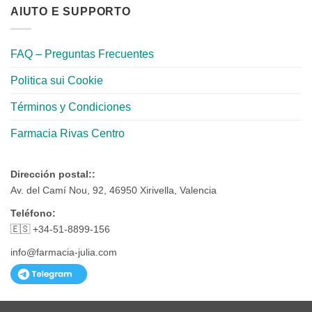
AIUTO E SUPPORTO
FAQ – Preguntas Frecuentes
Politica sui Cookie
Términos y Condiciones
Farmacia Rivas Centro
Dirección postal::
Av. del Camí Nou, 92, 46950 Xirivella, Valencia
Teléfono:
🇪🇸 +34-51-8899-156
info@farmacia-julia.com