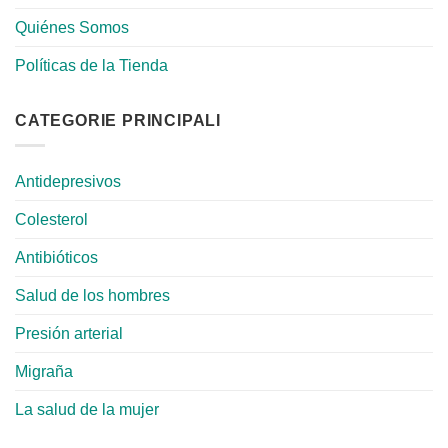
Quiénes Somos
Políticas de la Tienda
CATEGORIE PRINCIPALI
Antidepresivos
Colesterol
Antibióticos
Salud de los hombres
Presión arterial
Migraña
La salud de la mujer