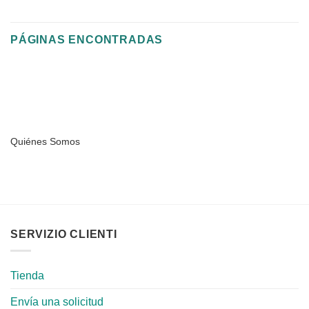
PÁGINAS ENCONTRADAS
Quiénes Somos
SERVIZIO CLIENTI
Tienda
Envía una solicitud