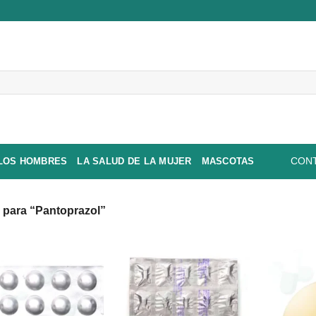
 LOS HOMBRES
LA SALUD DE LA MUJER
MASCOTAS
CONT
para “Pantoprazol”