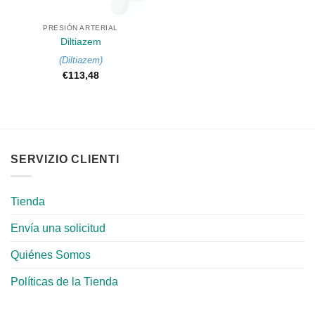
PRESIÓN ARTERIAL
Diltiazem
(
Diltiazem
)
€
113,48
SERVIZIO CLIENTI
Tienda
Envía una solicitud
Quiénes Somos
Políticas de la Tienda