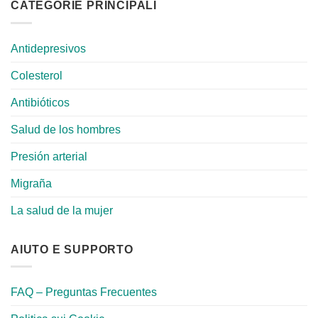
CATEGORIE PRINCIPALI
Antidepresivos
Colesterol
Antibióticos
Salud de los hombres
Presión arterial
Migraña
La salud de la mujer
AIUTO E SUPPORTO
FAQ – Preguntas Frecuentes