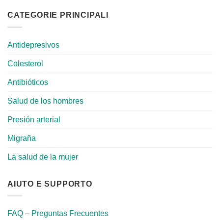
CATEGORIE PRINCIPALI
Antidepresivos
Colesterol
Antibióticos
Salud de los hombres
Presión arterial
Migraña
La salud de la mujer
AIUTO E SUPPORTO
FAQ – Preguntas Frecuentes