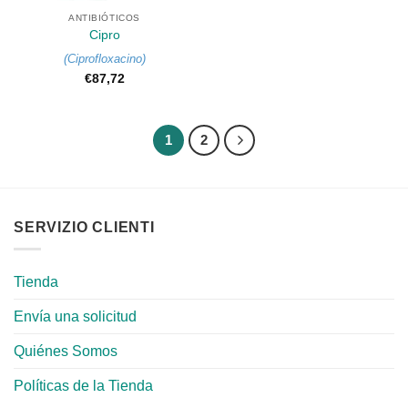
ANTIBIÓTICOS
Cipro
(
Ciprofloxacino
)
€
87,72
1
2
SERVIZIO CLIENTI
Tienda
Envía una solicitud
Quiénes Somos
Políticas de la Tienda