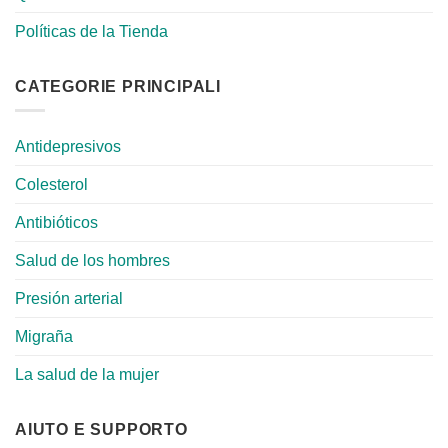
Políticas de la Tienda
CATEGORIE PRINCIPALI
Antidepresivos
Colesterol
Antibióticos
Salud de los hombres
Presión arterial
Migraña
La salud de la mujer
AIUTO E SUPPORTO