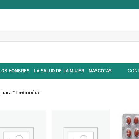
 LOS HOMBRES
LA SALUD DE LA MUJER
MASCOTAS
CONT
para “Tretinoína”