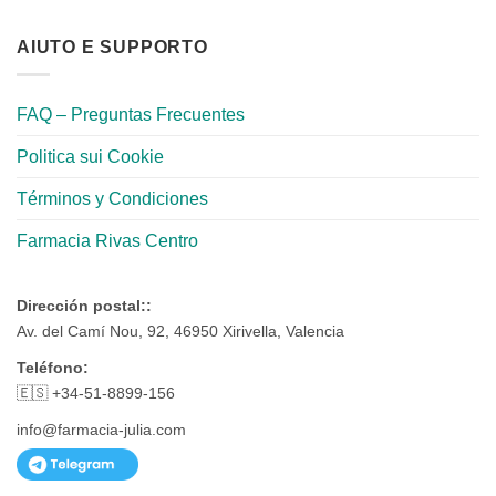
AIUTO E SUPPORTO
FAQ – Preguntas Frecuentes
Politica sui Cookie
Términos y Condiciones
Farmacia Rivas Centro
Dirección postal::
Av. del Camí Nou, 92, 46950 Xirivella, Valencia
Teléfono:
🇪🇸 +34-51-8899-156
info@farmacia-julia.com