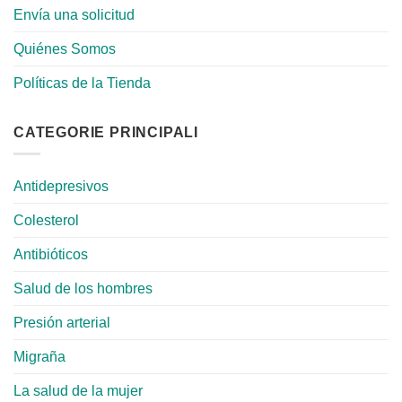
Envía una solicitud
Quiénes Somos
Políticas de la Tienda
CATEGORIE PRINCIPALI
Antidepresivos
Colesterol
Antibióticos
Salud de los hombres
Presión arterial
Migraña
La salud de la mujer