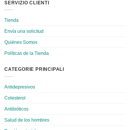
SERVIZIO CLIENTI
Tienda
Envía una solicitud
Quiénes Somos
Políticas de la Tienda
CATEGORIE PRINCIPALI
Antidepresivos
Colesterol
Antibióticos
Salud de los hombres