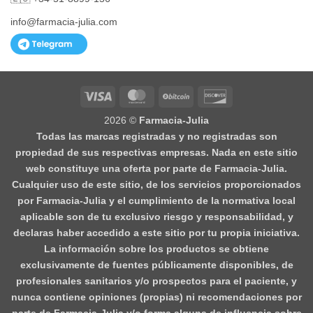
info@farmacia-julia.com
Visa
MasterCard
BitCoin
Discover
2026 ©
Farmacia-Julia
Todas las marcas registradas y no registradas son
propiedad de sus respectivas empresas. Nada en este sitio
web constituye una oferta por parte de Farmacia-Julia.
Cualquier uso de este sitio, de los servicios proporcionados
por Farmacia-Julia y el cumplimiento de la normativa local
aplicable son de tu exclusivo riesgo y responsabilidad, y
declaras haber accedido a este sitio por tu propia iniciativa.
La información sobre los productos se obtiene
exclusivamente de fuentes públicamente disponibles, de
profesionales sanitarios y/o prospectos para el paciente, y
nunca contiene opiniones (propias) ni recomendaciones por