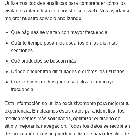
Utilizamos cookies analíticas para comprender cómo los
visitantes interactúan con nuestro sitio web. Nos ayudan a
mejorar nuestro servicio analizando:
Qué páginas se visitan con mayor frecuencia
Cuánto tiempo pasan los usuarios en las distintas
secciones
Qué productos se buscan más
Dónde encuentran dificultades o errores los usuarios
Qué términos de búsqueda se utilizan con mayor
frecuencia
Esta información se utiliza exclusivamente para mejorar tu
experiencia. Empleamos estos datos para identificar los
medicamentos más solicitados, optimizar el diseño del
sitio y mejorar la navegación. Todos los datos se recopilan
de forma anónima y no pueden utilizarse para identificarte