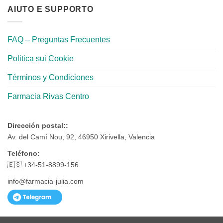
AIUTO E SUPPORTO
FAQ – Preguntas Frecuentes
Politica sui Cookie
Términos y Condiciones
Farmacia Rivas Centro
Dirección postal::
Av. del Camí Nou, 92, 46950 Xirivella, Valencia
Teléfono:
🇪🇸 +34-51-8899-156
info@farmacia-julia.com