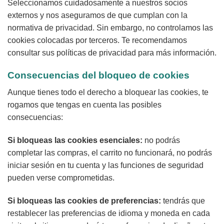
Seleccionamos cuidadosamente a nuestros socios
externos y nos aseguramos de que cumplan con la
normativa de privacidad. Sin embargo, no controlamos las
cookies colocadas por terceros. Te recomendamos
consultar sus políticas de privacidad para más información.
Consecuencias del bloqueo de cookies
Aunque tienes todo el derecho a bloquear las cookies, te
rogamos que tengas en cuenta las posibles
consecuencias:
Si bloqueas las cookies esenciales:
no podrás
completar las compras, el carrito no funcionará, no podrás
iniciar sesión en tu cuenta y las funciones de seguridad
pueden verse comprometidas.
Si bloqueas las cookies de preferencias:
tendrás que
restablecer las preferencias de idioma y moneda en cada