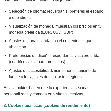
Selección de idioma: recuerdan si prefieres el español
u otro idioma
Visualización de moneda: muestran los precios en tu
moneda preferida (EUR, USD, GBP)
Ajustes regionales: adaptan el contenido según tu
ubicación
Preferencias de diseño: recuerdan tu vista preferida
(cuadrícula/lista para productos)
Ajustes de accesibilidad: mantienen el tamaño de
fuente o los ajustes de contraste elegidos
Estas cookies hacen que tu experiencia sea más
personalizada y cómoda en visitas sucesivas.
3. Cookies analíticas (cookies de rendimiento)