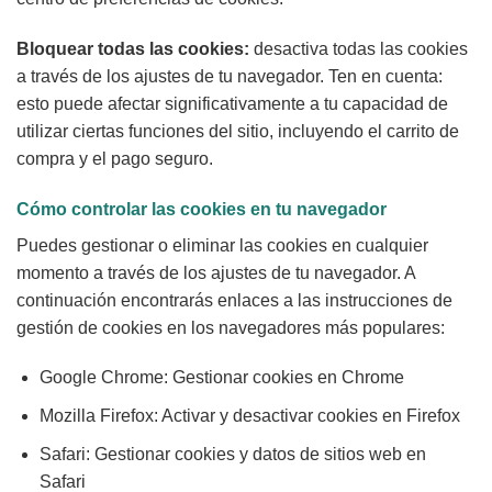
Bloquear todas las cookies:
desactiva todas las cookies
a través de los ajustes de tu navegador. Ten en cuenta:
esto puede afectar significativamente a tu capacidad de
utilizar ciertas funciones del sitio, incluyendo el carrito de
compra y el pago seguro.
Cómo controlar las cookies en tu navegador
Puedes gestionar o eliminar las cookies en cualquier
momento a través de los ajustes de tu navegador. A
continuación encontrarás enlaces a las instrucciones de
gestión de cookies en los navegadores más populares:
Google Chrome: Gestionar cookies en Chrome
Mozilla Firefox: Activar y desactivar cookies en Firefox
Safari: Gestionar cookies y datos de sitios web en
Safari