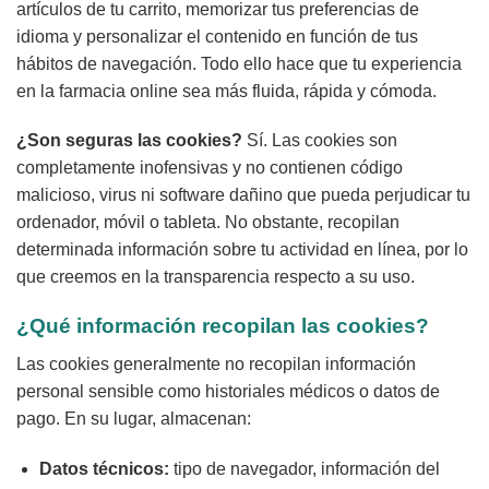
artículos de tu carrito, memorizar tus preferencias de
idioma y personalizar el contenido en función de tus
hábitos de navegación. Todo ello hace que tu experiencia
en la farmacia online sea más fluida, rápida y cómoda.
¿Son seguras las cookies?
Sí. Las cookies son
completamente inofensivas y no contienen código
malicioso, virus ni software dañino que pueda perjudicar tu
ordenador, móvil o tableta. No obstante, recopilan
determinada información sobre tu actividad en línea, por lo
que creemos en la transparencia respecto a su uso.
¿Qué información recopilan las cookies?
Las cookies generalmente no recopilan información
personal sensible como historiales médicos o datos de
pago. En su lugar, almacenan:
Datos técnicos:
tipo de navegador, información del