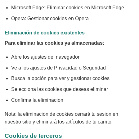
Microsoft Edge: Eliminar cookies en Microsoft Edge
Opera: Gestionar cookies en Opera
Eliminación de cookies existentes
Para eliminar las cookies ya almacenadas:
Abre los ajustes del navegador
Ve a los ajustes de Privacidad o Seguridad
Busca la opción para ver y gestionar cookies
Selecciona las cookies que deseas eliminar
Confirma la eliminación
Nota: la eliminación de cookies cerrará tu sesión en
nuestro sitio y eliminará los artículos de tu carrito.
Cookies de terceros