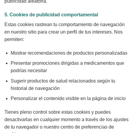
publicidad aleatoria.
5. Cookies de publicidad comportamental
Estas cookies rastrean tu comportamiento de navegación
en nuestro sitio para crear un perfil de tus intereses. Nos
permiten:
Mostrar recomendaciones de productos personalizadas
Presentar promociones dirigidas a medicamentos que
podrías necesitar
Sugerir productos de salud relacionados según tu
historial de navegación
Personalizar el contenido visible en la página de inicio
Tienes pleno control sobre estas cookies y puedes
desactivarlas en cualquier momento a través de los ajustes
de tu navegador o nuestro centro de preferencias de