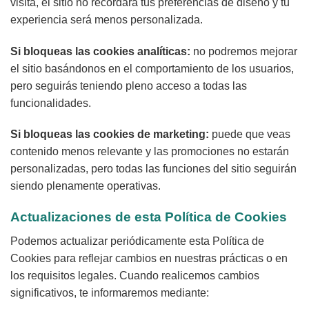
visita, el sitio no recordará tus preferencias de diseño y tu
experiencia será menos personalizada.
Si bloqueas las cookies analíticas:
no podremos mejorar
el sitio basándonos en el comportamiento de los usuarios,
pero seguirás teniendo pleno acceso a todas las
funcionalidades.
Si bloqueas las cookies de marketing:
puede que veas
contenido menos relevante y las promociones no estarán
personalizadas, pero todas las funciones del sitio seguirán
siendo plenamente operativas.
Actualizaciones de esta Política de Cookies
Podemos actualizar periódicamente esta Política de
Cookies para reflejar cambios en nuestras prácticas o en
los requisitos legales. Cuando realicemos cambios
significativos, te informaremos mediante: