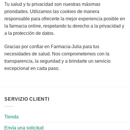
Tu salud y tu privacidad son nuestras máximas
prioridades. Utilizamos las cookies de manera
responsable para ofrecerte la mejor experiencia posible en
la farmacia online, respetando tu derecho a la privacidad y
a la protección de datos.
Gracias por confiar en Farmacia-Julia para tus
necesidades de salud. Nos comprometemos con la
transparencia, la seguridad y a brindarte un servicio
excepcional en cada paso.
SERVIZIO CLIENTI
Tienda
Envía una solicitud