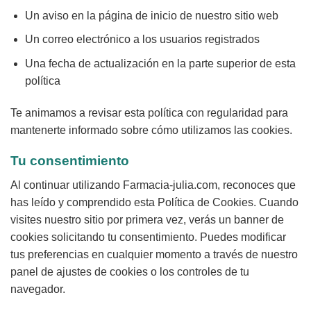
Un aviso en la página de inicio de nuestro sitio web
Un correo electrónico a los usuarios registrados
Una fecha de actualización en la parte superior de esta
política
Te animamos a revisar esta política con regularidad para
mantenerte informado sobre cómo utilizamos las cookies.
Tu consentimiento
Al continuar utilizando Farmacia-julia.com, reconoces que
has leído y comprendido esta Política de Cookies. Cuando
visites nuestro sitio por primera vez, verás un banner de
cookies solicitando tu consentimiento. Puedes modificar
tus preferencias en cualquier momento a través de nuestro
panel de ajustes de cookies o los controles de tu
navegador.