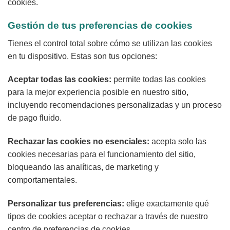
cookies.
Gestión de tus preferencias de cookies
Tienes el control total sobre cómo se utilizan las cookies
en tu dispositivo. Estas son tus opciones:
Aceptar todas las cookies:
permite todas las cookies
para la mejor experiencia posible en nuestro sitio,
incluyendo recomendaciones personalizadas y un proceso
de pago fluido.
Rechazar las cookies no esenciales:
acepta solo las
cookies necesarias para el funcionamiento del sitio,
bloqueando las analíticas, de marketing y
comportamentales.
Personalizar tus preferencias:
elige exactamente qué
tipos de cookies aceptar o rechazar a través de nuestro
centro de preferencias de cookies.