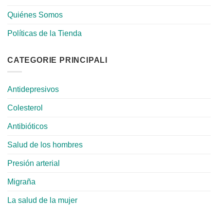
Quiénes Somos
Políticas de la Tienda
CATEGORIE PRINCIPALI
Antidepresivos
Colesterol
Antibióticos
Salud de los hombres
Presión arterial
Migraña
La salud de la mujer