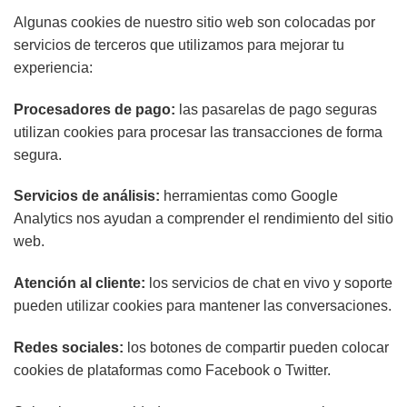
Algunas cookies de nuestro sitio web son colocadas por
servicios de terceros que utilizamos para mejorar tu
experiencia:
Procesadores de pago:
las pasarelas de pago seguras
utilizan cookies para procesar las transacciones de forma
segura.
Servicios de análisis:
herramientas como Google
Analytics nos ayudan a comprender el rendimiento del sitio
web.
Atención al cliente:
los servicios de chat en vivo y soporte
pueden utilizar cookies para mantener las conversaciones.
Redes sociales:
los botones de compartir pueden colocar
cookies de plataformas como Facebook o Twitter.