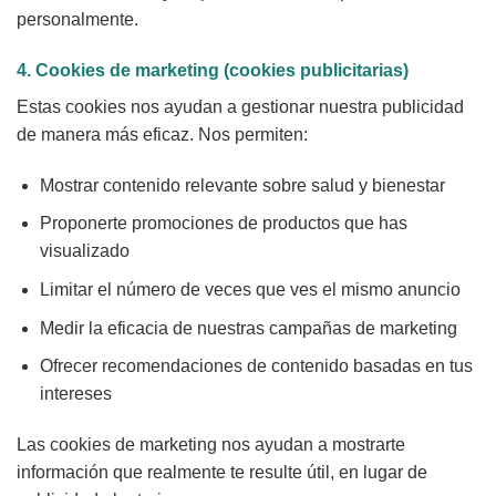
personalmente.
4. Cookies de marketing (cookies publicitarias)
Estas cookies nos ayudan a gestionar nuestra publicidad
de manera más eficaz. Nos permiten:
Mostrar contenido relevante sobre salud y bienestar
Proponerte promociones de productos que has
visualizado
Limitar el número de veces que ves el mismo anuncio
Medir la eficacia de nuestras campañas de marketing
Ofrecer recomendaciones de contenido basadas en tus
intereses
Las cookies de marketing nos ayudan a mostrarte
información que realmente te resulte útil, en lugar de