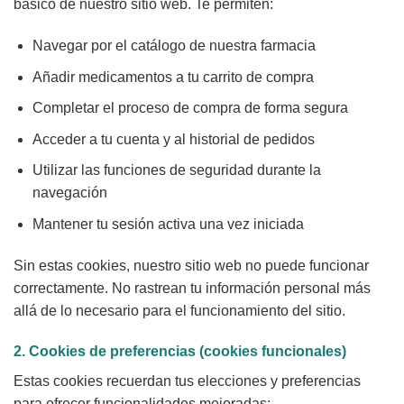
básico de nuestro sitio web. Te permiten:
Navegar por el catálogo de nuestra farmacia
Añadir medicamentos a tu carrito de compra
Completar el proceso de compra de forma segura
Acceder a tu cuenta y al historial de pedidos
Utilizar las funciones de seguridad durante la
navegación
Mantener tu sesión activa una vez iniciada
Sin estas cookies, nuestro sitio web no puede funcionar
correctamente. No rastrean tu información personal más
allá de lo necesario para el funcionamiento del sitio.
2. Cookies de preferencias (cookies funcionales)
Estas cookies recuerdan tus elecciones y preferencias
para ofrecer funcionalidades mejoradas: