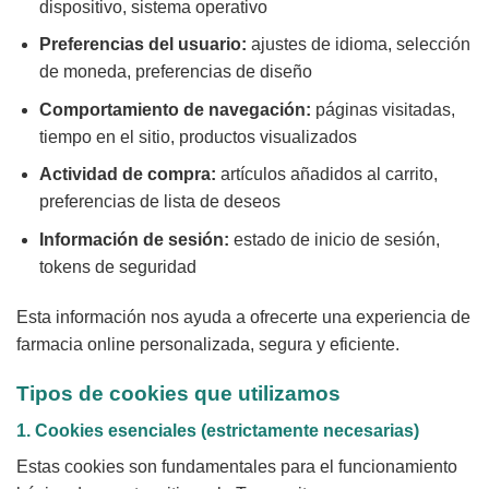
dispositivo, sistema operativo
Preferencias del usuario:
ajustes de idioma, selección
de moneda, preferencias de diseño
Comportamiento de navegación:
páginas visitadas,
tiempo en el sitio, productos visualizados
Actividad de compra:
artículos añadidos al carrito,
preferencias de lista de deseos
Información de sesión:
estado de inicio de sesión,
tokens de seguridad
Esta información nos ayuda a ofrecerte una experiencia de
farmacia online personalizada, segura y eficiente.
Tipos de cookies que utilizamos
1. Cookies esenciales (estrictamente necesarias)
Estas cookies son fundamentales para el funcionamiento