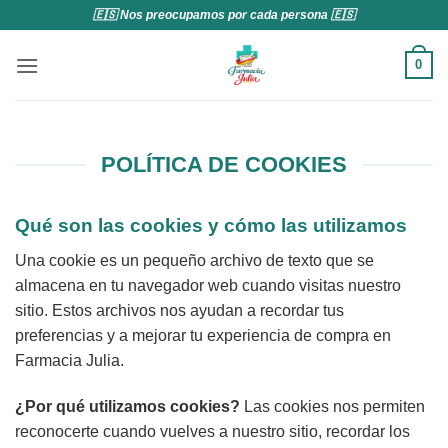
Saltar
🇪🇸 Nos preocupamos por cada persona 🇪🇸
al
contenido
0
POLÍTICA DE COOKIES
Qué son las cookies y cómo las utilizamos
Una cookie es un pequeño archivo de texto que se
almacena en tu navegador web cuando visitas nuestro
sitio. Estos archivos nos ayudan a recordar tus
preferencias y a mejorar tu experiencia de compra en
Farmacia Julia.
¿Por qué utilizamos cookies?
Las cookies nos permiten
reconocerte cuando vuelves a nuestro sitio, recordar los