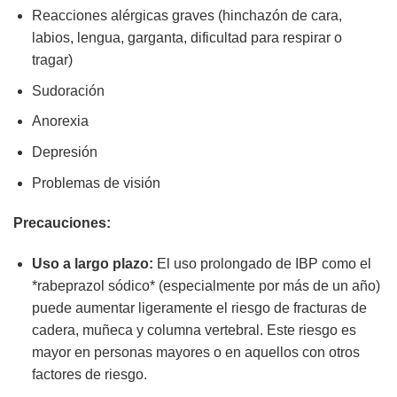
Reacciones alérgicas graves (hinchazón de cara,
labios, lengua, garganta, dificultad para respirar o
tragar)
Sudoración
Anorexia
Depresión
Problemas de visión
Precauciones:
Uso a largo plazo:
El uso prolongado de IBP como el
*rabeprazol sódico* (especialmente por más de un año)
puede aumentar ligeramente el riesgo de fracturas de
cadera, muñeca y columna vertebral. Este riesgo es
mayor en personas mayores o en aquellos con otros
factores de riesgo.