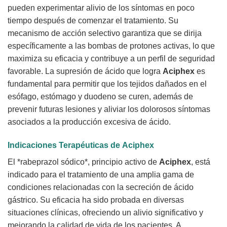
pueden experimentar alivio de los síntomas en poco
tiempo después de comenzar el tratamiento. Su
mecanismo de acción selectivo garantiza que se dirija
específicamente a las bombas de protones activas, lo que
maximiza su eficacia y contribuye a un perfil de seguridad
favorable. La supresión de ácido que logra
Aciphex
es
fundamental para permitir que los tejidos dañados en el
esófago, estómago y duodeno se curen, además de
prevenir futuras lesiones y aliviar los dolorosos síntomas
asociados a la producción excesiva de ácido.
Indicaciones Terapéuticas de
Aciphex
El *rabeprazol sódico*, principio activo de
Aciphex
, está
indicado para el tratamiento de una amplia gama de
condiciones relacionadas con la secreción de ácido
gástrico. Su eficacia ha sido probada en diversas
situaciones clínicas, ofreciendo un alivio significativo y
mejorando la calidad de vida de los pacientes. A