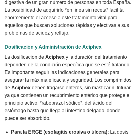
digestiva de un gran número de personas en toda España.
La posibilidad de adquirirlo *en línea sin receta* facilita
enormemente el acceso a este tratamiento vital para
aquellos que buscan soluciones rápidas y efectivas a sus
problemas de acidez y reflujo.
Dosificación y Administración de
Aciphex
La dosificación de
Aciphex
y la duración del tratamiento
dependen de la condición específica que se esté tratando.
Es importante seguir las indicaciones generales para
asegurar la máxima eficacia y seguridad. Los comprimidos
de
Aciphex
deben tragarse enteros, sin masticar ni triturar,
ya que contienen un recubrimiento entérico que protege el
principio activo, *rabeprazol sódico*, del ácido del
estómago hasta que llega al intestino delgado, donde
puede ser absorbido.
Para la ERGE (esofagitis erosiva o úlcera):
La dosis