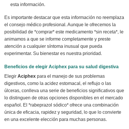
esta información.
Es importante destacar que esta información no reemplaza
el consejo médico profesional. Aunque le ofrecemos la
posibilidad de *comprar* este medicamento *sin receta*, le
animamos a que se informe completamente y preste
atención a cualquier síntoma inusual que pueda
experimentar. Su bienestar es nuestra prioridad.
Beneficios de elegir
Aciphex
para su salud digestiva
Elegir
Aciphex
para el manejo de sus problemas
digestivos, como la acidez estomacal, el reflujo o las
úlceras, conlleva una serie de beneficios significativos que
lo distinguen de otras opciones disponibles en el mercado
español. El *rabeprazol sódico* ofrece una combinación
única de eficacia, rapidez y seguridad, lo que lo convierte
en una excelente elección para muchas personas.