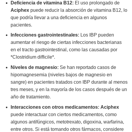
Deficiencia de vitamina B12:
El uso prolongado de
Aciphex
puede reducir la absorción de vitamina B12, lo
que podría llevar a una deficiencia en algunos
pacientes.
Infecciones gastrointestinales:
Los IBP pueden
aumentar el riesgo de ciertas infecciones bacterianas
en el tracto gastrointestinal, como las causadas por
*Clostridium difficile*.
Niveles de magnesio:
Se han reportado casos de
hipomagnesemia (niveles bajos de magnesio en
sangre) en pacientes tratados con IBP durante al menos
tres meses, y en la mayoría de los casos después de un
año de tratamiento.
Interacciones con otros medicamentos:
Aciphex
puede interactuar con ciertos medicamentos, como
algunos antifúngicos, metotrexato, digoxina, warfarina,
entre otros. Si está tomando otros fármacos, considere