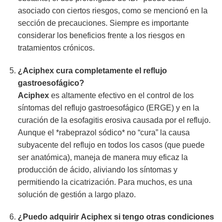
asociado con ciertos riesgos, como se mencionó en la
sección de precauciones. Siempre es importante
considerar los beneficios frente a los riesgos en
tratamientos crónicos.
¿
Aciphex
cura completamente el reflujo
gastroesofágico?
Aciphex
es altamente efectivo en el control de los
síntomas del reflujo gastroesofágico (ERGE) y en la
curación de la esofagitis erosiva causada por el reflujo.
Aunque el *rabeprazol sódico* no “cura” la causa
subyacente del reflujo en todos los casos (que puede
ser anatómica), maneja de manera muy eficaz la
producción de ácido, aliviando los síntomas y
permitiendo la cicatrización. Para muchos, es una
solución de gestión a largo plazo.
¿Puedo adquirir
Aciphex
si tengo otras condiciones