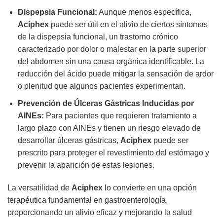
Dispepsia Funcional:
Aunque menos específica,
Aciphex
puede ser útil en el alivio de ciertos síntomas
de la dispepsia funcional, un trastorno crónico
caracterizado por dolor o malestar en la parte superior
del abdomen sin una causa orgánica identificable. La
reducción del ácido puede mitigar la sensación de ardor
o plenitud que algunos pacientes experimentan.
Prevención de Úlceras Gástricas Inducidas por
AINEs:
Para pacientes que requieren tratamiento a
largo plazo con AINEs y tienen un riesgo elevado de
desarrollar úlceras gástricas,
Aciphex
puede ser
prescrito para proteger el revestimiento del estómago y
prevenir la aparición de estas lesiones.
La versatilidad de
Aciphex
lo convierte en una opción
terapéutica fundamental en gastroenterología,
proporcionando un alivio eficaz y mejorando la salud