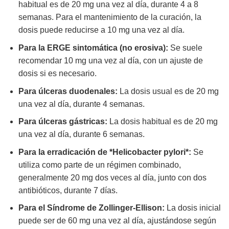
habitual es de 20 mg una vez al día, durante 4 a 8
semanas. Para el mantenimiento de la curación, la
dosis puede reducirse a 10 mg una vez al día.
Para la ERGE sintomática (no erosiva):
Se suele
recomendar 10 mg una vez al día, con un ajuste de
dosis si es necesario.
Para úlceras duodenales:
La dosis usual es de 20 mg
una vez al día, durante 4 semanas.
Para úlceras gástricas:
La dosis habitual es de 20 mg
una vez al día, durante 6 semanas.
Para la erradicación de *Helicobacter pylori*:
Se
utiliza como parte de un régimen combinado,
generalmente 20 mg dos veces al día, junto con dos
antibióticos, durante 7 días.
Para el Síndrome de Zollinger-Ellison:
La dosis inicial
puede ser de 60 mg una vez al día, ajustándose según