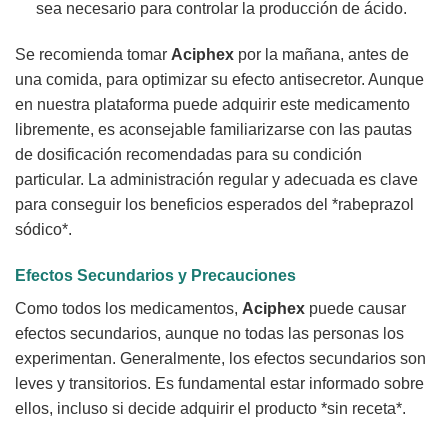
sea necesario para controlar la producción de ácido.
Se recomienda tomar
Aciphex
por la mañana, antes de
una comida, para optimizar su efecto antisecretor. Aunque
en nuestra plataforma puede adquirir este medicamento
libremente, es aconsejable familiarizarse con las pautas
de dosificación recomendadas para su condición
particular. La administración regular y adecuada es clave
para conseguir los beneficios esperados del *rabeprazol
sódico*.
Efectos Secundarios y Precauciones
Como todos los medicamentos,
Aciphex
puede causar
efectos secundarios, aunque no todas las personas los
experimentan. Generalmente, los efectos secundarios son
leves y transitorios. Es fundamental estar informado sobre
ellos, incluso si decide adquirir el producto *sin receta*.