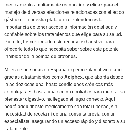
medicamento ampliamente reconocido y eficaz para el
manejo de diversas afecciones relacionadas con el ácido
gástrico. En nuestra plataforma, entendemos la
importancia de tener acceso a información detallada y
confiable sobre los tratamientos que elige para su salud.
Por ello, hemos creado este recurso exhaustivo para
ofrecerle todo lo que necesita saber sobre este potente
inhibidor de la bomba de protones.
Miles de personas en España experimentan alivio diario
gracias a tratamientos como
Aciphex
, que aborda desde
la acidez ocasional hasta condiciones crónicas más
complejas. Si busca una opción confiable para mejorar su
bienestar digestivo, ha llegado al lugar correcto. Aquí
podrá adquirir este medicamento con total libertad, sin
necesidad de receta ni de una consulta previa con un
especialista, asegurando un acceso rápido y discreto a su
tratamiento.