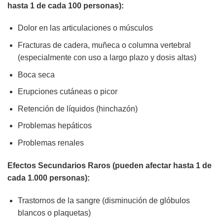
hasta 1 de cada 100 personas):
Dolor en las articulaciones o músculos
Fracturas de cadera, muñeca o columna vertebral
(especialmente con uso a largo plazo y dosis altas)
Boca seca
Erupciones cutáneas o picor
Retención de líquidos (hinchazón)
Problemas hepáticos
Problemas renales
Efectos Secundarios Raros (pueden afectar hasta 1 de
cada 1.000 personas):
Trastornos de la sangre (disminución de glóbulos
blancos o plaquetas)