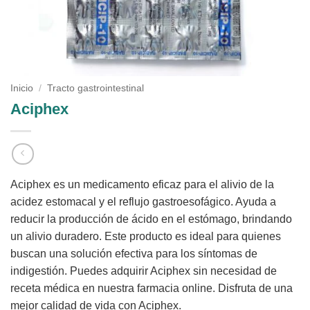
Inicio
/
Tracto gastrointestinal
Aciphex
Aciphex es un medicamento eficaz para el alivio de la
acidez estomacal y el reflujo gastroesofágico. Ayuda a
reducir la producción de ácido en el estómago, brindando
un alivio duradero. Este producto es ideal para quienes
buscan una solución efectiva para los síntomas de
indigestión. Puedes adquirir Aciphex sin necesidad de
receta médica en nuestra farmacia online. Disfruta de una
mejor calidad de vida con Aciphex.