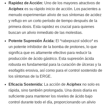
Rapidez de Acción:
Uno de los mayores atractivos de
Aciphex
es su rápido inicio de acción. Los pacientes a
menudo experimentan alivio de sus síntomas de acidez
y reflujo en un corto período de tiempo después de la
primera dosis. Esta rapidez es crucial para quienes
buscan un alivio inmediato de las molestias.
Potente Supresión Ácida:
El *rabeprazol sódico* es
un potente inhibidor de la bomba de protones, lo que
significa que es altamente efectivo para reducir la
producción de ácido gástrico. Esta supresión ácida
robusta es fundamental para la curación de úlceras y la
esofagitis erosiva, así como para el control sostenido de
los síntomas de la ERGE.
Eficacia Sostenida:
La acción de
Aciphex
no solo es
rápida, sino también prolongada. Una dosis diaria es
suficiente para mantener los niveles de ácido bajo
control durante todo el día, proporcionando un alivio