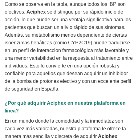
Como se observa en la tabla, aunque todos los IBP son
efectivos,
Aciphex
se distingue por su rápido inicio de
acción, lo que puede ser una ventaja significativa para los
pacientes que buscan un alivio rápido de sus síntomas.
Además, su metabolismo menos dependiente de ciertas
isoenzimas hepáticas (como CYP2C19) puede traducirse
en un perfil de interacción farmacológica más favorable y
una menor variabilidad en la respuesta al tratamiento entre
individuos. Esto lo convierte en una opción robusta y
confiable para aquellos que desean adquirir un inhibidor
de la bomba de protones efectivo y con un excelente perfil
de seguridad en España.
¿Por qué adquirir
Aciphex
en nuestra plataforma en
línea?
En un mundo donde la comodidad y la inmediatez son
cada vez más valoradas, nuestra plataforma le ofrece la
manera más sencilla y discreta de adquirir
Aciphex
.