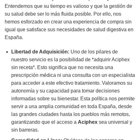
Entendemos que su tiempo es valioso y que la gestión de
su salud debe ser lo más fluida posible. Por ello, nos
hemos esforzado en crear una experiencia de compra sin
igual que satisface sus necesidades de salud digestiva en
España.
Libertad de Adquisición:
Uno de los pilares de
nuestro servicio es la posibilidad de *adquirir Aciphex
sin receta*. Esto significa que no necesita una
prescripción médica ni una consulta con un especialista
para acceder a este efectivo tratamiento. Valoramos su
autonomía y su capacidad para tomar decisiones
informadas sobre su bienestar. Esta política nos permite
servir a una amplia comunidad en toda España, desde
las grandes ciudades hasta los pueblos más remotos,
garantizando que el acceso a
Aciphex
sea universal y
sin barreras.