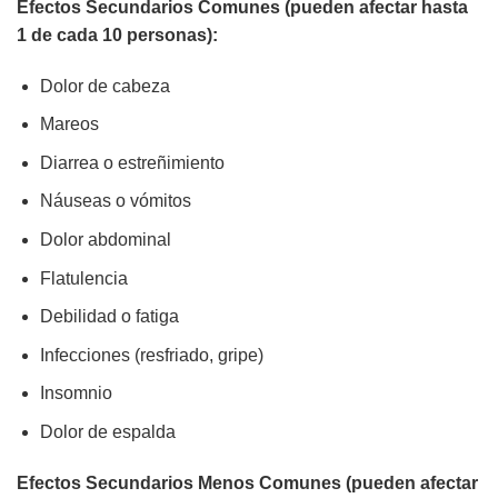
Efectos Secundarios Comunes (pueden afectar hasta
1 de cada 10 personas):
Dolor de cabeza
Mareos
Diarrea o estreñimiento
Náuseas o vómitos
Dolor abdominal
Flatulencia
Debilidad o fatiga
Infecciones (resfriado, gripe)
Insomnio
Dolor de espalda
Efectos Secundarios Menos Comunes (pueden afectar