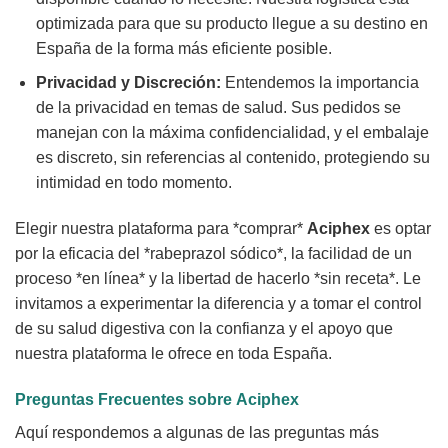
optimizada para que su producto llegue a su destino en
España de la forma más eficiente posible.
Privacidad y Discreción:
Entendemos la importancia
de la privacidad en temas de salud. Sus pedidos se
manejan con la máxima confidencialidad, y el embalaje
es discreto, sin referencias al contenido, protegiendo su
intimidad en todo momento.
Elegir nuestra plataforma para *comprar*
Aciphex
es optar
por la eficacia del *rabeprazol sódico*, la facilidad de un
proceso *en línea* y la libertad de hacerlo *sin receta*. Le
invitamos a experimentar la diferencia y a tomar el control
de su salud digestiva con la confianza y el apoyo que
nuestra plataforma le ofrece en toda España.
Preguntas Frecuentes sobre
Aciphex
Aquí respondemos a algunas de las preguntas más