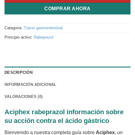
COMPRAR AHORA
Categoría:
Tracto gastrointestinal
Principio activo:
Rabeprazol
DESCRIPCIÓN
INFORMACIÓN ADICIONAL
VALORACIONES (0)
Aciphex rabeprazol información sobre
su acción contra el ácido gástrico
Bienvenido a nuestra completa guía sobre
Aciphex
, un