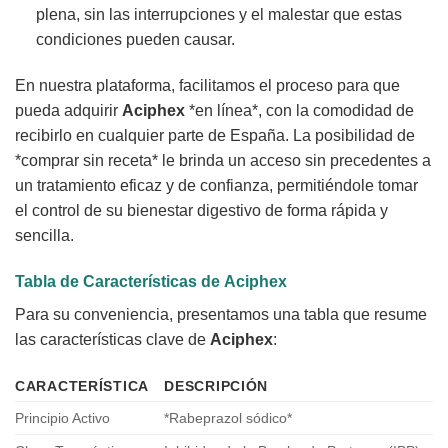
plena, sin las interrupciones y el malestar que estas
condiciones pueden causar.
En nuestra plataforma, facilitamos el proceso para que
pueda adquirir
Aciphex
*en línea*, con la comodidad de
recibirlo en cualquier parte de España. La posibilidad de
*comprar sin receta* le brinda un acceso sin precedentes a
un tratamiento eficaz y de confianza, permitiéndole tomar
el control de su bienestar digestivo de forma rápida y
sencilla.
Tabla de Características de
Aciphex
Para su conveniencia, presentamos una tabla que resume
las características clave de
Aciphex
:
CARACTERÍSTICA
DESCRIPCIÓN
Principio Activo
*Rabeprazol sódico*