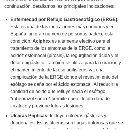
continuación, detallamos las principales indicaciones:
Enfermedad por Reflujo Gastroesofágico (ERGE):
Esta es una de las indicaciones más comunes y en
España, un gran número de personas padece esta
condición.
Aciphex
es altamente efectivo para el
tratamiento de los síntomas de la ERGE, como la
acidez estomacal (pirosis), la regurgitación ácida y el
dolor epigástrico. También se utiliza para la curación y
el mantenimiento de la esofagitis erosiva, una
complicación de la ERGE donde el revestimiento del
esófago se daña por el ácido estomacal. Al reducir la
cantidad de ácido que refluye hacia el esófago,
*rabeprazol sódico* permite que el tejido dañado
cicatrice y previene futuras lesiones.
Úlceras Pépticas:
Incluyen úlceras gástricas y
duodenales. Estas úlceras son llagas dolorosas que se