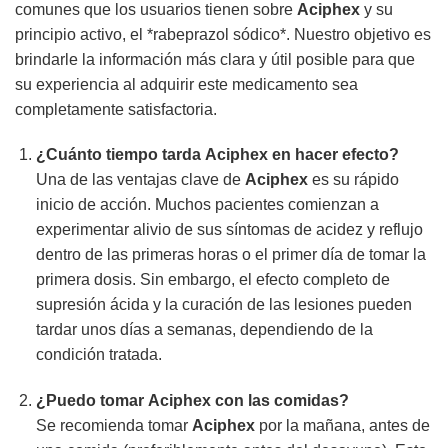
comunes que los usuarios tienen sobre
Aciphex
y su
principio activo, el *rabeprazol sódico*. Nuestro objetivo es
brindarle la información más clara y útil posible para que
su experiencia al adquirir este medicamento sea
completamente satisfactoria.
¿Cuánto tiempo tarda
Aciphex
en hacer efecto?
Una de las ventajas clave de
Aciphex
es su rápido
inicio de acción. Muchos pacientes comienzan a
experimentar alivio de sus síntomas de acidez y reflujo
dentro de las primeras horas o el primer día de tomar la
primera dosis. Sin embargo, el efecto completo de
supresión ácida y la curación de las lesiones pueden
tardar unos días a semanas, dependiendo de la
condición tratada.
¿Puedo tomar
Aciphex
con las comidas?
Se recomienda tomar
Aciphex
por la mañana, antes de