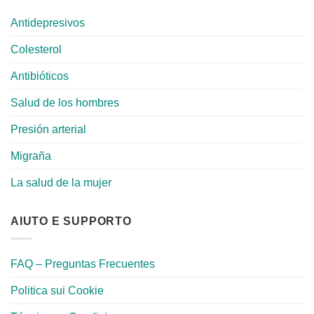
Antidepresivos
Colesterol
Antibióticos
Salud de los hombres
Presión arterial
Migraña
La salud de la mujer
AIUTO E SUPPORTO
FAQ – Preguntas Frecuentes
Politica sui Cookie