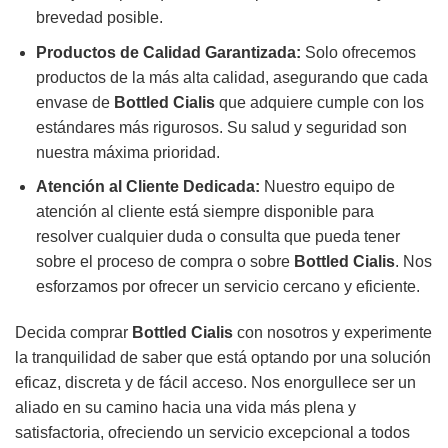
brevedad posible.
Productos de Calidad Garantizada:
Solo ofrecemos
productos de la más alta calidad, asegurando que cada
envase de
Bottled Cialis
que adquiere cumple con los
estándares más rigurosos. Su salud y seguridad son
nuestra máxima prioridad.
Atención al Cliente Dedicada:
Nuestro equipo de
atención al cliente está siempre disponible para
resolver cualquier duda o consulta que pueda tener
sobre el proceso de compra o sobre
Bottled Cialis
. Nos
esforzamos por ofrecer un servicio cercano y eficiente.
Decida comprar
Bottled Cialis
con nosotros y experimente
la tranquilidad de saber que está optando por una solución
eficaz, discreta y de fácil acceso. Nos enorgullece ser un
aliado en su camino hacia una vida más plena y
satisfactoria, ofreciendo un servicio excepcional a todos