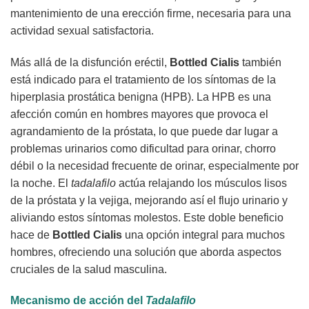
mantenimiento de una erección firme, necesaria para una
actividad sexual satisfactoria.
Más allá de la disfunción eréctil,
Bottled Cialis
también
está indicado para el tratamiento de los síntomas de la
hiperplasia prostática benigna (HPB). La HPB es una
afección común en hombres mayores que provoca el
agrandamiento de la próstata, lo que puede dar lugar a
problemas urinarios como dificultad para orinar, chorro
débil o la necesidad frecuente de orinar, especialmente por
la noche. El
tadalafilo
actúa relajando los músculos lisos
de la próstata y la vejiga, mejorando así el flujo urinario y
aliviando estos síntomas molestos. Este doble beneficio
hace de
Bottled Cialis
una opción integral para muchos
hombres, ofreciendo una solución que aborda aspectos
cruciales de la salud masculina.
Mecanismo de acción del
Tadalafilo