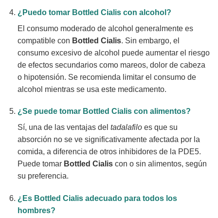
¿Puedo tomar
Bottled Cialis
con alcohol?
El consumo moderado de alcohol generalmente es
compatible con
Bottled Cialis
. Sin embargo, el
consumo excesivo de alcohol puede aumentar el riesgo
de efectos secundarios como mareos, dolor de cabeza
o hipotensión. Se recomienda limitar el consumo de
alcohol mientras se usa este medicamento.
¿Se puede tomar
Bottled Cialis
con alimentos?
Sí, una de las ventajas del
tadalafilo
es que su
absorción no se ve significativamente afectada por la
comida, a diferencia de otros inhibidores de la PDE5.
Puede tomar
Bottled Cialis
con o sin alimentos, según
su preferencia.
¿Es
Bottled Cialis
adecuado para todos los
hombres?