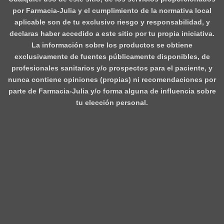
por Farmacia-Julia y el cumplimiento de la normativa local
aplicable son de tu exclusivo riesgo y responsabilidad, y
declaras haber accedido a este sitio por tu propia iniciativa.
La información sobre los productos se obtiene
exclusivamente de fuentes públicamente disponibles, de
profesionales sanitarios y/o prospectos para el paciente, y
nunca contiene opiniones (propias) ni recomendaciones por
parte de Farmacia-Julia y/o forma alguna de influencia sobre
tu elección personal.