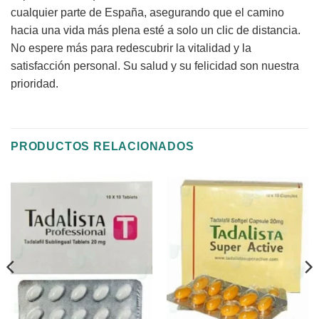
cualquier parte de España, asegurando que el camino
hacia una vida más plena esté a solo un clic de distancia.
No espere más para redescubrir la vitalidad y la
satisfacción personal. Su salud y su felicidad son nuestra
prioridad.
PRODUCTOS RELACIONADOS