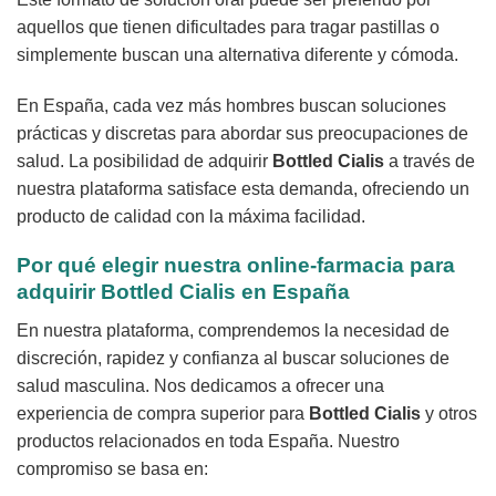
aquellos que tienen dificultades para tragar pastillas o
simplemente buscan una alternativa diferente y cómoda.
En España, cada vez más hombres buscan soluciones
prácticas y discretas para abordar sus preocupaciones de
salud. La posibilidad de adquirir
Bottled Cialis
a través de
nuestra plataforma satisface esta demanda, ofreciendo un
producto de calidad con la máxima facilidad.
Por qué elegir nuestra online-farmacia para
adquirir Bottled Cialis en España
En nuestra plataforma, comprendemos la necesidad de
discreción, rapidez y confianza al buscar soluciones de
salud masculina. Nos dedicamos a ofrecer una
experiencia de compra superior para
Bottled Cialis
y otros
productos relacionados en toda España. Nuestro
compromiso se basa en: