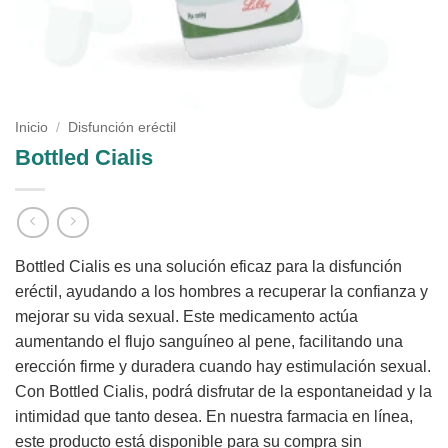
Inicio
/
Disfunción eréctil
Bottled Cialis
Bottled Cialis es una solución eficaz para la disfunción
eréctil, ayudando a los hombres a recuperar la confianza y
mejorar su vida sexual. Este medicamento actúa
aumentando el flujo sanguíneo al pene, facilitando una
erección firme y duradera cuando hay estimulación sexual.
Con Bottled Cialis, podrá disfrutar de la espontaneidad y la
intimidad que tanto desea. En nuestra farmacia en línea,
este producto está disponible para su compra sin