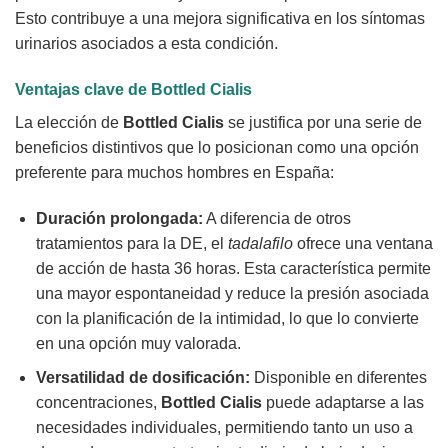
Esto contribuye a una mejora significativa en los síntomas
urinarios asociados a esta condición.
Ventajas clave de Bottled Cialis
La elección de
Bottled Cialis
se justifica por una serie de
beneficios distintivos que lo posicionan como una opción
preferente para muchos hombres en España:
Duración prolongada:
A diferencia de otros
tratamientos para la DE, el
tadalafilo
ofrece una ventana
de acción de hasta 36 horas. Esta característica permite
una mayor espontaneidad y reduce la presión asociada
con la planificación de la intimidad, lo que lo convierte
en una opción muy valorada.
Versatilidad de dosificación:
Disponible en diferentes
concentraciones,
Bottled Cialis
puede adaptarse a las
necesidades individuales, permitiendo tanto un uso a