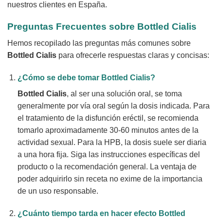
nuestros clientes en España.
Preguntas Frecuentes sobre Bottled Cialis
Hemos recopilado las preguntas más comunes sobre
Bottled Cialis
para ofrecerle respuestas claras y concisas:
¿Cómo se debe tomar
Bottled Cialis
?
Bottled Cialis
, al ser una solución oral, se toma
generalmente por vía oral según la dosis indicada. Para
el tratamiento de la disfunción eréctil, se recomienda
tomarlo aproximadamente 30-60 minutos antes de la
actividad sexual. Para la HPB, la dosis suele ser diaria
a una hora fija. Siga las instrucciones específicas del
producto o la recomendación general. La ventaja de
poder adquirirlo sin receta no exime de la importancia
de un uso responsable.
¿Cuánto tiempo tarda en hacer efecto
Bottled