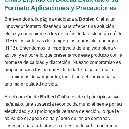
Formato Aplicaciones y Precauciones
Bienvenidos a la página dedicada a
Bottled Cialis
, un
innovador formato diseñado para ofrecer una solución
eficaz y conveniente a los desafíos de la disfunción eréctil
(DE) y los síntomas de la hiperplasia prostática benigna
(HPB). Entendemos la importancia de una vida plena y
activa, y es por ello que presentamos este producto con la
promesa de calidad y discreción. Nuestro compromiso es
proporcionar a los hombres de toda España acceso a
tratamientos de vanguardia, facilitando el camino hacia
una mejor calidad de vida.
En el corazón de
Bottled Cialis
reside el principio activo
tadalafilo
, una sustancia reconocida mundialmente por su
efectividad y su prolongada ventana de acción, lo que le
ha valido el apodo de “la píldora del fin de semana”.
Diseñado para adaptarse a un estilo de vida moderno y