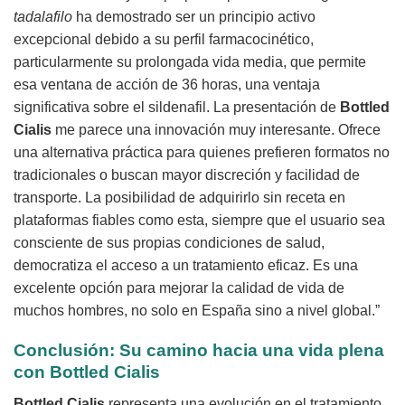
tadalafilo
ha demostrado ser un principio activo
excepcional debido a su perfil farmacocinético,
particularmente su prolongada vida media, que permite
esa ventana de acción de 36 horas, una ventaja
significativa sobre el sildenafil. La presentación de
Bottled
Cialis
me parece una innovación muy interesante. Ofrece
una alternativa práctica para quienes prefieren formatos no
tradicionales o buscan mayor discreción y facilidad de
transporte. La posibilidad de adquirirlo sin receta en
plataformas fiables como esta, siempre que el usuario sea
consciente de sus propias condiciones de salud,
democratiza el acceso a un tratamiento eficaz. Es una
excelente opción para mejorar la calidad de vida de
muchos hombres, no solo en España sino a nivel global.”
Conclusión: Su camino hacia una vida plena
con Bottled Cialis
Bottled Cialis
representa una evolución en el tratamiento