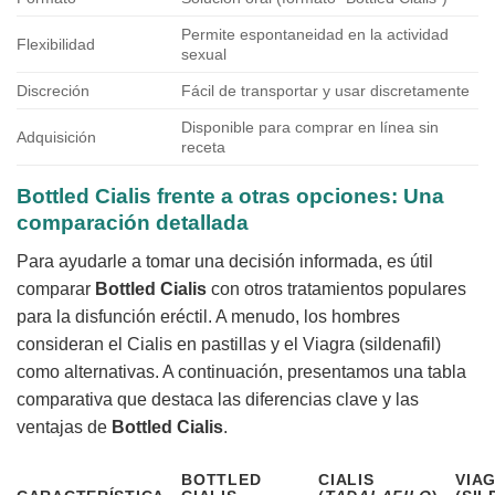
Permite espontaneidad en la actividad
Flexibilidad
sexual
Discreción
Fácil de transportar y usar discretamente
Disponible para comprar en línea sin
Adquisición
receta
Bottled Cialis frente a otras opciones: Una
comparación detallada
Para ayudarle a tomar una decisión informada, es útil
comparar
Bottled Cialis
con otros tratamientos populares
para la disfunción eréctil. A menudo, los hombres
consideran el Cialis en pastillas y el Viagra (sildenafil)
como alternativas. A continuación, presentamos una tabla
comparativa que destaca las diferencias clave y las
ventajas de
Bottled Cialis
.
BOTTLED
CIALIS
VIA