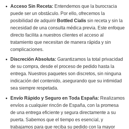
Acceso Sin Receta:
Entendemos que la burocracia
puede ser un obstáculo. Por ello, ofrecemos la
posibilidad de adquirir
Bottled Cialis
sin receta y sin la
necesidad de una consulta médica previa. Este enfoque
directo facilita a nuestros clientes el acceso al
tratamiento que necesitan de manera rápida y sin
complicaciones.
Discreción Absoluta:
Garantizamos la total privacidad
de su compra, desde el proceso de pedido hasta la
entrega. Nuestros paquetes son discretos, sin ninguna
indicación del contenido, asegurando que su intimidad
sea siempre respetada.
Envío Rápido y Seguro en Toda España:
Realizamos
envíos a cualquier rincón de España, con la promesa
de una entrega eficiente y segura directamente a su
puerta. Sabemos que el tiempo es esencial, y
trabajamos para que reciba su pedido con la mayor