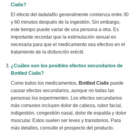
Cialis
?
El efecto del
tadalafilo
generalmente comienza entre 30
y 60 minutos después de la ingestión. Sin embargo,
este tiempo puede variar de una persona a otra. Es
importante recordar que la estimulación sexual es
necesaria para que el medicamento sea efectivo en el
tratamiento de la disfunción eréctil.
¿Cuáles son los posibles efectos secundarios de
Bottled Cialis
?
Como todos los medicamentos,
Bottled Cialis
puede
causar efectos secundarios, aunque no todas las
personas los experimenten. Los efectos secundarios
más comunes incluyen dolor de cabeza, rubor facial,
indigestión, congestión nasal, dolor de espalda y dolor
muscular. Estos suelen ser leves y transitorios. Para
más detalles, consulte el prospecto del producto.