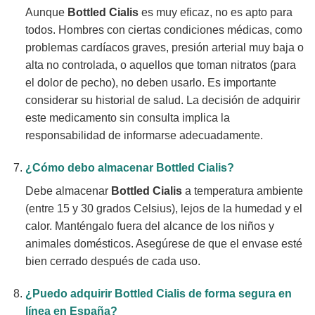
Aunque
Bottled Cialis
es muy eficaz, no es apto para
todos. Hombres con ciertas condiciones médicas, como
problemas cardíacos graves, presión arterial muy baja o
alta no controlada, o aquellos que toman nitratos (para
el dolor de pecho), no deben usarlo. Es importante
considerar su historial de salud. La decisión de adquirir
este medicamento sin consulta implica la
responsabilidad de informarse adecuadamente.
¿Cómo debo almacenar
Bottled Cialis
?
Debe almacenar
Bottled Cialis
a temperatura ambiente
(entre 15 y 30 grados Celsius), lejos de la humedad y el
calor. Manténgalo fuera del alcance de los niños y
animales domésticos. Asegúrese de que el envase esté
bien cerrado después de cada uso.
¿Puedo adquirir
Bottled Cialis
de forma segura en
línea en España?