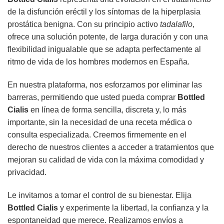
de la disfunción eréctil y los síntomas de la hiperplasia
prostática benigna. Con su principio activo
tadalafilo
,
ofrece una solución potente, de larga duración y con una
flexibilidad inigualable que se adapta perfectamente al
ritmo de vida de los hombres modernos en España.
En nuestra plataforma, nos esforzamos por eliminar las
barreras, permitiendo que usted pueda comprar
Bottled
Cialis
en línea de forma sencilla, discreta y, lo más
importante, sin la necesidad de una receta médica o
consulta especializada. Creemos firmemente en el
derecho de nuestros clientes a acceder a tratamientos que
mejoran su calidad de vida con la máxima comodidad y
privacidad.
Le invitamos a tomar el control de su bienestar. Elija
Bottled Cialis
y experimente la libertad, la confianza y la
espontaneidad que merece. Realizamos envíos a