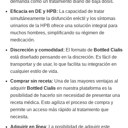
demanda como un tratamiento diario de baja dosis.
Eficacia en DE y HPB:
La capacidad de tratar
simultáneamente la disfunción eréctil y los síntomas
urinarios de la HPB ofrece una solución integral para
muchos hombres, simplificando su régimen de
medicación.
Discreción y comodidad:
El formato de
Bottled Cialis
está diseñado pensando en la discreción. Es fácil de
transportar y de usar, lo que facilita su integración en
cualquier estilo de vida.
Comprar sin receta:
Una de las mayores ventajas al
adquirir
Bottled Cialis
en nuestra plataforma es la
posibilidad de hacerlo sin necesidad de presentar una
receta médica. Esto agiliza el proceso de compra y
permite un acceso más rápido al tratamiento que
necesita.
Adquirir en línea:
La posibilidad de adquirir este