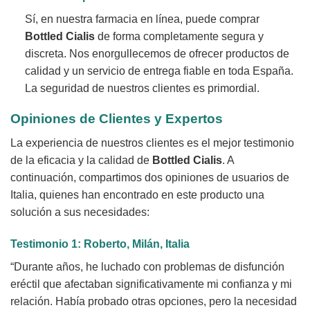
Sí, en nuestra farmacia en línea, puede comprar
Bottled Cialis
de forma completamente segura y
discreta. Nos enorgullecemos de ofrecer productos de
calidad y un servicio de entrega fiable en toda España.
La seguridad de nuestros clientes es primordial.
Opiniones de Clientes y Expertos
La experiencia de nuestros clientes es el mejor testimonio
de la eficacia y la calidad de
Bottled Cialis
. A
continuación, compartimos dos opiniones de usuarios de
Italia, quienes han encontrado en este producto una
solución a sus necesidades:
Testimonio 1: Roberto, Milán, Italia
“Durante años, he luchado con problemas de disfunción
eréctil que afectaban significativamente mi confianza y mi
relación. Había probado otras opciones, pero la necesidad