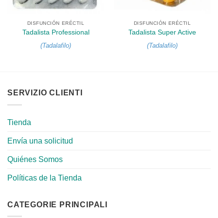
DISFUNCIÓN ERÉCTIL
DISFUNCIÓN ERÉCTIL
Tadalista Professional
Tadalista Super Active
(
Tadalafilo
)
(
Tadalafilo
)
SERVIZIO CLIENTI
Tienda
Envía una solicitud
Quiénes Somos
Políticas de la Tienda
CATEGORIE PRINCIPALI