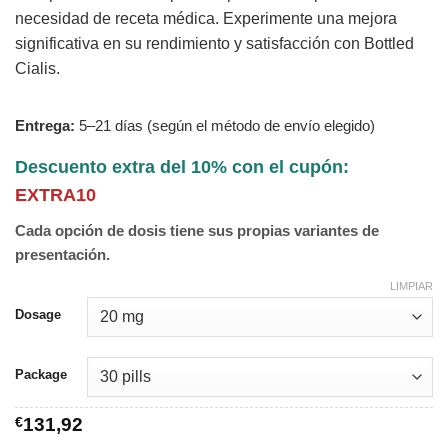
necesidad de receta médica. Experimente una mejora
significativa en su rendimiento y satisfacción con Bottled
Cialis.
Entrega:
5–21 días (según el método de envío elegido)
Descuento extra del 10% con el cupón:
EXTRA10
Cada opción de dosis tiene sus propias variantes de
presentación.
LIMPIAR
Dosage
Package
€
131,92