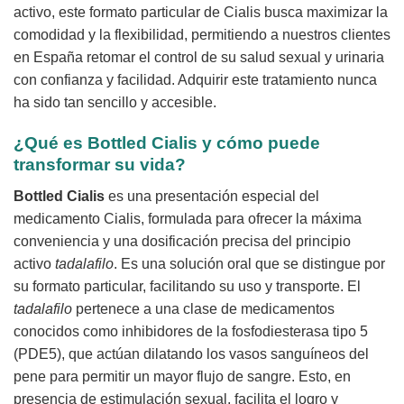
activo, este formato particular de Cialis busca maximizar la
comodidad y la flexibilidad, permitiendo a nuestros clientes
en España retomar el control de su salud sexual y urinaria
con confianza y facilidad. Adquirir este tratamiento nunca
ha sido tan sencillo y accesible.
¿Qué es Bottled Cialis y cómo puede
transformar su vida?
Bottled Cialis
es una presentación especial del
medicamento Cialis, formulada para ofrecer la máxima
conveniencia y una dosificación precisa del principio
activo
tadalafilo
. Es una solución oral que se distingue por
su formato particular, facilitando su uso y transporte. El
tadalafilo
pertenece a una clase de medicamentos
conocidos como inhibidores de la fosfodiesterasa tipo 5
(PDE5), que actúan dilatando los vasos sanguíneos del
pene para permitir un mayor flujo de sangre. Esto, en
presencia de estimulación sexual, facilita el logro y