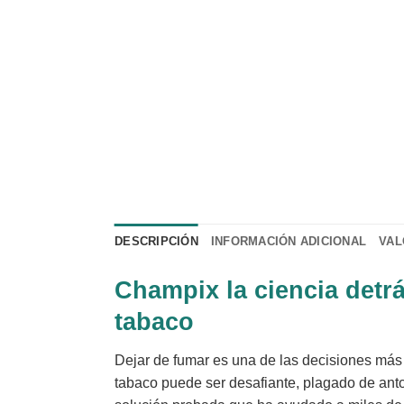
DESCRIPCIÓN
INFORMACIÓN ADICIONAL
VAL
Champix la ciencia detrá
tabaco
Dejar de fumar es una de las decisiones más
tabaco puede ser desafiante, plagado de ant