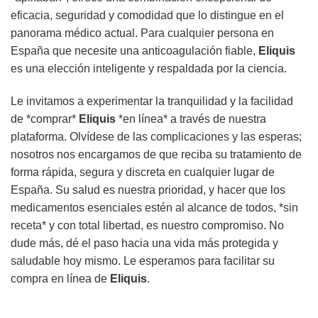
eficacia, seguridad y comodidad que lo distingue en el
panorama médico actual. Para cualquier persona en
España que necesite una anticoagulación fiable,
Eliquis
es una elección inteligente y respaldada por la ciencia.
Le invitamos a experimentar la tranquilidad y la facilidad
de *comprar*
Eliquis
*en línea* a través de nuestra
plataforma. Olvídese de las complicaciones y las esperas;
nosotros nos encargamos de que reciba su tratamiento de
forma rápida, segura y discreta en cualquier lugar de
España. Su salud es nuestra prioridad, y hacer que los
medicamentos esenciales estén al alcance de todos, *sin
receta* y con total libertad, es nuestro compromiso. No
dude más, dé el paso hacia una vida más protegida y
saludable hoy mismo. Le esperamos para facilitar su
compra en línea de
Eliquis
.