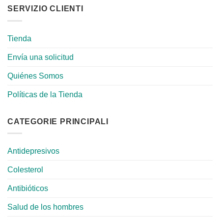
SERVIZIO CLIENTI
Tienda
Envía una solicitud
Quiénes Somos
Políticas de la Tienda
CATEGORIE PRINCIPALI
Antidepresivos
Colesterol
Antibióticos
Salud de los hombres