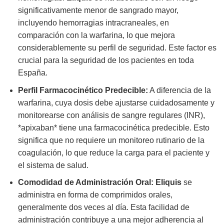
significativamente menor de sangrado mayor,
incluyendo hemorragias intracraneales, en
comparación con la warfarina, lo que mejora
considerablemente su perfil de seguridad. Este factor es
crucial para la seguridad de los pacientes en toda
España.
Perfil Farmacocinético Predecible:
A diferencia de la
warfarina, cuya dosis debe ajustarse cuidadosamente y
monitorearse con análisis de sangre regulares (INR),
*apixaban* tiene una farmacocinética predecible. Esto
significa que no requiere un monitoreo rutinario de la
coagulación, lo que reduce la carga para el paciente y
el sistema de salud.
Comodidad de Administración Oral:
Eliquis
se
administra en forma de comprimidos orales,
generalmente dos veces al día. Esta facilidad de
administración contribuye a una mejor adherencia al