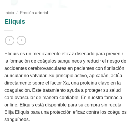
Inicio
/
Presión arterial
Eliquis
Eliquis es un medicamento eficaz diseñado para prevenir
la formación de coágulos sanguíneos y reducir el riesgo de
accidentes cerebrovasculares en pacientes con fibrilación
auricular no valvular. Su principio activo, apixabán, actúa
directamente sobre el factor Xa, una proteína clave en la
coagulación. Este tratamiento ayuda a proteger su salud
cardiovascular de manera confiable. En nuestra farmacia
online, Eliquis está disponible para su compra sin receta.
Elija Eliquis para una protección eficaz contra los coágulos
sanguíneos.