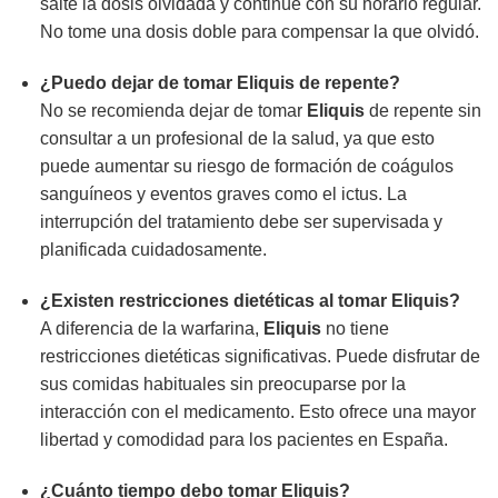
salte la dosis olvidada y continúe con su horario regular.
No tome una dosis doble para compensar la que olvidó.
¿Puedo dejar de tomar Eliquis de repente?
No se recomienda dejar de tomar
Eliquis
de repente sin
consultar a un profesional de la salud, ya que esto
puede aumentar su riesgo de formación de coágulos
sanguíneos y eventos graves como el ictus. La
interrupción del tratamiento debe ser supervisada y
planificada cuidadosamente.
¿Existen restricciones dietéticas al tomar Eliquis?
A diferencia de la warfarina,
Eliquis
no tiene
restricciones dietéticas significativas. Puede disfrutar de
sus comidas habituales sin preocuparse por la
interacción con el medicamento. Esto ofrece una mayor
libertad y comodidad para los pacientes en España.
¿Cuánto tiempo debo tomar Eliquis?