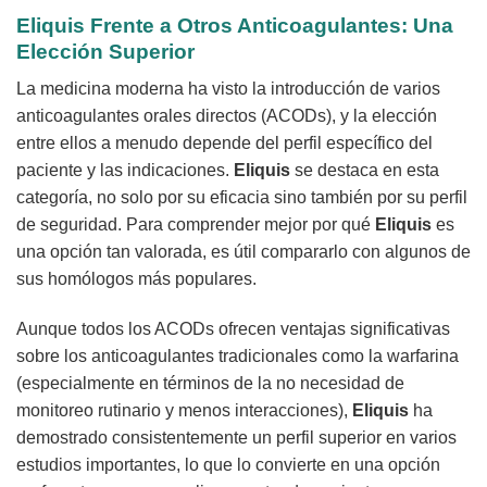
Eliquis Frente a Otros Anticoagulantes: Una
Elección Superior
La medicina moderna ha visto la introducción de varios
anticoagulantes orales directos (ACODs), y la elección
entre ellos a menudo depende del perfil específico del
paciente y las indicaciones.
Eliquis
se destaca en esta
categoría, no solo por su eficacia sino también por su perfil
de seguridad. Para comprender mejor por qué
Eliquis
es
una opción tan valorada, es útil compararlo con algunos de
sus homólogos más populares.
Aunque todos los ACODs ofrecen ventajas significativas
sobre los anticoagulantes tradicionales como la warfarina
(especialmente en términos de la no necesidad de
monitoreo rutinario y menos interacciones),
Eliquis
ha
demostrado consistentemente un perfil superior en varios
estudios importantes, lo que lo convierte en una opción