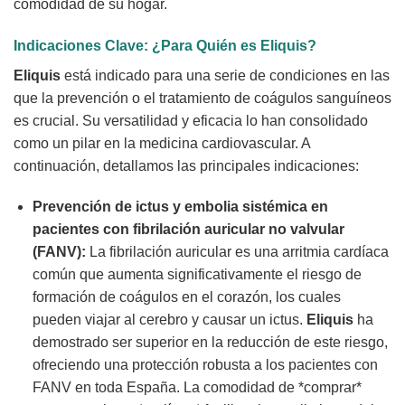
comodidad de su hogar.
Indicaciones Clave: ¿Para Quién es Eliquis?
Eliquis
está indicado para una serie de condiciones en las
que la prevención o el tratamiento de coágulos sanguíneos
es crucial. Su versatilidad y eficacia lo han consolidado
como un pilar en la medicina cardiovascular. A
continuación, detallamos las principales indicaciones:
Prevención de ictus y embolia sistémica en
pacientes con fibrilación auricular no valvular
(FANV):
La fibrilación auricular es una arritmia cardíaca
común que aumenta significativamente el riesgo de
formación de coágulos en el corazón, los cuales
pueden viajar al cerebro y causar un ictus.
Eliquis
ha
demostrado ser superior en la reducción de este riesgo,
ofreciendo una protección robusta a los pacientes con
FANV en toda España. La comodidad de *comprar*