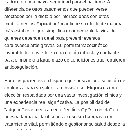
traduce en una mayor seguridad para el paciente. A
diferencia de otros tratamientos que pueden verse
afectados por la dieta o por interacciones con otros
medicamentos, *apixaban* mantiene su efecto de manera
más estable, lo que simplifica enormemente la vida de
quienes dependen de él para prevenir eventos
cardiovasculares graves. Su perfil farmacocinético
favorable lo convierte en una opción robusta y confiable
para el manejo a largo plazo de condiciones que requieren
anticoagulación.
Para los pacientes en España que buscan una solución de
confianza para su salud cardiovascular,
Eliquis
es una
elección respaldada por una vasta investigación clínica y
una experiencia real significativa. La posibilidad de
*adquirir* este medicamento *en línea* y *sin receta* en
nuestra farmacia, facilita un acceso sin barreras a un
tratamiento vital, permitiéndole gestionar su salud desde la