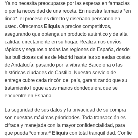
Ya no necesita preocuparse por las esperas en farmacias
o por la necesidad de una receta. En nuestra farmacia *en
línea*, el proceso es directo y diseñado pensando en
usted. Ofrecemos
Eliquis
a precios competitivos,
asegurando que obtenga un producto auténtico y de alta
calidad directamente en su hogar. Realizamos envíos
rápidos y seguros a todas las regiones de España, desde
las bulliciosas calles de Madrid hasta las soleadas costas
de Andalucía, pasando por la vibrante Barcelona o las
históricas ciudades de Castilla. Nuestro servicio de
entrega cubre cada rincón del país, garantizando que su
tratamiento llegue a sus manos dondequiera que se
encuentre en España.
La seguridad de sus datos y la privacidad de su compra
son nuestras máximas prioridades. Toda transacción es
cifrada y manejada con la mayor confidencialidad, para
que pueda *comprar*
Eliquis
con total tranquilidad. Confíe