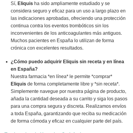
Sí,
Eliquis
ha sido ampliamente estudiado y se
considera seguro y eficaz para un uso a largo plazo en
las indicaciones aprobadas, ofreciendo una protección
continua contra los eventos trombóticos sin los
inconvenientes de los anticoagulantes más antiguos.
Muchos pacientes en España lo utilizan de forma
crónica con excelentes resultados.
¿Cómo puedo adquirir Eliquis sin receta y en línea
en España?
Nuestra farmacia *en línea* le permite *comprar*
Eliquis
de forma completamente libre y *sin receta*.
Simplemente navegue por nuestra página de producto,
añada la cantidad deseada a su carrito y siga los pasos
para una compra segura y discreta. Realizamos envíos
a toda España, garantizando que reciba su medicación
de forma cómoda y eficaz en cualquier parte del país.