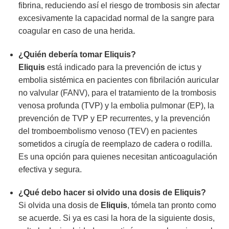
fibrina, reduciendo así el riesgo de trombosis sin afectar
excesivamente la capacidad normal de la sangre para
coagular en caso de una herida.
¿Quién debería tomar Eliquis?
Eliquis
está indicado para la prevención de ictus y
embolia sistémica en pacientes con fibrilación auricular
no valvular (FANV), para el tratamiento de la trombosis
venosa profunda (TVP) y la embolia pulmonar (EP), la
prevención de TVP y EP recurrentes, y la prevención
del tromboembolismo venoso (TEV) en pacientes
sometidos a cirugía de reemplazo de cadera o rodilla.
Es una opción para quienes necesitan anticoagulación
efectiva y segura.
¿Qué debo hacer si olvido una dosis de Eliquis?
Si olvida una dosis de
Eliquis
, tómela tan pronto como
se acuerde. Si ya es casi la hora de la siguiente dosis,