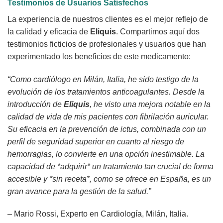
Testimonios de Usuarios Satisfechos
La experiencia de nuestros clientes es el mejor reflejo de
la calidad y eficacia de
Eliquis
. Compartimos aquí dos
testimonios ficticios de profesionales y usuarios que han
experimentado los beneficios de este medicamento:
“Como cardiólogo en Milán, Italia, he sido testigo de la
evolución de los tratamientos anticoagulantes. Desde la
introducción de
Eliquis
, he visto una mejora notable en la
calidad de vida de mis pacientes con fibrilación auricular.
Su eficacia en la prevención de ictus, combinada con un
perfil de seguridad superior en cuanto al riesgo de
hemorragias, lo convierte en una opción inestimable. La
capacidad de *adquirir* un tratamiento tan crucial de forma
accesible y *sin receta*, como se ofrece en España, es un
gran avance para la gestión de la salud.”
– Mario Rossi, Experto en Cardiología, Milán, Italia.