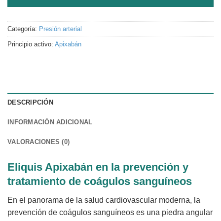
Categoría:
Presión arterial
Principio activo:
Apixabán
DESCRIPCIÓN
INFORMACIÓN ADICIONAL
VALORACIONES (0)
Eliquis Apixabán en la prevención y
tratamiento de coágulos sanguíneos
En el panorama de la salud cardiovascular moderna, la
prevención de coágulos sanguíneos es una piedra angular