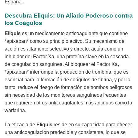
España.
Descubra Eliquis: Un Aliado Poderoso contra
los Coágulos
Eliquis
es un medicamento anticoagulante que contiene
*apixaban* como su principio activo. Su mecanismo de
acción es altamente selectivo y directo: actúa como un
inhibidor del Factor Xa, una proteína clave en la cascada
de coagulación sanguínea. Al bloquear el Factor Xa,
*apixaban* interrumpe la producción de trombina, que es
esencial para la formación de coágulos de fibrina, y por lo
tanto, reduce el riesgo de formación de trombos peligrosos
sin necesidad de los monitoreos sanguíneos frecuentes
que requieren otros anticoagulantes más antiguos como la
warfarina.
La eficacia de
Eliquis
reside en su capacidad para ofrecer
una anticoagulación predecible y consistente, lo que se