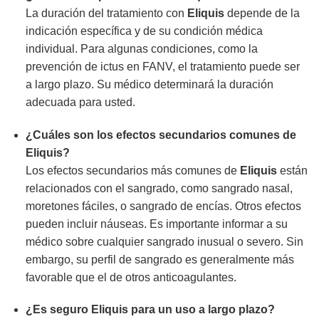
La duración del tratamiento con
Eliquis
depende de la
indicación específica y de su condición médica
individual. Para algunas condiciones, como la
prevención de ictus en FANV, el tratamiento puede ser
a largo plazo. Su médico determinará la duración
adecuada para usted.
¿Cuáles son los efectos secundarios comunes de
Eliquis?
Los efectos secundarios más comunes de
Eliquis
están
relacionados con el sangrado, como sangrado nasal,
moretones fáciles, o sangrado de encías. Otros efectos
pueden incluir náuseas. Es importante informar a su
médico sobre cualquier sangrado inusual o severo. Sin
embargo, su perfil de sangrado es generalmente más
favorable que el de otros anticoagulantes.
¿Es seguro Eliquis para un uso a largo plazo?