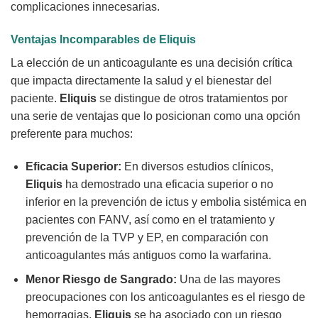
complicaciones innecesarias.
Ventajas Incomparables de Eliquis
La elección de un anticoagulante es una decisión crítica
que impacta directamente la salud y el bienestar del
paciente.
Eliquis
se distingue de otros tratamientos por
una serie de ventajas que lo posicionan como una opción
preferente para muchos:
Eficacia Superior:
En diversos estudios clínicos,
Eliquis
ha demostrado una eficacia superior o no
inferior en la prevención de ictus y embolia sistémica en
pacientes con FANV, así como en el tratamiento y
prevención de la TVP y EP, en comparación con
anticoagulantes más antiguos como la warfarina.
Menor Riesgo de Sangrado:
Una de las mayores
preocupaciones con los anticoagulantes es el riesgo de
hemorragias.
Eliquis
se ha asociado con un riesgo