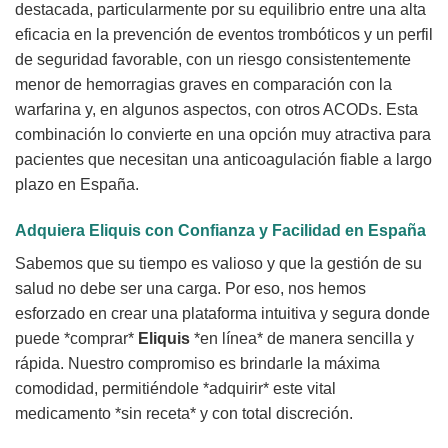
destacada, particularmente por su equilibrio entre una alta
eficacia en la prevención de eventos trombóticos y un perfil
de seguridad favorable, con un riesgo consistentemente
menor de hemorragias graves en comparación con la
warfarina y, en algunos aspectos, con otros ACODs. Esta
combinación lo convierte en una opción muy atractiva para
pacientes que necesitan una anticoagulación fiable a largo
plazo en España.
Adquiera Eliquis con Confianza y Facilidad en España
Sabemos que su tiempo es valioso y que la gestión de su
salud no debe ser una carga. Por eso, nos hemos
esforzado en crear una plataforma intuitiva y segura donde
puede *comprar*
Eliquis
*en línea* de manera sencilla y
rápida. Nuestro compromiso es brindarle la máxima
comodidad, permitiéndole *adquirir* este vital
medicamento *sin receta* y con total discreción.