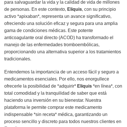
para salvaguardar la vida y la calidad de vida de millones
de personas. En este contexto,
Eliquis
, con su principio
activo *apixaban*, representa un avance significativo,
ofreciendo una solución eficaz y segura para una amplia
gama de condiciones médicas. Este potente
anticoagulante oral directo (ACOD) ha transformado el
manejo de las enfermedades tromboembólicas,
proporcionando una alternativa superior a los tratamientos
tradicionales.
Entendemos la importancia de un acceso fácil y seguro a
medicamentos esenciales. Por ello, nos enorgullece
ofrecerle la posibilidad de *adquirir*
Eliquis
*en línea*, con
total comodidad y la tranquilidad de saber que está
haciendo una inversión en su bienestar. Nuestra
plataforma le permite comprar este medicamento
indispensable *sin receta* médica, garantizando un
proceso sencillo y discreto para todos nuestros clientes en