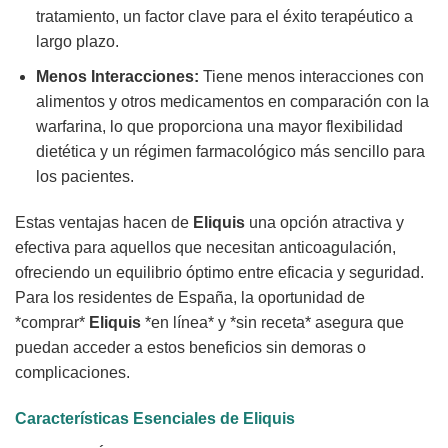
tratamiento, un factor clave para el éxito terapéutico a
largo plazo.
Menos Interacciones:
Tiene menos interacciones con
alimentos y otros medicamentos en comparación con la
warfarina, lo que proporciona una mayor flexibilidad
dietética y un régimen farmacológico más sencillo para
los pacientes.
Estas ventajas hacen de
Eliquis
una opción atractiva y
efectiva para aquellos que necesitan anticoagulación,
ofreciendo un equilibrio óptimo entre eficacia y seguridad.
Para los residentes de España, la oportunidad de
*comprar*
Eliquis
*en línea* y *sin receta* asegura que
puedan acceder a estos beneficios sin demoras o
complicaciones.
Características Esenciales de Eliquis