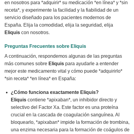
en nosotros para *adquirir* su medicación *en línea* y *sin
receta*, y experimente la facilidad y la fiabilidad de un
servicio diseñado para los pacientes modernos de
España. Elija la comodidad, elija la seguridad, elija
Eliquis
con nosotros.
Preguntas Frecuentes sobre Eliquis
A continuación, respondemos algunas de las preguntas
más comunes sobre
Eliquis
para ayudarle a entender
mejor este medicamento vital y cómo puede *adquirirlo*
*sin receta* *en línea* en España:
¿Cómo funciona exactamente Eliquis?
Eliquis
contiene *apixaban*, un inhibidor directo y
selectivo del Factor Xa. Este factor es una proteína
crucial en la cascada de coagulación sanguínea. Al
bloquearlo, *apixaban* impide la formación de trombina,
una enzima necesaria para la formación de coágulos de