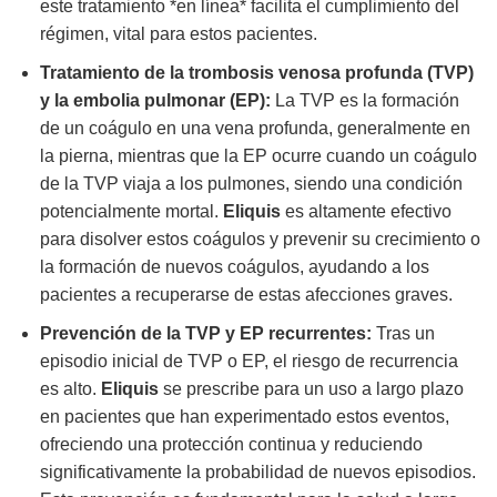
este tratamiento *en línea* facilita el cumplimiento del
régimen, vital para estos pacientes.
Tratamiento de la trombosis venosa profunda (TVP)
y la embolia pulmonar (EP):
La TVP es la formación
de un coágulo en una vena profunda, generalmente en
la pierna, mientras que la EP ocurre cuando un coágulo
de la TVP viaja a los pulmones, siendo una condición
potencialmente mortal.
Eliquis
es altamente efectivo
para disolver estos coágulos y prevenir su crecimiento o
la formación de nuevos coágulos, ayudando a los
pacientes a recuperarse de estas afecciones graves.
Prevención de la TVP y EP recurrentes:
Tras un
episodio inicial de TVP o EP, el riesgo de recurrencia
es alto.
Eliquis
se prescribe para un uso a largo plazo
en pacientes que han experimentado estos eventos,
ofreciendo una protección continua y reduciendo
significativamente la probabilidad de nuevos episodios.