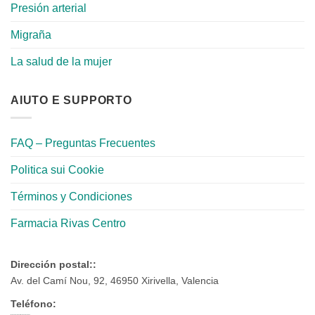
Presión arterial
Migraña
La salud de la mujer
AIUTO E SUPPORTO
FAQ – Preguntas Frecuentes
Politica sui Cookie
Términos y Condiciones
Farmacia Rivas Centro
Dirección postal::
Av. del Camí Nou, 92, 46950 Xirivella, Valencia
Teléfono: