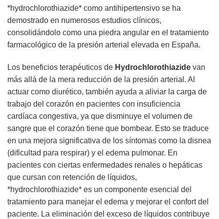
*hydrochlorothiazide* como antihipertensivo se ha
demostrado en numerosos estudios clínicos,
consolidándolo como una piedra angular en el tratamiento
farmacológico de la presión arterial elevada en España.
Los beneficios terapéuticos de
Hydrochlorothiazide
van
más allá de la mera reducción de la presión arterial. Al
actuar como diurético, también ayuda a aliviar la carga de
trabajo del corazón en pacientes con insuficiencia
cardíaca congestiva, ya que disminuye el volumen de
sangre que el corazón tiene que bombear. Esto se traduce
en una mejora significativa de los síntomas como la disnea
(dificultad para respirar) y el edema pulmonar. En
pacientes con ciertas enfermedades renales o hepáticas
que cursan con retención de líquidos,
*hydrochlorothiazide* es un componente esencial del
tratamiento para manejar el edema y mejorar el confort del
paciente. La eliminación del exceso de líquidos contribuye