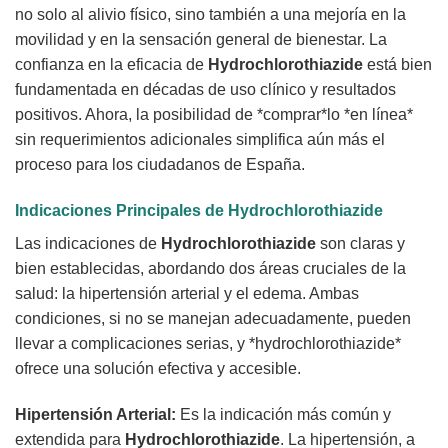
no solo al alivio físico, sino también a una mejoría en la
movilidad y en la sensación general de bienestar. La
confianza en la eficacia de
Hydrochlorothiazide
está bien
fundamentada en décadas de uso clínico y resultados
positivos. Ahora, la posibilidad de *comprar*lo *en línea*
sin requerimientos adicionales simplifica aún más el
proceso para los ciudadanos de España.
Indicaciones Principales de
Hydrochlorothiazide
Las indicaciones de
Hydrochlorothiazide
son claras y
bien establecidas, abordando dos áreas cruciales de la
salud: la hipertensión arterial y el edema. Ambas
condiciones, si no se manejan adecuadamente, pueden
llevar a complicaciones serias, y *hydrochlorothiazide*
ofrece una solución efectiva y accesible.
Hipertensión Arterial:
Es la indicación más común y
extendida para
Hydrochlorothiazide
. La hipertensión, a