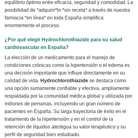
equilibrio óptimo entre eficacia, seguridad y comodidad. La
posibilidad de *adquirir*lo *sin receta* a través de nuestra
farmacia *en línea* en toda España simplifica
enormemente el proceso.
¿Por qué elegir
Hydrochlorothiazide
para su salud
cardiovascular en España?
La elección de un medicamento para el manejo de
condiciones crónicas como la hipertensión o el edema es
una decisión importante que influye directamente en su
calidad de vida.
Hydrochlorothiazide
se destaca como
una opción sumamente confiable y efectiva, ampliamente
respaldada por la comunidad médica global y utilizada por
millones de personas, incluyendo un gran número de
pacientes en España. Su larga trayectoria de éxito en el
tratamiento de la hipertensión y en el control de la
retención de líquidos atestigua su valor terapéutico y su
perfil de seguridad bien estudiado.