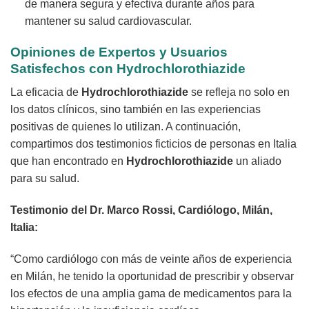
de manera segura y efectiva durante años para
mantener su salud cardiovascular.
Opiniones de Expertos y Usuarios
Satisfechos con
Hydrochlorothiazide
La eficacia de
Hydrochlorothiazide
se refleja no solo en
los datos clínicos, sino también en las experiencias
positivas de quienes lo utilizan. A continuación,
compartimos dos testimonios ficticios de personas en Italia
que han encontrado en
Hydrochlorothiazide
un aliado
para su salud.
Testimonio del Dr. Marco Rossi, Cardiólogo, Milán,
Italia:
“Como cardiólogo con más de veinte años de experiencia
en Milán, he tenido la oportunidad de prescribir y observar
los efectos de una amplia gama de medicamentos para la