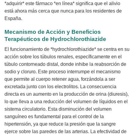
*adquirir* este fármaco *en línea* significa que el alivio
está ahora más cerca que nunca para los residentes de
España.
Mecanismo de Acción y Beneficios
Terapéuticos de
Hydrochlorothiazide
El funcionamiento de *hydrochlorothiazide* se centra en su
acción sobre los túbulos renales, específicamente en el
túbulo contorneado distal, donde inhibe la reabsorción de
sodio y cloruro. Este proceso interrumpe el mecanismo
que permite al cuerpo retener agua, forzándola a ser
excretada junto con los electrolitos. La consecuencia
directa es un aumento en la producción de orina (diuresis),
lo que lleva a una reducción del volumen de líquidos en el
sistema circulatorio. Esta disminución del volumen
sanguíneo es fundamental para el control de la
hipertensión, ya que reduce la presión que la sangre
ejerce sobre las paredes de las arterias. La efectividad de