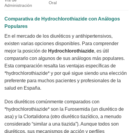
Oral
Administración
Comparativa de
Hydrochlorothiazide
con Análogos
Populares
En el mercado de los diuréticos y antihipertensivos,
existen varias opciones disponibles. Para comprender
mejor la posición de
Hydrochlorothiazide
, es útil
compararlo con algunos de sus análogos más populares.
Esta comparación resalta las ventajas específicas de
*hydrochlorothiazide* y por qué sigue siendo una elección
preferente para muchos pacientes y profesionales de la
salud en España.
Dos diuréticos comúnmente comparados con
*hydrochlorothiazide* son la Furosemida (un diurético de
asa) y la Clortalidona (otro diurético tiazídico, a menudo
considerado “similar a una tiazida”). Aunque todos son
diuréticos, sus mecanismos de acción y perfiles