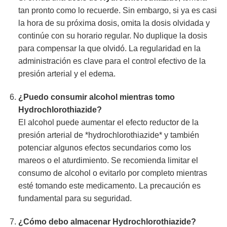
tan pronto como lo recuerde. Sin embargo, si ya es casi
la hora de su próxima dosis, omita la dosis olvidada y
continúe con su horario regular. No duplique la dosis
para compensar la que olvidó. La regularidad en la
administración es clave para el control efectivo de la
presión arterial y el edema.
¿Puedo consumir alcohol mientras tomo
Hydrochlorothiazide
?
El alcohol puede aumentar el efecto reductor de la
presión arterial de *hydrochlorothiazide* y también
potenciar algunos efectos secundarios como los
mareos o el aturdimiento. Se recomienda limitar el
consumo de alcohol o evitarlo por completo mientras
esté tomando este medicamento. La precaución es
fundamental para su seguridad.
¿Cómo debo almacenar
Hydrochlorothiazide
?