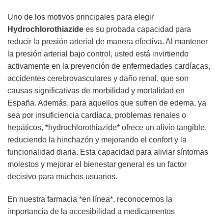
Uno de los motivos principales para elegir
Hydrochlorothiazide
es su probada capacidad para
reducir la presión arterial de manera efectiva. Al mantener
la presión arterial bajo control, usted está invirtiendo
activamente en la prevención de enfermedades cardíacas,
accidentes cerebrovasculares y daño renal, que son
causas significativas de morbilidad y mortalidad en
España. Además, para aquellos que sufren de edema, ya
sea por insuficiencia cardíaca, problemas renales o
hepáticos, *hydrochlorothiazide* ofrece un alivio tangible,
reduciendo la hinchazón y mejorando el confort y la
funcionalidad diaria. Esta capacidad para aliviar síntomas
molestos y mejorar el bienestar general es un factor
decisivo para muchos usuarios.
En nuestra farmacia *en línea*, reconocemos la
importancia de la accesibilidad a medicamentos