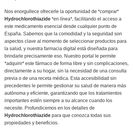
Nos enorgullece ofrecerle la oportunidad de *comprar*
Hydrochlorothiazide
*en línea*, facilitando el acceso a
este medicamento esencial desde cualquier punto de
España. Sabemos que la comodidad y la seguridad son
aspectos clave al momento de seleccionar productos para
la salud, y nuestra farmacia digital está diseñada para
brindarle precisamente eso. Nuestro portal le permite
*adquirir* este fármaco de forma libre y sin complicaciones,
directamente a su hogar, sin la necesidad de una consulta
previa o de una receta médica. Esta accesibilidad sin
precedentes le permite gestionar su salud de manera más
autónoma y eficiente, garantizando que los tratamientos
importantes estén siempre a su alcance cuando los
necesite. Profundicemos en los detalles de
Hydrochlorothiazide
para que conozca todas sus
propiedades y beneficios.