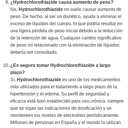
¿
Hydrochlorothiazide
causa aumento de peso?
No,
Hydrochlorothiazide
no suele causar aumento de
peso. De hecho, al ser un diurético, ayuda a eliminar el
exceso de líquidos del cuerpo, lo que podría resultar en
una ligera pérdida de peso inicial debido a la reducción
de la retención de agua. Cualquier cambio significativo
de peso no relacionado con la eliminación de líquidos
debería ser consultado.
¿Es seguro tomar
Hydrochlorothiazide
a largo
plazo?
Sí,
Hydrochlorothiazide
es uno de los medicamentos
más utilizados para el tratamiento a largo plazo de la
hipertensión y el edema. Su perfil de seguridad y
eficacia está bien establecido para uso crónico, siempre
que se sigan las indicaciones de dosificación y se
monitoreen los niveles de electrolitos periódicamente.
Millones de personas en España y el mundo lo utilizan