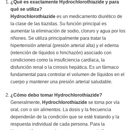
¿Qué es exactamente
Hydrochlorothiazide
y para
qué se utiliza?
Hydrochlorothiazide
es un medicamento diurético de
la clase de las tiazidas. Su función principal es
aumentar la eliminación de sodio, cloruro y agua por los
riñones. Se utiliza principalmente para tratar la
hipertensión arterial (presión arterial alta) y el edema
(retención de líquidos o hinchazón) asociado con
condiciones como la insuficiencia cardíaca, la
disfunción renal o la cirrosis hepática. Es un fármaco
fundamental para controlar el volumen de líquidos en el
cuerpo y mantener una presión arterial saludable.
¿Cómo debo tomar
Hydrochlorothiazide
?
Generalmente,
Hydrochlorothiazide
se toma por vía
oral, con o sin alimentos. La dosis y la frecuencia
dependerán de la condición que se esté tratando y la
respuesta individual de cada persona. Para la