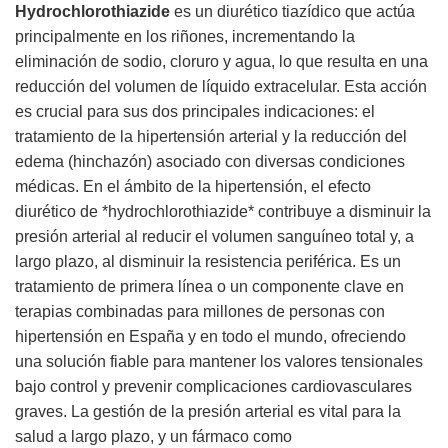
Hydrochlorothiazide
es un diurético tiazídico que actúa
principalmente en los riñones, incrementando la
eliminación de sodio, cloruro y agua, lo que resulta en una
reducción del volumen de líquido extracelular. Esta acción
es crucial para sus dos principales indicaciones: el
tratamiento de la hipertensión arterial y la reducción del
edema (hinchazón) asociado con diversas condiciones
médicas. En el ámbito de la hipertensión, el efecto
diurético de *hydrochlorothiazide* contribuye a disminuir la
presión arterial al reducir el volumen sanguíneo total y, a
largo plazo, al disminuir la resistencia periférica. Es un
tratamiento de primera línea o un componente clave en
terapias combinadas para millones de personas con
hipertensión en España y en todo el mundo, ofreciendo
una solución fiable para mantener los valores tensionales
bajo control y prevenir complicaciones cardiovasculares
graves. La gestión de la presión arterial es vital para la
salud a largo plazo, y un fármaco como