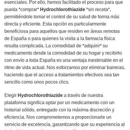
esenciales. Por ello, hemos facilitado el proceso para que
pueda *comprar*
Hydrochlorothiazide
*sin receta*,
permitiéndole tomar el control de su salud de forma más
directa y eficiente. Esta opción es particularmente
beneficiosa para aquellos que residen en áreas remotas
de España o para quienes la visita a la farmacia física
resulta complicada. La comodidad de *adquirir* su
medicamento desde la comodidad de su hogar y recibirlo
con envío a toda España es una ventaja inestimable en el
ritmo de vida actual. Nos esforzamos por eliminar barreras,
haciendo que el acceso a tratamientos efectivos sea tan
sencillo como unos pocos clics.
Elegir
Hydrochlorothiazide
a través de nuestra
plataforma significa optar por un medicamento con un
historial sólido, entregado con la máxima discreción y
eficiencia. Nos comprometemos a proporcionarle un
servicio de excelencia, garantizando que su experiencia al