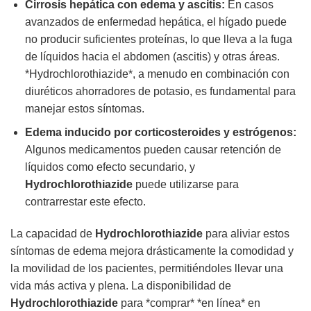
Cirrosis hepática con edema y ascitis:
En casos
avanzados de enfermedad hepática, el hígado puede
no producir suficientes proteínas, lo que lleva a la fuga
de líquidos hacia el abdomen (ascitis) y otras áreas.
*Hydrochlorothiazide*, a menudo en combinación con
diuréticos ahorradores de potasio, es fundamental para
manejar estos síntomas.
Edema inducido por corticosteroides y estrógenos:
Algunos medicamentos pueden causar retención de
líquidos como efecto secundario, y
Hydrochlorothiazide
puede utilizarse para
contrarrestar este efecto.
La capacidad de
Hydrochlorothiazide
para aliviar estos
síntomas de edema mejora drásticamente la comodidad y
la movilidad de los pacientes, permitiéndoles llevar una
vida más activa y plena. La disponibilidad de
Hydrochlorothiazide
para *comprar* *en línea* en