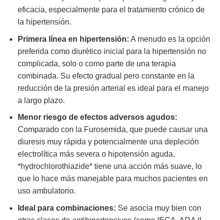
eficacia, especialmente para el tratamiento crónico de
la hipertensión.
Primera línea en hipertensión:
A menudo es la opción
preferida como diurético inicial para la hipertensión no
complicada, solo o como parte de una terapia
combinada. Su efecto gradual pero constante en la
reducción de la presión arterial es ideal para el manejo
a largo plazo.
Menor riesgo de efectos adversos agudos:
Comparado con la Furosemida, que puede causar una
diuresis muy rápida y potencialmente una depleción
electrolítica más severa o hipotensión aguda,
*hydrochlorothiazide* tiene una acción más suave, lo
que lo hace más manejable para muchos pacientes en
uso ambulatorio.
Ideal para combinaciones:
Se asocia muy bien con