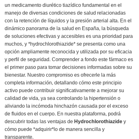
un medicamento diurético tiazídico fundamental en el
manejo de diversas condiciones de salud relacionadas
con la retención de líquidos y la presión arterial alta. En el
dinámico panorama de la salud en España, la búsqueda
de soluciones efectivas y accesibles es una prioridad para
muchos, y *hydrochlorothiazide* se presenta como una
opción ampliamente reconocida y utilizada por su eficacia
y perfil de seguridad. Comprender a fondo este fármaco es
el primer paso para tomar decisiones informadas sobre su
bienestar. Nuestro compromiso es ofrecerle la más
completa información, detallando cómo este principio
activo puede contribuir significativamente a mejorar su
calidad de vida, ya sea controlando la hipertensión o
aliviando la incómoda hinchazón causada por el exceso
de fluidos en el cuerpo. En nuestra plataforma, podrá
descubrir todas las ventajas de
Hydrochlorothiazide
y
cómo puede *adquirir*lo de manera sencilla y
transparente.