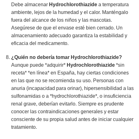
Debe almacenar
Hydrochlorothiazide
a temperatura
ambiente, lejos de la humedad y el calor. Manténgalo
fuera del alcance de los niños y las mascotas.
Asegúrese de que el envase esté bien cerrado. Un
almacenamiento adecuado garantiza la estabilidad y
eficacia del medicamento.
¿Quién no debería tomar
Hydrochlorothiazide
?
Aunque puede *adquirir*
Hydrochlorothiazide
*sin
receta* *en línea* en España, hay ciertas condiciones
en las que no se recomienda su uso. Personas con
anuria (incapacidad para orinar), hipersensibilidad a las
sulfonamidas o a *hydrochlorothiazide*, o insuficiencia
renal grave, deberían evitarlo. Siempre es prudente
conocer las contraindicaciones generales y estar
consciente de su propia salud antes de iniciar cualquier
tratamiento.