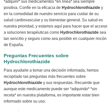
*adquirir* sus medicamentos *en línea* sea siempre
positiva. Confíe en la eficacia de
Hydrochlorothiazide
y
en la comodidad de nuestro servicio para cuidar de su
salud cardiovascular y su bienestar general. Su salud es
nuestra prioridad, y estamos aquí para hacer que el acceso
a soluciones terapéuticas como
Hydrochlorothiazide
sea
tan sencillo y seguro como sea posible en cualquier rincón
de España.
Preguntas Frecuentes sobre
Hydrochlorothiazide
Para ayudarle a tomar una decisión informada, hemos
recopilado las preguntas más frecuentes sobre
Hydrochlorothiazide
y sus respuestas. Recuerde que
aunque este medicamento puede ser *adquirido* *sin
receta* en nuestra plataforma, es importante estar bien
informado sobre su uso.