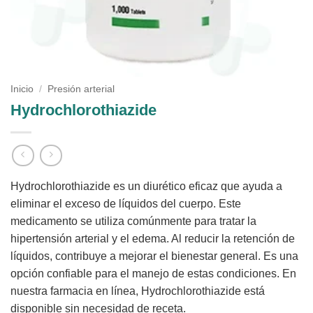
Inicio
/
Presión arterial
Hydrochlorothiazide
Hydrochlorothiazide es un diurético eficaz que ayuda a
eliminar el exceso de líquidos del cuerpo. Este
medicamento se utiliza comúnmente para tratar la
hipertensión arterial y el edema. Al reducir la retención de
líquidos, contribuye a mejorar el bienestar general. Es una
opción confiable para el manejo de estas condiciones. En
nuestra farmacia en línea, Hydrochlorothiazide está
disponible sin necesidad de receta.