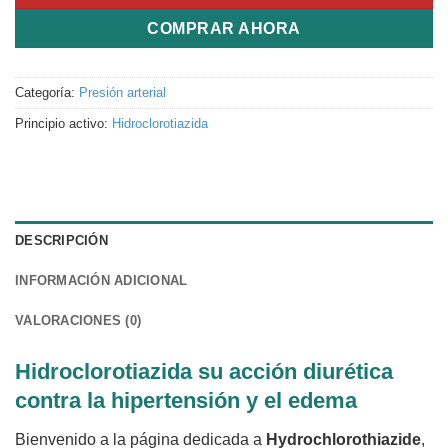
COMPRAR AHORA
Categoría:
Presión arterial
Principio activo:
Hidroclorotiazida
DESCRIPCIÓN
INFORMACIÓN ADICIONAL
VALORACIONES (0)
Hidroclorotiazida su acción diurética
contra la hipertensión y el edema
Bienvenido a la página dedicada a
Hydrochlorothiazide
,