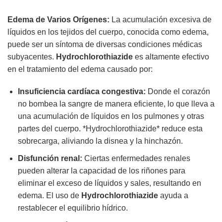
Edema de Varios Orígenes:
La acumulación excesiva de
líquidos en los tejidos del cuerpo, conocida como edema,
puede ser un síntoma de diversas condiciones médicas
subyacentes.
Hydrochlorothiazide
es altamente efectivo
en el tratamiento del edema causado por:
Insuficiencia cardíaca congestiva:
Donde el corazón
no bombea la sangre de manera eficiente, lo que lleva a
una acumulación de líquidos en los pulmones y otras
partes del cuerpo. *Hydrochlorothiazide* reduce esta
sobrecarga, aliviando la disnea y la hinchazón.
Disfunción renal:
Ciertas enfermedades renales
pueden alterar la capacidad de los riñones para
eliminar el exceso de líquidos y sales, resultando en
edema. El uso de
Hydrochlorothiazide
ayuda a
restablecer el equilibrio hídrico.