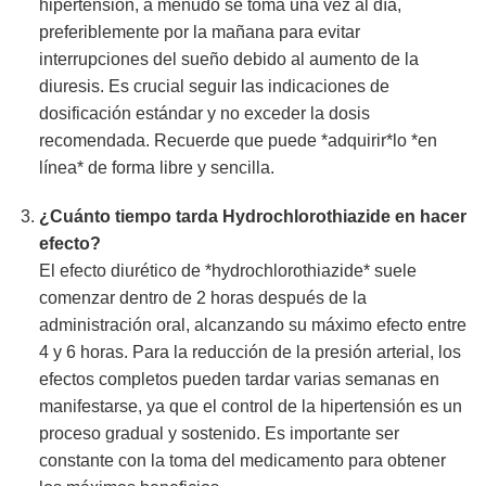
hipertensión, a menudo se toma una vez al día,
preferiblemente por la mañana para evitar
interrupciones del sueño debido al aumento de la
diuresis. Es crucial seguir las indicaciones de
dosificación estándar y no exceder la dosis
recomendada. Recuerde que puede *adquirir*lo *en
línea* de forma libre y sencilla.
¿Cuánto tiempo tarda
Hydrochlorothiazide
en hacer
efecto?
El efecto diurético de *hydrochlorothiazide* suele
comenzar dentro de 2 horas después de la
administración oral, alcanzando su máximo efecto entre
4 y 6 horas. Para la reducción de la presión arterial, los
efectos completos pueden tardar varias semanas en
manifestarse, ya que el control de la hipertensión es un
proceso gradual y sostenido. Es importante ser
constante con la toma del medicamento para obtener