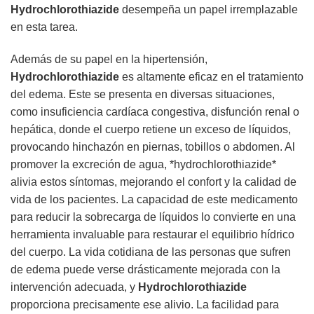
Hydrochlorothiazide
desempeña un papel irremplazable
en esta tarea.
Además de su papel en la hipertensión,
Hydrochlorothiazide
es altamente eficaz en el tratamiento
del edema. Este se presenta en diversas situaciones,
como insuficiencia cardíaca congestiva, disfunción renal o
hepática, donde el cuerpo retiene un exceso de líquidos,
provocando hinchazón en piernas, tobillos o abdomen. Al
promover la excreción de agua, *hydrochlorothiazide*
alivia estos síntomas, mejorando el confort y la calidad de
vida de los pacientes. La capacidad de este medicamento
para reducir la sobrecarga de líquidos lo convierte en una
herramienta invaluable para restaurar el equilibrio hídrico
del cuerpo. La vida cotidiana de las personas que sufren
de edema puede verse drásticamente mejorada con la
intervención adecuada, y
Hydrochlorothiazide
proporciona precisamente ese alivio. La facilidad para