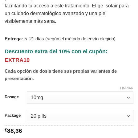
facilitando tu acceso a este tratamiento. Elige Isofair para
un cuidado dermatológico avanzado y una piel
visiblemente más sana.
Entrega:
5–21 días (según el método de envío elegido)
Descuento extra del 10% con el cupón:
EXTRA10
Cada opción de dosis tiene sus propias variantes de
presentación.
LIMPIAR
Dosage
Package
€
88,36