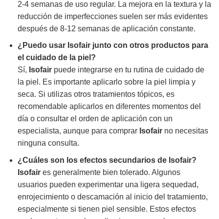
2-4 semanas de uso regular. La mejora en la textura y la
reducción de imperfecciones suelen ser más evidentes
después de 8-12 semanas de aplicación constante.
¿Puedo usar
Isofair
junto con otros productos para
el cuidado de la piel?
Sí,
Isofair
puede integrarse en tu rutina de cuidado de
la piel. Es importante aplicarlo sobre la piel limpia y
seca. Si utilizas otros tratamientos tópicos, es
recomendable aplicarlos en diferentes momentos del
día o consultar el orden de aplicación con un
especialista, aunque para comprar
Isofair
no necesitas
ninguna consulta.
¿Cuáles son los efectos secundarios de
Isofair
?
Isofair
es generalmente bien tolerado. Algunos
usuarios pueden experimentar una ligera sequedad,
enrojecimiento o descamación al inicio del tratamiento,
especialmente si tienen piel sensible. Estos efectos