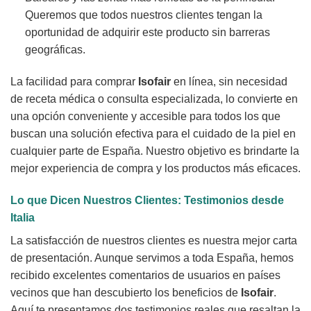
Queremos que todos nuestros clientes tengan la
oportunidad de adquirir este producto sin barreras
geográficas.
La facilidad para comprar
Isofair
en línea, sin necesidad
de receta médica o consulta especializada, lo convierte en
una opción conveniente y accesible para todos los que
buscan una solución efectiva para el cuidado de la piel en
cualquier parte de España. Nuestro objetivo es brindarte la
mejor experiencia de compra y los productos más eficaces.
Lo que Dicen Nuestros Clientes: Testimonios desde
Italia
La satisfacción de nuestros clientes es nuestra mejor carta
de presentación. Aunque servimos a toda España, hemos
recibido excelentes comentarios de usuarios en países
vecinos que han descubierto los beneficios de
Isofair
.
Aquí te presentamos dos testimonios reales que resaltan la