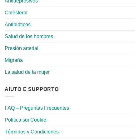
Antidepresivos
Colesterol
Antibióticos
Salud de los hombres
Presión arterial
Migraña
La salud de la mujer
AIUTO E SUPPORTO
FAQ – Preguntas Frecuentes
Politica sui Cookie
Términos y Condiciones