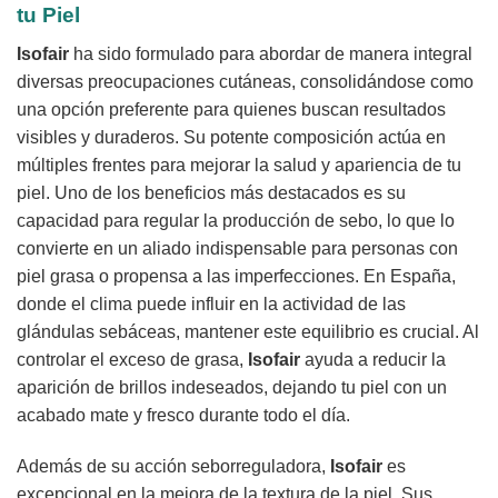
tu Piel
Isofair
ha sido formulado para abordar de manera integral
diversas preocupaciones cutáneas, consolidándose como
una opción preferente para quienes buscan resultados
visibles y duraderos. Su potente composición actúa en
múltiples frentes para mejorar la salud y apariencia de tu
piel. Uno de los beneficios más destacados es su
capacidad para regular la producción de sebo, lo que lo
convierte en un aliado indispensable para personas con
piel grasa o propensa a las imperfecciones. En España,
donde el clima puede influir en la actividad de las
glándulas sebáceas, mantener este equilibrio es crucial. Al
controlar el exceso de grasa,
Isofair
ayuda a reducir la
aparición de brillos indeseados, dejando tu piel con un
acabado mate y fresco durante todo el día.
Además de su acción seborreguladora,
Isofair
es
excepcional en la mejora de la textura de la piel. Sus