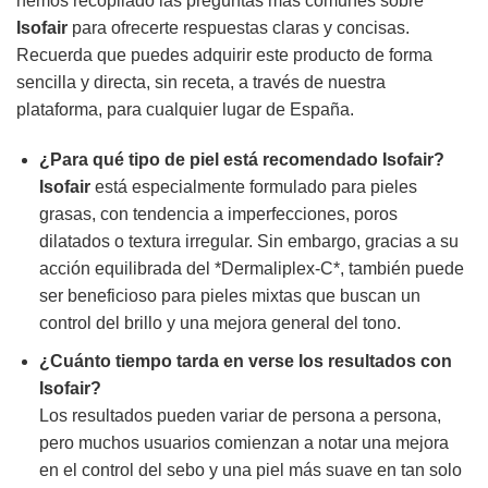
hemos recopilado las preguntas más comunes sobre
Isofair
para ofrecerte respuestas claras y concisas.
Recuerda que puedes adquirir este producto de forma
sencilla y directa, sin receta, a través de nuestra
plataforma, para cualquier lugar de España.
¿Para qué tipo de piel está recomendado
Isofair
?
Isofair
está especialmente formulado para pieles
grasas, con tendencia a imperfecciones, poros
dilatados o textura irregular. Sin embargo, gracias a su
acción equilibrada del *Dermaliplex-C*, también puede
ser beneficioso para pieles mixtas que buscan un
control del brillo y una mejora general del tono.
¿Cuánto tiempo tarda en verse los resultados con
Isofair
?
Los resultados pueden variar de persona a persona,
pero muchos usuarios comienzan a notar una mejora
en el control del sebo y una piel más suave en tan solo