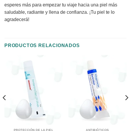
esperes más para empezar tu viaje hacia una piel más
saludable, radiante y llena de confianza. ¡Tu piel te lo
agradecerá!
PRODUCTOS RELACIONADOS
PROTECCIÓN DE LA PIEL
ANTIBIÓTICOS