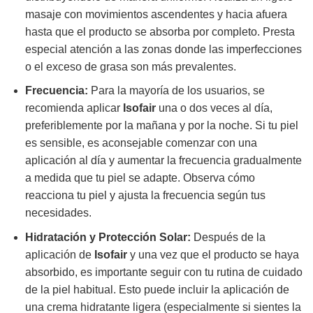
masaje con movimientos ascendentes y hacia afuera
hasta que el producto se absorba por completo. Presta
especial atención a las zonas donde las imperfecciones
o el exceso de grasa son más prevalentes.
Frecuencia:
Para la mayoría de los usuarios, se
recomienda aplicar
Isofair
una o dos veces al día,
preferiblemente por la mañana y por la noche. Si tu piel
es sensible, es aconsejable comenzar con una
aplicación al día y aumentar la frecuencia gradualmente
a medida que tu piel se adapte. Observa cómo
reacciona tu piel y ajusta la frecuencia según tus
necesidades.
Hidratación y Protección Solar:
Después de la
aplicación de
Isofair
y una vez que el producto se haya
absorbido, es importante seguir con tu rutina de cuidado
de la piel habitual. Esto puede incluir la aplicación de
una crema hidratante ligera (especialmente si sientes la