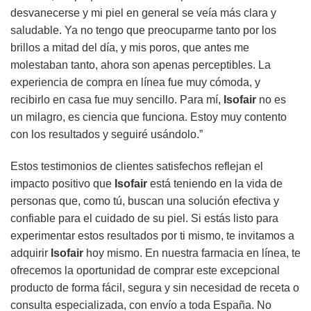
desvanecerse y mi piel en general se veía más clara y
saludable. Ya no tengo que preocuparme tanto por los
brillos a mitad del día, y mis poros, que antes me
molestaban tanto, ahora son apenas perceptibles. La
experiencia de compra en línea fue muy cómoda, y
recibirlo en casa fue muy sencillo. Para mí,
Isofair
no es
un milagro, es ciencia que funciona. Estoy muy contento
con los resultados y seguiré usándolo.”
Estos testimonios de clientes satisfechos reflejan el
impacto positivo que
Isofair
está teniendo en la vida de
personas que, como tú, buscan una solución efectiva y
confiable para el cuidado de su piel. Si estás listo para
experimentar estos resultados por ti mismo, te invitamos a
adquirir
Isofair
hoy mismo. En nuestra farmacia en línea, te
ofrecemos la oportunidad de comprar este excepcional
producto de forma fácil, segura y sin necesidad de receta o
consulta especializada, con envío a toda España. No