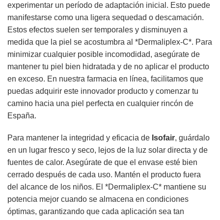
experimentar un período de adaptación inicial. Esto puede
manifestarse como una ligera sequedad o descamación.
Estos efectos suelen ser temporales y disminuyen a
medida que la piel se acostumbra al *Dermaliplex-C*. Para
minimizar cualquier posible incomodidad, asegúrate de
mantener tu piel bien hidratada y de no aplicar el producto
en exceso. En nuestra farmacia en línea, facilitamos que
puedas adquirir este innovador producto y comenzar tu
camino hacia una piel perfecta en cualquier rincón de
España.
Para mantener la integridad y eficacia de
Isofair
, guárdalo
en un lugar fresco y seco, lejos de la luz solar directa y de
fuentes de calor. Asegúrate de que el envase esté bien
cerrado después de cada uso. Mantén el producto fuera
del alcance de los niños. El *Dermaliplex-C* mantiene su
potencia mejor cuando se almacena en condiciones
óptimas, garantizando que cada aplicación sea tan