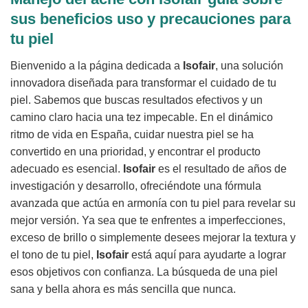
sus beneficios uso y precauciones para
tu piel
Bienvenido a la página dedicada a
Isofair
, una solución
innovadora diseñada para transformar el cuidado de tu
piel. Sabemos que buscas resultados efectivos y un
camino claro hacia una tez impecable. En el dinámico
ritmo de vida en España, cuidar nuestra piel se ha
convertido en una prioridad, y encontrar el producto
adecuado es esencial.
Isofair
es el resultado de años de
investigación y desarrollo, ofreciéndote una fórmula
avanzada que actúa en armonía con tu piel para revelar su
mejor versión. Ya sea que te enfrentes a imperfecciones,
exceso de brillo o simplemente desees mejorar la textura y
el tono de tu piel,
Isofair
está aquí para ayudarte a lograr
esos objetivos con confianza. La búsqueda de una piel
sana y bella ahora es más sencilla que nunca.