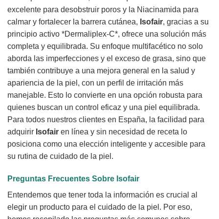
excelente para desobstruir poros y la Niacinamida para
calmar y fortalecer la barrera cutánea,
Isofair
, gracias a su
principio activo *Dermaliplex-C*, ofrece una solución más
completa y equilibrada. Su enfoque multifacético no solo
aborda las imperfecciones y el exceso de grasa, sino que
también contribuye a una mejora general en la salud y
apariencia de la piel, con un perfil de irritación más
manejable. Esto lo convierte en una opción robusta para
quienes buscan un control eficaz y una piel equilibrada.
Para todos nuestros clientes en España, la facilidad para
adquirir
Isofair
en línea y sin necesidad de receta lo
posiciona como una elección inteligente y accesible para
su rutina de cuidado de la piel.
Preguntas Frecuentes Sobre
Isofair
Entendemos que tener toda la información es crucial al
elegir un producto para el cuidado de la piel. Por eso,