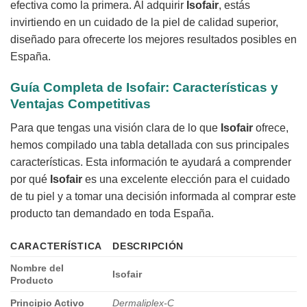
efectiva como la primera. Al adquirir
Isofair
, estás
invirtiendo en un cuidado de la piel de calidad superior,
diseñado para ofrecerte los mejores resultados posibles en
España.
Guía Completa de
Isofair
: Características y
Ventajas Competitivas
Para que tengas una visión clara de lo que
Isofair
ofrece,
hemos compilado una tabla detallada con sus principales
características. Esta información te ayudará a comprender
por qué
Isofair
es una excelente elección para el cuidado
de tu piel y a tomar una decisión informada al comprar este
producto tan demandado en toda España.
CARACTERÍSTICA
DESCRIPCIÓN
Nombre del
Isofair
Producto
Principio Activo
Dermaliplex-C