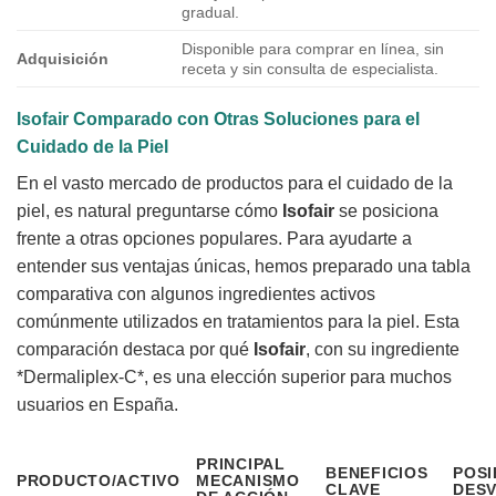
gradual.
Disponible para comprar en línea, sin
Adquisición
receta y sin consulta de especialista.
Isofair
Comparado con Otras Soluciones para el
Cuidado de la Piel
En el vasto mercado de productos para el cuidado de la
piel, es natural preguntarse cómo
Isofair
se posiciona
frente a otras opciones populares. Para ayudarte a
entender sus ventajas únicas, hemos preparado una tabla
comparativa con algunos ingredientes activos
comúnmente utilizados en tratamientos para la piel. Esta
comparación destaca por qué
Isofair
, con su ingrediente
*Dermaliplex-C*, es una elección superior para muchos
usuarios en España.
PRINCIPAL
BENEFICIOS
POSI
PRODUCTO/ACTIVO
MECANISMO
CLAVE
DESV