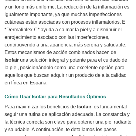
y un tono más uniforme. La reducción de la inflamación es
igualmente importante, ya que muchas imperfecciones
cutáneas están asociadas con procesos inflamatorios. El
*Dermaliplex-C* ayuda a calmar la piel y a disminuir el
enrojecimiento asociado con las imperfecciones,
contribuyendo a una apariencia más serena y saludable.
Estos mecanismos de acción combinados hacen de
Isofair
una solución integral y potente para el cuidado de
la piel, posicionándolo como una excelente opción para
aquellos que buscan adquirir un producto de alta calidad
en línea en España.
Cómo Usar
Isofair
para Resultados Óptimos
Para maximizar los beneficios de
Isofair
, es fundamental
seguir una rutina de aplicación adecuada. La constancia y
la técnica correcta son clave para obtener una piel radiante
y saludable. A continuación, te detallamos los pasos