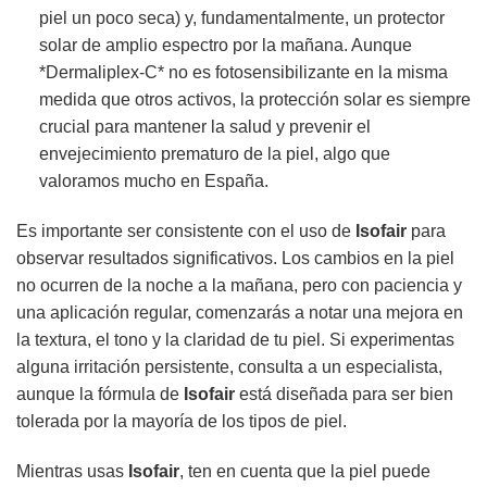
piel un poco seca) y, fundamentalmente, un protector
solar de amplio espectro por la mañana. Aunque
*Dermaliplex-C* no es fotosensibilizante en la misma
medida que otros activos, la protección solar es siempre
crucial para mantener la salud y prevenir el
envejecimiento prematuro de la piel, algo que
valoramos mucho en España.
Es importante ser consistente con el uso de
Isofair
para
observar resultados significativos. Los cambios en la piel
no ocurren de la noche a la mañana, pero con paciencia y
una aplicación regular, comenzarás a notar una mejora en
la textura, el tono y la claridad de tu piel. Si experimentas
alguna irritación persistente, consulta a un especialista,
aunque la fórmula de
Isofair
está diseñada para ser bien
tolerada por la mayoría de los tipos de piel.
Mientras usas
Isofair
, ten en cuenta que la piel puede