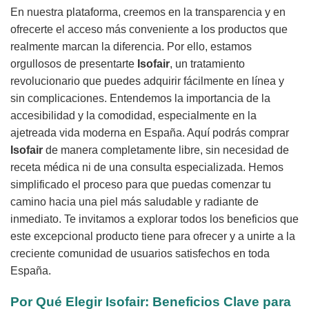
En nuestra plataforma, creemos en la transparencia y en
ofrecerte el acceso más conveniente a los productos que
realmente marcan la diferencia. Por ello, estamos
orgullosos de presentarte
Isofair
, un tratamiento
revolucionario que puedes adquirir fácilmente en línea y
sin complicaciones. Entendemos la importancia de la
accesibilidad y la comodidad, especialmente en la
ajetreada vida moderna en España. Aquí podrás comprar
Isofair
de manera completamente libre, sin necesidad de
receta médica ni de una consulta especializada. Hemos
simplificado el proceso para que puedas comenzar tu
camino hacia una piel más saludable y radiante de
inmediato. Te invitamos a explorar todos los beneficios que
este excepcional producto tiene para ofrecer y a unirte a la
creciente comunidad de usuarios satisfechos en toda
España.
Por Qué Elegir
Isofair
: Beneficios Clave para