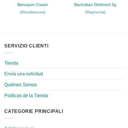
Benoquin Cream
Bactroban Ointment 5g
(
Monobenzona
)
(
Mupirocina
)
SERVIZIO CLIENTI
Tienda
Envía una solicitud
Quiénes Somos
Políticas de la Tienda
CATEGORIE PRINCIPALI