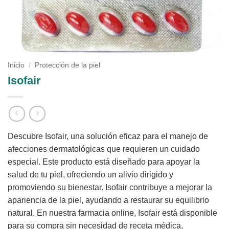
Inicio
/
Protección de la piel
Isofair
Descubre Isofair, una solución eficaz para el manejo de
afecciones dermatológicas que requieren un cuidado
especial. Este producto está diseñado para apoyar la
salud de tu piel, ofreciendo un alivio dirigido y
promoviendo su bienestar. Isofair contribuye a mejorar la
apariencia de la piel, ayudando a restaurar su equilibrio
natural. En nuestra farmacia online, Isofair está disponible
para su compra sin necesidad de receta médica,