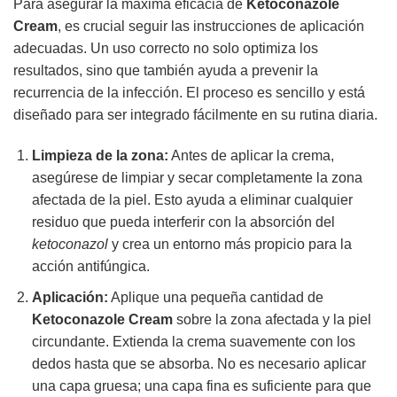
Para asegurar la máxima eficacia de
Ketoconazole
Cream
, es crucial seguir las instrucciones de aplicación
adecuadas. Un uso correcto no solo optimiza los
resultados, sino que también ayuda a prevenir la
recurrencia de la infección. El proceso es sencillo y está
diseñado para ser integrado fácilmente en su rutina diaria.
Limpieza de la zona:
Antes de aplicar la crema,
asegúrese de limpiar y secar completamente la zona
afectada de la piel. Esto ayuda a eliminar cualquier
residuo que pueda interferir con la absorción del
ketoconazol
y crea un entorno más propicio para la
acción antifúngica.
Aplicación:
Aplique una pequeña cantidad de
Ketoconazole Cream
sobre la zona afectada y la piel
circundante. Extienda la crema suavemente con los
dedos hasta que se absorba. No es necesario aplicar
una capa gruesa; una capa fina es suficiente para que