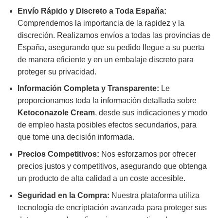
Envío Rápido y Discreto a Toda España:
Comprendemos la importancia de la rapidez y la
discreción. Realizamos envíos a todas las provincias de
España, asegurando que su pedido llegue a su puerta
de manera eficiente y en un embalaje discreto para
proteger su privacidad.
Información Completa y Transparente:
Le
proporcionamos toda la información detallada sobre
Ketoconazole Cream
, desde sus indicaciones y modo
de empleo hasta posibles efectos secundarios, para
que tome una decisión informada.
Precios Competitivos:
Nos esforzamos por ofrecer
precios justos y competitivos, asegurando que obtenga
un producto de alta calidad a un coste accesible.
Seguridad en la Compra:
Nuestra plataforma utiliza
tecnología de encriptación avanzada para proteger sus