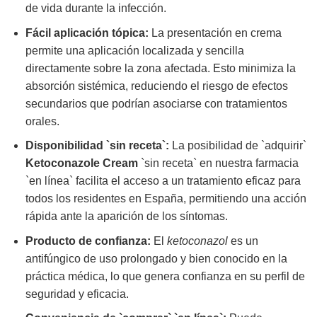
de vida durante la infección.
Fácil aplicación tópica:
La presentación en crema
permite una aplicación localizada y sencilla
directamente sobre la zona afectada. Esto minimiza la
absorción sistémica, reduciendo el riesgo de efectos
secundarios que podrían asociarse con tratamientos
orales.
Disponibilidad `sin receta`:
La posibilidad de `adquirir`
Ketoconazole Cream
`sin receta` en nuestra farmacia
`en línea` facilita el acceso a un tratamiento eficaz para
todos los residentes en España, permitiendo una acción
rápida ante la aparición de los síntomas.
Producto de confianza:
El
ketoconazol
es un
antifúngico de uso prolongado y bien conocido en la
práctica médica, lo que genera confianza en su perfil de
seguridad y eficacia.