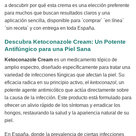
a descubrir por qué esta crema es una elección preferente
para muchos que buscan resultados claros y una
aplicación sencilla, disponible para `comprar` `en línea`
`sin receta` y con entrega en toda España.
Descubra
Ketoconazole Cream
: Un Potente
Antifúngico para una Piel Sana
Ketoconazole Cream
es un medicamento tópico de
amplio espectro, diseñado específicamente para tratar una
variedad de infecciones fúngicas que afectan la piel. Su
eficacia radica en su principio activo, el
ketoconazol
, un
potente agente antimicótico que actúa directamente sobre
la causa de la infección. Este producto está formulado para
ofrecer un alivio rápido de los síntomas y erradicar los
hongos, restaurando la salud y la apariencia natural de su
piel.
En España, donde la prevalencia de ciertas infecciones