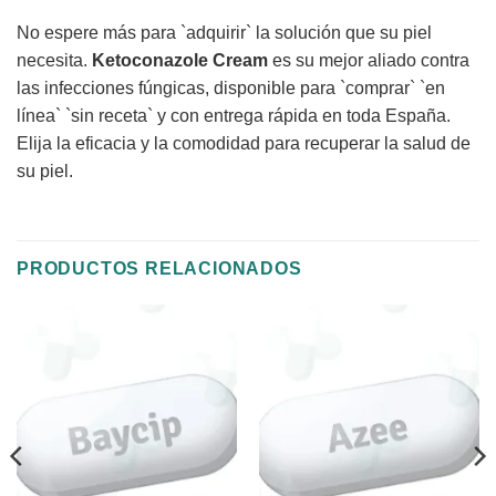
No espere más para `adquirir` la solución que su piel
necesita.
Ketoconazole Cream
es su mejor aliado contra
las infecciones fúngicas, disponible para `comprar` `en
línea` `sin receta` y con entrega rápida en toda España.
Elija la eficacia y la comodidad para recuperar la salud de
su piel.
PRODUCTOS RELACIONADOS