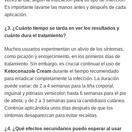
Es importante lavarse las manos antes y después de cada
aplicación.
¿3. ¿Cuánto tiempo se tarda en ver los resultados y
cuánto dura el tratamiento?
Muchos usuarios experimentan un alivio de los síntomas,
como picazón y enrojecimiento, en los primeros días de
tratamiento. Sin embargo, es crucial continuar el uso de
Ketoconazole Cream
durante el tiempo recomendado
para erradicar completamente la infección. La duración
puede variar: de 2 a 4 semanas para la tiña corporal,
inguinal y pitiriasis versicolor; hasta 6 semanas para el pie
de atleta; y de 2 a 3 semanas para la candidiasis cutánea.
Continúe aplicándola unos días después de que los
síntomas desaparezcan para evitar recaídas.
¿4. ¿Qué efectos secundarios puedo esperar al usar