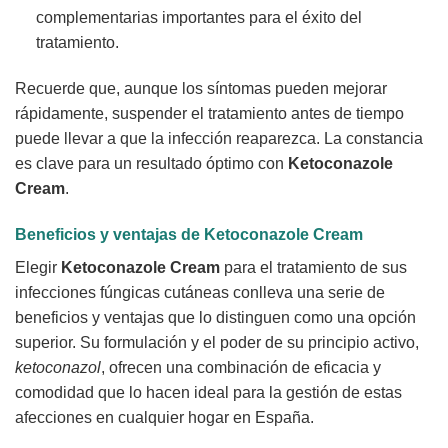
complementarias importantes para el éxito del
tratamiento.
Recuerde que, aunque los síntomas pueden mejorar
rápidamente, suspender el tratamiento antes de tiempo
puede llevar a que la infección reaparezca. La constancia
es clave para un resultado óptimo con
Ketoconazole
Cream
.
Beneficios y ventajas de
Ketoconazole Cream
Elegir
Ketoconazole Cream
para el tratamiento de sus
infecciones fúngicas cutáneas conlleva una serie de
beneficios y ventajas que lo distinguen como una opción
superior. Su formulación y el poder de su principio activo,
ketoconazol
, ofrecen una combinación de eficacia y
comodidad que lo hacen ideal para la gestión de estas
afecciones en cualquier hogar en España.