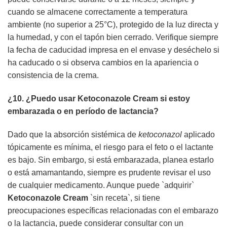
cuando se almacene correctamente a temperatura
ambiente (no superior a 25°C), protegido de la luz directa y
la humedad, y con el tapón bien cerrado. Verifique siempre
la fecha de caducidad impresa en el envase y deséchelo si
ha caducado o si observa cambios en la apariencia o
consistencia de la crema.
¿10. ¿Puedo usar
Ketoconazole Cream
si estoy
embarazada o en período de lactancia?
Dado que la absorción sistémica de
ketoconazol
aplicado
tópicamente es mínima, el riesgo para el feto o el lactante
es bajo. Sin embargo, si está embarazada, planea estarlo
o está amamantando, siempre es prudente revisar el uso
de cualquier medicamento. Aunque puede `adquirir`
Ketoconazole Cream
`sin receta`, si tiene
preocupaciones específicas relacionadas con el embarazo
o la lactancia, puede considerar consultar con un