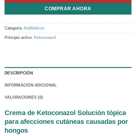
COMPRAR AHORA
Categoría:
Antibióticos
Principio activo:
Ketoconazol
DESCRIPCIÓN
INFORMACIÓN ADICIONAL
VALORACIONES (0)
Crema de Ketoconazol Solución tópica
para afecciones cutáneas causadas por
hongos