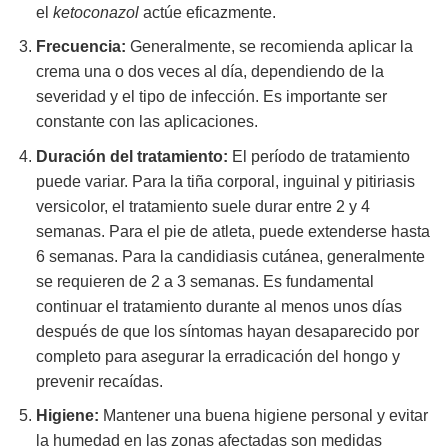
el
ketoconazol
actúe eficazmente.
Frecuencia:
Generalmente, se recomienda aplicar la
crema una o dos veces al día, dependiendo de la
severidad y el tipo de infección. Es importante ser
constante con las aplicaciones.
Duración del tratamiento:
El período de tratamiento
puede variar. Para la tiña corporal, inguinal y pitiriasis
versicolor, el tratamiento suele durar entre 2 y 4
semanas. Para el pie de atleta, puede extenderse hasta
6 semanas. Para la candidiasis cutánea, generalmente
se requieren de 2 a 3 semanas. Es fundamental
continuar el tratamiento durante al menos unos días
después de que los síntomas hayan desaparecido por
completo para asegurar la erradicación del hongo y
prevenir recaídas.
Higiene:
Mantener una buena higiene personal y evitar
la humedad en las zonas afectadas son medidas