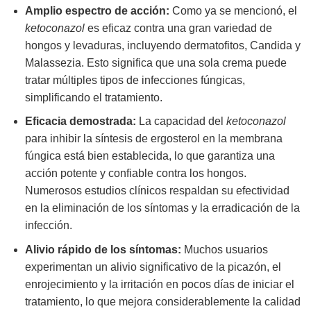
Amplio espectro de acción:
Como ya se mencionó, el
ketoconazol
es eficaz contra una gran variedad de
hongos y levaduras, incluyendo dermatofitos, Candida y
Malassezia. Esto significa que una sola crema puede
tratar múltiples tipos de infecciones fúngicas,
simplificando el tratamiento.
Eficacia demostrada:
La capacidad del
ketoconazol
para inhibir la síntesis de ergosterol en la membrana
fúngica está bien establecida, lo que garantiza una
acción potente y confiable contra los hongos.
Numerosos estudios clínicos respaldan su efectividad
en la eliminación de los síntomas y la erradicación de la
infección.
Alivio rápido de los síntomas:
Muchos usuarios
experimentan un alivio significativo de la picazón, el
enrojecimiento y la irritación en pocos días de iniciar el
tratamiento, lo que mejora considerablemente la calidad