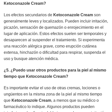
Ketoconazole Cream
?
Los efectos secundarios de
Ketoconazole Cream
son
generalmente leves y localizados. Pueden incluir irritación,
picazón, sensación de quemazón o enrojecimiento en el
lugar de aplicación. Estos efectos suelen ser temporales y
desaparecen al suspender el tratamiento. Si experimenta
una reacción alérgica grave, como erupción cutánea
extensa, hinchazón o dificultad para respirar, suspenda el
uso y busque atención médica.
¿5. ¿Puedo usar otros productos para la piel al mismo
tiempo que
Ketoconazole Cream
?
Es importante evitar el uso de otras cremas, lociones o
ungüentos en la misma zona de la piel al mismo tiempo
que
Ketoconazole Cream
, a menos que su médico o
farmacéutico lo indique. Algunos productos pueden