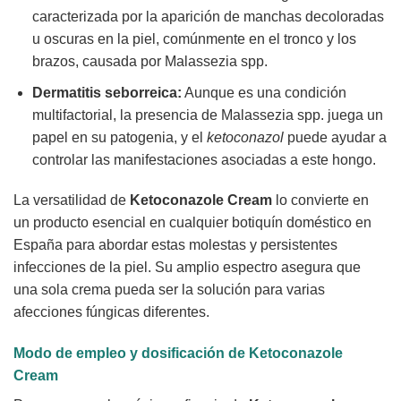
caracterizada por la aparición de manchas decoloradas
u oscuras en la piel, comúnmente en el tronco y los
brazos, causada por Malassezia spp.
Dermatitis seborreica:
Aunque es una condición
multifactorial, la presencia de Malassezia spp. juega un
papel en su patogenia, y el
ketoconazol
puede ayudar a
controlar las manifestaciones asociadas a este hongo.
La versatilidad de
Ketoconazole Cream
lo convierte en
un producto esencial en cualquier botiquín doméstico en
España para abordar estas molestas y persistentes
infecciones de la piel. Su amplio espectro asegura que
una sola crema pueda ser la solución para varias
afecciones fúngicas diferentes.
Modo de empleo y dosificación de
Ketoconazole
Cream