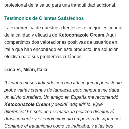
profesional de la salud para una tranquilidad adicional.
Testimonios de Clientes Satisfechos
La experiencia de nuestros clientes es el mejor testimonio
de la calidad y eficacia de
Ketoconazole Cream
. Aquí
compartimos dos valoraciones positivas de usuarios en
Italia que han encontrado en este producto una solución
efectiva para sus problemas cutáneos.
Luca R., Milán, Italia:
“Llevaba meses lidiando con una tiña inguinal persistente,
probé varias cremas de farmacia, pero ninguna me daba
un alivio duradero. Un amigo en España me recomendó
Ketoconazole Cream
y decidí `adquirir`lo. ¡Qué
diferencia! En solo una semana, la picazón disminuyó
drásticamente y el enrojecimiento empezó a desaparecer.
Continué el tratamiento como se indicaba, y a las tres