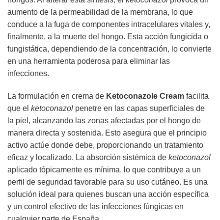
aumento de la permeabilidad de la membrana, lo que
conduce a la fuga de componentes intracelulares vitales y,
finalmente, a la muerte del hongo. Esta acción fungicida o
fungistática, dependiendo de la concentración, lo convierte
en una herramienta poderosa para eliminar las
infecciones.
La formulación en crema de
Ketoconazole Cream
facilita
que el
ketoconazol
penetre en las capas superficiales de
la piel, alcanzando las zonas afectadas por el hongo de
manera directa y sostenida. Esto asegura que el principio
activo actúe donde debe, proporcionando un tratamiento
eficaz y localizado. La absorción sistémica de
ketoconazol
aplicado tópicamente es mínima, lo que contribuye a un
perfil de seguridad favorable para su uso cutáneo. Es una
solución ideal para quienes buscan una acción específica
y un control efectivo de las infecciones fúngicas en
cualquier parte de España.