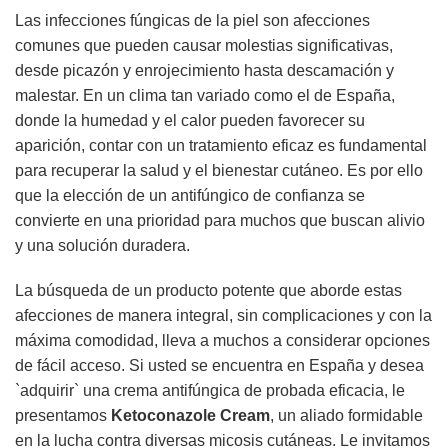
Las infecciones fúngicas de la piel son afecciones
comunes que pueden causar molestias significativas,
desde picazón y enrojecimiento hasta descamación y
malestar. En un clima tan variado como el de España,
donde la humedad y el calor pueden favorecer su
aparición, contar con un tratamiento eficaz es fundamental
para recuperar la salud y el bienestar cutáneo. Es por ello
que la elección de un antifúngico de confianza se
convierte en una prioridad para muchos que buscan alivio
y una solución duradera.
La búsqueda de un producto potente que aborde estas
afecciones de manera integral, sin complicaciones y con la
máxima comodidad, lleva a muchos a considerar opciones
de fácil acceso. Si usted se encuentra en España y desea
`adquirir` una crema antifúngica de probada eficacia, le
presentamos
Ketoconazole Cream
, un aliado formidable
en la lucha contra diversas micosis cutáneas. Le invitamos