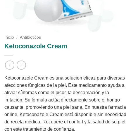
Inicio
/
Antibióticos
Ketoconazole Cream
Ketoconazole Cream es una solución eficaz para diversas
afecciones fúngicas de la piel. Este medicamento ayuda a
aliviar síntomas como el picor, la descamación y la
irritación. Su fórmula actúa directamente sobre el hongo
causante, promoviendo una piel sana. En nuestra farmacia
online, Ketoconazole Cream está disponible sin necesidad
de receta médica. Recupere el confort y la salud de su piel
con este tratamiento de confianza.