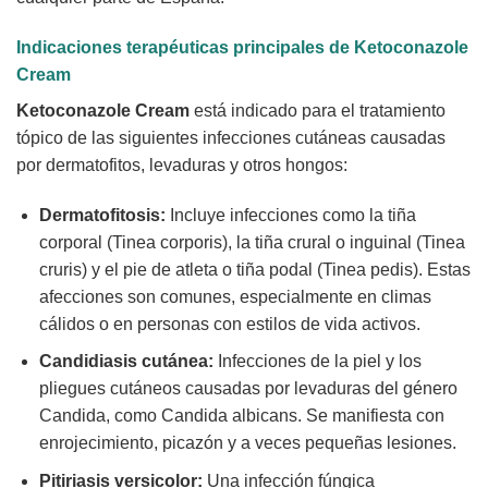
Indicaciones terapéuticas principales de
Ketoconazole
Cream
Ketoconazole Cream
está indicado para el tratamiento
tópico de las siguientes infecciones cutáneas causadas
por dermatofitos, levaduras y otros hongos:
Dermatofitosis:
Incluye infecciones como la tiña
corporal (Tinea corporis), la tiña crural o inguinal (Tinea
cruris) y el pie de atleta o tiña podal (Tinea pedis). Estas
afecciones son comunes, especialmente en climas
cálidos o en personas con estilos de vida activos.
Candidiasis cutánea:
Infecciones de la piel y los
pliegues cutáneos causadas por levaduras del género
Candida, como Candida albicans. Se manifiesta con
enrojecimiento, picazón y a veces pequeñas lesiones.
Pitiriasis versicolor:
Una infección fúngica