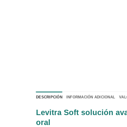
DESCRIPCIÓN
INFORMACIÓN ADICIONAL
VAL
Levitra Soft solución av
oral