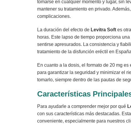
tomarse en cualquier momento y lugar, sin l
mantener su tratamiento en privado. Además, p
complicaciones.
La duración del efecto de
Levitra Soft
es otra
horas. Este lapso de tiempo proporciona una 
sentirse apresurados. La consistencia y fiabi
tratamiento de la disfunción eréctil en España
En cuanto a la dosis, el formato de 20 mg es
para garantizar la seguridad y minimizar el 
tomarlo, siempre dentro de las pautas de segu
Características Principale
Para ayudarle a comprender mejor por qué
L
con sus características más destacadas. Esta
conveniente, especialmente para nuestros cl