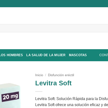
 LOS HOMBRES
LA SALUD DE LA MUJER
MASCOTAS
CONT
Inicio
/
Disfunción eréctil
Levitra Soft
Levitra Soft: Solución Rápida para la Disfu
Levitra Soft ofrece una solución eficaz y 