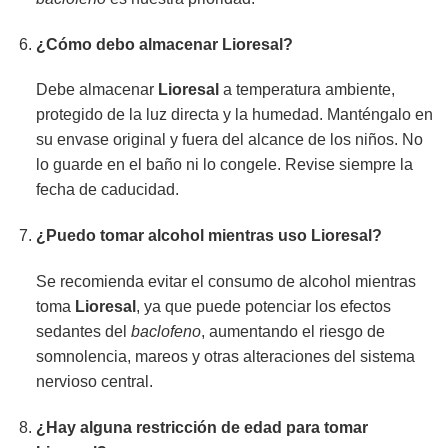
¿Cómo debo almacenar Lioresal?
Debe almacenar
Lioresal
a temperatura ambiente,
protegido de la luz directa y la humedad. Manténgalo en
su envase original y fuera del alcance de los niños. No
lo guarde en el baño ni lo congele. Revise siempre la
fecha de caducidad.
¿Puedo tomar alcohol mientras uso Lioresal?
Se recomienda evitar el consumo de alcohol mientras
toma
Lioresal
, ya que puede potenciar los efectos
sedantes del
baclofeno
, aumentando el riesgo de
somnolencia, mareos y otras alteraciones del sistema
nervioso central.
¿Hay alguna restricción de edad para tomar