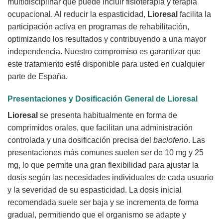
multidisciplinar que puede incluir fisioterapia y terapia
ocupacional. Al reducir la espasticidad,
Lioresal
facilita la
participación activa en programas de rehabilitación,
optimizando los resultados y contribuyendo a una mayor
independencia. Nuestro compromiso es garantizar que
este tratamiento esté disponible para usted en cualquier
parte de España.
Presentaciones y Dosificación General de Lioresal
Lioresal
se presenta habitualmente en forma de
comprimidos orales, que facilitan una administración
controlada y una dosificación precisa del
baclofeno
. Las
presentaciones más comunes suelen ser de 10 mg y 25
mg, lo que permite una gran flexibilidad para ajustar la
dosis según las necesidades individuales de cada usuario
y la severidad de su espasticidad. La dosis inicial
recomendada suele ser baja y se incrementa de forma
gradual, permitiendo que el organismo se adapte y