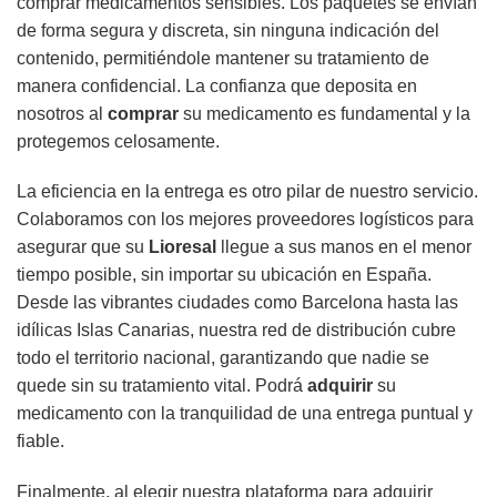
comprar medicamentos sensibles. Los paquetes se envían
de forma segura y discreta, sin ninguna indicación del
contenido, permitiéndole mantener su tratamiento de
manera confidencial. La confianza que deposita en
nosotros al
comprar
su medicamento es fundamental y la
protegemos celosamente.
La eficiencia en la entrega es otro pilar de nuestro servicio.
Colaboramos con los mejores proveedores logísticos para
asegurar que su
Lioresal
llegue a sus manos en el menor
tiempo posible, sin importar su ubicación en España.
Desde las vibrantes ciudades como Barcelona hasta las
idílicas Islas Canarias, nuestra red de distribución cubre
todo el territorio nacional, garantizando que nadie se
quede sin su tratamiento vital. Podrá
adquirir
su
medicamento con la tranquilidad de una entrega puntual y
fiable.
Finalmente, al elegir nuestra plataforma para adquirir