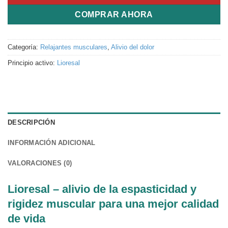
COMPRAR AHORA
Categoría:
Relajantes musculares
,
Alivio del dolor
Principio activo:
Lioresal
DESCRIPCIÓN
INFORMACIÓN ADICIONAL
VALORACIONES (0)
Lioresal – alivio de la espasticidad y
rigidez muscular para una mejor calidad
de vida