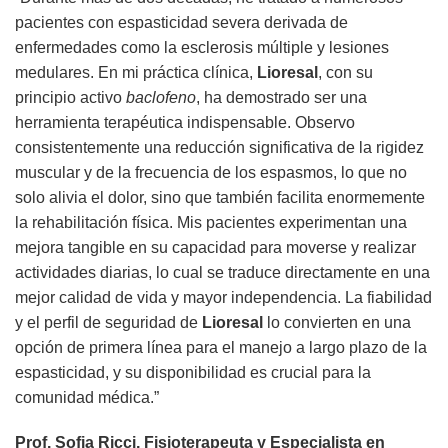
pacientes con espasticidad severa derivada de
enfermedades como la esclerosis múltiple y lesiones
medulares. En mi práctica clínica,
Lioresal
, con su
principio activo
baclofeno
, ha demostrado ser una
herramienta terapéutica indispensable. Observo
consistentemente una reducción significativa de la rigidez
muscular y de la frecuencia de los espasmos, lo que no
solo alivia el dolor, sino que también facilita enormemente
la rehabilitación física. Mis pacientes experimentan una
mejora tangible en su capacidad para moverse y realizar
actividades diarias, lo cual se traduce directamente en una
mejor calidad de vida y mayor independencia. La fiabilidad
y el perfil de seguridad de
Lioresal
lo convierten en una
opción de primera línea para el manejo a largo plazo de la
espasticidad, y su disponibilidad es crucial para la
comunidad médica.”
Prof. Sofia Ricci, Fisioterapeuta y Especialista en