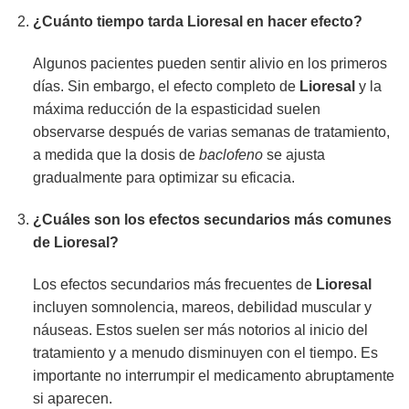
¿Cuánto tiempo tarda Lioresal en hacer efecto?
Algunos pacientes pueden sentir alivio en los primeros
días. Sin embargo, el efecto completo de
Lioresal
y la
máxima reducción de la espasticidad suelen
observarse después de varias semanas de tratamiento,
a medida que la dosis de
baclofeno
se ajusta
gradualmente para optimizar su eficacia.
¿Cuáles son los efectos secundarios más comunes
de Lioresal?
Los efectos secundarios más frecuentes de
Lioresal
incluyen somnolencia, mareos, debilidad muscular y
náuseas. Estos suelen ser más notorios al inicio del
tratamiento y a menudo disminuyen con el tiempo. Es
importante no interrumpir el medicamento abruptamente
si aparecen.