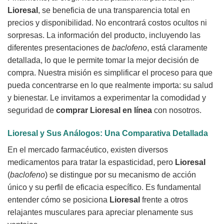
Lioresal
, se beneficia de una transparencia total en
precios y disponibilidad. No encontrará costos ocultos ni
sorpresas. La información del producto, incluyendo las
diferentes presentaciones de
baclofeno
, está claramente
detallada, lo que le permite tomar la mejor decisión de
compra. Nuestra misión es simplificar el proceso para que
pueda concentrarse en lo que realmente importa: su salud
y bienestar. Le invitamos a experimentar la comodidad y
seguridad de
comprar Lioresal en línea
con nosotros.
Lioresal y Sus Análogos: Una Comparativa Detallada
En el mercado farmacéutico, existen diversos
medicamentos para tratar la espasticidad, pero
Lioresal
(
baclofeno
) se distingue por su mecanismo de acción
único y su perfil de eficacia específico. Es fundamental
entender cómo se posiciona
Lioresal
frente a otros
relajantes musculares para apreciar plenamente sus