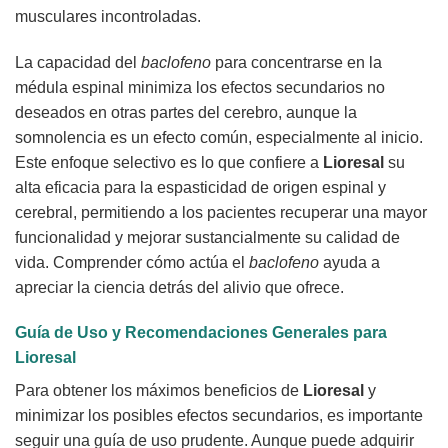
musculares incontroladas.
La capacidad del
baclofeno
para concentrarse en la
médula espinal minimiza los efectos secundarios no
deseados en otras partes del cerebro, aunque la
somnolencia es un efecto común, especialmente al inicio.
Este enfoque selectivo es lo que confiere a
Lioresal
su
alta eficacia para la espasticidad de origen espinal y
cerebral, permitiendo a los pacientes recuperar una mayor
funcionalidad y mejorar sustancialmente su calidad de
vida. Comprender cómo actúa el
baclofeno
ayuda a
apreciar la ciencia detrás del alivio que ofrece.
Guía de Uso y Recomendaciones Generales para
Lioresal
Para obtener los máximos beneficios de
Lioresal
y
minimizar los posibles efectos secundarios, es importante
seguir una guía de uso prudente. Aunque puede adquirir