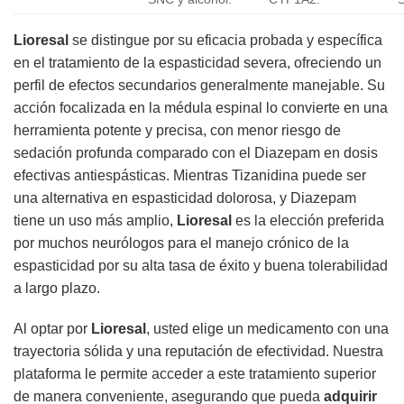
Lioresal
se distingue por su eficacia probada y específica
en el tratamiento de la espasticidad severa, ofreciendo un
perfil de efectos secundarios generalmente manejable. Su
acción focalizada en la médula espinal lo convierte en una
herramienta potente y precisa, con menor riesgo de
sedación profunda comparado con el Diazepam en dosis
efectivas antiespásticas. Mientras Tizanidina puede ser
una alternativa en espasticidad dolorosa, y Diazepam
tiene un uso más amplio,
Lioresal
es la elección preferida
por muchos neurólogos para el manejo crónico de la
espasticidad por su alta tasa de éxito y buena tolerabilidad
a largo plazo.
Al optar por
Lioresal
, usted elige un medicamento con una
trayectoria sólida y una reputación de efectividad. Nuestra
plataforma le permite acceder a este tratamiento superior
de manera conveniente, asegurando que pueda
adquirir