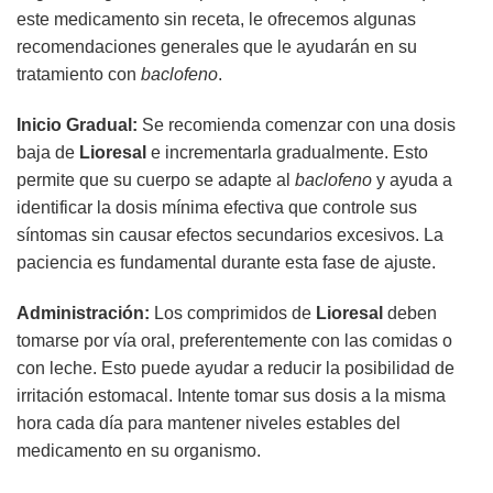
este medicamento sin receta, le ofrecemos algunas
recomendaciones generales que le ayudarán en su
tratamiento con
baclofeno
.
Inicio Gradual:
Se recomienda comenzar con una dosis
baja de
Lioresal
e incrementarla gradualmente. Esto
permite que su cuerpo se adapte al
baclofeno
y ayuda a
identificar la dosis mínima efectiva que controle sus
síntomas sin causar efectos secundarios excesivos. La
paciencia es fundamental durante esta fase de ajuste.
Administración:
Los comprimidos de
Lioresal
deben
tomarse por vía oral, preferentemente con las comidas o
con leche. Esto puede ayudar a reducir la posibilidad de
irritación estomacal. Intente tomar sus dosis a la misma
hora cada día para mantener niveles estables del
medicamento en su organismo.