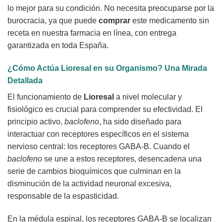
lo mejor para su condición. No necesita preocuparse por la
burocracia, ya que puede
comprar
este medicamento sin
receta en nuestra farmacia en línea, con entrega
garantizada en toda España.
¿Cómo Actúa Lioresal en su Organismo? Una Mirada
Detallada
El funcionamiento de
Lioresal
a nivel molecular y
fisiológico es crucial para comprender su efectividad. El
principio activo,
baclofeno
, ha sido diseñado para
interactuar con receptores específicos en el sistema
nervioso central: los receptores GABA-B. Cuando el
baclofeno
se une a estos receptores, desencadena una
serie de cambios bioquímicos que culminan en la
disminución de la actividad neuronal excesiva,
responsable de la espasticidad.
En la médula espinal, los receptores GABA-B se localizan