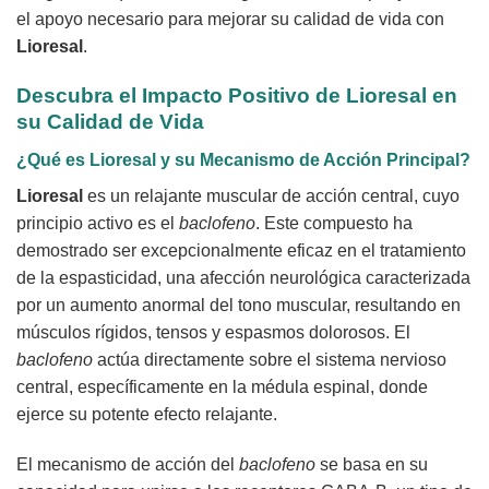
el apoyo necesario para mejorar su calidad de vida con
Lioresal
.
Descubra el Impacto Positivo de Lioresal en
su Calidad de Vida
¿Qué es Lioresal y su Mecanismo de Acción Principal?
Lioresal
es un relajante muscular de acción central, cuyo
principio activo es el
baclofeno
. Este compuesto ha
demostrado ser excepcionalmente eficaz en el tratamiento
de la espasticidad, una afección neurológica caracterizada
por un aumento anormal del tono muscular, resultando en
músculos rígidos, tensos y espasmos dolorosos. El
baclofeno
actúa directamente sobre el sistema nervioso
central, específicamente en la médula espinal, donde
ejerce su potente efecto relajante.
El mecanismo de acción del
baclofeno
se basa en su