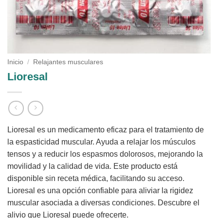
Inicio
/
Relajantes musculares
Lioresal
Lioresal es un medicamento eficaz para el tratamiento de
la espasticidad muscular. Ayuda a relajar los músculos
tensos y a reducir los espasmos dolorosos, mejorando la
movilidad y la calidad de vida. Este producto está
disponible sin receta médica, facilitando su acceso.
Lioresal es una opción confiable para aliviar la rigidez
muscular asociada a diversas condiciones. Descubre el
alivio que Lioresal puede ofrecerte.