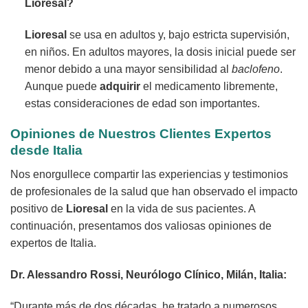
Lioresal?
Lioresal
se usa en adultos y, bajo estricta supervisión,
en niños. En adultos mayores, la dosis inicial puede ser
menor debido a una mayor sensibilidad al
baclofeno
.
Aunque puede
adquirir
el medicamento libremente,
estas consideraciones de edad son importantes.
Opiniones de Nuestros Clientes Expertos
desde Italia
Nos enorgullece compartir las experiencias y testimonios
de profesionales de la salud que han observado el impacto
positivo de
Lioresal
en la vida de sus pacientes. A
continuación, presentamos dos valiosas opiniones de
expertos de Italia.
Dr. Alessandro Rossi, Neurólogo Clínico, Milán, Italia:
“Durante más de dos décadas, he tratado a numerosos