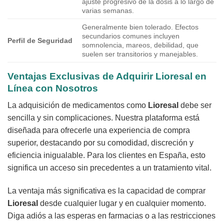
ajuste progresivo de la dosis a lo largo de
varias semanas.
Generalmente bien tolerado. Efectos
secundarios comunes incluyen
Perfil de Seguridad
somnolencia, mareos, debilidad, que
suelen ser transitorios y manejables.
Ventajas Exclusivas de Adquirir Lioresal en
Línea con Nosotros
La adquisición de medicamentos como
Lioresal
debe ser
sencilla y sin complicaciones. Nuestra plataforma está
diseñada para ofrecerle una experiencia de compra
superior, destacando por su comodidad, discreción y
eficiencia inigualable. Para los clientes en España, esto
significa un acceso sin precedentes a un tratamiento vital.
La ventaja más significativa es la capacidad de comprar
Lioresal
desde cualquier lugar y en cualquier momento.
Diga adiós a las esperas en farmacias o a las restricciones