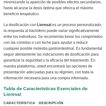
minimizando la aparición de posibles efectos secundarios,
hasta alcanzar la dosis óptima que ofrezca el máximo
beneficio terapéutico.
La dosificación con
Lioresal
es un proceso personalizado;
la respuesta al
baclofeno
puede variar significativamente
entre los individuos. Se recomienda tomar los comprimidos
con las comidas o con leche para ayudar a reducir
cualquier posible molestia gastrointestinal. Es fundamental
seguir atentamente las indicaciones de dosificación para
garantizar la seguridad y la eficacia del tratamiento. En
nuestra plataforma, usted encontrará las opciones de
presentación adecuadas para su régimen, con toda la
información necesaria para una compra informada.
Tabla de Características Esenciales de
Lioresal
CARACTERÍSTICA
DESCRIPCIÓN