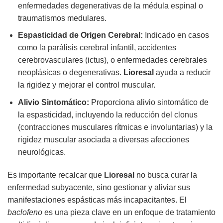
enfermedades degenerativas de la médula espinal o
traumatismos medulares.
Espasticidad de Origen Cerebral:
Indicado en casos
como la parálisis cerebral infantil, accidentes
cerebrovasculares (ictus), o enfermedades cerebrales
neoplásicas o degenerativas.
Lioresal
ayuda a reducir
la rigidez y mejorar el control muscular.
Alivio Sintomático:
Proporciona alivio sintomático de
la espasticidad, incluyendo la reducción del clonus
(contracciones musculares rítmicas e involuntarias) y la
rigidez muscular asociada a diversas afecciones
neurológicas.
Es importante recalcar que
Lioresal
no busca curar la
enfermedad subyacente, sino gestionar y aliviar sus
manifestaciones espásticas más incapacitantes. El
baclofeno
es una pieza clave en un enfoque de tratamiento