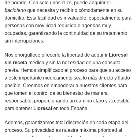
de horario. Con solo unos clics, puede adquirir el
baclofeno
que necesita y recibirlo cómodamente en su
domicilio. Esta facilidad es invaluable, especialmente para
personas con movilidad reducida o agendas muy
ocupadas, garantizando la continuidad de su tratamiento
sin interrupciones.
Nos enorgullece ofrecerle la libertad de adquirir
Lioresal
sin receta
médica y sin la necesidad de una consulta
previa. Hemos simplificado el proceso para que su acceso
a este importante medicamento sea lo más directo y fluido
posible. Creemos en empoderar a nuestros clientes para
que tomen el control de su bienestar de manera
responsable, proporcionando un camino claro y accesible
para obtener
Lioresal
en toda España.
Además, garantizamos total discreción en cada etapa del
proceso. Su privacidad es nuestra máxima prioridad al