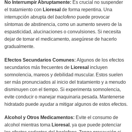
No Interrumpir Abruptamente:
Es crucial no suspender
el tratamiento con
Lioresal
de forma repentina. Una
interrupción abrupta del
baclofeno
puede provocar
síntomas de abstinencia, como un aumento severo de la
espasticidad, alucinaciones o convulsiones. Si necesita
dejar de tomar el medicamento, asegúrese de hacerlo
gradualmente.
Efectos Secundarios Comunes:
Algunos de los efectos
secundarios más frecuentes de
Lioresal
incluyen
somnolencia, mareos y debilidad muscular. Estos suelen
ser más pronunciados al inicio del tratamiento y a menudo
disminuyen con el tiempo. Si experimenta somnolencia,
evite conducir o manejar maquinaria pesada. Mantenerse
hidratado puede ayudar a mitigar algunos de estos efectos.
Alcohol y Otros Medicamentos:
Evite el consumo de
alcohol mientras toma
Lioresal
, ya que puede potenciar