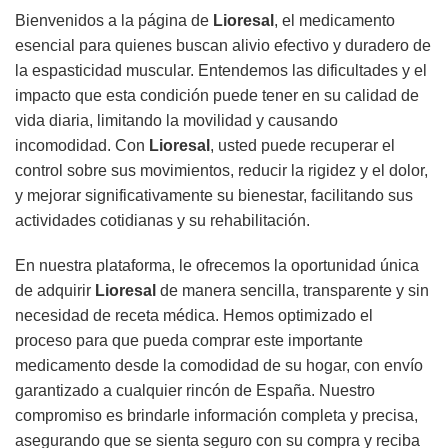
Bienvenidos a la página de
Lioresal
, el medicamento
esencial para quienes buscan alivio efectivo y duradero de
la espasticidad muscular. Entendemos las dificultades y el
impacto que esta condición puede tener en su calidad de
vida diaria, limitando la movilidad y causando
incomodidad. Con
Lioresal
, usted puede recuperar el
control sobre sus movimientos, reducir la rigidez y el dolor,
y mejorar significativamente su bienestar, facilitando sus
actividades cotidianas y su rehabilitación.
En nuestra plataforma, le ofrecemos la oportunidad única
de adquirir
Lioresal
de manera sencilla, transparente y sin
necesidad de receta médica. Hemos optimizado el
proceso para que pueda comprar este importante
medicamento desde la comodidad de su hogar, con envío
garantizado a cualquier rincón de España. Nuestro
compromiso es brindarle información completa y precisa,
asegurando que se sienta seguro con su compra y reciba