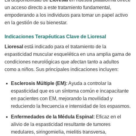
un acceso directo a este tratamiento fundamental,
empoderando a los individuos para tomar un papel activo
en la gestión de su bienestar.
Indicaciones Terapéuticas Clave de Lioresal
Lioresal
está indicado para el tratamiento de la
espasticidad muscular esquelética en una amplia gama de
condiciones neurológicas que afectan tanto a adultos
como a niños. Sus principales indicaciones incluyen:
Esclerosis Múltiple (EM):
Ayuda a controlar la
espasticidad que es un síntoma común e incapacitante
en pacientes con EM, mejorando la movilidad y
reduciendo la frecuencia e intensidad de los espasmos.
Enfermedades de la Médula Espinal:
Eficaz en el
alivio de la espasticidad resultante de tumores
medulares, siringomielia, mielitis transversa,