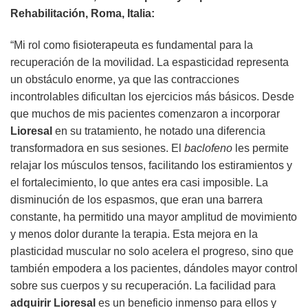
Rehabilitación, Roma, Italia:
“Mi rol como fisioterapeuta es fundamental para la
recuperación de la movilidad. La espasticidad representa
un obstáculo enorme, ya que las contracciones
incontrolables dificultan los ejercicios más básicos. Desde
que muchos de mis pacientes comenzaron a incorporar
Lioresal
en su tratamiento, he notado una diferencia
transformadora en sus sesiones. El
baclofeno
les permite
relajar los músculos tensos, facilitando los estiramientos y
el fortalecimiento, lo que antes era casi imposible. La
disminución de los espasmos, que eran una barrera
constante, ha permitido una mayor amplitud de movimiento
y menos dolor durante la terapia. Esta mejora en la
plasticidad muscular no solo acelera el progreso, sino que
también empodera a los pacientes, dándoles mayor control
sobre sus cuerpos y su recuperación. La facilidad para
adquirir
Lioresal
es un beneficio inmenso para ellos y