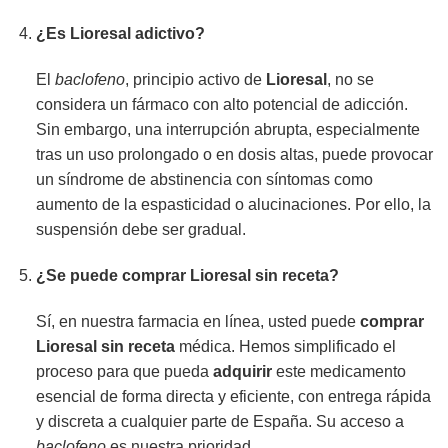
¿Es Lioresal adictivo?
El
baclofeno
, principio activo de
Lioresal
, no se
considera un fármaco con alto potencial de adicción.
Sin embargo, una interrupción abrupta, especialmente
tras un uso prolongado o en dosis altas, puede provocar
un síndrome de abstinencia con síntomas como
aumento de la espasticidad o alucinaciones. Por ello, la
suspensión debe ser gradual.
¿Se puede comprar Lioresal sin receta?
Sí, en nuestra farmacia en línea, usted puede
comprar
Lioresal sin receta
médica. Hemos simplificado el
proceso para que pueda
adquirir
este medicamento
esencial de forma directa y eficiente, con entrega rápida
y discreta a cualquier parte de España. Su acceso a
baclofeno
es nuestra prioridad.