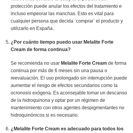
protección puede anular los efectos del tratamiento e
incluso empeorar las manchas. Esto es vital para
cualquier persona que decida `comprar` el producto y
utilizarlo en España.
¿Por cuánto tiempo puedo usar Melalite Forte
Cream de forma continua?
Se recomienda no usar
Melalite Forte Cream
de forma
continua por más de 6 meses sin una pausa o
reevaluación. El uso prolongado sin interrupción puede
aumentar el riesgo de efectos secundarios como la
ocronosis exógena. Es aconsejable tomar un descanso
de la
hidroquinona
y optar por un régimen de
mantenimiento con otros agentes despigmentantes no
hidroquinónicos si es necesario.
¿Melalite Forte Cream es adecuado para todos los