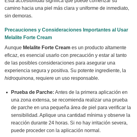
Esta accesibilidad significa que puede comenzar su
camino hacia una piel más clara y uniforme de inmediato,
sin demoras.
Precauciones y Consideraciones Importantes al Usar
Melalite Forte Cream
Aunque
Melalite Forte Cream
es un producto altamente
eficaz, es esencial usarlo con precaución y estar al tanto
de las posibles consideraciones para asegurar una
experiencia segura y positiva. Su potente ingrediente, la
hidroquinona
, requiere un uso responsable.
Prueba de Parche:
Antes de la primera aplicación en
una zona extensa, se recomienda realizar una prueba
de parche en una pequeña área de piel para verificar la
sensibilidad. Aplique una cantidad mínima y observe la
reacción durante 24 horas. Si no hay irritación severa,
puede proceder con la aplicación normal.