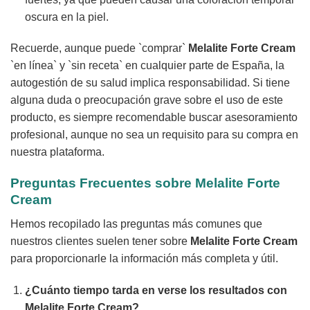
oscura en la piel.
Recuerde, aunque puede `comprar`
Melalite Forte Cream
`en línea` y `sin receta` en cualquier parte de España, la
autogestión de su salud implica responsabilidad. Si tiene
alguna duda o preocupación grave sobre el uso de este
producto, es siempre recomendable buscar asesoramiento
profesional, aunque no sea un requisito para su compra en
nuestra plataforma.
Preguntas Frecuentes sobre Melalite Forte
Cream
Hemos recopilado las preguntas más comunes que
nuestros clientes suelen tener sobre
Melalite Forte Cream
para proporcionarle la información más completa y útil.
¿Cuánto tiempo tarda en verse los resultados con
Melalite Forte Cream?