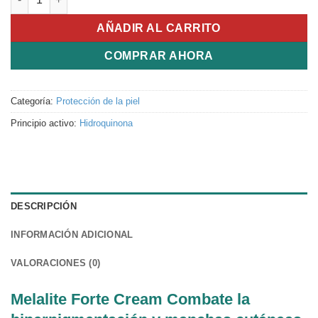
AÑADIR AL CARRITO
COMPRAR AHORA
Categoría:
Protección de la piel
Principio activo:
Hidroquinona
DESCRIPCIÓN
INFORMACIÓN ADICIONAL
VALORACIONES (0)
Melalite Forte Cream Combate la