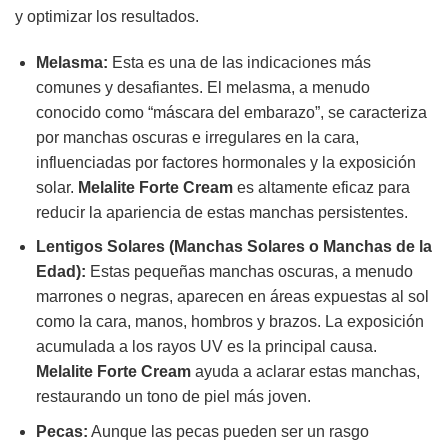
y optimizar los resultados.
Melasma:
Esta es una de las indicaciones más
comunes y desafiantes. El melasma, a menudo
conocido como “máscara del embarazo”, se caracteriza
por manchas oscuras e irregulares en la cara,
influenciadas por factores hormonales y la exposición
solar.
Melalite Forte Cream
es altamente eficaz para
reducir la apariencia de estas manchas persistentes.
Lentigos Solares (Manchas Solares o Manchas de la
Edad):
Estas pequeñas manchas oscuras, a menudo
marrones o negras, aparecen en áreas expuestas al sol
como la cara, manos, hombros y brazos. La exposición
acumulada a los rayos UV es la principal causa.
Melalite Forte Cream
ayuda a aclarar estas manchas,
restaurando un tono de piel más joven.
Pecas:
Aunque las pecas pueden ser un rasgo