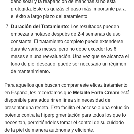
daño solar y la reaparición de manchas si no está
protegida. Este es quizás el paso más importante para
el éxito a largo plazo del tratamiento.
Duración del Tratamiento:
Los resultados pueden
empezar a notarse después de 2-4 semanas de uso
constante. El tratamiento completo puede extenderse
durante varios meses, pero no debe exceder los 6
meses sin una reevaluación. Una vez que se alcanza el
tono de piel deseado, puede ser necesario un régimen
de mantenimiento.
Para aquellos que buscan comprar este eficaz tratamiento
en España, les recordamos que
Melalite Forte Cream
está
disponible para adquirir en línea sin necesidad de
presentar una receta. Esto facilita el acceso a una solución
potente contra la hiperpigmentación para todos los que lo
necesitan, permitiéndoles tomar el control de su cuidado
de la piel de manera autónoma y eficiente.