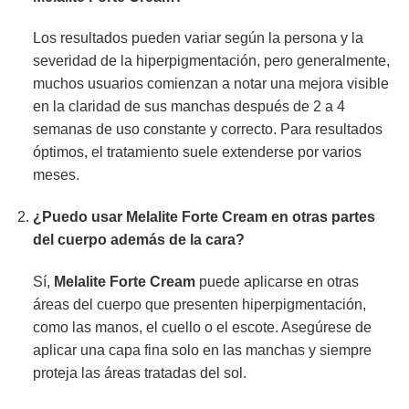
Los resultados pueden variar según la persona y la
severidad de la hiperpigmentación, pero generalmente,
muchos usuarios comienzan a notar una mejora visible
en la claridad de sus manchas después de 2 a 4
semanas de uso constante y correcto. Para resultados
óptimos, el tratamiento suele extenderse por varios
meses.
¿Puedo usar Melalite Forte Cream en otras partes
del cuerpo además de la cara?
Sí,
Melalite Forte Cream
puede aplicarse en otras
áreas del cuerpo que presenten hiperpigmentación,
como las manos, el cuello o el escote. Asegúrese de
aplicar una capa fina solo en las manchas y siempre
proteja las áreas tratadas del sol.