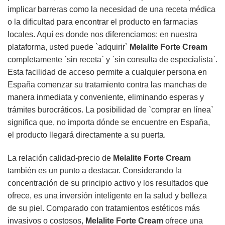
implicar barreras como la necesidad de una receta médica
o la dificultad para encontrar el producto en farmacias
locales. Aquí es donde nos diferenciamos: en nuestra
plataforma, usted puede `adquirir`
Melalite Forte Cream
completamente `sin receta` y `sin consulta de especialista`.
Esta facilidad de acceso permite a cualquier persona en
España comenzar su tratamiento contra las manchas de
manera inmediata y conveniente, eliminando esperas y
trámites burocráticos. La posibilidad de `comprar en línea`
significa que, no importa dónde se encuentre en España,
el producto llegará directamente a su puerta.
La relación calidad-precio de
Melalite Forte Cream
también es un punto a destacar. Considerando la
concentración de su principio activo y los resultados que
ofrece, es una inversión inteligente en la salud y belleza
de su piel. Comparado con tratamientos estéticos más
invasivos o costosos,
Melalite Forte Cream
ofrece una