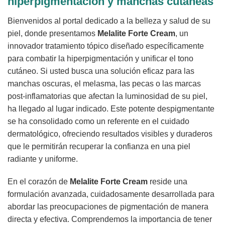
hiperpigmentación y manchas cutáneas
Bienvenidos al portal dedicado a la belleza y salud de su
piel, donde presentamos
Melalite Forte Cream
, un
innovador tratamiento tópico diseñado específicamente
para combatir la hiperpigmentación y unificar el tono
cutáneo. Si usted busca una solución eficaz para las
manchas oscuras, el melasma, las pecas o las marcas
post-inflamatorias que afectan la luminosidad de su piel,
ha llegado al lugar indicado. Este potente despigmentante
se ha consolidado como un referente en el cuidado
dermatológico, ofreciendo resultados visibles y duraderos
que le permitirán recuperar la confianza en una piel
radiante y uniforme.
En el corazón de
Melalite Forte Cream
reside una
formulación avanzada, cuidadosamente desarrollada para
abordar las preocupaciones de pigmentación de manera
directa y efectiva. Comprendemos la importancia de tener