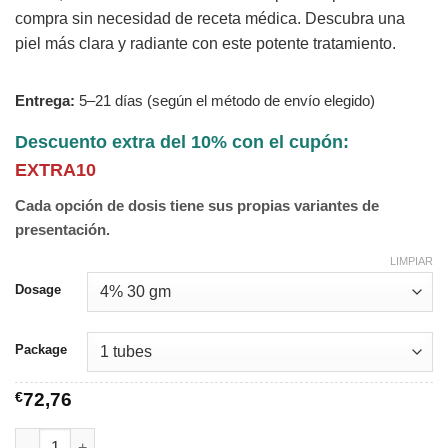
compra sin necesidad de receta médica. Descubra una
piel más clara y radiante con este potente tratamiento.
Entrega:
5–21 días (según el método de envío elegido)
Descuento extra del 10% con el cupón:
EXTRA10
Cada opción de dosis tiene sus propias variantes de
presentación.
LIMPIAR
Dosage
Package
€
72,76
Melalite Forte Cream cantidad