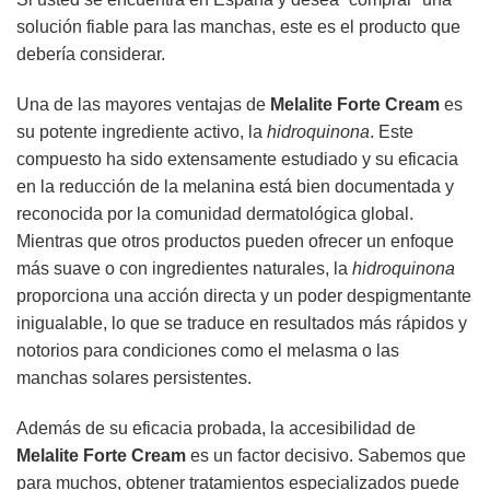
solución fiable para las manchas, este es el producto que
debería considerar.
Una de las mayores ventajas de
Melalite Forte Cream
es
su potente ingrediente activo, la
hidroquinona
. Este
compuesto ha sido extensamente estudiado y su eficacia
en la reducción de la melanina está bien documentada y
reconocida por la comunidad dermatológica global.
Mientras que otros productos pueden ofrecer un enfoque
más suave o con ingredientes naturales, la
hidroquinona
proporciona una acción directa y un poder despigmentante
inigualable, lo que se traduce en resultados más rápidos y
notorios para condiciones como el melasma o las
manchas solares persistentes.
Además de su eficacia probada, la accesibilidad de
Melalite Forte Cream
es un factor decisivo. Sabemos que
para muchos, obtener tratamientos especializados puede