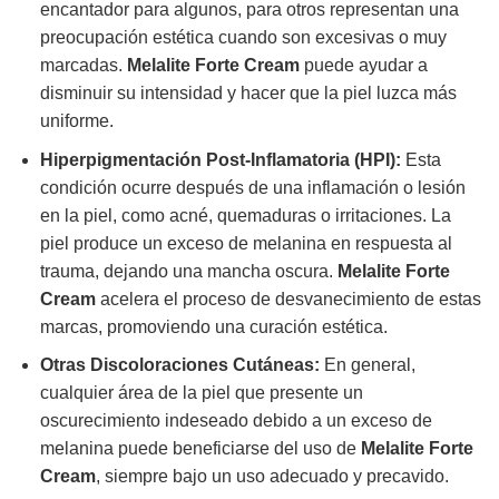
encantador para algunos, para otros representan una
preocupación estética cuando son excesivas o muy
marcadas.
Melalite Forte Cream
puede ayudar a
disminuir su intensidad y hacer que la piel luzca más
uniforme.
Hiperpigmentación Post-Inflamatoria (HPI):
Esta
condición ocurre después de una inflamación o lesión
en la piel, como acné, quemaduras o irritaciones. La
piel produce un exceso de melanina en respuesta al
trauma, dejando una mancha oscura.
Melalite Forte
Cream
acelera el proceso de desvanecimiento de estas
marcas, promoviendo una curación estética.
Otras Discoloraciones Cutáneas:
En general,
cualquier área de la piel que presente un
oscurecimiento indeseado debido a un exceso de
melanina puede beneficiarse del uso de
Melalite Forte
Cream
, siempre bajo un uso adecuado y precavido.