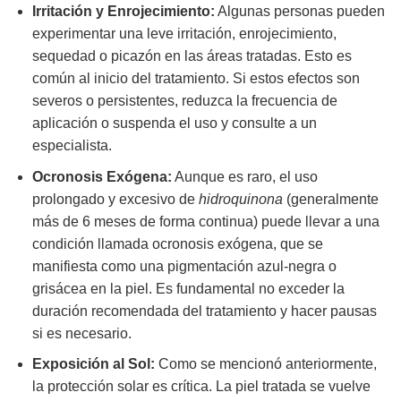
Irritación y Enrojecimiento:
Algunas personas pueden
experimentar una leve irritación, enrojecimiento,
sequedad o picazón en las áreas tratadas. Esto es
común al inicio del tratamiento. Si estos efectos son
severos o persistentes, reduzca la frecuencia de
aplicación o suspenda el uso y consulte a un
especialista.
Ocronosis Exógena:
Aunque es raro, el uso
prolongado y excesivo de
hidroquinona
(generalmente
más de 6 meses de forma continua) puede llevar a una
condición llamada ocronosis exógena, que se
manifiesta como una pigmentación azul-negra o
grisácea en la piel. Es fundamental no exceder la
duración recomendada del tratamiento y hacer pausas
si es necesario.
Exposición al Sol:
Como se mencionó anteriormente,
la protección solar es crítica. La piel tratada se vuelve