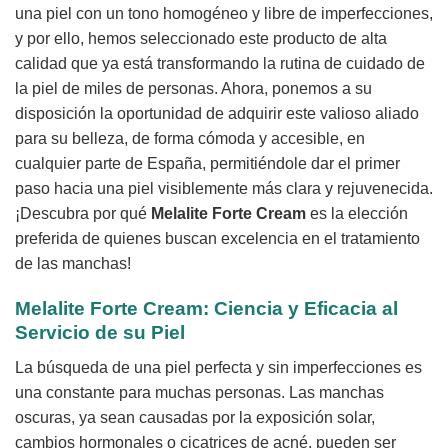
una piel con un tono homogéneo y libre de imperfecciones,
y por ello, hemos seleccionado este producto de alta
calidad que ya está transformando la rutina de cuidado de
la piel de miles de personas. Ahora, ponemos a su
disposición la oportunidad de adquirir este valioso aliado
para su belleza, de forma cómoda y accesible, en
cualquier parte de España, permitiéndole dar el primer
paso hacia una piel visiblemente más clara y rejuvenecida.
¡Descubra por qué
Melalite Forte Cream
es la elección
preferida de quienes buscan excelencia en el tratamiento
de las manchas!
Melalite Forte Cream: Ciencia y Eficacia al
Servicio de su Piel
La búsqueda de una piel perfecta y sin imperfecciones es
una constante para muchas personas. Las manchas
oscuras, ya sean causadas por la exposición solar,
cambios hormonales o cicatrices de acné, pueden ser