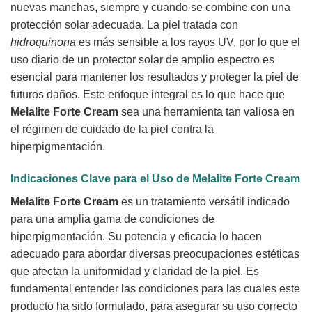
nuevas manchas, siempre y cuando se combine con una
protección solar adecuada. La piel tratada con
hidroquinona
es más sensible a los rayos UV, por lo que el
uso diario de un protector solar de amplio espectro es
esencial para mantener los resultados y proteger la piel de
futuros daños. Este enfoque integral es lo que hace que
Melalite Forte Cream
sea una herramienta tan valiosa en
el régimen de cuidado de la piel contra la
hiperpigmentación.
Indicaciones Clave para el Uso de Melalite Forte Cream
Melalite Forte Cream
es un tratamiento versátil indicado
para una amplia gama de condiciones de
hiperpigmentación. Su potencia y eficacia lo hacen
adecuado para abordar diversas preocupaciones estéticas
que afectan la uniformidad y claridad de la piel. Es
fundamental entender las condiciones para las cuales este
producto ha sido formulado, para asegurar su uso correcto