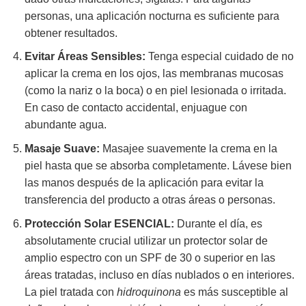
personas, una aplicación nocturna es suficiente para
obtener resultados.
Evitar Áreas Sensibles:
Tenga especial cuidado de no
aplicar la crema en los ojos, las membranas mucosas
(como la nariz o la boca) o en piel lesionada o irritada.
En caso de contacto accidental, enjuague con
abundante agua.
Masaje Suave:
Masajee suavemente la crema en la
piel hasta que se absorba completamente. Lávese bien
las manos después de la aplicación para evitar la
transferencia del producto a otras áreas o personas.
Protección Solar ESENCIAL:
Durante el día, es
absolutamente crucial utilizar un protector solar de
amplio espectro con un SPF de 30 o superior en las
áreas tratadas, incluso en días nublados o en interiores.
La piel tratada con
hidroquinona
es más susceptible al