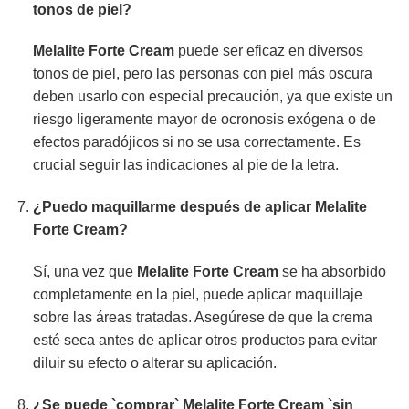
tonos de piel?
Melalite Forte Cream
puede ser eficaz en diversos
tonos de piel, pero las personas con piel más oscura
deben usarlo con especial precaución, ya que existe un
riesgo ligeramente mayor de ocronosis exógena o de
efectos paradójicos si no se usa correctamente. Es
crucial seguir las indicaciones al pie de la letra.
¿Puedo maquillarme después de aplicar Melalite
Forte Cream?
Sí, una vez que
Melalite Forte Cream
se ha absorbido
completamente en la piel, puede aplicar maquillaje
sobre las áreas tratadas. Asegúrese de que la crema
esté seca antes de aplicar otros productos para evitar
diluir su efecto o alterar su aplicación.
¿Se puede `comprar`
Melalite Forte Cream
`sin