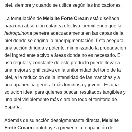
piel, siempre y cuando se utilice según las indicaciones.
La formulación de
Melalite Forte Cream
está diseñada
para una absorción cutánea efectiva, permitiendo que la
hidroquinona
penetre adecuadamente en las capas de la
piel donde se origina la hiperpigmentación. Esto asegura
una acción dirigida y potente, minimizando la propagación
del ingrediente activo a áreas donde no es necesario. El
uso regular y constante de este producto puede llevar a
una mejora significativa en la uniformidad del tono de la
piel, a la reducción de la intensidad de las manchas y a
una apariencia general más luminosa y juvenil. Es una
solución ideal para quienes buscan resultados tangibles y
una piel visiblemente más clara en todo el territorio de
España.
Además de su acción despigmentante directa,
Melalite
Forte Cream
contribuye a prevenir la reaparición de