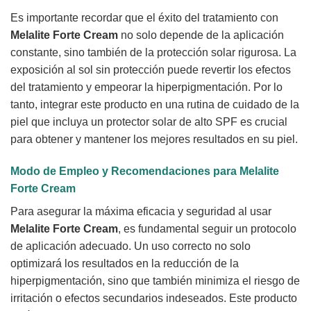
Es importante recordar que el éxito del tratamiento con
Melalite Forte Cream
no solo depende de la aplicación
constante, sino también de la protección solar rigurosa. La
exposición al sol sin protección puede revertir los efectos
del tratamiento y empeorar la hiperpigmentación. Por lo
tanto, integrar este producto en una rutina de cuidado de la
piel que incluya un protector solar de alto SPF es crucial
para obtener y mantener los mejores resultados en su piel.
Modo de Empleo y Recomendaciones para Melalite
Forte Cream
Para asegurar la máxima eficacia y seguridad al usar
Melalite Forte Cream
, es fundamental seguir un protocolo
de aplicación adecuado. Un uso correcto no solo
optimizará los resultados en la reducción de la
hiperpigmentación, sino que también minimiza el riesgo de
irritación o efectos secundarios indeseados. Este producto