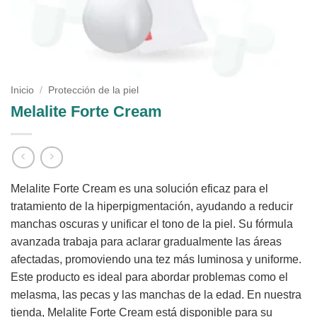
Inicio
/
Protección de la piel
Melalite Forte Cream
Melalite Forte Cream es una solución eficaz para el
tratamiento de la hiperpigmentación, ayudando a reducir
manchas oscuras y unificar el tono de la piel. Su fórmula
avanzada trabaja para aclarar gradualmente las áreas
afectadas, promoviendo una tez más luminosa y uniforme.
Este producto es ideal para abordar problemas como el
melasma, las pecas y las manchas de la edad. En nuestra
tienda, Melalite Forte Cream está disponible para su