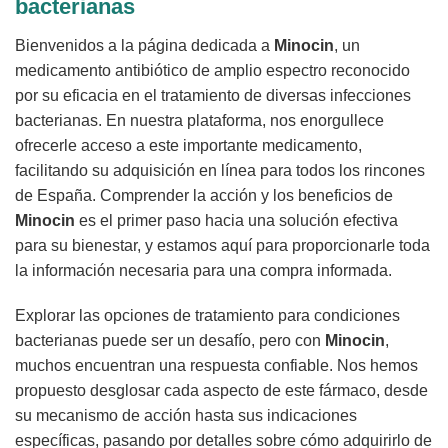
bacterianas
Bienvenidos a la página dedicada a
Minocin
, un
medicamento antibiótico de amplio espectro reconocido
por su eficacia en el tratamiento de diversas infecciones
bacterianas. En nuestra plataforma, nos enorgullece
ofrecerle acceso a este importante medicamento,
facilitando su adquisición en línea para todos los rincones
de España. Comprender la acción y los beneficios de
Minocin
es el primer paso hacia una solución efectiva
para su bienestar, y estamos aquí para proporcionarle toda
la información necesaria para una compra informada.
Explorar las opciones de tratamiento para condiciones
bacterianas puede ser un desafío, pero con
Minocin
,
muchos encuentran una respuesta confiable. Nos hemos
propuesto desglosar cada aspecto de este fármaco, desde
su mecanismo de acción hasta sus indicaciones
específicas, pasando por detalles sobre cómo adquirirlo de