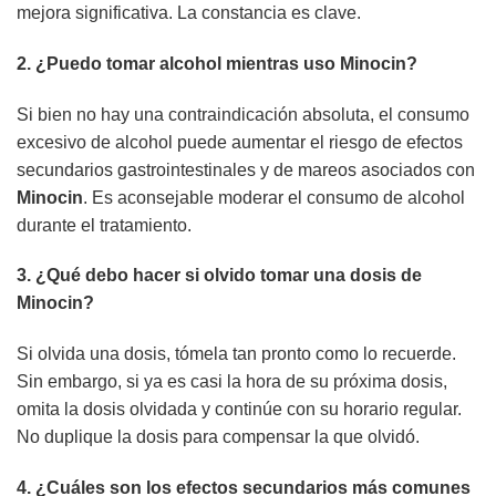
mejora significativa. La constancia es clave.
2. ¿Puedo tomar alcohol mientras uso
Minocin
?
Si bien no hay una contraindicación absoluta, el consumo
excesivo de alcohol puede aumentar el riesgo de efectos
secundarios gastrointestinales y de mareos asociados con
Minocin
. Es aconsejable moderar el consumo de alcohol
durante el tratamiento.
3. ¿Qué debo hacer si olvido tomar una dosis de
Minocin
?
Si olvida una dosis, tómela tan pronto como lo recuerde.
Sin embargo, si ya es casi la hora de su próxima dosis,
omita la dosis olvidada y continúe con su horario regular.
No duplique la dosis para compensar la que olvidó.
4. ¿Cuáles son los efectos secundarios más comunes