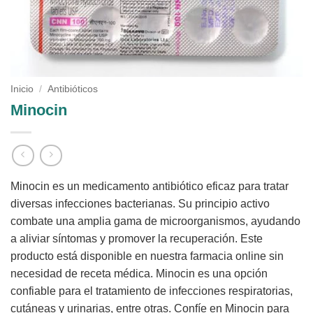
Inicio
/
Antibióticos
Minocin
Minocin es un medicamento antibiótico eficaz para tratar
diversas infecciones bacterianas. Su principio activo
combate una amplia gama de microorganismos, ayudando
a aliviar síntomas y promover la recuperación. Este
producto está disponible en nuestra farmacia online sin
necesidad de receta médica. Minocin es una opción
confiable para el tratamiento de infecciones respiratorias,
cutáneas y urinarias, entre otras. Confíe en Minocin para