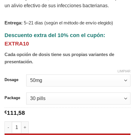
un alivio efectivo de sus infecciones bacterianas.
Entrega:
5–21 días (según el método de envío elegido)
Descuento extra del 10% con el cupón:
EXTRA10
Cada opción de dosis tiene sus propias variantes de
presentación.
LIMPIAR
Dosage
Package
€
111,58
Minocin cantidad