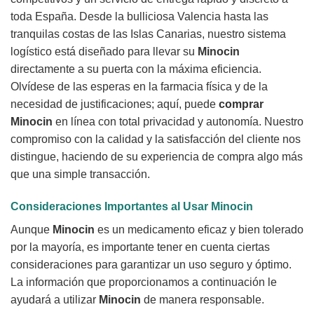
toda España. Desde la bulliciosa Valencia hasta las
tranquilas costas de las Islas Canarias, nuestro sistema
logístico está diseñado para llevar su
Minocin
directamente a su puerta con la máxima eficiencia.
Olvídese de las esperas en la farmacia física y de la
necesidad de justificaciones; aquí, puede
comprar
Minocin
en línea con total privacidad y autonomía. Nuestro
compromiso con la calidad y la satisfacción del cliente nos
distingue, haciendo de su experiencia de compra algo más
que una simple transacción.
Consideraciones Importantes al Usar
Minocin
Aunque
Minocin
es un medicamento eficaz y bien tolerado
por la mayoría, es importante tener en cuenta ciertas
consideraciones para garantizar un uso seguro y óptimo.
La información que proporcionamos a continuación le
ayudará a utilizar
Minocin
de manera responsable.