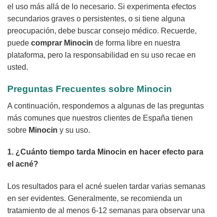
el uso más allá de lo necesario. Si experimenta efectos
secundarios graves o persistentes, o si tiene alguna
preocupación, debe buscar consejo médico. Recuerde,
puede
comprar Minocin
de forma libre en nuestra
plataforma, pero la responsabilidad en su uso recae en
usted.
Preguntas Frecuentes sobre
Minocin
A continuación, respondemos a algunas de las preguntas
más comunes que nuestros clientes de España tienen
sobre
Minocin
y su uso.
1. ¿Cuánto tiempo tarda
Minocin
en hacer efecto para
el acné?
Los resultados para el acné suelen tardar varias semanas
en ser evidentes. Generalmente, se recomienda un
tratamiento de al menos 6-12 semanas para observar una