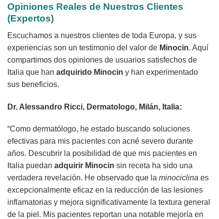
Opiniones Reales de Nuestros Clientes
(Expertos)
Escuchamos a nuestros clientes de toda Europa, y sus
experiencias son un testimonio del valor de
Minocin
. Aquí
compartimos dos opiniones de usuarios satisfechos de
Italia que han
adquirido
Minocin
y han experimentado
sus beneficios.
Dr. Alessandro Ricci, Dermatologo, Milán, Italia:
“Como dermatólogo, he estado buscando soluciones
efectivas para mis pacientes con acné severo durante
años. Descubrir la posibilidad de que mis pacientes en
Italia puedan
adquirir
Minocin
sin receta ha sido una
verdadera revelación. He observado que la
minociclina
es
excepcionalmente eficaz en la reducción de las lesiones
inflamatorias y mejora significativamente la textura general
de la piel. Mis pacientes reportan una notable mejoría en