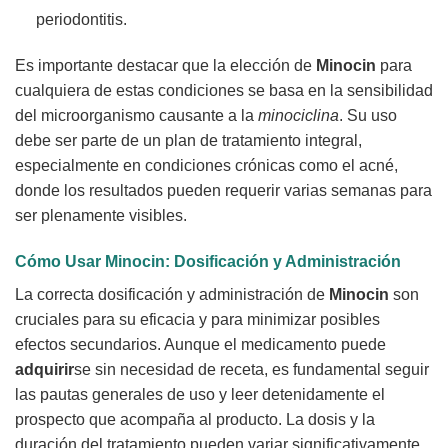
periodontitis.
Es importante destacar que la elección de
Minocin
para
cualquiera de estas condiciones se basa en la sensibilidad
del microorganismo causante a la
minociclina
. Su uso
debe ser parte de un plan de tratamiento integral,
especialmente en condiciones crónicas como el acné,
donde los resultados pueden requerir varias semanas para
ser plenamente visibles.
Cómo Usar
Minocin
: Dosificación y Administración
La correcta dosificación y administración de
Minocin
son
cruciales para su eficacia y para minimizar posibles
efectos secundarios. Aunque el medicamento puede
adquirir
se sin necesidad de receta, es fundamental seguir
las pautas generales de uso y leer detenidamente el
prospecto que acompaña al producto. La dosis y la
duración del tratamiento pueden variar significativamente