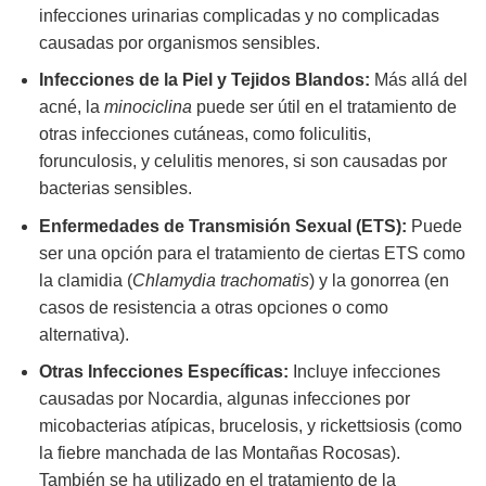
infecciones urinarias complicadas y no complicadas
causadas por organismos sensibles.
Infecciones de la Piel y Tejidos Blandos:
Más allá del
acné, la
minociclina
puede ser útil en el tratamiento de
otras infecciones cutáneas, como foliculitis,
forunculosis, y celulitis menores, si son causadas por
bacterias sensibles.
Enfermedades de Transmisión Sexual (ETS):
Puede
ser una opción para el tratamiento de ciertas ETS como
la clamidia (
Chlamydia trachomatis
) y la gonorrea (en
casos de resistencia a otras opciones o como
alternativa).
Otras Infecciones Específicas:
Incluye infecciones
causadas por Nocardia, algunas infecciones por
micobacterias atípicas, brucelosis, y rickettsiosis (como
la fiebre manchada de las Montañas Rocosas).
También se ha utilizado en el tratamiento de la