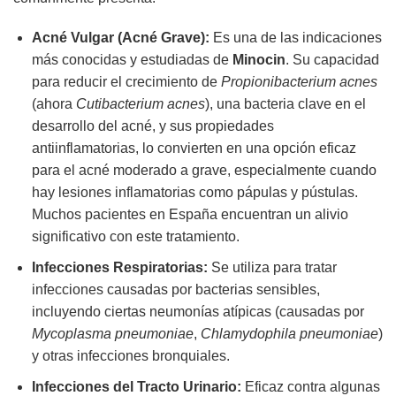
Acné Vulgar (Acné Grave):
Es una de las indicaciones
más conocidas y estudiadas de
Minocin
. Su capacidad
para reducir el crecimiento de
Propionibacterium acnes
(ahora
Cutibacterium acnes
), una bacteria clave en el
desarrollo del acné, y sus propiedades
antiinflamatorias, lo convierten en una opción eficaz
para el acné moderado a grave, especialmente cuando
hay lesiones inflamatorias como pápulas y pústulas.
Muchos pacientes en España encuentran un alivio
significativo con este tratamiento.
Infecciones Respiratorias:
Se utiliza para tratar
infecciones causadas por bacterias sensibles,
incluyendo ciertas neumonías atípicas (causadas por
Mycoplasma pneumoniae
,
Chlamydophila pneumoniae
)
y otras infecciones bronquiales.
Infecciones del Tracto Urinario:
Eficaz contra algunas