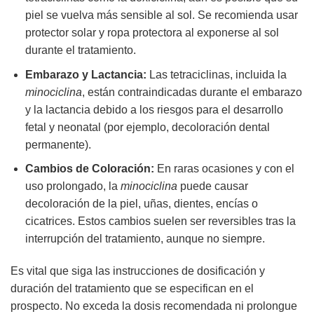
piel se vuelva más sensible al sol. Se recomienda usar
protector solar y ropa protectora al exponerse al sol
durante el tratamiento.
Embarazo y Lactancia:
Las tetraciclinas, incluida la
minociclina
, están contraindicadas durante el embarazo
y la lactancia debido a los riesgos para el desarrollo
fetal y neonatal (por ejemplo, decoloración dental
permanente).
Cambios de Coloración:
En raras ocasiones y con el
uso prolongado, la
minociclina
puede causar
decoloración de la piel, uñas, dientes, encías o
cicatrices. Estos cambios suelen ser reversibles tras la
interrupción del tratamiento, aunque no siempre.
Es vital que siga las instrucciones de dosificación y
duración del tratamiento que se especifican en el
prospecto. No exceda la dosis recomendada ni prolongue