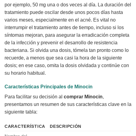
por ejemplo, 50 mg una o dos veces al día. La duración del
tratamiento puede oscilar desde unos pocos días hasta
varios meses, especialmente en el acné. Es vital no
interrumpir el tratamiento antes de tiempo, incluso si los
síntomas mejoran, para asegurar la erradicación completa
de la infección y prevenir el desarrollo de resistencia
bacteriana. Si olvida una dosis, tómela tan pronto como lo
recuerde, a menos que sea casi la hora de la siguiente
dosis; en ese caso, omita la dosis olvidada y continúe con
su horario habitual.
Características Principales de
Minocin
Para facilitar su decisión al
comprar
Minocin
,
presentamos un resumen de sus características clave en la
siguiente tabla:
CARACTERÍSTICA
DESCRIPCIÓN