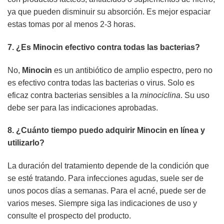
ya que pueden disminuir su absorción. Es mejor espaciar
estas tomas por al menos 2-3 horas.
7. ¿Es
Minocin
efectivo contra todas las bacterias?
No,
Minocin
es un antibiótico de amplio espectro, pero no
es efectivo contra todas las bacterias o virus. Solo es
eficaz contra bacterias sensibles a la
minociclina
. Su uso
debe ser para las indicaciones aprobadas.
8. ¿Cuánto tiempo puedo
adquirir
Minocin
en línea y
utilizarlo?
La duración del tratamiento depende de la condición que
se esté tratando. Para infecciones agudas, suele ser de
unos pocos días a semanas. Para el acné, puede ser de
varios meses. Siempre siga las indicaciones de uso y
consulte el prospecto del producto.