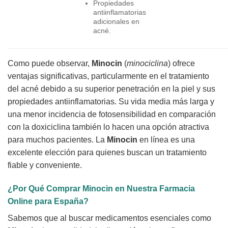
Propiedades
antiinflamatorias
adicionales en
acné.
Como puede observar,
Minocin
(
minociclina
) ofrece
ventajas significativas, particularmente en el tratamiento
del acné debido a su superior penetración en la piel y sus
propiedades antiinflamatorias. Su vida media más larga y
una menor incidencia de fotosensibilidad en comparación
con la doxiciclina también lo hacen una opción atractiva
para muchos pacientes. La
Minocin
en línea es una
excelente elección para quienes buscan un tratamiento
fiable y conveniente.
¿Por Qué
Comprar Minocin
en Nuestra Farmacia
Online para España?
Sabemos que al buscar medicamentos esenciales como