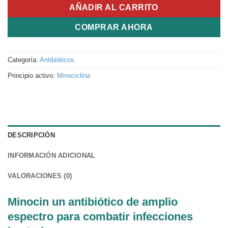
AÑADIR AL CARRITO
COMPRAR AHORA
Categoría:
Antibióticos
Principio activo:
Minociclina
DESCRIPCIÓN
INFORMACIÓN ADICIONAL
VALORACIONES (0)
Minocin un antibiótico de amplio
espectro para combatir infecciones