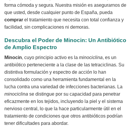
forma cómoda y segura. Nuestra misión es asegurarnos de
que usted, desde cualquier punto de España, pueda
comprar
el tratamiento que necesita con total confianza y
facilidad, sin complicaciones ni demoras.
Descubra el Poder de
Minocin
: Un Antibiótico
de Amplio Espectro
Minocin
, cuyo principio activo es la
minociclina
, es un
antibiótico perteneciente a la clase de las tetraciclinas. Su
distintiva formulación y espectro de acción lo han
consolidado como una herramienta fundamental en la
lucha contra una variedad de infecciones bacterianas. La
minociclina
se distingue por su capacidad para penetrar
eficazmente en los tejidos, incluyendo la piel y el sistema
nervioso central, lo que la hace particularmente útil en el
tratamiento de condiciones que otros antibióticos podrían
tener dificultades para abordar.