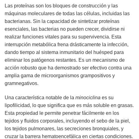
Las proteínas son los bloques de construcción y las
máquinas moleculares de todas las células, incluidas las
bacterianas. Sin la capacidad de sintetizar proteínas
esenciales, las bacterias no pueden crecer, dividirse ni
realizar funciones vitales para su supervivencia. Esta
interrupción metabólica frena drásticamente la infección,
dando tiempo al sistema inmunitario del huésped para
eliminar los patógenos restantes. Es un mecanismo de
acción robusto que ha demostrado ser efectivo contra una
amplia gama de microorganismos grampositivos y
gramnegativos.
Una característica notable de la
minociclina
es su
lipofilicidad, lo que significa que es más soluble en grasas.
Esta propiedad le permite penetrar fácilmente en los
tejidos y fluidos corporales, incluyendo el sebo de la piel,
los tejidos pulmonares, las secreciones bronquiales, y
cruzar la barrera hematoencefálica en ciertas condiciones.