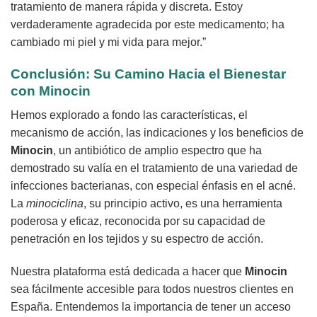
tratamiento de manera rápida y discreta. Estoy
verdaderamente agradecida por este medicamento; ha
cambiado mi piel y mi vida para mejor.”
Conclusión: Su Camino Hacia el Bienestar
con
Minocin
Hemos explorado a fondo las características, el
mecanismo de acción, las indicaciones y los beneficios de
Minocin
, un antibiótico de amplio espectro que ha
demostrado su valía en el tratamiento de una variedad de
infecciones bacterianas, con especial énfasis en el acné.
La
minociclina
, su principio activo, es una herramienta
poderosa y eficaz, reconocida por su capacidad de
penetración en los tejidos y su espectro de acción.
Nuestra plataforma está dedicada a hacer que
Minocin
sea fácilmente accesible para todos nuestros clientes en
España. Entendemos la importancia de tener un acceso