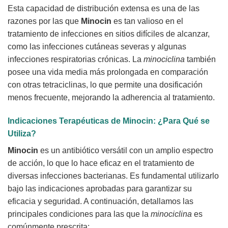
Esta capacidad de distribución extensa es una de las
razones por las que
Minocin
es tan valioso en el
tratamiento de infecciones en sitios difíciles de alcanzar,
como las infecciones cutáneas severas y algunas
infecciones respiratorias crónicas. La
minociclina
también
posee una vida media más prolongada en comparación
con otras tetraciclinas, lo que permite una dosificación
menos frecuente, mejorando la adherencia al tratamiento.
Indicaciones Terapéuticas de
Minocin
: ¿Para Qué se
Utiliza?
Minocin
es un antibiótico versátil con un amplio espectro
de acción, lo que lo hace eficaz en el tratamiento de
diversas infecciones bacterianas. Es fundamental utilizarlo
bajo las indicaciones aprobadas para garantizar su
eficacia y seguridad. A continuación, detallamos las
principales condiciones para las que la
minociclina
es
comúnmente prescrita: