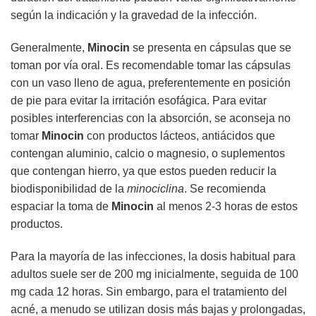
según la indicación y la gravedad de la infección.
Generalmente,
Minocin
se presenta en cápsulas que se
toman por vía oral. Es recomendable tomar las cápsulas
con un vaso lleno de agua, preferentemente en posición
de pie para evitar la irritación esofágica. Para evitar
posibles interferencias con la absorción, se aconseja no
tomar
Minocin
con productos lácteos, antiácidos que
contengan aluminio, calcio o magnesio, o suplementos
que contengan hierro, ya que estos pueden reducir la
biodisponibilidad de la
minociclina
. Se recomienda
espaciar la toma de
Minocin
al menos 2-3 horas de estos
productos.
Para la mayoría de las infecciones, la dosis habitual para
adultos suele ser de 200 mg inicialmente, seguida de 100
mg cada 12 horas. Sin embargo, para el tratamiento del
acné, a menudo se utilizan dosis más bajas y prolongadas,