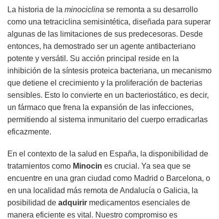
La historia de la
minociclina
se remonta a su desarrollo
como una tetraciclina semisintética, diseñada para superar
algunas de las limitaciones de sus predecesoras. Desde
entonces, ha demostrado ser un agente antibacteriano
potente y versátil. Su acción principal reside en la
inhibición de la síntesis proteica bacteriana, un mecanismo
que detiene el crecimiento y la proliferación de bacterias
sensibles. Esto lo convierte en un bacteriostático, es decir,
un fármaco que frena la expansión de las infecciones,
permitiendo al sistema inmunitario del cuerpo erradicarlas
eficazmente.
En el contexto de la salud en España, la disponibilidad de
tratamientos como
Minocin
es crucial. Ya sea que se
encuentre en una gran ciudad como Madrid o Barcelona, o
en una localidad más remota de Andalucía o Galicia, la
posibilidad de
adquirir
medicamentos esenciales de
manera eficiente es vital. Nuestro compromiso es