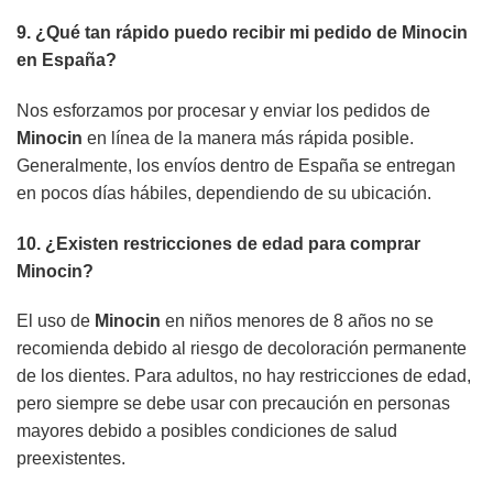
9. ¿Qué tan rápido puedo recibir mi pedido de
Minocin
en España?
Nos esforzamos por procesar y enviar los pedidos de
Minocin
en línea de la manera más rápida posible.
Generalmente, los envíos dentro de España se entregan
en pocos días hábiles, dependiendo de su ubicación.
10. ¿Existen restricciones de edad para
comprar
Minocin
?
El uso de
Minocin
en niños menores de 8 años no se
recomienda debido al riesgo de decoloración permanente
de los dientes. Para adultos, no hay restricciones de edad,
pero siempre se debe usar con precaución en personas
mayores debido a posibles condiciones de salud
preexistentes.