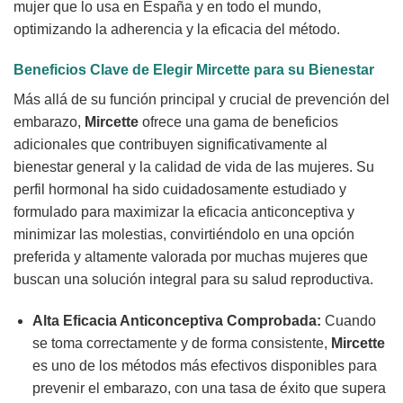
mujer que lo usa en España y en todo el mundo,
optimizando la adherencia y la eficacia del método.
Beneficios Clave de Elegir
Mircette
para su Bienestar
Más allá de su función principal y crucial de prevención del
embarazo,
Mircette
ofrece una gama de beneficios
adicionales que contribuyen significativamente al
bienestar general y la calidad de vida de las mujeres. Su
perfil hormonal ha sido cuidadosamente estudiado y
formulado para maximizar la eficacia anticonceptiva y
minimizar las molestias, convirtiéndolo en una opción
preferida y altamente valorada por muchas mujeres que
buscan una solución integral para su salud reproductiva.
Alta Eficacia Anticonceptiva Comprobada:
Cuando
se toma correctamente y de forma consistente,
Mircette
es uno de los métodos más efectivos disponibles para
prevenir el embarazo, con una tasa de éxito que supera