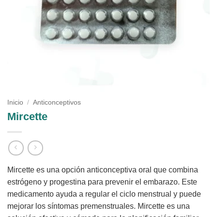
Inicio
/
Anticonceptivos
Mircette
Mircette es una opción anticonceptiva oral que combina
estrógeno y progestina para prevenir el embarazo. Este
medicamento ayuda a regular el ciclo menstrual y puede
mejorar los síntomas premenstruales. Mircette es una