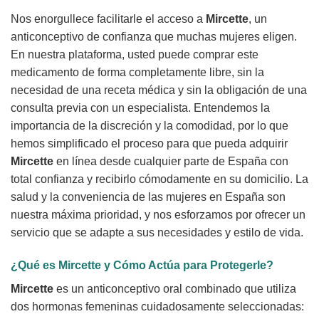
Nos enorgullece facilitarle el acceso a
Mircette
, un
anticonceptivo de confianza que muchas mujeres eligen.
En nuestra plataforma, usted puede comprar este
medicamento de forma completamente libre, sin la
necesidad de una receta médica y sin la obligación de una
consulta previa con un especialista. Entendemos la
importancia de la discreción y la comodidad, por lo que
hemos simplificado el proceso para que pueda adquirir
Mircette
en línea desde cualquier parte de España con
total confianza y recibirlo cómodamente en su domicilio. La
salud y la conveniencia de las mujeres en España son
nuestra máxima prioridad, y nos esforzamos por ofrecer un
servicio que se adapte a sus necesidades y estilo de vida.
¿Qué es
Mircette
y Cómo Actúa para Protegerle?
Mircette
es un anticonceptivo oral combinado que utiliza
dos hormonas femeninas cuidadosamente seleccionadas: