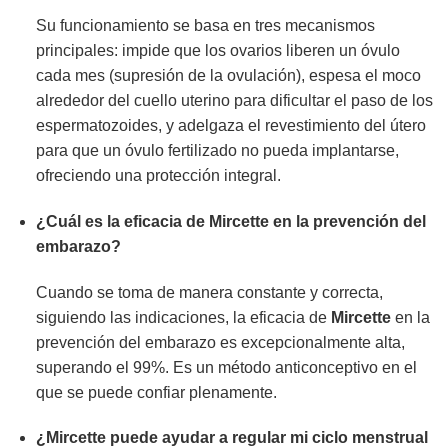
Su funcionamiento se basa en tres mecanismos
principales: impide que los ovarios liberen un óvulo
cada mes (supresión de la ovulación), espesa el moco
alrededor del cuello uterino para dificultar el paso de los
espermatozoides, y adelgaza el revestimiento del útero
para que un óvulo fertilizado no pueda implantarse,
ofreciendo una protección integral.
¿Cuál es la eficacia de
Mircette
en la prevención del
embarazo?
Cuando se toma de manera constante y correcta,
siguiendo las indicaciones, la eficacia de
Mircette
en la
prevención del embarazo es excepcionalmente alta,
superando el 99%. Es un método anticonceptivo en el
que se puede confiar plenamente.
¿
Mircette
puede ayudar a regular mi ciclo menstrual