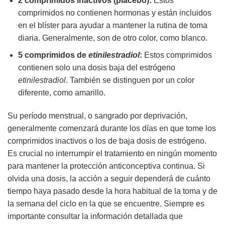
2 comprimidos inactivos (placebo):
Estos
comprimidos no contienen hormonas y están incluidos
en el blíster para ayudar a mantener la rutina de toma
diaria. Generalmente, son de otro color, como blanco.
5 comprimidos de
etinilestradiol
:
Estos comprimidos
contienen solo una dosis baja del estrógeno
etinilestradiol
. También se distinguen por un color
diferente, como amarillo.
Su período menstrual, o sangrado por deprivación,
generalmente comenzará durante los días en que tome los
comprimidos inactivos o los de baja dosis de estrógeno.
Es crucial no interrumpir el tratamiento en ningún momento
para mantener la protección anticonceptiva continua. Si
olvida una dosis, la acción a seguir dependerá de cuánto
tiempo haya pasado desde la hora habitual de la toma y de
la semana del ciclo en la que se encuentre. Siempre es
importante consultar la información detallada que