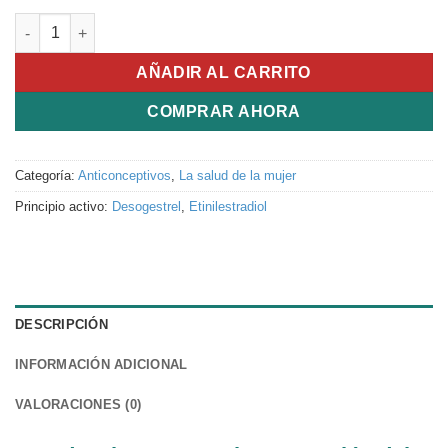
Mircette cantidad
AÑADIR AL CARRITO
COMPRAR AHORA
Categoría:
Anticonceptivos
,
La salud de la mujer
Principio activo:
Desogestrel
,
Etinilestradiol
DESCRIPCIÓN
INFORMACIÓN ADICIONAL
VALORACIONES (0)