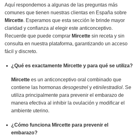
Aquí respondemos a algunas de las preguntas más
comunes que tienen nuestras clientas en España sobre
Mircette
. Esperamos que esta sección le brinde mayor
claridad y confianza al elegir este anticonceptivo.
Recuerde que puede comprar
Mircette
sin receta y sin
consulta en nuestra plataforma, garantizando un acceso
fácil y discreto.
¿Qué es exactamente
Mircette
y para qué se utiliza?
Mircette
es un anticonceptivo oral combinado que
contiene las hormonas
desogestrel
y
etinilestradiol
. Se
utiliza principalmente para prevenir el embarazo de
manera efectiva al inhibir la ovulación y modificar el
ambiente uterino.
¿Cómo funciona
Mircette
para prevenir el
embarazo?