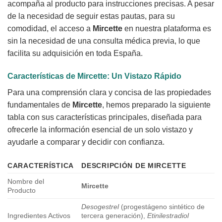
acompaña al producto para instrucciones precisas. A pesar
de la necesidad de seguir estas pautas, para su
comodidad, el acceso a
Mircette
en nuestra plataforma es
sin la necesidad de una consulta médica previa, lo que
facilita su adquisición en toda España.
Características de
Mircette
: Un Vistazo Rápido
Para una comprensión clara y concisa de las propiedades
fundamentales de
Mircette
, hemos preparado la siguiente
tabla con sus características principales, diseñada para
ofrecerle la información esencial de un solo vistazo y
ayudarle a comparar y decidir con confianza.
CARACTERÍSTICA
DESCRIPCIÓN DE
MIRCETTE
Nombre del
Mircette
Producto
Desogestrel
(progestágeno sintético de
Ingredientes Activos
tercera generación),
Etinilestradiol