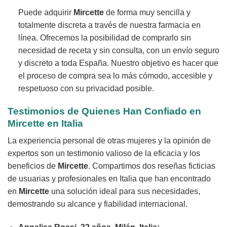
Puede adquirir
Mircette
de forma muy sencilla y
totalmente discreta a través de nuestra farmacia en
línea. Ofrecemos la posibilidad de comprarlo sin
necesidad de receta y sin consulta, con un envío seguro
y discreto a toda España. Nuestro objetivo es hacer que
el proceso de compra sea lo más cómodo, accesible y
respetuoso con su privacidad posible.
Testimonios de Quienes Han Confiado en
Mircette
en Italia
La experiencia personal de otras mujeres y la opinión de
expertos son un testimonio valioso de la eficacia y los
beneficios de
Mircette
. Compartimos dos reseñas ficticias
de usuarias y profesionales en Italia que han encontrado
en
Mircette
una solución ideal para sus necesidades,
demostrando su alcance y fiabilidad internacional.