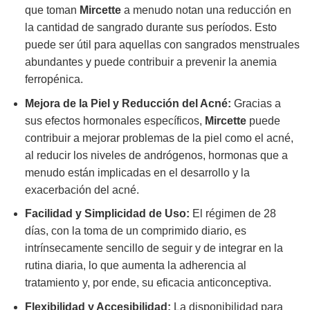
que toman
Mircette
a menudo notan una reducción en
la cantidad de sangrado durante sus períodos. Esto
puede ser útil para aquellas con sangrados menstruales
abundantes y puede contribuir a prevenir la anemia
ferropénica.
Mejora de la Piel y Reducción del Acné:
Gracias a
sus efectos hormonales específicos,
Mircette
puede
contribuir a mejorar problemas de la piel como el acné,
al reducir los niveles de andrógenos, hormonas que a
menudo están implicadas en el desarrollo y la
exacerbación del acné.
Facilidad y Simplicidad de Uso:
El régimen de 28
días, con la toma de un comprimido diario, es
intrínsecamente sencillo de seguir y de integrar en la
rutina diaria, lo que aumenta la adherencia al
tratamiento y, por ende, su eficacia anticonceptiva.
Flexibilidad y Accesibilidad:
La disponibilidad para