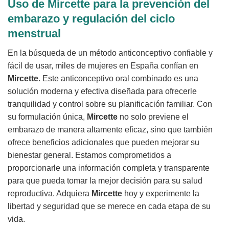
Uso de Mircette para la prevención del
embarazo y regulación del ciclo
menstrual
En la búsqueda de un método anticonceptivo confiable y
fácil de usar, miles de mujeres en España confían en
Mircette
. Este anticonceptivo oral combinado es una
solución moderna y efectiva diseñada para ofrecerle
tranquilidad y control sobre su planificación familiar. Con
su formulación única,
Mircette
no solo previene el
embarazo de manera altamente eficaz, sino que también
ofrece beneficios adicionales que pueden mejorar su
bienestar general. Estamos comprometidos a
proporcionarle una información completa y transparente
para que pueda tomar la mejor decisión para su salud
reproductiva. Adquiera
Mircette
hoy y experimente la
libertad y seguridad que se merece en cada etapa de su
vida.