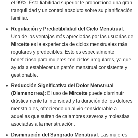
el 99%. Esta fiabilidad superior le proporciona una gran
tranquilidad y un control absoluto sobre su planificación
familiar.
Regulación y Predictibilidad del Ciclo Menstrual:
Una de las ventajas más apreciadas por las usuarias de
Mircette
es la experiencia de ciclos menstruales más
regulares y predecibles. Esto es especialmente
beneficioso para mujeres con ciclos irregulares, ya que
ayuda a establecer un patrón menstrual consistente y
gestionable.
Reducción Significativa del Dolor Menstrual
(Dismenorrea):
El uso de
Mircette
puede disminuir
drásticamente la intensidad y la duración de los dolores
menstruales, ofreciendo un alivio considerable a
aquellas que sufren de calambres severos y molestias
asociadas a la menstruación.
Disminución del Sangrado Menstrual:
Las mujeres