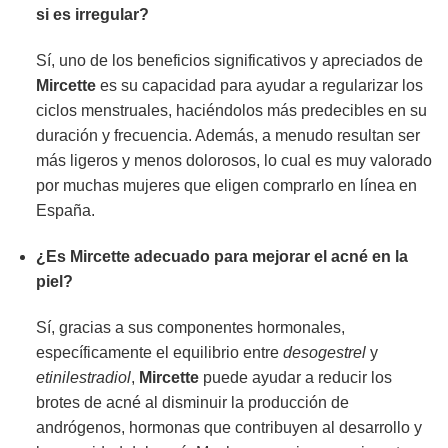
si es irregular?
Sí, uno de los beneficios significativos y apreciados de
Mircette
es su capacidad para ayudar a regularizar los
ciclos menstruales, haciéndolos más predecibles en su
duración y frecuencia. Además, a menudo resultan ser
más ligeros y menos dolorosos, lo cual es muy valorado
por muchas mujeres que eligen comprarlo en línea en
España.
¿Es
Mircette
adecuado para mejorar el acné en la
piel?
Sí, gracias a sus componentes hormonales,
específicamente el equilibrio entre
desogestrel
y
etinilestradiol
,
Mircette
puede ayudar a reducir los
brotes de acné al disminuir la producción de
andrógenos, hormonas que contribuyen al desarrollo y