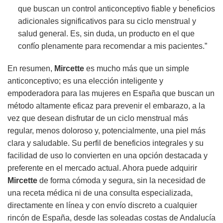
que buscan un control anticonceptivo fiable y beneficios
adicionales significativos para su ciclo menstrual y
salud general. Es, sin duda, un producto en el que
confío plenamente para recomendar a mis pacientes.”
En resumen,
Mircette
es mucho más que un simple
anticonceptivo; es una elección inteligente y
empoderadora para las mujeres en España que buscan un
método altamente eficaz para prevenir el embarazo, a la
vez que desean disfrutar de un ciclo menstrual más
regular, menos doloroso y, potencialmente, una piel más
clara y saludable. Su perfil de beneficios integrales y su
facilidad de uso lo convierten en una opción destacada y
preferente en el mercado actual. Ahora puede adquirir
Mircette
de forma cómoda y segura, sin la necesidad de
una receta médica ni de una consulta especializada,
directamente en línea y con envío discreto a cualquier
rincón de España, desde las soleadas costas de Andalucía