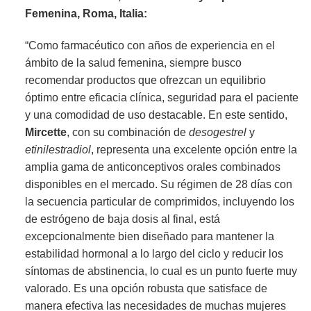
Femenina, Roma, Italia:
“Como farmacéutico con años de experiencia en el
ámbito de la salud femenina, siempre busco
recomendar productos que ofrezcan un equilibrio
óptimo entre eficacia clínica, seguridad para el paciente
y una comodidad de uso destacable. En este sentido,
Mircette
, con su combinación de
desogestrel
y
etinilestradiol
, representa una excelente opción entre la
amplia gama de anticonceptivos orales combinados
disponibles en el mercado. Su régimen de 28 días con
la secuencia particular de comprimidos, incluyendo los
de estrógeno de baja dosis al final, está
excepcionalmente bien diseñado para mantener la
estabilidad hormonal a lo largo del ciclo y reducir los
síntomas de abstinencia, lo cual es un punto fuerte muy
valorado. Es una opción robusta que satisface de
manera efectiva las necesidades de muchas mujeres