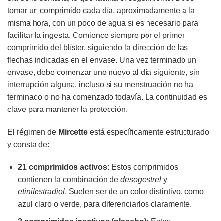
tomar un comprimido cada día, aproximadamente a la
misma hora, con un poco de agua si es necesario para
facilitar la ingesta. Comience siempre por el primer
comprimido del blíster, siguiendo la dirección de las
flechas indicadas en el envase. Una vez terminado un
envase, debe comenzar uno nuevo al día siguiente, sin
interrupción alguna, incluso si su menstruación no ha
terminado o no ha comenzado todavía. La continuidad es
clave para mantener la protección.
El régimen de
Mircette
está específicamente estructurado
y consta de:
21 comprimidos activos:
Estos comprimidos
contienen la combinación de
desogestrel
y
etinilestradiol
. Suelen ser de un color distintivo, como
azul claro o verde, para diferenciarlos claramente.