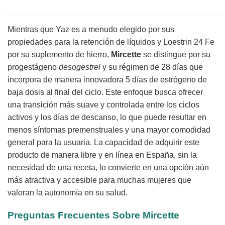
Mientras que Yaz es a menudo elegido por sus
propiedades para la retención de líquidos y Loestrin 24 Fe
por su suplemento de hierro,
Mircette
se distingue por su
progestágeno
desogestrel
y su régimen de 28 días que
incorpora de manera innovadora 5 días de estrógeno de
baja dosis al final del ciclo. Este enfoque busca ofrecer
una transición más suave y controlada entre los ciclos
activos y los días de descanso, lo que puede resultar en
menos síntomas premenstruales y una mayor comodidad
general para la usuaria. La capacidad de adquirir este
producto de manera libre y en línea en España, sin la
necesidad de una receta, lo convierte en una opción aún
más atractiva y accesible para muchas mujeres que
valoran la autonomía en su salud.
Preguntas Frecuentes Sobre
Mircette