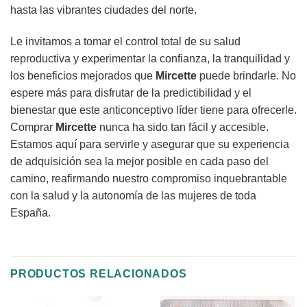
hasta las vibrantes ciudades del norte.
Le invitamos a tomar el control total de su salud
reproductiva y experimentar la confianza, la tranquilidad y
los beneficios mejorados que
Mircette
puede brindarle. No
espere más para disfrutar de la predictibilidad y el
bienestar que este anticonceptivo líder tiene para ofrecerle.
Comprar
Mircette
nunca ha sido tan fácil y accesible.
Estamos aquí para servirle y asegurar que su experiencia
de adquisición sea la mejor posible en cada paso del
camino, reafirmando nuestro compromiso inquebrantable
con la salud y la autonomía de las mujeres de toda
España.
PRODUCTOS RELACIONADOS