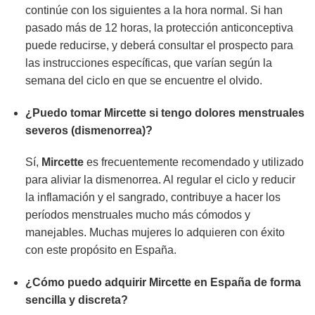
continúe con los siguientes a la hora normal. Si han
pasado más de 12 horas, la protección anticonceptiva
puede reducirse, y deberá consultar el prospecto para
las instrucciones específicas, que varían según la
semana del ciclo en que se encuentre el olvido.
¿Puedo tomar
Mircette
si tengo dolores menstruales
severos (dismenorrea)?
Sí,
Mircette
es frecuentemente recomendado y utilizado
para aliviar la dismenorrea. Al regular el ciclo y reducir
la inflamación y el sangrado, contribuye a hacer los
períodos menstruales mucho más cómodos y
manejables. Muchas mujeres lo adquieren con éxito
con este propósito en España.
¿Cómo puedo adquirir
Mircette
en España de forma
sencilla y discreta?