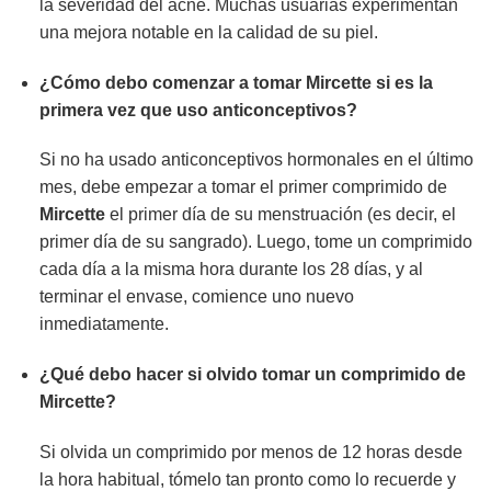
la severidad del acné. Muchas usuarias experimentan
una mejora notable en la calidad de su piel.
¿Cómo debo comenzar a tomar
Mircette
si es la
primera vez que uso anticonceptivos?
Si no ha usado anticonceptivos hormonales en el último
mes, debe empezar a tomar el primer comprimido de
Mircette
el primer día de su menstruación (es decir, el
primer día de su sangrado). Luego, tome un comprimido
cada día a la misma hora durante los 28 días, y al
terminar el envase, comience uno nuevo
inmediatamente.
¿Qué debo hacer si olvido tomar un comprimido de
Mircette
?
Si olvida un comprimido por menos de 12 horas desde
la hora habitual, tómelo tan pronto como lo recuerde y