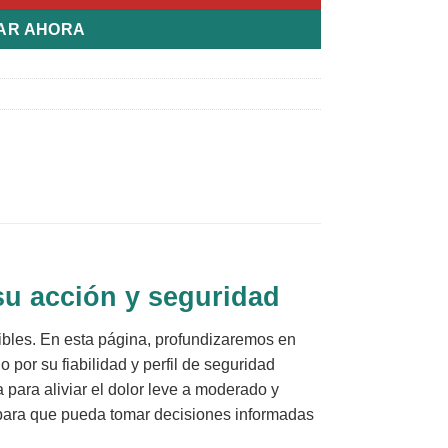
AR AHORA
su acción y seguridad
sibles. En esta página, profundizaremos en
o por su fiabilidad y perfil de seguridad
para aliviar el dolor leve a moderado y
 para que pueda tomar decisiones informadas