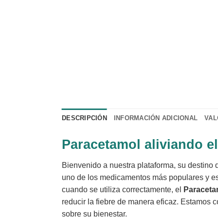
DESCRIPCIÓN
INFORMACIÓN ADICIONAL
VAL
Paracetamol aliviando e
Bienvenido a nuestra plataforma, su destino 
uno de los medicamentos más populares y es
cuando se utiliza correctamente, el
Paraceta
reducir la fiebre de manera eficaz. Estamos
sobre su bienestar.