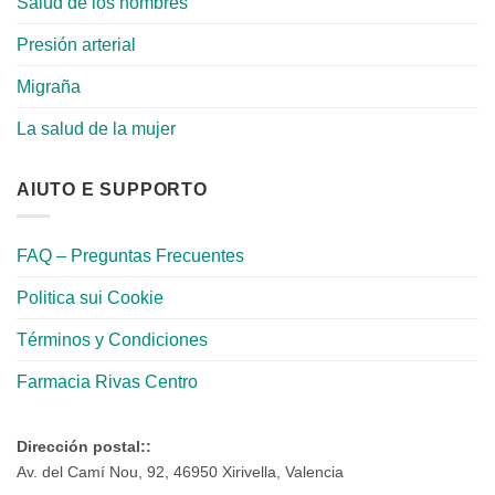
Salud de los hombres
Presión arterial
Migraña
La salud de la mujer
AIUTO E SUPPORTO
FAQ – Preguntas Frecuentes
Politica sui Cookie
Términos y Condiciones
Farmacia Rivas Centro
Dirección postal::
Av. del Camí Nou, 92, 46950 Xirivella, Valencia