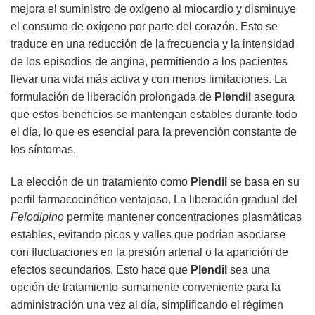
mejora el suministro de oxígeno al miocardio y disminuye
el consumo de oxígeno por parte del corazón. Esto se
traduce en una reducción de la frecuencia y la intensidad
de los episodios de angina, permitiendo a los pacientes
llevar una vida más activa y con menos limitaciones. La
formulación de liberación prolongada de
Plendil
asegura
que estos beneficios se mantengan estables durante todo
el día, lo que es esencial para la prevención constante de
los síntomas.
La elección de un tratamiento como
Plendil
se basa en su
perfil farmacocinético ventajoso. La liberación gradual del
Felodipino
permite mantener concentraciones plasmáticas
estables, evitando picos y valles que podrían asociarse
con fluctuaciones en la presión arterial o la aparición de
efectos secundarios. Esto hace que
Plendil
sea una
opción de tratamiento sumamente conveniente para la
administración una vez al día, simplificando el régimen