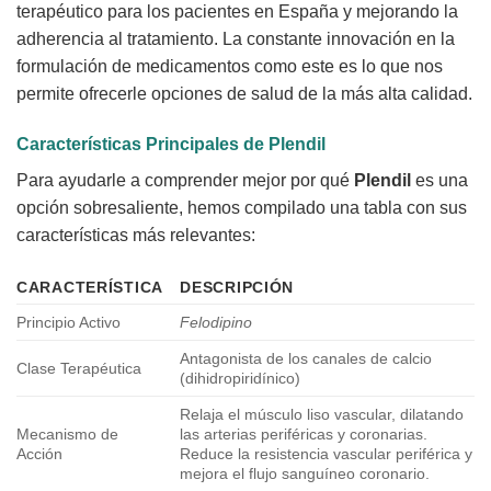
terapéutico para los pacientes en España y mejorando la
adherencia al tratamiento. La constante innovación en la
formulación de medicamentos como este es lo que nos
permite ofrecerle opciones de salud de la más alta calidad.
Características Principales de
Plendil
Para ayudarle a comprender mejor por qué
Plendil
es una
opción sobresaliente, hemos compilado una tabla con sus
características más relevantes:
CARACTERÍSTICA
DESCRIPCIÓN
Principio Activo
Felodipino
Antagonista de los canales de calcio
Clase Terapéutica
(dihidropiridínico)
Relaja el músculo liso vascular, dilatando
Mecanismo de
las arterias periféricas y coronarias.
Acción
Reduce la resistencia vascular periférica y
mejora el flujo sanguíneo coronario.