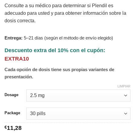
Consulte a su médico para determinar si Plendil es
adecuado para usted y para obtener información sobre la
dosis correcta.
Entrega:
5–21 días (según el método de envío elegido)
Descuento extra del 10% con el cupón:
EXTRA10
Cada opción de dosis tiene sus propias variantes de
presentación.
LIMPIAR
Dosage
Package
€
11,28