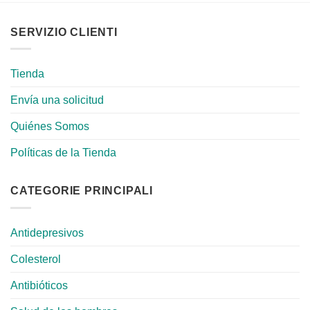
SERVIZIO CLIENTI
Tienda
Envía una solicitud
Quiénes Somos
Políticas de la Tienda
CATEGORIE PRINCIPALI
Antidepresivos
Colesterol
Antibióticos