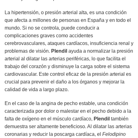
La hipertensión, o presión arterial alta, es una condición
que afecta a millones de personas en España y en todo el
mundo. Si no se controla, puede conducir a
complicaciones graves como accidentes
cerebrovasculares, ataques cardíacos, insuficiencia renal y
problemas de visión.
Plendil
ayuda a normalizar la presión
arterial al dilatar las arterias periféricas, lo que facilita el
trabajo del corazón y disminuye la carga sobre el sistema
cardiovascular. Este control eficaz de la presión arterial es
crucial para prevenir el daño a los órganos y mejorar la
calidad de vida a largo plazo.
En el caso de la angina de pecho estable, una condición
caracterizada por dolor o malestar en el pecho debido a la
falta de oxígeno en el músculo cardíaco,
Plendil
también
demuestra ser altamente beneficioso. Al dilatar las arterias
coronarias y reducir la poscarga cardíaca, el
Felodipino