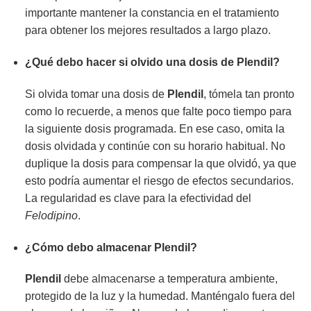
importante mantener la constancia en el tratamiento
para obtener los mejores resultados a largo plazo.
¿Qué debo hacer si olvido una dosis de
Plendil
?
Si olvida tomar una dosis de
Plendil
, tómela tan pronto
como lo recuerde, a menos que falte poco tiempo para
la siguiente dosis programada. En ese caso, omita la
dosis olvidada y continúe con su horario habitual. No
duplique la dosis para compensar la que olvidó, ya que
esto podría aumentar el riesgo de efectos secundarios.
La regularidad es clave para la efectividad del
Felodipino
.
¿Cómo debo almacenar
Plendil
?
Plendil
debe almacenarse a temperatura ambiente,
protegido de la luz y la humedad. Manténgalo fuera del