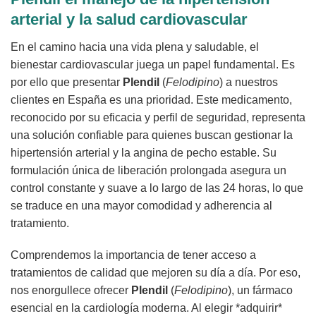
arterial y la salud cardiovascular
En el camino hacia una vida plena y saludable, el
bienestar cardiovascular juega un papel fundamental. Es
por ello que presentar
Plendil
(
Felodipino
) a nuestros
clientes en España es una prioridad. Este medicamento,
reconocido por su eficacia y perfil de seguridad, representa
una solución confiable para quienes buscan gestionar la
hipertensión arterial y la angina de pecho estable. Su
formulación única de liberación prolongada asegura un
control constante y suave a lo largo de las 24 horas, lo que
se traduce en una mayor comodidad y adherencia al
tratamiento.
Comprendemos la importancia de tener acceso a
tratamientos de calidad que mejoren su día a día. Por eso,
nos enorgullece ofrecer
Plendil
(
Felodipino
), un fármaco
esencial en la cardiología moderna. Al elegir *adquirir*