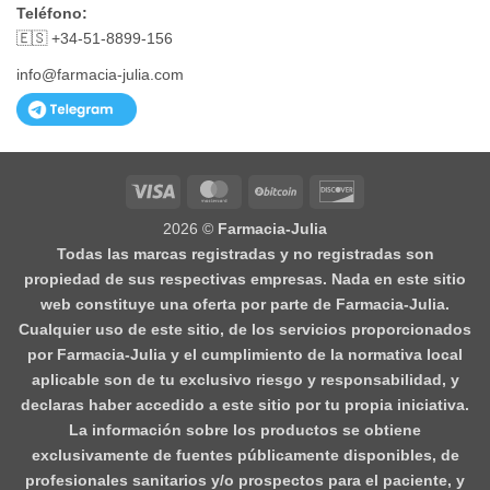
Teléfono:
🇪🇸 +34-51-8899-156
info@farmacia-julia.com
Visa
MasterCard
BitCoin
Discover
2026 ©
Farmacia-Julia
Todas las marcas registradas y no registradas son
propiedad de sus respectivas empresas. Nada en este sitio
web constituye una oferta por parte de Farmacia-Julia.
Cualquier uso de este sitio, de los servicios proporcionados
por Farmacia-Julia y el cumplimiento de la normativa local
aplicable son de tu exclusivo riesgo y responsabilidad, y
declaras haber accedido a este sitio por tu propia iniciativa.
La información sobre los productos se obtiene
exclusivamente de fuentes públicamente disponibles, de
profesionales sanitarios y/o prospectos para el paciente, y