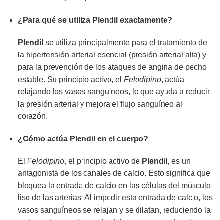
¿Para qué se utiliza
Plendil
exactamente?
Plendil
se utiliza principalmente para el tratamiento de
la hipertensión arterial esencial (presión arterial alta) y
para la prevención de los ataques de angina de pecho
estable. Su principio activo, el
Felodipino
, actúa
relajando los vasos sanguíneos, lo que ayuda a reducir
la presión arterial y mejora el flujo sanguíneo al
corazón.
¿Cómo actúa
Plendil
en el cuerpo?
El
Felodipino
, el principio activo de
Plendil
, es un
antagonista de los canales de calcio. Esto significa que
bloquea la entrada de calcio en las células del músculo
liso de las arterias. Al impedir esta entrada de calcio, los
vasos sanguíneos se relajan y se dilatan, reduciendo la