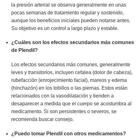
la presión arterial se observa generalmente en unas
pocas semanas de tratamiento regular y sostenido,
aunque los beneficios iniciales pueden notarse antes.
Su objetivo es un control a largo plazo y estable.
¿Cuáles son los efectos secundarios más comunes
de
Plendil
?
Los efectos secundarios más comunes, generalmente
leves y transitorios, incluyen cefalea (dolor de cabeza),
rubefacción (enrojecimiento facial), mareos y edema
(hinchazón) en los tobillos o las piernas. Estos están
relacionados con la vasodilatación y tienden a
desaparecer a medida que el cuerpo se acostumbra al
medicamento. Si son persistentes o severos, se
recomienda buscar consejo.
¿Puedo tomar
Plendil
con otros medicamentos?