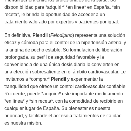
disponibilidad para *adquirir* *en línea* en España, *sin
receta*, le brinda la oportunidad de acceder a un
tratamiento valorado por expertos y pacientes por igual.
En definitiva,
Plendil
(
Felodipino
) representa una solución
eficaz y cómoda para el control de la hipertensión arterial y
la angina de pecho estable. Su formulación de liberación
prolongada, su perfil de seguridad favorable y la
conveniencia de una única dosis diaria lo convierten en
una elección sobresaliente en el ámbito cardiovascular. Le
invitamos a *comprar*
Plendil
y experimentar la
tranquilidad que ofrece un control cardiovascular confiable.
Recuerde, puede *adquirir* este importante medicamento
*en línea* y *sin receta*, con la comodidad de recibirlo en
cualquier lugar de España. Su bienestar es nuestra
prioridad, y facilitarle el acceso a tratamientos de calidad
es nuestra misión.