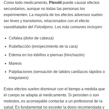
Como todo medicamento,
Plendil
puede causar efectos
secundarios, aunque no todas las personas los
experimenten. La mayoría de los efectos adversos suelen
ser leves y transitorios, relacionados con el efecto
vasodilatador del
Felodipino
. Los más comunes incluyen:
Cefalea (dolor de cabeza)
Rubefacción (enrojecimiento de la cara)
Edema en los tobillos o piernas (hinchazón)
Mareos
Palpitaciones (sensación de latidos cardíacos rápidos o
irregulares)
Estos efectos suelen disminuir con el tiempo a medida que
el cuerpo se adapta al medicamento. Si persisten o son
molestos, es aconsejable contactar a un profesional de la
salud. Es fundamental no exceder la dosis recomendada y