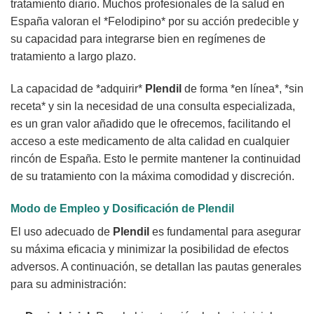
tratamiento diario. Muchos profesionales de la salud en
España valoran el *Felodipino* por su acción predecible y
su capacidad para integrarse bien en regímenes de
tratamiento a largo plazo.
La capacidad de *adquirir*
Plendil
de forma *en línea*, *sin
receta* y sin la necesidad de una consulta especializada,
es un gran valor añadido que le ofrecemos, facilitando el
acceso a este medicamento de alta calidad en cualquier
rincón de España. Esto le permite mantener la continuidad
de su tratamiento con la máxima comodidad y discreción.
Modo de Empleo y Dosificación de
Plendil
El uso adecuado de
Plendil
es fundamental para asegurar
su máxima eficacia y minimizar la posibilidad de efectos
adversos. A continuación, se detallan las pautas generales
para su administración: