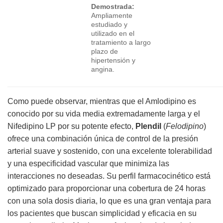
Demostrada:
Ampliamente
estudiado y
utilizado en el
tratamiento a largo
plazo de
hipertensión y
angina.
Como puede observar, mientras que el Amlodipino es
conocido por su vida media extremadamente larga y el
Nifedipino LP por su potente efecto,
Plendil
(
Felodipino
)
ofrece una combinación única de control de la presión
arterial suave y sostenido, con una excelente tolerabilidad
y una especificidad vascular que minimiza las
interacciones no deseadas. Su perfil farmacocinético está
optimizado para proporcionar una cobertura de 24 horas
con una sola dosis diaria, lo que es una gran ventaja para
los pacientes que buscan simplicidad y eficacia en su