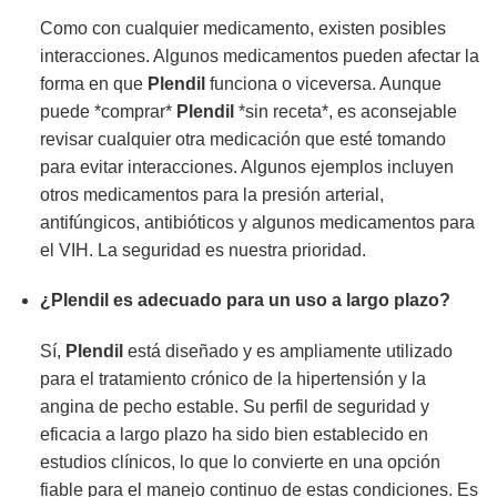
Como con cualquier medicamento, existen posibles
interacciones. Algunos medicamentos pueden afectar la
forma en que
Plendil
funciona o viceversa. Aunque
puede *comprar*
Plendil
*sin receta*, es aconsejable
revisar cualquier otra medicación que esté tomando
para evitar interacciones. Algunos ejemplos incluyen
otros medicamentos para la presión arterial,
antifúngicos, antibióticos y algunos medicamentos para
el VIH. La seguridad es nuestra prioridad.
¿
Plendil
es adecuado para un uso a largo plazo?
Sí,
Plendil
está diseñado y es ampliamente utilizado
para el tratamiento crónico de la hipertensión y la
angina de pecho estable. Su perfil de seguridad y
eficacia a largo plazo ha sido bien establecido en
estudios clínicos, lo que lo convierte en una opción
fiable para el manejo continuo de estas condiciones. Es