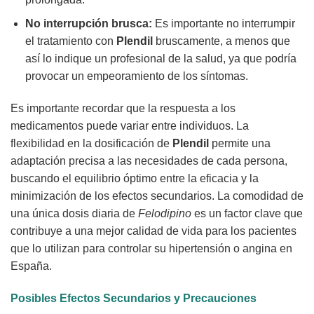
No interrupción brusca:
Es importante no interrumpir
el tratamiento con
Plendil
bruscamente, a menos que
así lo indique un profesional de la salud, ya que podría
provocar un empeoramiento de los síntomas.
Es importante recordar que la respuesta a los
medicamentos puede variar entre individuos. La
flexibilidad en la dosificación de
Plendil
permite una
adaptación precisa a las necesidades de cada persona,
buscando el equilibrio óptimo entre la eficacia y la
minimización de los efectos secundarios. La comodidad de
una única dosis diaria de
Felodipino
es un factor clave que
contribuye a una mejor calidad de vida para los pacientes
que lo utilizan para controlar su hipertensión o angina en
España.
Posibles Efectos Secundarios y Precauciones