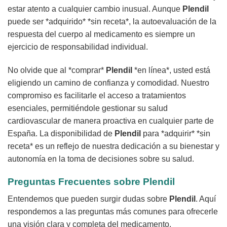
estar atento a cualquier cambio inusual. Aunque
Plendil
puede ser *adquirido* *sin receta*, la autoevaluación de la
respuesta del cuerpo al medicamento es siempre un
ejercicio de responsabilidad individual.
No olvide que al *comprar*
Plendil
*en línea*, usted está
eligiendo un camino de confianza y comodidad. Nuestro
compromiso es facilitarle el acceso a tratamientos
esenciales, permitiéndole gestionar su salud
cardiovascular de manera proactiva en cualquier parte de
España. La disponibilidad de
Plendil
para *adquirir* *sin
receta* es un reflejo de nuestra dedicación a su bienestar y
autonomía en la toma de decisiones sobre su salud.
Preguntas Frecuentes sobre
Plendil
Entendemos que pueden surgir dudas sobre
Plendil
. Aquí
respondemos a las preguntas más comunes para ofrecerle
una visión clara y completa del medicamento.