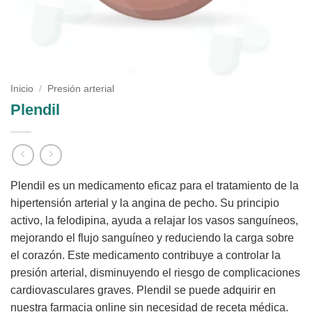
Inicio
/
Presión arterial
Plendil
Plendil es un medicamento eficaz para el tratamiento de la
hipertensión arterial y la angina de pecho. Su principio
activo, la felodipina, ayuda a relajar los vasos sanguíneos,
mejorando el flujo sanguíneo y reduciendo la carga sobre
el corazón. Este medicamento contribuye a controlar la
presión arterial, disminuyendo el riesgo de complicaciones
cardiovasculares graves. Plendil se puede adquirir en
nuestra farmacia online sin necesidad de receta médica.