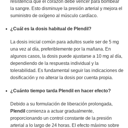
resistencia que el corazón debe vencer para bombear
la sangre. Esto disminuye la presión arterial y mejora el
suministro de oxígeno al músculo cardíaco.
¿Cuál es la dosis habitual de
Plendil
?
La dosis inicial común para adultos suele ser de 5 mg
una vez al día, preferiblemente por la mañana. En
algunos casos, la dosis puede ajustarse a 10 mg al día,
dependiendo de la respuesta individual y la
tolerabilidad. Es fundamental seguir las indicaciones de
dosificación y no alterar la dosis por cuenta propia.
¿Cuánto tiempo tarda
Plendil
en hacer efecto?
Debido a su formulación de liberación prolongada,
Plendil
comienza a actuar gradualmente,
proporcionando un control constante de la presión
arterial a lo largo de 24 horas. El efecto máximo sobre