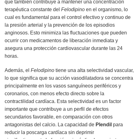
que también contribuye a mantener una concentración
terapéutica constante del
Felodipino
en el organismo, lo
cual es fundamental para el control efectivo y continuo de
la presión arterial y la prevención de los episodios
anginosos. Esto minimiza las fluctuaciones que pueden
ocurrir con medicamentos de liberación inmediata y
asegura una protección cardiovascular durante las 24
horas.
Además, el
Felodipino
tiene una alta selectividad vascular,
lo que significa que su acción vasodilatadora se concentra
principalmente en los vasos sanguíneos periféricos y
coronarios, con menos efecto directo sobre la
contractilidad cardíaca. Esta selectividad es un factor
importante que contribuye a un perfil de efectos
secundarios favorable, en comparación con otros
antagonistas del calcio. La capacidad de
Plendil
para
reducir la poscarga cardíaca sin deprimir