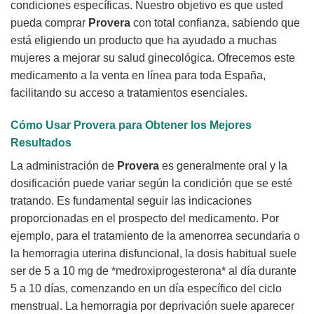
condiciones específicas. Nuestro objetivo es que usted
pueda comprar
Provera
con total confianza, sabiendo que
está eligiendo un producto que ha ayudado a muchas
mujeres a mejorar su salud ginecológica. Ofrecemos este
medicamento a la venta en línea para toda España,
facilitando su acceso a tratamientos esenciales.
Cómo Usar
Provera
para Obtener los Mejores
Resultados
La administración de
Provera
es generalmente oral y la
dosificación puede variar según la condición que se esté
tratando. Es fundamental seguir las indicaciones
proporcionadas en el prospecto del medicamento. Por
ejemplo, para el tratamiento de la amenorrea secundaria o
la hemorragia uterina disfuncional, la dosis habitual suele
ser de 5 a 10 mg de *medroxiprogesterona* al día durante
5 a 10 días, comenzando en un día específico del ciclo
menstrual. La hemorragia por deprivación suele aparecer