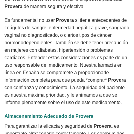
Provera
de manera segura y efectiva.
Es fundamental no usar
Provera
si tiene antecedentes de
coágulos de sangre, enfermedad hepática grave, sangrado
vaginal no diagnosticado, o ciertos tipos de cáncer
hormonodependientes. También se debe tener precaución
en mujeres con diabetes, hipertensión o problemas
cardíacos. Entender estas consideraciones es parte de un
uso responsable del medicamento. Nuestra farmacia en
línea en España se compromete a proporcionarle
información completa para que pueda *comprar*
Provera
con confianza y conocimiento. La seguridad del paciente
es nuestra máxima prioridad, y le animamos a que se
informe plenamente sobre el uso de este medicamento.
Almacenamiento Adecuado de
Provera
Para garantizar la eficacia y seguridad de
Provera
, es
importante almacenarlo correctamente. Los comprimidos