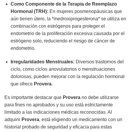
Como Componente de la Terapia de Reemplazo
Hormonal (TRH):
En mujeres posmenopáusicas que
aún tienen útero, la *medroxiprogesterona* se utiliza en
combinación con estrógenos para proteger el
endometrio de la proliferación excesiva causada por el
estrógeno solo, reduciendo el riesgo de cáncer de
endometrio.
Irregularidades Menstruales:
Diversos trastornos del
ciclo, como ciclos anovulatorios o menstruaciones
dolorosas, pueden mejorar con la regulación hormonal
que ofrece
Provera
.
Es importante destacar que
Provera
no debe utilizarse
para fines no aprobados y su uso está estrictamente
limitado a las indicaciones médicas reconocidas. Al
adquirir
Provera
, está eligiendo un medicamento con un
historial probado de seguridad y eficacia para estas