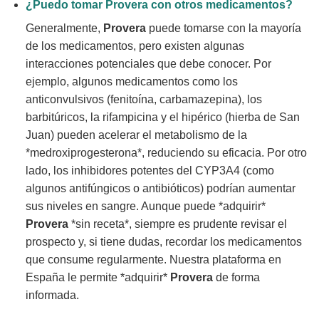
¿Puedo tomar
Provera
con otros medicamentos?
Generalmente,
Provera
puede tomarse con la mayoría
de los medicamentos, pero existen algunas
interacciones potenciales que debe conocer. Por
ejemplo, algunos medicamentos como los
anticonvulsivos (fenitoína, carbamazepina), los
barbitúricos, la rifampicina y el hipérico (hierba de San
Juan) pueden acelerar el metabolismo de la
*medroxiprogesterona*, reduciendo su eficacia. Por otro
lado, los inhibidores potentes del CYP3A4 (como
algunos antifúngicos o antibióticos) podrían aumentar
sus niveles en sangre. Aunque puede *adquirir*
Provera
*sin receta*, siempre es prudente revisar el
prospecto y, si tiene dudas, recordar los medicamentos
que consume regularmente. Nuestra plataforma en
España le permite *adquirir*
Provera
de forma
informada.