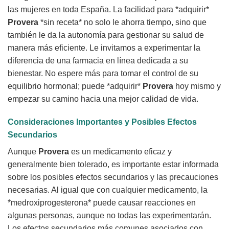
las mujeres en toda España. La facilidad para *adquirir*
Provera
*sin receta* no solo le ahorra tiempo, sino que
también le da la autonomía para gestionar su salud de
manera más eficiente. Le invitamos a experimentar la
diferencia de una farmacia en línea dedicada a su
bienestar. No espere más para tomar el control de su
equilibrio hormonal; puede *adquirir*
Provera
hoy mismo y
empezar su camino hacia una mejor calidad de vida.
Consideraciones Importantes y Posibles Efectos
Secundarios
Aunque
Provera
es un medicamento eficaz y
generalmente bien tolerado, es importante estar informada
sobre los posibles efectos secundarios y las precauciones
necesarias. Al igual que con cualquier medicamento, la
*medroxiprogesterona* puede causar reacciones en
algunas personas, aunque no todas las experimentarán.
Los efectos secundarios más comunes asociados con