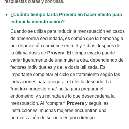
respuestas claras y concisas.
¿Cuánto tiempo tarda
Provera
en hacer efecto para
inducir la menstruación?
Cuando se utiliza para inducir la menstruación en casos
de amenorrea secundaria, es común que la hemorragia
por deprivación comience entre 3 y 7 días después de
la última dosis de
Provera
. El tiempo exacto puede
variar ligeramente de una mujer a otra, dependiendo de
factores individuales y de la dosis utilizada. Es
importante completar el ciclo de tratamiento según las
indicaciones para asegurar el efecto deseado. La
*medroxiprogesterona* actúa para preparar el
endometrio, y su retirada es lo que desencadena la
menstruación. Al *comprar*
Provera
y seguir las
instrucciones, muchas mujeres encuentran una
normalización de su ciclo en poco tiempo.