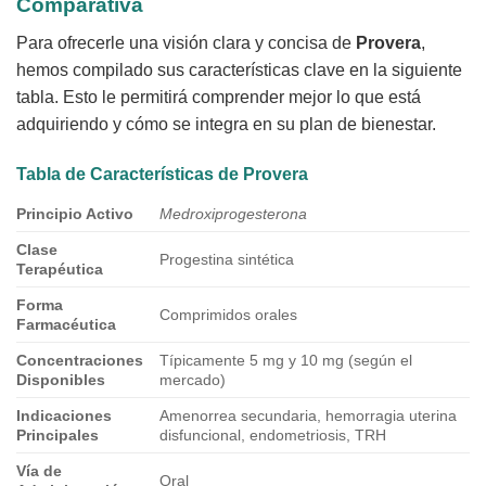
Comparativa
Para ofrecerle una visión clara y concisa de
Provera
,
hemos compilado sus características clave en la siguiente
tabla. Esto le permitirá comprender mejor lo que está
adquiriendo y cómo se integra en su plan de bienestar.
Tabla de Características de
Provera
Principio Activo
Medroxiprogesterona
Clase
Progestina sintética
Terapéutica
Forma
Comprimidos orales
Farmacéutica
Concentraciones
Típicamente 5 mg y 10 mg (según el
Disponibles
mercado)
Indicaciones
Amenorrea secundaria, hemorragia uterina
Principales
disfuncional, endometriosis, TRH
Vía de
Oral