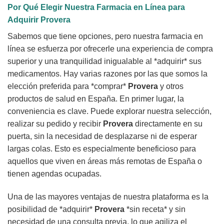
Por Qué Elegir Nuestra Farmacia en Línea para
Adquirir Provera
Sabemos que tiene opciones, pero nuestra farmacia en
línea se esfuerza por ofrecerle una experiencia de compra
superior y una tranquilidad inigualable al *adquirir* sus
medicamentos. Hay varias razones por las que somos la
elección preferida para *comprar*
Provera
y otros
productos de salud en España. En primer lugar, la
conveniencia es clave. Puede explorar nuestra selección,
realizar su pedido y recibir
Provera
directamente en su
puerta, sin la necesidad de desplazarse ni de esperar
largas colas. Esto es especialmente beneficioso para
aquellos que viven en áreas más remotas de España o
tienen agendas ocupadas.
Una de las mayores ventajas de nuestra plataforma es la
posibilidad de *adquirir*
Provera
*sin receta* y sin
necesidad de una consulta previa, lo que agiliza el