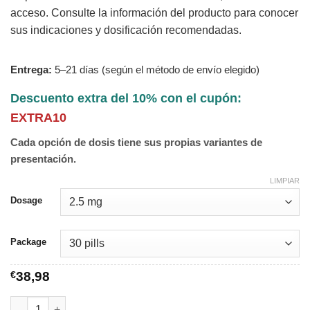
acceso. Consulte la información del producto para conocer
sus indicaciones y dosificación recomendadas.
Entrega:
5–21 días (según el método de envío elegido)
Descuento extra del 10% con el cupón:
EXTRA10
Cada opción de dosis tiene sus propias variantes de
presentación.
LIMPIAR
Dosage
Package
€
38,98
Provera cantidad