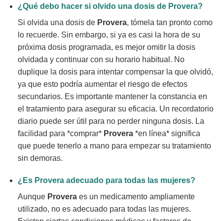
¿Qué debo hacer si olvido una dosis de
Provera
?
Si olvida una dosis de
Provera
, tómela tan pronto como
lo recuerde. Sin embargo, si ya es casi la hora de su
próxima dosis programada, es mejor omitir la dosis
olvidada y continuar con su horario habitual. No
duplique la dosis para intentar compensar la que olvidó,
ya que esto podría aumentar el riesgo de efectos
secundarios. Es importante mantener la constancia en
el tratamiento para asegurar su eficacia. Un recordatorio
diario puede ser útil para no perder ninguna dosis. La
facilidad para *comprar*
Provera
*en línea* significa
que puede tenerlo a mano para empezar su tratamiento
sin demoras.
¿Es
Provera
adecuado para todas las mujeres?
Aunque
Provera
es un medicamento ampliamente
utilizado, no es adecuado para todas las mujeres.