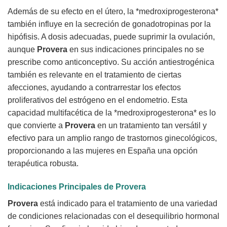
Además de su efecto en el útero, la *medroxiprogesterona*
también influye en la secreción de gonadotropinas por la
hipófisis. A dosis adecuadas, puede suprimir la ovulación,
aunque
Provera
en sus indicaciones principales no se
prescribe como anticonceptivo. Su acción antiestrogénica
también es relevante en el tratamiento de ciertas
afecciones, ayudando a contrarrestar los efectos
proliferativos del estrógeno en el endometrio. Esta
capacidad multifacética de la *medroxiprogesterona* es lo
que convierte a
Provera
en un tratamiento tan versátil y
efectivo para un amplio rango de trastornos ginecológicos,
proporcionando a las mujeres en España una opción
terapéutica robusta.
Indicaciones Principales de
Provera
Provera
está indicado para el tratamiento de una variedad
de condiciones relacionadas con el desequilibrio hormonal