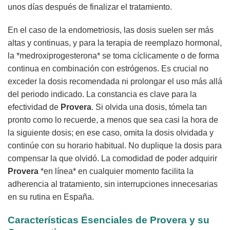
unos días después de finalizar el tratamiento.
En el caso de la endometriosis, las dosis suelen ser más
altas y continuas, y para la terapia de reemplazo hormonal,
la *medroxiprogesterona* se toma cíclicamente o de forma
continua en combinación con estrógenos. Es crucial no
exceder la dosis recomendada ni prolongar el uso más allá
del periodo indicado. La constancia es clave para la
efectividad de
Provera
. Si olvida una dosis, tómela tan
pronto como lo recuerde, a menos que sea casi la hora de
la siguiente dosis; en ese caso, omita la dosis olvidada y
continúe con su horario habitual. No duplique la dosis para
compensar la que olvidó. La comodidad de poder adquirir
Provera
*en línea* en cualquier momento facilita la
adherencia al tratamiento, sin interrupciones innecesarias
en su rutina en España.
Características Esenciales de Provera y su