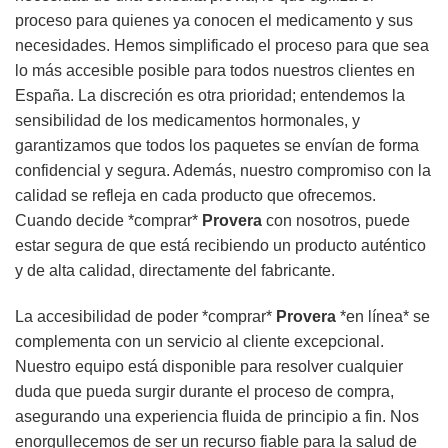
proceso para quienes ya conocen el medicamento y sus
necesidades. Hemos simplificado el proceso para que sea
lo más accesible posible para todos nuestros clientes en
España. La discreción es otra prioridad; entendemos la
sensibilidad de los medicamentos hormonales, y
garantizamos que todos los paquetes se envían de forma
confidencial y segura. Además, nuestro compromiso con la
calidad se refleja en cada producto que ofrecemos.
Cuando decide *comprar*
Provera
con nosotros, puede
estar segura de que está recibiendo un producto auténtico
y de alta calidad, directamente del fabricante.
La accesibilidad de poder *comprar*
Provera
*en línea* se
complementa con un servicio al cliente excepcional.
Nuestro equipo está disponible para resolver cualquier
duda que pueda surgir durante el proceso de compra,
asegurando una experiencia fluida de principio a fin. Nos
enorgullecemos de ser un recurso fiable para la salud de