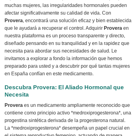
muchas mujeres, las irregularidades hormonales pueden
afectar significativamente su calidad de vida. Con
Provera
, encontrará una solución eficaz y bien establecida
que le ayudará a recuperar el control. Adquirir
Provera
en
nuestra plataforma es un proceso transparente y directo,
diseñado pensando en su tranquilidad y en la rapidez que
necesita para abordar sus necesidades de salud. Le
invitamos a explorar a fondo la información que hemos
preparado para usted y a descubrir por qué tantas mujeres
en España confían en este medicamento.
Descubra Provera: El Aliado Hormonal que
Necesita
Provera
es un medicamento ampliamente reconocido que
contiene como principio activo *medroxiprogesterona*, una
progestina sintética derivada de la progesterona natural.
La *medroxiprogesterona* desempeña un papel crucial en
el sistema reproductivo femenino, actuando de manera