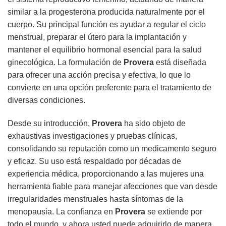
similar a la progesterona producida naturalmente por el
cuerpo. Su principal función es ayudar a regular el ciclo
menstrual, preparar el útero para la implantación y
mantener el equilibrio hormonal esencial para la salud
ginecológica. La formulación de
Provera
está diseñada
para ofrecer una acción precisa y efectiva, lo que lo
convierte en una opción preferente para el tratamiento de
diversas condiciones.
Desde su introducción,
Provera
ha sido objeto de
exhaustivas investigaciones y pruebas clínicas,
consolidando su reputación como un medicamento seguro
y eficaz. Su uso está respaldado por décadas de
experiencia médica, proporcionando a las mujeres una
herramienta fiable para manejar afecciones que van desde
irregularidades menstruales hasta síntomas de la
menopausia. La confianza en
Provera
se extiende por
todo el mundo, y ahora usted puede adquirirlo de manera