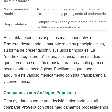
Administración
Mecanismo de
Actúa como progestágeno, regulando el
Acción
ciclo menstrual y protegiendo el endometrio
Comprar *en línea* y *sin receta* en nuestra
Disponibilidad
farmacia para toda España
Esta tabla resume los aspectos más importantes de
Provera
, destacando la naturaleza de su principio activo,
su forma de presentación y sus usos principales. La
*medroxiprogesterona* es una sustancia bien estudiada
que ofrece una solución robusta para una amplia gama de
necesidades ginecológicas. Facilitamos que pueda
adquirir este valioso medicamento con total transparencia
y conveniencia.
Comparativa con Análogos Populares
Para ayudarle a tomar una decisión informada, es útil
comparar
Provera
con otros medicamentos progestágenos