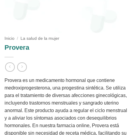
Inicio
/
La salud de la mujer
Provera
Provera es un medicamento hormonal que contiene
medroxiprogesterona, una progestina sintética. Se utiliza
para el tratamiento de diversas afecciones ginecológicas,
incluyendo trastornos menstruales y sangrado uterino
anormal. Este producto ayuda a regular el ciclo menstrual
y a aliviar los síntomas asociados con desequilibrios
hormonales. En nuestra farmacia online, Provera está
disponible sin necesidad de receta médica, facilitando su