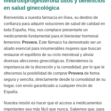
medroxiprogesterona usos y beneficios
en salud ginecológica
Bienvenida a nuestra farmacia en línea, su destino de
confianza para adquirir soluciones de salud de calidad en
toda España. Hoy, nos complace presentarle un
medicamento fundamental para el bienestar hormonal
femenino:
Provera
. Este fármaco ha demostrado ser un
aliado esencial para innumerables mujeres que buscan
restaurar el equilibrio de su ciclo menstrual y aliviar
diversas afecciones ginecológicas. Entendemos la
importancia de la discreción y la comodidad, por lo que le
ofrecemos la posibilidad de comprar
Provera
de forma
segura y sencilla, directamente desde la comodidad de su
hogar, con envío garantizado a cualquier rincón de
España.
Nuestra misión es hacer que el acceso a medicamentos
importantes sea más fácil que nunca. Sabemos que, para