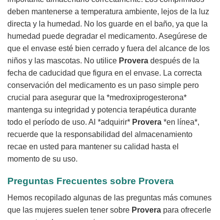
deben mantenerse a temperatura ambiente, lejos de la luz
directa y la humedad. No los guarde en el baño, ya que la
humedad puede degradar el medicamento. Asegúrese de
que el envase esté bien cerrado y fuera del alcance de los
niños y las mascotas. No utilice
Provera
después de la
fecha de caducidad que figura en el envase. La correcta
conservación del medicamento es un paso simple pero
crucial para asegurar que la *medroxiprogesterona*
mantenga su integridad y potencia terapéutica durante
todo el período de uso. Al *adquirir*
Provera
*en línea*,
recuerde que la responsabilidad del almacenamiento
recae en usted para mantener su calidad hasta el
momento de su uso.
Preguntas Frecuentes sobre
Provera
Hemos recopilado algunas de las preguntas más comunes
que las mujeres suelen tener sobre
Provera
para ofrecerle