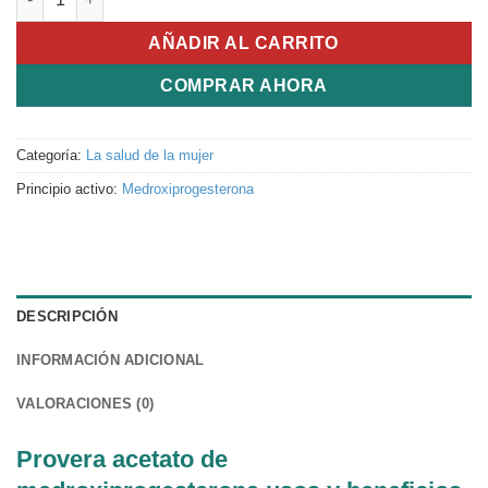
AÑADIR AL CARRITO
COMPRAR AHORA
Categoría:
La salud de la mujer
Principio activo:
Medroxiprogesterona
DESCRIPCIÓN
INFORMACIÓN ADICIONAL
VALORACIONES (0)
Provera acetato de