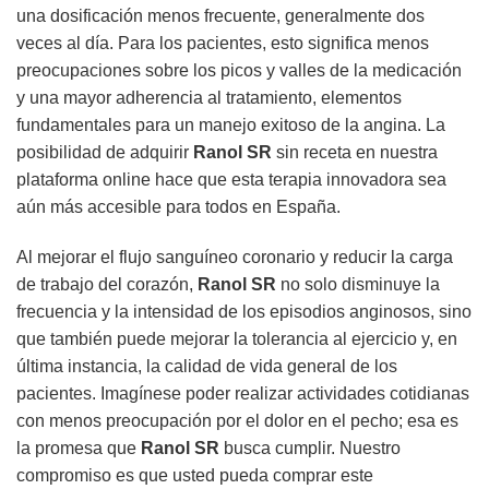
una dosificación menos frecuente, generalmente dos
veces al día. Para los pacientes, esto significa menos
preocupaciones sobre los picos y valles de la medicación
y una mayor adherencia al tratamiento, elementos
fundamentales para un manejo exitoso de la angina. La
posibilidad de adquirir
Ranol SR
sin receta en nuestra
plataforma online hace que esta terapia innovadora sea
aún más accesible para todos en España.
Al mejorar el flujo sanguíneo coronario y reducir la carga
de trabajo del corazón,
Ranol SR
no solo disminuye la
frecuencia y la intensidad de los episodios anginosos, sino
que también puede mejorar la tolerancia al ejercicio y, en
última instancia, la calidad de vida general de los
pacientes. Imagínese poder realizar actividades cotidianas
con menos preocupación por el dolor en el pecho; esa es
la promesa que
Ranol SR
busca cumplir. Nuestro
compromiso es que usted pueda comprar este