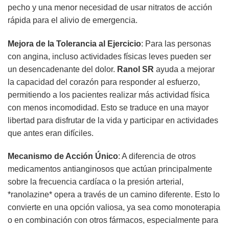
pecho y una menor necesidad de usar nitratos de acción
rápida para el alivio de emergencia.
Mejora de la Tolerancia al Ejercicio
: Para las personas
con angina, incluso actividades físicas leves pueden ser
un desencadenante del dolor.
Ranol SR
ayuda a mejorar
la capacidad del corazón para responder al esfuerzo,
permitiendo a los pacientes realizar más actividad física
con menos incomodidad. Esto se traduce en una mayor
libertad para disfrutar de la vida y participar en actividades
que antes eran difíciles.
Mecanismo de Acción Único
: A diferencia de otros
medicamentos antianginosos que actúan principalmente
sobre la frecuencia cardíaca o la presión arterial,
*ranolazine* opera a través de un camino diferente. Esto lo
convierte en una opción valiosa, ya sea como monoterapia
o en combinación con otros fármacos, especialmente para