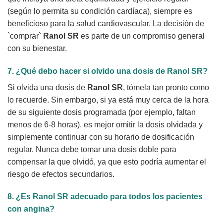
(según lo permita su condición cardíaca), siempre es
beneficioso para la salud cardiovascular. La decisión de
`comprar`
Ranol SR
es parte de un compromiso general
con su bienestar.
7. ¿Qué debo hacer si olvido una dosis de
Ranol SR
?
Si olvida una dosis de
Ranol SR
, tómela tan pronto como
lo recuerde. Sin embargo, si ya está muy cerca de la hora
de su siguiente dosis programada (por ejemplo, faltan
menos de 6-8 horas), es mejor omitir la dosis olvidada y
simplemente continuar con su horario de dosificación
regular. Nunca debe tomar una dosis doble para
compensar la que olvidó, ya que esto podría aumentar el
riesgo de efectos secundarios.
8. ¿Es
Ranol SR
adecuado para todos los pacientes
con angina?