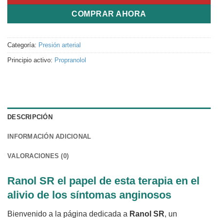
COMPRAR AHORA
Categoría:
Presión arterial
Principio activo:
Propranolol
DESCRIPCIÓN
INFORMACIÓN ADICIONAL
VALORACIONES (0)
Ranol SR el papel de esta terapia en el
alivio de los síntomas anginosos
Bienvenido a la página dedicada a
Ranol SR
, un