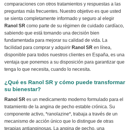
comparaciones con otros tratamientos y respuestas a las
preguntas más frecuentes. Nuestro objetivo es que usted
se sienta completamente informado y seguro al elegir
Ranol SR
como parte de su régimen de cuidado cardíaco,
sabiendo que está tomando una decisión bien
fundamentada para mejorar su calidad de vida. La
facilidad para comprar y adquirir
Ranol SR
en línea,
disponible para todos nuestros clientes en España, es una
ventaja que ponemos a su disposición para garantizar que
tenga lo que necesita, cuando lo necesita.
¿Qué es
Ranol SR
y cómo puede transformar
su bienestar?
Ranol SR
es un medicamento moderno formulado para el
tratamiento de la angina de pecho estable crónica. Su
componente activo, *ranolazine*, trabaja a través de un
mecanismo de acción único que lo distingue de otras
terapias antianginosas. La angina de pecho, una