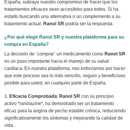
España, subraya nuestro compromiso de hacer que los
tratamientos eficaces sean accesibles para todos. Si ha
estado buscando una alternativa o un complemento a su
tratamiento actual,
Ranol SR
podría ser la respuesta.
¿Por qué elegir
Ranol SR
y nuestra plataforma para su
compra en España?
La decisión de `comprar` un medicamento como
Ranol SR
es un paso importante hacia el manejo de su salud
cardíaca. En nuestra plataforma, nos esforzamos por hacer
que este proceso sea lo más sencillo, seguro y beneficioso
posible para usted, en cualquier parte de España.
1.
Eficacia Comprobada
:
Ranol SR
con su principio
activo *ranolazine*, ha demostrado ser un tratamiento
eficaz para la angina de pecho estable crónica, reduciendo
significativamente los síntomas y mejorando la calidad de
vida.