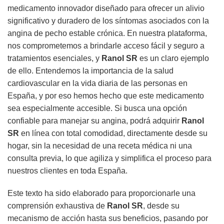
medicamento innovador diseñado para ofrecer un alivio
significativo y duradero de los síntomas asociados con la
angina de pecho estable crónica. En nuestra plataforma,
nos comprometemos a brindarle acceso fácil y seguro a
tratamientos esenciales, y
Ranol SR
es un claro ejemplo
de ello. Entendemos la importancia de la salud
cardiovascular en la vida diaria de las personas en
España, y por eso hemos hecho que este medicamento
sea especialmente accesible. Si busca una opción
confiable para manejar su angina, podrá adquirir
Ranol
SR
en línea con total comodidad, directamente desde su
hogar, sin la necesidad de una receta médica ni una
consulta previa, lo que agiliza y simplifica el proceso para
nuestros clientes en toda España.
Este texto ha sido elaborado para proporcionarle una
comprensión exhaustiva de
Ranol SR
, desde su
mecanismo de acción hasta sus beneficios, pasando por