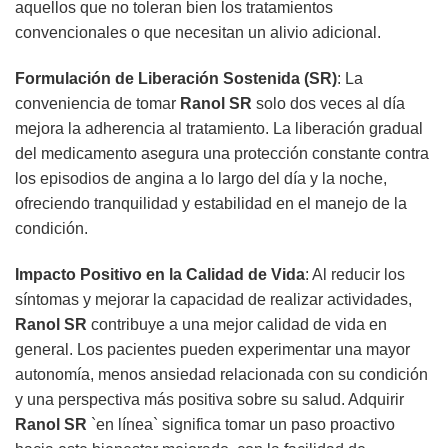
aquellos que no toleran bien los tratamientos
convencionales o que necesitan un alivio adicional.
Formulación de Liberación Sostenida (SR)
: La
conveniencia de tomar
Ranol SR
solo dos veces al día
mejora la adherencia al tratamiento. La liberación gradual
del medicamento asegura una protección constante contra
los episodios de angina a lo largo del día y la noche,
ofreciendo tranquilidad y estabilidad en el manejo de la
condición.
Impacto Positivo en la Calidad de Vida
: Al reducir los
síntomas y mejorar la capacidad de realizar actividades,
Ranol SR
contribuye a una mejor calidad de vida en
general. Los pacientes pueden experimentar una mayor
autonomía, menos ansiedad relacionada con su condición
y una perspectiva más positiva sobre su salud. Adquirir
Ranol SR
`en línea` significa tomar un paso proactivo