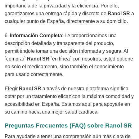
importancia de la privacidad y la eficiencia. Por ello,
garantizamos una entrega rápida y discreta de
Ranol SR
a
cualquier punto de España, directamente a su domicilio.
6.
Información Completa
: Le proporcionamos una
descripción detallada y transparente del producto,
permitiéndole tomar una decisión informada y segura. Al
`comprar`
Ranol SR
`en línea` con nosotros, usted obtiene
no solo el medicamento, sino también el conocimiento
para usarlo correctamente.
Elegir
Ranol SR
a través de nuestra plataforma significa
optar por un tratamiento eficaz con la máxima comodidad y
accesibilidad en España. Estamos aquí para apoyarle en
su camino hacia una mejor salud cardíaca.
Preguntas Frecuentes (FAQ) sobre
Ranol SR
Para ayudarle a tener una comprensión aún más clara de