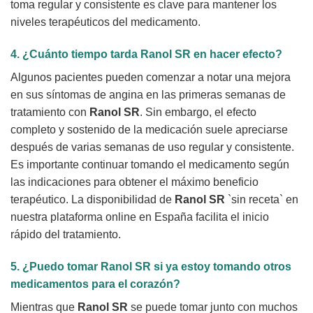
toma regular y consistente es clave para mantener los
niveles terapéuticos del medicamento.
4. ¿Cuánto tiempo tarda
Ranol SR
en hacer efecto?
Algunos pacientes pueden comenzar a notar una mejora
en sus síntomas de angina en las primeras semanas de
tratamiento con
Ranol SR
. Sin embargo, el efecto
completo y sostenido de la medicación suele apreciarse
después de varias semanas de uso regular y consistente.
Es importante continuar tomando el medicamento según
las indicaciones para obtener el máximo beneficio
terapéutico. La disponibilidad de
Ranol SR
`sin receta` en
nuestra plataforma online en España facilita el inicio
rápido del tratamiento.
5. ¿Puedo tomar
Ranol SR
si ya estoy tomando otros
medicamentos para el corazón?
Mientras que
Ranol SR
se puede tomar junto con muchos