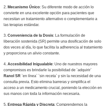
2.
Mecanismo Único
: Su diferente modo de acción lo
convierte en una excelente opción para pacientes que
necesitan un tratamiento alternativo o complementario a
las terapias estándar.
3.
Conveniencia de la Dosis
: La formulación de
liberación sostenida (SR) permite una dosificación de solo
dos veces al día, lo que facilita la adherencia al tratamiento
y proporciona un alivio constante.
4.
Accesibilidad Inigualable
: Uno de nuestros mayores
compromisos es brindarle la posibilidad de `adquirir`
Ranol SR
`en línea` `sin receta` y sin la necesidad de una
consulta previa. Esto elimina barreras y simplifica el
acceso a un medicamento crucial, poniendo la elección en
sus manos con toda la información necesaria.
5.
Entrega Rápida y Discreta
: Comprendemos la