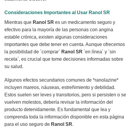
Consideraciones Importantes al Usar
Ranol SR
Mientras que
Ranol SR
es un medicamento seguro y
efectivo para la mayoría de las personas con angina
estable crónica, existen algunas consideraciones
importantes que debe tener en cuenta. Aunque ofrecemos
la posibilidad de `comprar`
Ranol SR
`en línea` y `sin
receta`, es crucial que tome decisiones informadas sobre
su salud.
Algunos efectos secundarios comunes de *ranolazine*
incluyen mareos, náuseas, estreñimiento y debilidad.
Estos suelen ser leves y transitorios, pero si persisten o se
vuelven molestos, debería revisar la información del
producto detenidamente. Es fundamental que lea y
comprenda toda la información disponible en esta página
para el uso seguro de
Ranol SR
.