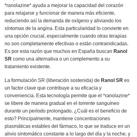
*ranolazine* ayuda a mejorar la capacidad del corazón
para relajarse y funcionar de manera más eficiente,
reduciendo así la demanda de oxígeno y aliviando los
síntomas de la angina. Esta particularidad lo convierte en
una opción crucial, especialmente cuando otras terapias
no son completamente efectivas o están contraindicadas.
Es por esta razón que muchos en España buscan
Ranol
SR
como una alternativa o un complemento a su
tratamiento existente.
La formulación SR (liberación sostenida) de
Ranol SR
es
un factor clave que contribuye a su eficacia y
conveniencia. Esta tecnología permite que el *ranolazine*
se libere de manera gradual en el torrente sanguíneo
durante un período prolongado. ¿Cuál es el beneficio de
esto? Principalmente, mantiene concentraciones
plasmáticas estables del fármaco, lo que se traduce en un
alivio sintomático constante a lo largo del día y la noche, y