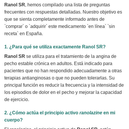
Ranol SR
, hemos compilado una lista de preguntas
frecuentes con respuestas detalladas. Nuestro objetivo es
que se sienta completamente informado antes de
`comprar` o `adquirir` este medicamento `en línea` `sin
receta` en España.
1. ¿Para qué se utiliza exactamente
Ranol SR
?
Ranol SR
se utiliza para el tratamiento de la angina de
pecho estable crónica en adultos. Está indicado para
pacientes que no han respondido adecuadamente a otras
terapias antianginosas o que no pueden tolerarlas. Su
principal función es reducir la frecuencia y la intensidad de
los episodios de dolor en el pecho y mejorar la capacidad
de ejercicio.
2. ¿Cómo actúa el principio activo
ranolazine
en mi
cuerpo?