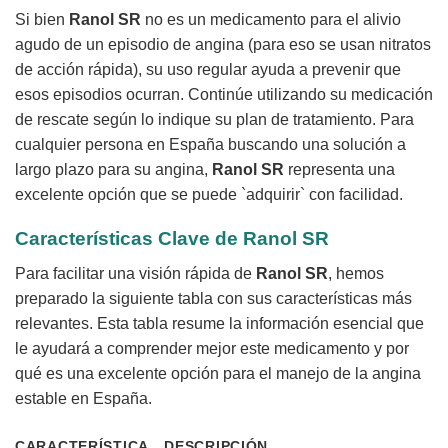
Si bien
Ranol SR
no es un medicamento para el alivio
agudo de un episodio de angina (para eso se usan nitratos
de acción rápida), su uso regular ayuda a prevenir que
esos episodios ocurran. Continúe utilizando su medicación
de rescate según lo indique su plan de tratamiento. Para
cualquier persona en España buscando una solución a
largo plazo para su angina,
Ranol SR
representa una
excelente opción que se puede `adquirir` con facilidad.
Características Clave de
Ranol SR
Para facilitar una visión rápida de
Ranol SR
, hemos
preparado la siguiente tabla con sus características más
relevantes. Esta tabla resume la información esencial que
le ayudará a comprender mejor este medicamento y por
qué es una excelente opción para el manejo de la angina
estable en España.
CARACTERÍSTICA
DESCRIPCIÓN