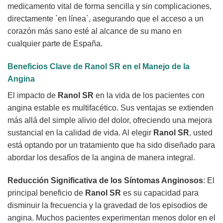
medicamento vital de forma sencilla y sin complicaciones,
directamente `en línea`, asegurando que el acceso a un
corazón más sano esté al alcance de su mano en
cualquier parte de España.
Beneficios Clave de
Ranol SR
en el Manejo de la
Angina
El impacto de
Ranol SR
en la vida de los pacientes con
angina estable es multifacético. Sus ventajas se extienden
más allá del simple alivio del dolor, ofreciendo una mejora
sustancial en la calidad de vida. Al elegir
Ranol SR
, usted
está optando por un tratamiento que ha sido diseñado para
abordar los desafíos de la angina de manera integral.
Reducción Significativa de los Síntomas Anginosos
: El
principal beneficio de
Ranol SR
es su capacidad para
disminuir la frecuencia y la gravedad de los episodios de
angina. Muchos pacientes experimentan menos dolor en el