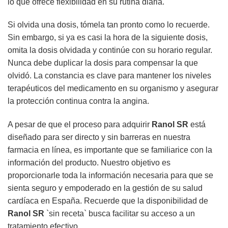
lo que ofrece flexibilidad en su rutina diaria.
Si olvida una dosis, tómela tan pronto como lo recuerde.
Sin embargo, si ya es casi la hora de la siguiente dosis,
omita la dosis olvidada y continúe con su horario regular.
Nunca debe duplicar la dosis para compensar la que
olvidó. La constancia es clave para mantener los niveles
terapéuticos del medicamento en su organismo y asegurar
la protección continua contra la angina.
A pesar de que el proceso para adquirir
Ranol SR
está
diseñado para ser directo y sin barreras en nuestra
farmacia en línea, es importante que se familiarice con la
información del producto. Nuestro objetivo es
proporcionarle toda la información necesaria para que se
sienta seguro y empoderado en la gestión de su salud
cardíaca en España. Recuerde que la disponibilidad de
Ranol SR
`sin receta` busca facilitar su acceso a un
tratamiento efectivo.