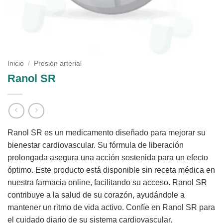
Inicio
/
Presión arterial
Ranol SR
Ranol SR es un medicamento diseñado para mejorar su
bienestar cardiovascular. Su fórmula de liberación
prolongada asegura una acción sostenida para un efecto
óptimo. Este producto está disponible sin receta médica en
nuestra farmacia online, facilitando su acceso. Ranol SR
contribuye a la salud de su corazón, ayudándole a
mantener un ritmo de vida activo. Confíe en Ranol SR para
el cuidado diario de su sistema cardiovascular.