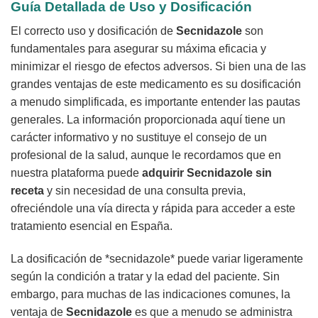
Guía Detallada de Uso y Dosificación
El correcto uso y dosificación de
Secnidazole
son
fundamentales para asegurar su máxima eficacia y
minimizar el riesgo de efectos adversos. Si bien una de las
grandes ventajas de este medicamento es su dosificación
a menudo simplificada, es importante entender las pautas
generales. La información proporcionada aquí tiene un
carácter informativo y no sustituye el consejo de un
profesional de la salud, aunque le recordamos que en
nuestra plataforma puede
adquirir
Secnidazole
sin
receta
y sin necesidad de una consulta previa,
ofreciéndole una vía directa y rápida para acceder a este
tratamiento esencial en España.
La dosificación de *secnidazole* puede variar ligeramente
según la condición a tratar y la edad del paciente. Sin
embargo, para muchas de las indicaciones comunes, la
ventaja de
Secnidazole
es que a menudo se administra