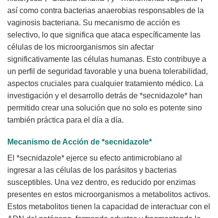
así como contra bacterias anaerobias responsables de la
vaginosis bacteriana. Su mecanismo de acción es
selectivo, lo que significa que ataca específicamente las
células de los microorganismos sin afectar
significativamente las células humanas. Esto contribuye a
un perfil de seguridad favorable y una buena tolerabilidad,
aspectos cruciales para cualquier tratamiento médico. La
investigación y el desarrollo detrás de *secnidazole* han
permitido crear una solución que no solo es potente sino
también práctica para el día a día.
Mecanismo de Acción de *secnidazole*
El *secnidazole* ejerce su efecto antimicrobiano al
ingresar a las células de los parásitos y bacterias
susceptibles. Una vez dentro, es reducido por enzimas
presentes en estos microorganismos a metabolitos activos.
Estos metabolitos tienen la capacidad de interactuar con el