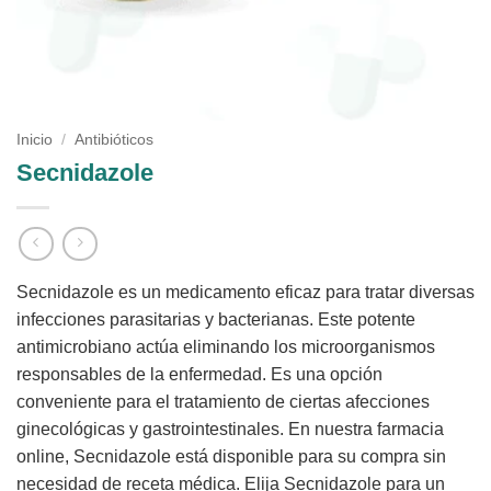
Inicio
/
Antibióticos
Secnidazole
Secnidazole es un medicamento eficaz para tratar diversas
infecciones parasitarias y bacterianas. Este potente
antimicrobiano actúa eliminando los microorganismos
responsables de la enfermedad. Es una opción
conveniente para el tratamiento de ciertas afecciones
ginecológicas y gastrointestinales. En nuestra farmacia
online, Secnidazole está disponible para su compra sin
necesidad de receta médica. Elija Secnidazole para un