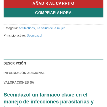
AÑADIR AL CARRITO
COMPRAR AHORA
Categoría:
Antibióticos
,
La salud de la mujer
Principio activo:
Secnidazol
DESCRIPCIÓN
INFORMACIÓN ADICIONAL
VALORACIONES (0)
Secnidazol un fármaco clave en el
manejo de infecciones parasitarias y