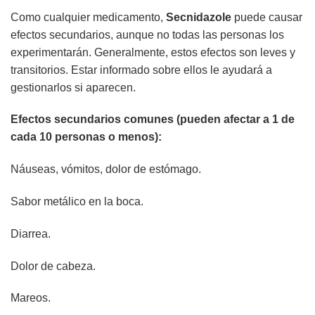
Como cualquier medicamento,
Secnidazole
puede causar
efectos secundarios, aunque no todas las personas los
experimentarán. Generalmente, estos efectos son leves y
transitorios. Estar informado sobre ellos le ayudará a
gestionarlos si aparecen.
Efectos secundarios comunes (pueden afectar a 1 de
cada 10 personas o menos):
Náuseas, vómitos, dolor de estómago.
Sabor metálico en la boca.
Diarrea.
Dolor de cabeza.
Mareos.