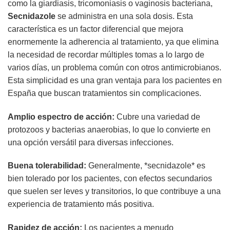
como la giardiasis, tricomoniasis o vaginosis bacteriana,
Secnidazole
se administra en una sola dosis. Esta
característica es un factor diferencial que mejora
enormemente la adherencia al tratamiento, ya que elimina
la necesidad de recordar múltiples tomas a lo largo de
varios días, un problema común con otros antimicrobianos.
Esta simplicidad es una gran ventaja para los pacientes en
España que buscan tratamientos sin complicaciones.
Amplio espectro de acción:
Cubre una variedad de
protozoos y bacterias anaerobias, lo que lo convierte en
una opción versátil para diversas infecciones.
Buena tolerabilidad:
Generalmente, *secnidazole* es
bien tolerado por los pacientes, con efectos secundarios
que suelen ser leves y transitorios, lo que contribuye a una
experiencia de tratamiento más positiva.
Rapidez de acción:
Los pacientes a menudo