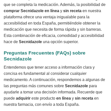
que se completa la medicación. Además, la posibilidad de
comprar
Secnidazole
en línea
y
sin receta
en nuestra
plataforma ofrece una ventaja inigualable para la
accesibilidad en toda España, permitiéndole obtener la
medicación que necesita de forma rápida y sin barreras.
Esta combinación de eficacia, comodidad y accesibilidad
hace de
Secnidazole
una opción superior.
Preguntas Frecuentes (FAQs) sobre
Secnidazole
Entendemos que tener acceso a información clara y
concisa es fundamental al considerar cualquier
medicamento. A continuación, respondemos a algunas de
las preguntas más comunes sobre
Secnidazole
para
ayudarle a tomar una decisión informada. Recuerde que
puede
adquirir
este producto
en línea
y
sin receta
en
nuestra farmacia, con envío a toda España.