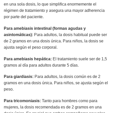
en una sola dosis, lo que simplifica enormemente el
régimen de tratamiento y asegura una mayor adherencia
por parte del paciente.
Para amebiasis intestinal (formas agudas y
asintomáticas):
Para adultos, la dosis habitual puede ser
de 2 gramos en una dosis única. Para niños, la dosis se
ajusta según el peso corporal.
Para amebiasis hepática:
El tratamiento suele ser de 1,5
gramos al día para adultos durante 5 días.
Para giardiasis:
Para adultos, la dosis común es de 2
gramos en una dosis única. Para niños, se ajusta según el
peso.
Para tricomoniasis:
Tanto para hombres como para
mujeres, la dosis recomendada es de 2 gramos en una