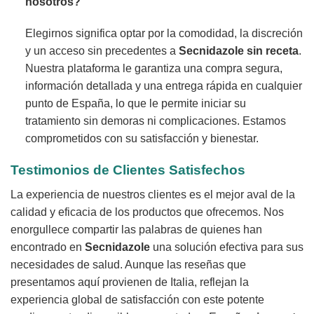
nosotros?
Elegirnos significa optar por la comodidad, la discreción
y un acceso sin precedentes a
Secnidazole
sin receta
.
Nuestra plataforma le garantiza una compra segura,
información detallada y una entrega rápida en cualquier
punto de España, lo que le permite iniciar su
tratamiento sin demoras ni complicaciones. Estamos
comprometidos con su satisfacción y bienestar.
Testimonios de Clientes Satisfechos
La experiencia de nuestros clientes es el mejor aval de la
calidad y eficacia de los productos que ofrecemos. Nos
enorgullece compartir las palabras de quienes han
encontrado en
Secnidazole
una solución efectiva para sus
necesidades de salud. Aunque las reseñas que
presentamos aquí provienen de Italia, reflejan la
experiencia global de satisfacción con este potente