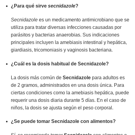
¿Para qué sirve
secnidazole
?
Secnidazole
es un medicamento antimicrobiano que se
utiliza para tratar diversas infecciones causadas por
parásitos y bacterias anaerobias. Sus indicaciones
principales incluyen la amebiasis intestinal y hepática,
giardiasis, tricomoniasis y vaginosis bacteriana.
¿Cuál es la dosis habitual de
Secnidazole
?
La dosis más común de
Secnidazole
para adultos es
de 2 gramos, administrados en una dosis única. Para
ciertas condiciones como la amebiasis hepática, puede
requerir una dosis diaria durante 5 días. En el caso de
niños, la dosis se ajusta según el peso corporal.
¿Se puede tomar
Secnidazole
con alimentos?