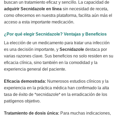
buscan un tratamiento eficaz y sencillo. La capacidad de
adquirir
Secnidazole
en línea
sin necesidad de receta,
como ofrecemos en nuestra plataforma, facilita aún más el
acceso a esta importante medicación.
¿Por qué elegir
Secnidazole
? Ventajas y Beneficios
La elección de un medicamento para tratar una infección
es una decisión importante, y
Secnidazole
destaca por
varias razones clave. Sus beneficios no solo residen en su
eficacia clínica, sino también en la comodidad y la
experiencia general del paciente.
Eficacia demostrada:
Numerosos estudios clínicos y la
experiencia en la práctica médica han confirmado la alta
tasa de éxito de *secnidazole* en la erradicación de los
patógenos objetivo.
Tratamiento de dosis única:
Para muchas indicaciones,