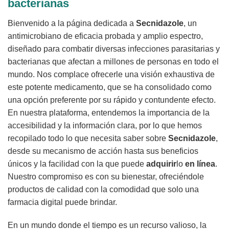
bacterianas
Bienvenido a la página dedicada a
Secnidazole
, un
antimicrobiano de eficacia probada y amplio espectro,
diseñado para combatir diversas infecciones parasitarias y
bacterianas que afectan a millones de personas en todo el
mundo. Nos complace ofrecerle una visión exhaustiva de
este potente medicamento, que se ha consolidado como
una opción preferente por su rápido y contundente efecto.
En nuestra plataforma, entendemos la importancia de la
accesibilidad y la información clara, por lo que hemos
recopilado todo lo que necesita saber sobre
Secnidazole
,
desde su mecanismo de acción hasta sus beneficios
únicos y la facilidad con la que puede
adquirir
lo
en línea
.
Nuestro compromiso es con su bienestar, ofreciéndole
productos de calidad con la comodidad que solo una
farmacia digital puede brindar.
En un mundo donde el tiempo es un recurso valioso, la