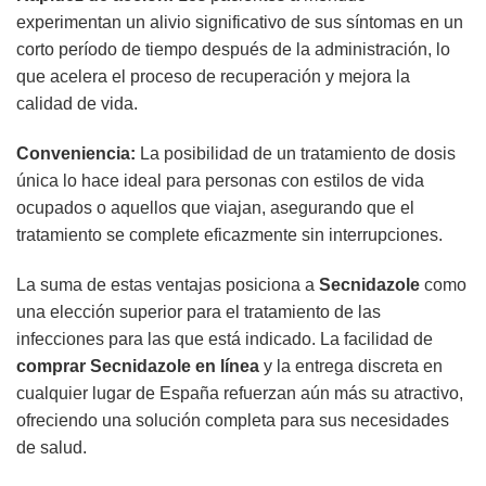
experimentan un alivio significativo de sus síntomas en un
corto período de tiempo después de la administración, lo
que acelera el proceso de recuperación y mejora la
calidad de vida.
Conveniencia:
La posibilidad de un tratamiento de dosis
única lo hace ideal para personas con estilos de vida
ocupados o aquellos que viajan, asegurando que el
tratamiento se complete eficazmente sin interrupciones.
La suma de estas ventajas posiciona a
Secnidazole
como
una elección superior para el tratamiento de las
infecciones para las que está indicado. La facilidad de
comprar
Secnidazole
en línea
y la entrega discreta en
cualquier lugar de España refuerzan aún más su atractivo,
ofreciendo una solución completa para sus necesidades
de salud.