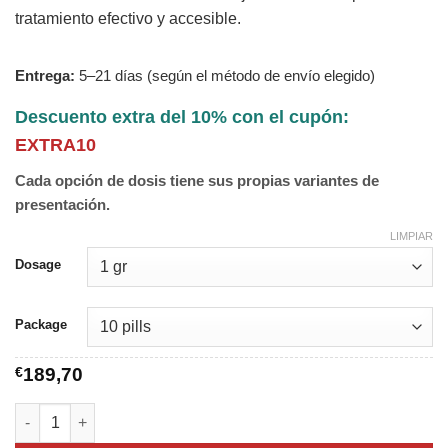
tratamiento efectivo y accesible.
Entrega:
5–21 días (según el método de envío elegido)
Descuento extra del 10% con el cupón:
EXTRA10
Cada opción de dosis tiene sus propias variantes de
presentación.
LIMPIAR
Dosage
Package
€
189,70
Secnidazole cantidad