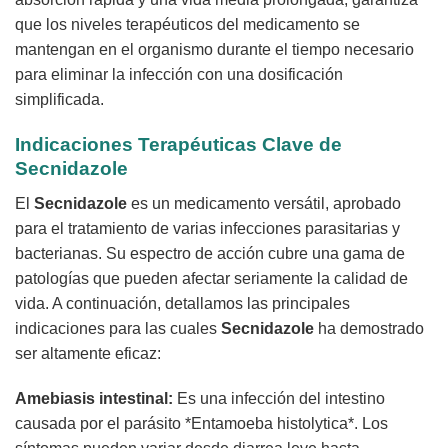
que los niveles terapéuticos del medicamento se
mantengan en el organismo durante el tiempo necesario
para eliminar la infección con una dosificación
simplificada.
Indicaciones Terapéuticas Clave de
Secnidazole
El
Secnidazole
es un medicamento versátil, aprobado
para el tratamiento de varias infecciones parasitarias y
bacterianas. Su espectro de acción cubre una gama de
patologías que pueden afectar seriamente la calidad de
vida. A continuación, detallamos las principales
indicaciones para las cuales
Secnidazole
ha demostrado
ser altamente eficaz:
Amebiasis intestinal:
Es una infección del intestino
causada por el parásito *Entamoeba histolytica*. Los