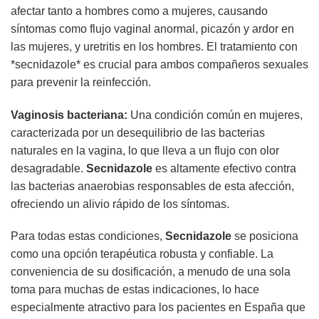
afectar tanto a hombres como a mujeres, causando
síntomas como flujo vaginal anormal, picazón y ardor en
las mujeres, y uretritis en los hombres. El tratamiento con
*secnidazole* es crucial para ambos compañeros sexuales
para prevenir la reinfección.
Vaginosis bacteriana:
Una condición común en mujeres,
caracterizada por un desequilibrio de las bacterias
naturales en la vagina, lo que lleva a un flujo con olor
desagradable.
Secnidazole
es altamente efectivo contra
las bacterias anaerobias responsables de esta afección,
ofreciendo un alivio rápido de los síntomas.
Para todas estas condiciones,
Secnidazole
se posiciona
como una opción terapéutica robusta y confiable. La
conveniencia de su dosificación, a menudo de una sola
toma para muchas de estas indicaciones, lo hace
especialmente atractivo para los pacientes en España que