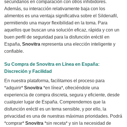
secundarios en comparación con otros inhibidores.
Además, su interacción relativamente baja con los
alimentos es una ventaja significativa sobre el Sildenafil,
permitiendo una mayor flexibilidad en la toma. Para
aquellos que buscan una solución eficaz, rápida y con un
buen perfil de seguridad para la disfunción eréctil en
España,
Snovitra
representa una elección inteligente y
confiable.
Su Compra de
Snovitra
en Línea en España:
Discreción y Facilidad
En nuestra plataforma, facilitamos el proceso para
*adquirir*
Snovitra
*en línea*, ofreciéndole una
experiencia de compra discreta, segura y eficiente, desde
cualquier lugar de España. Comprendemos que la
disfunción eréctil es un tema sensible, y por ello, la
privacidad es una de nuestras máximas prioridades. Podrá
*comprar*
Snovitra
*sin receta* y sin la necesidad de