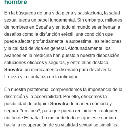
hombre
En la búsqueda de una vida plena y satisfactoria, la salud
sexual juega un papel fundamental. Sin embargo, millones
de hombres en España y en todo el mundo se enfrentan a
desafíos como la disfunción eréctil, una condición que
puede afectar profundamente la autoestima, las relaciones
y la calidad de vida en general. Afortunadamente, los
avances en la medicina han puesto a nuestra disposición
soluciones eficaces y seguras, y entre ellas destaca
Snovitra
, un medicamento diseñado para devolver la
firmeza y la confianza en la intimidad.
En nuestra plataforma, comprendemos la importancia de la
discreción y la accesibilidad. Por ello, ofrecemos la
posibilidad de adquirir
Snovitra
de manera cómoda y
segura, *en línea*, para que pueda recibirlo en cualquier
rincón de España. Lo mejor de todo es que este camino
hacia la recuperación de su vitalidad sexual se simplifica,