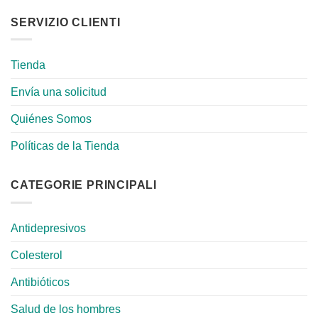
SERVIZIO CLIENTI
Tienda
Envía una solicitud
Quiénes Somos
Políticas de la Tienda
CATEGORIE PRINCIPALI
Antidepresivos
Colesterol
Antibióticos
Salud de los hombres