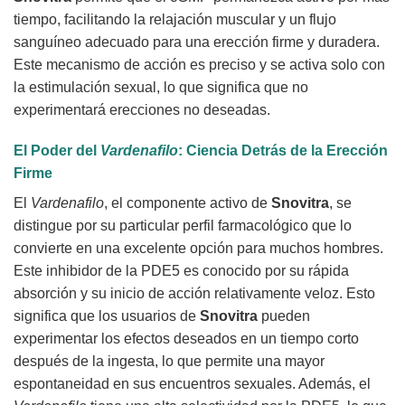
tiempo, facilitando la relajación muscular y un flujo
sanguíneo adecuado para una erección firme y duradera.
Este mecanismo de acción es preciso y se activa solo con
la estimulación sexual, lo que significa que no
experimentará erecciones no deseadas.
El Poder del
Vardenafilo
: Ciencia Detrás de la Erección
Firme
El
Vardenafilo
, el componente activo de
Snovitra
, se
distingue por su particular perfil farmacológico que lo
convierte en una excelente opción para muchos hombres.
Este inhibidor de la PDE5 es conocido por su rápida
absorción y su inicio de acción relativamente veloz. Esto
significa que los usuarios de
Snovitra
pueden
experimentar los efectos deseados en un tiempo corto
después de la ingesta, lo que permite una mayor
espontaneidad en sus encuentros sexuales. Además, el