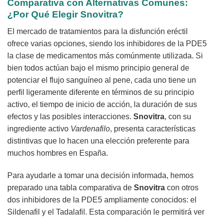
Comparativa con Alternativas Comunes:
¿Por Qué Elegir
Snovitra
?
El mercado de tratamientos para la disfunción eréctil
ofrece varias opciones, siendo los inhibidores de la PDE5
la clase de medicamentos más comúnmente utilizada. Si
bien todos actúan bajo el mismo principio general de
potenciar el flujo sanguíneo al pene, cada uno tiene un
perfil ligeramente diferente en términos de su principio
activo, el tiempo de inicio de acción, la duración de sus
efectos y las posibles interacciones.
Snovitra
, con su
ingrediente activo
Vardenafilo
, presenta características
distintivas que lo hacen una elección preferente para
muchos hombres en España.
Para ayudarle a tomar una decisión informada, hemos
preparado una tabla comparativa de
Snovitra
con otros
dos inhibidores de la PDE5 ampliamente conocidos: el
Sildenafil y el Tadalafil. Esta comparación le permitirá ver