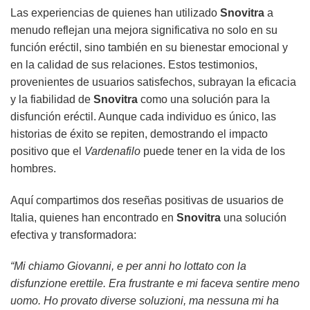
Las experiencias de quienes han utilizado
Snovitra
a
menudo reflejan una mejora significativa no solo en su
función eréctil, sino también en su bienestar emocional y
en la calidad de sus relaciones. Estos testimonios,
provenientes de usuarios satisfechos, subrayan la eficacia
y la fiabilidad de
Snovitra
como una solución para la
disfunción eréctil. Aunque cada individuo es único, las
historias de éxito se repiten, demostrando el impacto
positivo que el
Vardenafilo
puede tener en la vida de los
hombres.
Aquí compartimos dos reseñas positivas de usuarios de
Italia, quienes han encontrado en
Snovitra
una solución
efectiva y transformadora:
“Mi chiamo Giovanni, e per anni ho lottato con la
disfunzione erettile. Era frustrante e mi faceva sentire meno
uomo. Ho provato diverse soluzioni, ma nessuna mi ha