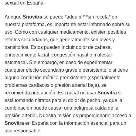
sexual en España.
Aunque
Snovitra
se puede *adquirir* *sin receta* en
nuestra plataforma, es importante estar informado sobre su
uso. Como con cualquier medicamento, existen posibles
efectos secundarios, que generalmente son leves y
transitorios. Estos pueden incluir dolor de cabeza,
enrojecimiento facial, congestión nasal o malestar
estomacal. Sin embargo, en caso de experimentar
cualquier efecto secundario grave o persistente, o si tiene
alguna condición médica preexistente (especialmente
problemas cardíacos o presión arterial baja), se
recomienda precaución. Es crucial no usar
Snovitra
si
está tomando nitratos para el dolor de pecho, ya que la
combinación puede causar una peligrosa caída de la
presión arterial. Nuestra misión es proporcionarle acceso a
Snovitra
en España con la información esencial para un
uso responsable.