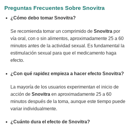
Preguntas Frecuentes Sobre
Snovitra
¿Cómo debo tomar
Snovitra
?
Se recomienda tomar un comprimido de
Snovitra
por
vía oral, con o sin alimentos, aproximadamente 25 a 60
minutos antes de la actividad sexual. Es fundamental la
estimulación sexual para que el medicamento haga
efecto.
¿Con qué rapidez empieza a hacer efecto
Snovitra
?
La mayoría de los usuarios experimentan el inicio de
acción de
Snovitra
en aproximadamente 25 a 60
minutos después de la toma, aunque este tiempo puede
variar individualmente.
¿Cuánto dura el efecto de
Snovitra
?