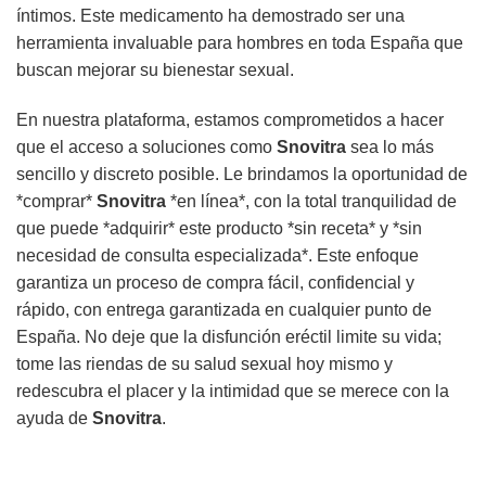
íntimos. Este medicamento ha demostrado ser una
herramienta invaluable para hombres en toda España que
buscan mejorar su bienestar sexual.
En nuestra plataforma, estamos comprometidos a hacer
que el acceso a soluciones como
Snovitra
sea lo más
sencillo y discreto posible. Le brindamos la oportunidad de
*comprar*
Snovitra
*en línea*, con la total tranquilidad de
que puede *adquirir* este producto *sin receta* y *sin
necesidad de consulta especializada*. Este enfoque
garantiza un proceso de compra fácil, confidencial y
rápido, con entrega garantizada en cualquier punto de
España. No deje que la disfunción eréctil limite su vida;
tome las riendas de su salud sexual hoy mismo y
redescubra el placer y la intimidad que se merece con la
ayuda de
Snovitra
.