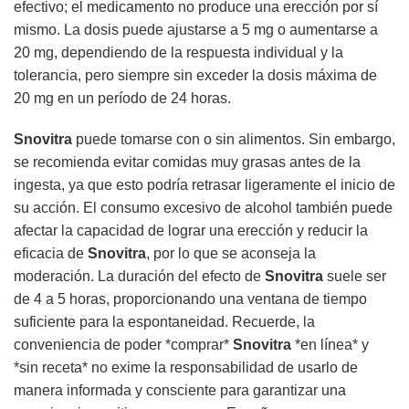
efectivo; el medicamento no produce una erección por sí
mismo. La dosis puede ajustarse a 5 mg o aumentarse a
20 mg, dependiendo de la respuesta individual y la
tolerancia, pero siempre sin exceder la dosis máxima de
20 mg en un período de 24 horas.
Snovitra
puede tomarse con o sin alimentos. Sin embargo,
se recomienda evitar comidas muy grasas antes de la
ingesta, ya que esto podría retrasar ligeramente el inicio de
su acción. El consumo excesivo de alcohol también puede
afectar la capacidad de lograr una erección y reducir la
eficacia de
Snovitra
, por lo que se aconseja la
moderación. La duración del efecto de
Snovitra
suele ser
de 4 a 5 horas, proporcionando una ventana de tiempo
suficiente para la espontaneidad. Recuerde, la
conveniencia de poder *comprar*
Snovitra
*en línea* y
*sin receta* no exime la responsabilidad de usarlo de
manera informada y consciente para garantizar una