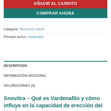
AÑADIR AL CARRITO
COMPRAR AHORA
Categoría:
Disfunción eréctil
Principio activo:
Vardenafilo
DESCRIPCIÓN
INFORMACIÓN ADICIONAL
VALORACIONES (0)
Snovitra – Qué es Vardenafilo y cómo
influye en la capacidad de erección del