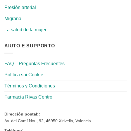
Presión arterial
Migraña
La salud de la mujer
AIUTO E SUPPORTO
FAQ – Preguntas Frecuentes
Politica sui Cookie
Términos y Condiciones
Farmacia Rivas Centro
Dirección postal::
Av. del Camí Nou, 92, 46950 Xirivella, Valencia
Teléfono: