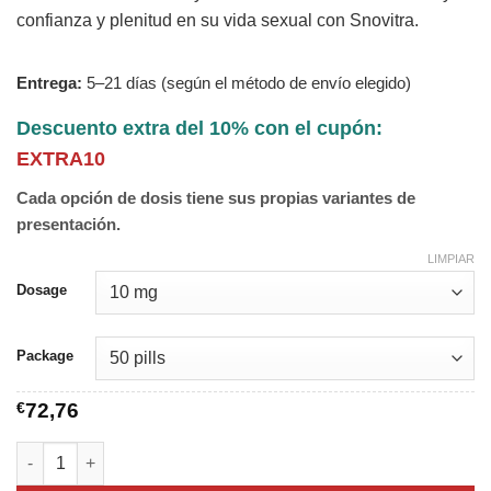
confianza y plenitud en su vida sexual con Snovitra.
Entrega:
5–21 días (según el método de envío elegido)
Descuento extra del 10% con el cupón:
EXTRA10
Cada opción de dosis tiene sus propias variantes de
presentación.
LIMPIAR
Dosage
Package
€
72,76
Snovitra cantidad