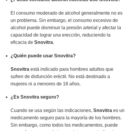
El consumo moderado de alcohol generalmente no es
un problema. Sin embargo, el consumo excesivo de
alcohol puede disminuir la presión arterial y afectar la
capacidad de lograr una erección, reduciendo la
eficacia de
Snovitra
.
¿Quién puede usar
Snovitra
?
Snovitra
está indicado para hombres adultos que
sufren de disfunción eréctil. No está destinado a
mujeres ni a menores de 18 años.
¿Es
Snovitra
seguro?
Cuando se usa según las indicaciones,
Snovitra
es un
medicamento seguro para la mayoría de los hombres.
Sin embargo, como todos los medicamentos, puede