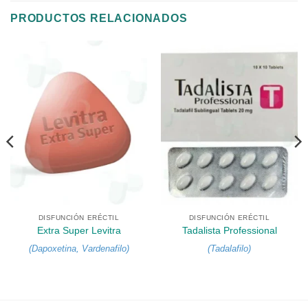
PRODUCTOS RELACIONADOS
DISFUNCIÓN ERÉCTIL
DISFUNCIÓN ERÉCTIL
Extra Super Levitra
Tadalista Professional
(
Dapoxetina
,
Vardenafilo
)
(
Tadalafilo
)