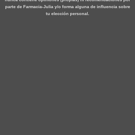
parte de Farmacia-Julia y/o forma alguna de influencia sobre
tu elección personal.