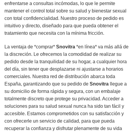
enfrentarse a consultas incómodas, lo que le permite
mantener el control total sobre su salud y bienestar sexual
con total confidencialidad. Nuestro proceso de pedido es
intuitivo y directo, diseñado para que pueda obtener el
tratamiento que necesita con la mínima fricción.
La ventaja de *comprar*
Snovitra
*en línea* va más allá de
la discreción. Le ofrecemos la comodidad de realizar su
pedido desde la tranquilidad de su hogar, a cualquier hora
del día, sin tener que desplazarse ni ajustarse a horarios
comerciales. Nuestra red de distribución abarca toda
España, garantizando que su pedido de
Snovitra
llegue a
su domicilio de forma rápida y segura, con un embalaje
totalmente discreto que protege su privacidad. Acceder a
soluciones para su salud sexual nunca ha sido tan fácil y
accesible. Estamos comprometidos con su satisfacción y
con ofrecerle un servicio de calidad, para que pueda
recuperar la confianza y disfrutar plenamente de su vida