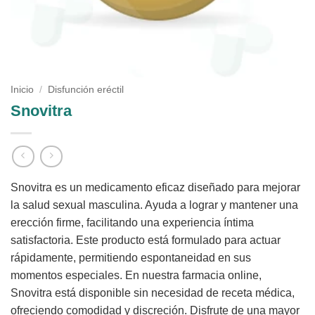
Inicio
/
Disfunción eréctil
Snovitra
Snovitra es un medicamento eficaz diseñado para mejorar
la salud sexual masculina. Ayuda a lograr y mantener una
erección firme, facilitando una experiencia íntima
satisfactoria. Este producto está formulado para actuar
rápidamente, permitiendo espontaneidad en sus
momentos especiales. En nuestra farmacia online,
Snovitra está disponible sin necesidad de receta médica,
ofreciendo comodidad y discreción. Disfrute de una mayor