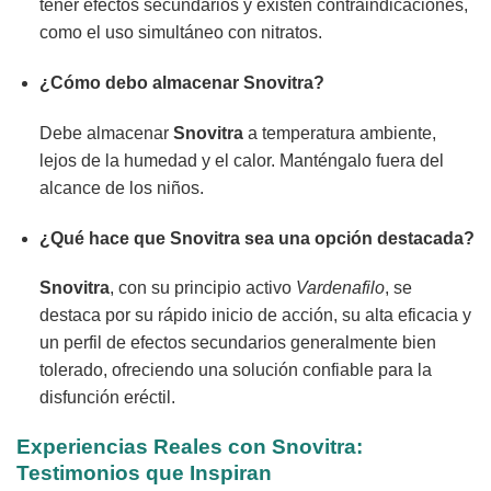
tener efectos secundarios y existen contraindicaciones,
como el uso simultáneo con nitratos.
¿Cómo debo almacenar
Snovitra
?
Debe almacenar
Snovitra
a temperatura ambiente,
lejos de la humedad y el calor. Manténgalo fuera del
alcance de los niños.
¿Qué hace que
Snovitra
sea una opción destacada?
Snovitra
, con su principio activo
Vardenafilo
, se
destaca por su rápido inicio de acción, su alta eficacia y
un perfil de efectos secundarios generalmente bien
tolerado, ofreciendo una solución confiable para la
disfunción eréctil.
Experiencias Reales con
Snovitra
:
Testimonios que Inspiran