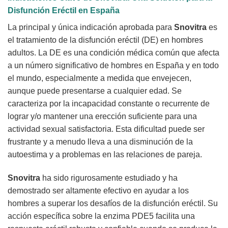
Disfunción Eréctil en España
La principal y única indicación aprobada para
Snovitra
es
el tratamiento de la disfunción eréctil (DE) en hombres
adultos. La DE es una condición médica común que afecta
a un número significativo de hombres en España y en todo
el mundo, especialmente a medida que envejecen,
aunque puede presentarse a cualquier edad. Se
caracteriza por la incapacidad constante o recurrente de
lograr y/o mantener una erección suficiente para una
actividad sexual satisfactoria. Esta dificultad puede ser
frustrante y a menudo lleva a una disminución de la
autoestima y a problemas en las relaciones de pareja.
Snovitra
ha sido rigurosamente estudiado y ha
demostrado ser altamente efectivo en ayudar a los
hombres a superar los desafíos de la disfunción eréctil. Su
acción específica sobre la enzima PDE5 facilita una