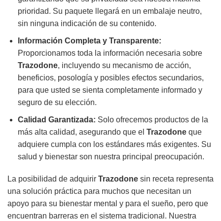
prioridad. Su paquete llegará en un embalaje neutro,
sin ninguna indicación de su contenido.
Información Completa y Transparente:
Proporcionamos toda la información necesaria sobre
Trazodone
, incluyendo su mecanismo de acción,
beneficios, posología y posibles efectos secundarios,
para que usted se sienta completamente informado y
seguro de su elección.
Calidad Garantizada:
Solo ofrecemos productos de la
más alta calidad, asegurando que el
Trazodone
que
adquiere cumpla con los estándares más exigentes. Su
salud y bienestar son nuestra principal preocupación.
La posibilidad de adquirir
Trazodone
sin receta representa
una solución práctica para muchos que necesitan un
apoyo para su bienestar mental y para el sueño, pero que
encuentran barreras en el sistema tradicional. Nuestra