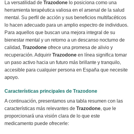
La versatilidad de
Trazodone
lo posiciona como una
herramienta terapéutica valiosa en el arsenal de la salud
mental. Su perfil de acción y sus beneficios multifacéticos
lo hacen adecuado para un amplio espectro de individuos.
Para aquellos que buscan una mejora integral de su
bienestar mental y un retorno a un descanso nocturno de
calidad,
Trazodone
ofrece una promesa de alivio y
recuperación. Adquirir
Trazodone
en línea significa tomar
un paso activo hacia un futuro más brillante y tranquilo,
accesible para cualquier persona en España que necesite
apoyo.
Características principales de Trazodone
A continuación, presentamos una tabla resumen con las
características más relevantes de
Trazodone
, que le
proporcionará una visión clara de lo que este
medicamento puede ofrecerle: