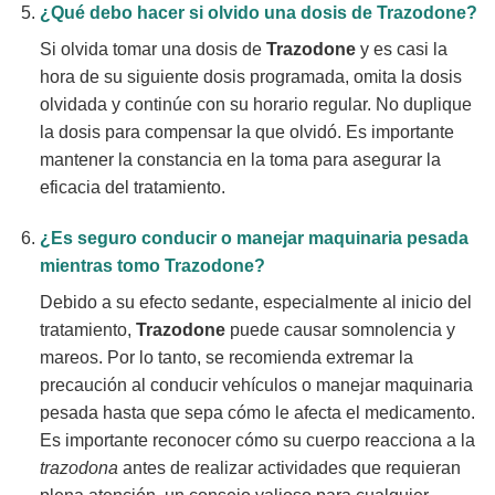
¿Qué debo hacer si olvido una dosis de
Trazodone
?
Si olvida tomar una dosis de
Trazodone
y es casi la
hora de su siguiente dosis programada, omita la dosis
olvidada y continúe con su horario regular. No duplique
la dosis para compensar la que olvidó. Es importante
mantener la constancia en la toma para asegurar la
eficacia del tratamiento.
¿Es seguro conducir o manejar maquinaria pesada
mientras tomo
Trazodone
?
Debido a su efecto sedante, especialmente al inicio del
tratamiento,
Trazodone
puede causar somnolencia y
mareos. Por lo tanto, se recomienda extremar la
precaución al conducir vehículos o manejar maquinaria
pesada hasta que sepa cómo le afecta el medicamento.
Es importante reconocer cómo su cuerpo reacciona a la
trazodona
antes de realizar actividades que requieran