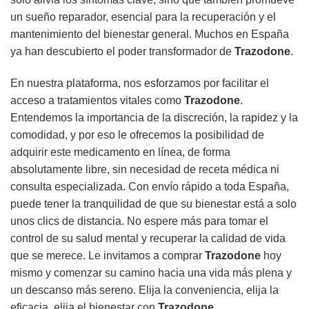
un sueño reparador, esencial para la recuperación y el
mantenimiento del bienestar general. Muchos en España
ya han descubierto el poder transformador de
Trazodone
.
En nuestra plataforma, nos esforzamos por facilitar el
acceso a tratamientos vitales como
Trazodone
.
Entendemos la importancia de la discreción, la rapidez y la
comodidad, y por eso le ofrecemos la posibilidad de
adquirir este medicamento en línea, de forma
absolutamente libre, sin necesidad de receta médica ni
consulta especializada. Con envío rápido a toda España,
puede tener la tranquilidad de que su bienestar está a solo
unos clics de distancia. No espere más para tomar el
control de su salud mental y recuperar la calidad de vida
que se merece. Le invitamos a comprar
Trazodone
hoy
mismo y comenzar su camino hacia una vida más plena y
un descanso más sereno. Elija la conveniencia, elija la
eficacia, elija el bienestar con
Trazodone
.