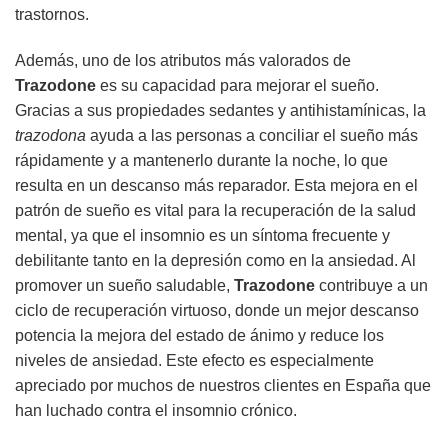
trastornos.
Además, uno de los atributos más valorados de
Trazodone
es su capacidad para mejorar el sueño.
Gracias a sus propiedades sedantes y antihistamínicas, la
trazodona
ayuda a las personas a conciliar el sueño más
rápidamente y a mantenerlo durante la noche, lo que
resulta en un descanso más reparador. Esta mejora en el
patrón de sueño es vital para la recuperación de la salud
mental, ya que el insomnio es un síntoma frecuente y
debilitante tanto en la depresión como en la ansiedad. Al
promover un sueño saludable,
Trazodone
contribuye a un
ciclo de recuperación virtuoso, donde un mejor descanso
potencia la mejora del estado de ánimo y reduce los
niveles de ansiedad. Este efecto es especialmente
apreciado por muchos de nuestros clientes en España que
han luchado contra el insomnio crónico.