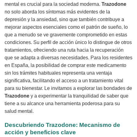
mental es crucial para la sociedad moderna.
Trazodone
no solo aborda los síntomas más evidentes de la
depresión y la ansiedad, sino que también contribuye a
mejorar aspectos esenciales como el patrón de sueño, lo
que a menudo se ve gravemente comprometido en estas
condiciones. Su perfil de acción único lo distingue de otros
tratamientos, ofreciendo una ruta hacia la recuperación
que se adapta a diversas necesidades. Para los residentes
en España, la posibilidad de comprar este medicamento
sin los trámites habituales representa una ventaja
significativa, facilitando el acceso a un tratamiento vital
para su bienestar. Le invitamos a explorar las bondades de
Trazodone
y a experimentar la tranquilidad de saber que
tiene a su alcance una herramienta poderosa para su
salud mental.
Descubriendo Trazodone: Mecanismo de
acción y beneficios clave