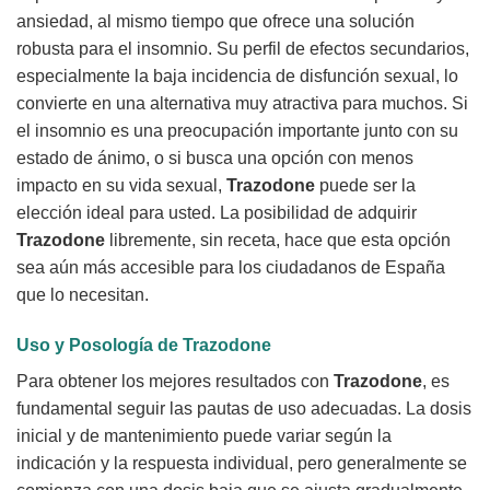
ansiedad, al mismo tiempo que ofrece una solución
robusta para el insomnio. Su perfil de efectos secundarios,
especialmente la baja incidencia de disfunción sexual, lo
convierte en una alternativa muy atractiva para muchos. Si
el insomnio es una preocupación importante junto con su
estado de ánimo, o si busca una opción con menos
impacto en su vida sexual,
Trazodone
puede ser la
elección ideal para usted. La posibilidad de adquirir
Trazodone
libremente, sin receta, hace que esta opción
sea aún más accesible para los ciudadanos de España
que lo necesitan.
Uso y Posología de Trazodone
Para obtener los mejores resultados con
Trazodone
, es
fundamental seguir las pautas de uso adecuadas. La dosis
inicial y de mantenimiento puede variar según la
indicación y la respuesta individual, pero generalmente se