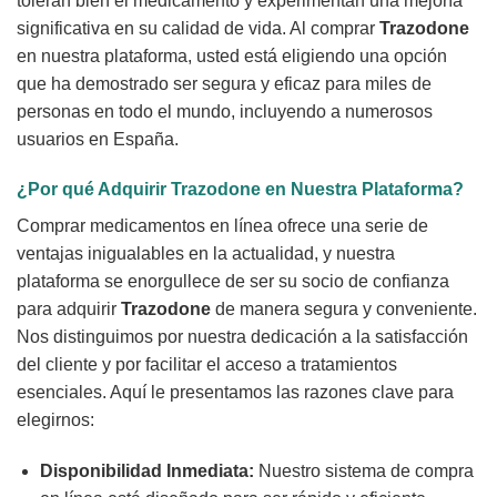
toleran bien el medicamento y experimentan una mejoría
significativa en su calidad de vida. Al comprar
Trazodone
en nuestra plataforma, usted está eligiendo una opción
que ha demostrado ser segura y eficaz para miles de
personas en todo el mundo, incluyendo a numerosos
usuarios en España.
¿Por qué Adquirir Trazodone en Nuestra Plataforma?
Comprar medicamentos en línea ofrece una serie de
ventajas inigualables en la actualidad, y nuestra
plataforma se enorgullece de ser su socio de confianza
para adquirir
Trazodone
de manera segura y conveniente.
Nos distinguimos por nuestra dedicación a la satisfacción
del cliente y por facilitar el acceso a tratamientos
esenciales. Aquí le presentamos las razones clave para
elegirnos:
Disponibilidad Inmediata:
Nuestro sistema de compra