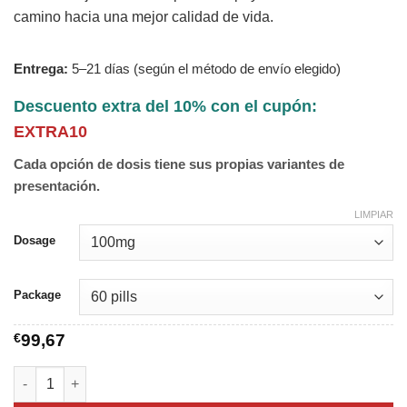
camino hacia una mejor calidad de vida.
Entrega:
5–21 días (según el método de envío elegido)
Descuento extra del 10% con el cupón:
EXTRA10
Cada opción de dosis tiene sus propias variantes de
presentación.
LIMPIAR
Dosage
Package
€
99,67
Trazodone cantidad