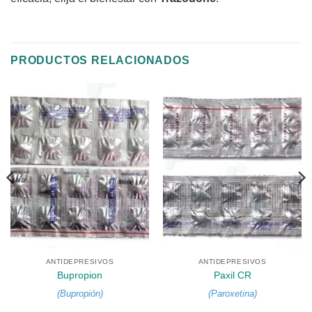
PRODUCTOS RELACIONADOS
ANTIDEPRESIVOS
ANTIDEPRESIVOS
Bupropion
Paxil CR
(
Bupropión
)
(
Paroxetina
)