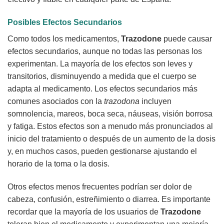
Posibles Efectos Secundarios
Como todos los medicamentos,
Trazodone
puede causar
efectos secundarios, aunque no todas las personas los
experimentan. La mayoría de los efectos son leves y
transitorios, disminuyendo a medida que el cuerpo se
adapta al medicamento. Los efectos secundarios más
comunes asociados con la
trazodona
incluyen
somnolencia, mareos, boca seca, náuseas, visión borrosa
y fatiga. Estos efectos son a menudo más pronunciados al
inicio del tratamiento o después de un aumento de la dosis
y, en muchos casos, pueden gestionarse ajustando el
horario de la toma o la dosis.
Otros efectos menos frecuentes podrían ser dolor de
cabeza, confusión, estreñimiento o diarrea. Es importante
recordar que la mayoría de los usuarios de
Trazodone