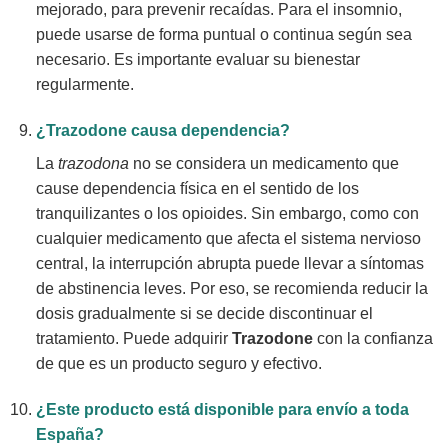
mejorado, para prevenir recaídas. Para el insomnio,
puede usarse de forma puntual o continua según sea
necesario. Es importante evaluar su bienestar
regularmente.
¿
Trazodone
causa dependencia?
La
trazodona
no se considera un medicamento que
cause dependencia física en el sentido de los
tranquilizantes o los opioides. Sin embargo, como con
cualquier medicamento que afecta el sistema nervioso
central, la interrupción abrupta puede llevar a síntomas
de abstinencia leves. Por eso, se recomienda reducir la
dosis gradualmente si se decide discontinuar el
tratamiento. Puede adquirir
Trazodone
con la confianza
de que es un producto seguro y efectivo.
¿Este producto está disponible para envío a toda
España?