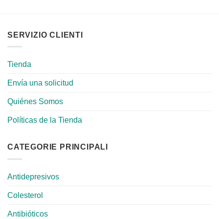
SERVIZIO CLIENTI
Tienda
Envía una solicitud
Quiénes Somos
Políticas de la Tienda
CATEGORIE PRINCIPALI
Antidepresivos
Colesterol
Antibióticos