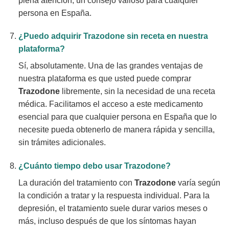
plena atención, un consejo valioso para cualquier
persona en España.
¿Puedo adquirir
Trazodone
sin receta en nuestra
plataforma?
Sí, absolutamente. Una de las grandes ventajas de
nuestra plataforma es que usted puede comprar
Trazodone
libremente, sin la necesidad de una receta
médica. Facilitamos el acceso a este medicamento
esencial para que cualquier persona en España que lo
necesite pueda obtenerlo de manera rápida y sencilla,
sin trámites adicionales.
¿Cuánto tiempo debo usar
Trazodone
?
La duración del tratamiento con
Trazodone
varía según
la condición a tratar y la respuesta individual. Para la
depresión, el tratamiento suele durar varios meses o
más, incluso después de que los síntomas hayan