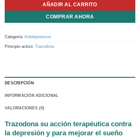
AÑADIR AL CARRITO
COMPRAR AHORA
Categoría:
Antidepresivos
Principio activo:
Trazodona
DESCRIPCIÓN
INFORMACIÓN ADICIONAL
VALORACIONES (0)
Trazodona su acción terapéutica contra
la depresión y para mejorar el sueño