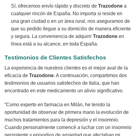
Sí, ofrecemos envío rápido y discreto de
Trazodone
a
cualquier rincón de España. No importa si reside en
una gran ciudad o en un área rural, nos aseguramos de
que su pedido llegue a su domicilio de manera eficiente
y segura. La conveniencia de adquirir
Trazodone
en
línea está a su alcance, en toda España.
Testimonios de Clientes Satisfechos
La experiencia de nuestros clientes es el mejor aval de la
eficacia de
Trazodone
. A continuación, compartimos dos
testimonios de usuarios satisfechos de Italia, que han
encontrado en este medicamento un alivio significativo.
“Como experto en farmacia en Milán, he tenido la
oportunidad de observar de primera mano la evolución de
muchos tratamientos para la depresión y el insomnio.
Cuando personalmente comencé a luchar con un insomnio
persistente y episodios de ansiedad que afectaban mi