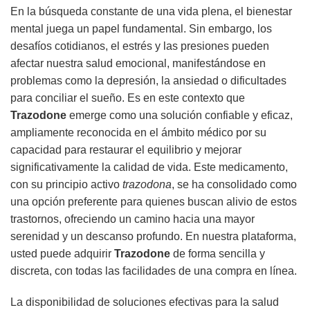
En la búsqueda constante de una vida plena, el bienestar
mental juega un papel fundamental. Sin embargo, los
desafíos cotidianos, el estrés y las presiones pueden
afectar nuestra salud emocional, manifestándose en
problemas como la depresión, la ansiedad o dificultades
para conciliar el sueño. Es en este contexto que
Trazodone
emerge como una solución confiable y eficaz,
ampliamente reconocida en el ámbito médico por su
capacidad para restaurar el equilibrio y mejorar
significativamente la calidad de vida. Este medicamento,
con su principio activo
trazodona
, se ha consolidado como
una opción preferente para quienes buscan alivio de estos
trastornos, ofreciendo un camino hacia una mayor
serenidad y un descanso profundo. En nuestra plataforma,
usted puede adquirir
Trazodone
de forma sencilla y
discreta, con todas las facilidades de una compra en línea.
La disponibilidad de soluciones efectivas para la salud