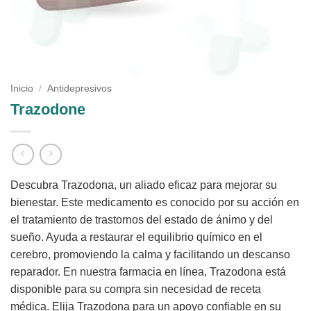
Inicio
/
Antidepresivos
Trazodone
Descubra Trazodona, un aliado eficaz para mejorar su
bienestar. Este medicamento es conocido por su acción en
el tratamiento de trastornos del estado de ánimo y del
sueño. Ayuda a restaurar el equilibrio químico en el
cerebro, promoviendo la calma y facilitando un descanso
reparador. En nuestra farmacia en línea, Trazodona está
disponible para su compra sin necesidad de receta
médica. Elija Trazodona para un apoyo confiable en su