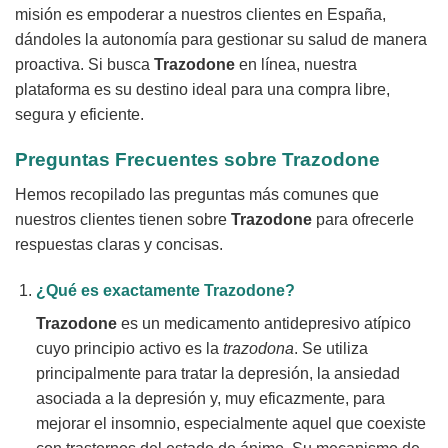
misión es empoderar a nuestros clientes en España,
dándoles la autonomía para gestionar su salud de manera
proactiva. Si busca
Trazodone
en línea, nuestra
plataforma es su destino ideal para una compra libre,
segura y eficiente.
Preguntas Frecuentes sobre Trazodone
Hemos recopilado las preguntas más comunes que
nuestros clientes tienen sobre
Trazodone
para ofrecerle
respuestas claras y concisas.
¿Qué es exactamente Trazodone?
Trazodone
es un medicamento antidepresivo atípico
cuyo principio activo es la
trazodona
. Se utiliza
principalmente para tratar la depresión, la ansiedad
asociada a la depresión y, muy eficazmente, para
mejorar el insomnio, especialmente aquel que coexiste