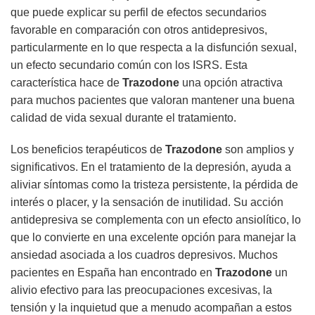
que puede explicar su perfil de efectos secundarios
favorable en comparación con otros antidepresivos,
particularmente en lo que respecta a la disfunción sexual,
un efecto secundario común con los ISRS. Esta
característica hace de
Trazodone
una opción atractiva
para muchos pacientes que valoran mantener una buena
calidad de vida sexual durante el tratamiento.
Los beneficios terapéuticos de
Trazodone
son amplios y
significativos. En el tratamiento de la depresión, ayuda a
aliviar síntomas como la tristeza persistente, la pérdida de
interés o placer, y la sensación de inutilidad. Su acción
antidepresiva se complementa con un efecto ansiolítico, lo
que lo convierte en una excelente opción para manejar la
ansiedad asociada a los cuadros depresivos. Muchos
pacientes en España han encontrado en
Trazodone
un
alivio efectivo para las preocupaciones excesivas, la
tensión y la inquietud que a menudo acompañan a estos