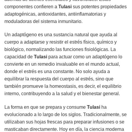
componentes confieren a
Tulasi
sus potentes propiedades
adaptogénicas, antioxidantes, antiinflamatorias y
moduladoras del sistema inmunitario.
Un adaptógeno es una sustancia natural que ayuda al
cuerpo a adaptarse y resistir el estrés físico, químico y
biológico, normalizando las funciones fisiológicas. La
capacidad de
Tulasi
para actuar como un adaptógeno lo
convierte en un remedio invaluable en el mundo actual,
donde el estrés es una constante. No solo ayuda a
equilibrar la respuesta del cuerpo al estrés, sino que
también promueve la homeostasis, es decir, el equilibrio
interno, contribuyendo a la salud y el bienestar general.
La forma en que se prepara y consume
Tulasi
ha
evolucionado a lo largo de los siglos. Tradicionalmente, se
utilizaban sus hojas frescas para preparar infusiones o se
masticaban directamente. Hoy en día, la ciencia moderna