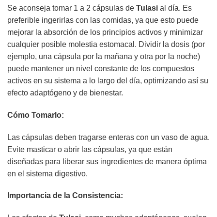
Se aconseja tomar 1 a 2 cápsulas de
Tulasi
al día. Es
preferible ingerirlas con las comidas, ya que esto puede
mejorar la absorción de los principios activos y minimizar
cualquier posible molestia estomacal. Dividir la dosis (por
ejemplo, una cápsula por la mañana y otra por la noche)
puede mantener un nivel constante de los compuestos
activos en su sistema a lo largo del día, optimizando así su
efecto adaptógeno y de bienestar.
Cómo Tomarlo:
Las cápsulas deben tragarse enteras con un vaso de agua.
Evite masticar o abrir las cápsulas, ya que están
diseñadas para liberar sus ingredientes de manera óptima
en el sistema digestivo.
Importancia de la Consistencia: