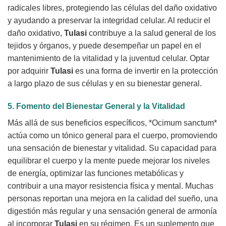
radicales libres, protegiendo las células del daño oxidativo
y ayudando a preservar la integridad celular. Al reducir el
daño oxidativo,
Tulasi
contribuye a la salud general de los
tejidos y órganos, y puede desempeñar un papel en el
mantenimiento de la vitalidad y la juventud celular. Optar
por adquirir
Tulasi
es una forma de invertir en la protección
a largo plazo de sus células y en su bienestar general.
5. Fomento del Bienestar General y la Vitalidad
Más allá de sus beneficios específicos, *Ocimum sanctum*
actúa como un tónico general para el cuerpo, promoviendo
una sensación de bienestar y vitalidad. Su capacidad para
equilibrar el cuerpo y la mente puede mejorar los niveles
de energía, optimizar las funciones metabólicas y
contribuir a una mayor resistencia física y mental. Muchas
personas reportan una mejora en la calidad del sueño, una
digestión más regular y una sensación general de armonía
al incorporar
Tulasi
en su régimen. Es un suplemento que