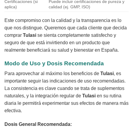
Certificaciones (si
Puede incluir certificaciones de pureza y
aplica)
calidad (ej. GMP, ISO)
Este compromiso con la calidad y la transparencia es lo
que nos distingue. Queremos que cada cliente que decida
comprar
Tulasi
se sienta completamente satisfecho y
seguro de que está invirtiendo en un producto que
realmente beneficiará su salud y bienestar en España.
Modo de Uso y Dosis Recomendada
Para aprovechar al máximo los beneficios de
Tulasi
, es
importante seguir las indicaciones de uso recomendadas.
La consistencia es clave cuando se trata de suplementos
naturales, y la integración regular de
Tulasi
en su rutina
diaria le permitirá experimentar sus efectos de manera más
efectiva.
Dosis General Recomendada: