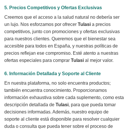
5. Precios Competitivos y Ofertas Exclusivas
Creemos que el acceso a la salud natural no debería ser
un lujo. Nos esforzamos por ofrecer
Tulasi
a precios
competitivos, junto con promociones y ofertas exclusivas
para nuestros clientes. Queremos que el bienestar sea
accesible para todos en España, y nuestras políticas de
precios reflejan ese compromiso. Esté atento a nuestras
ofertas especiales para comprar
Tulasi
al mejor valor.
6. Información Detallada y Soporte al Cliente
En nuestra plataforma, no solo encuentra productos;
también encuentra conocimiento. Proporcionamos
información exhaustiva sobre cada suplemento, como esta
descripción detallada de
Tulasi
, para que pueda tomar
decisiones informadas. Además, nuestro equipo de
soporte al cliente está disponible para resolver cualquier
duda o consulta que pueda tener sobre el proceso de