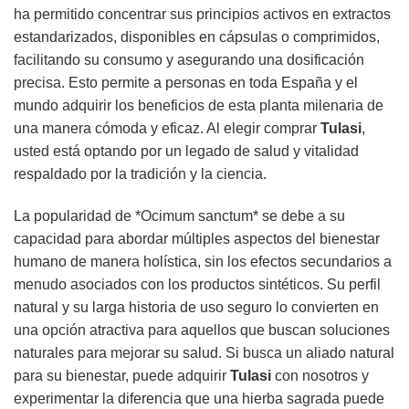
ha permitido concentrar sus principios activos en extractos
estandarizados, disponibles en cápsulas o comprimidos,
facilitando su consumo y asegurando una dosificación
precisa. Esto permite a personas en toda España y el
mundo adquirir los beneficios de esta planta milenaria de
una manera cómoda y eficaz. Al elegir comprar
Tulasi
,
usted está optando por un legado de salud y vitalidad
respaldado por la tradición y la ciencia.
La popularidad de *Ocimum sanctum* se debe a su
capacidad para abordar múltiples aspectos del bienestar
humano de manera holística, sin los efectos secundarios a
menudo asociados con los productos sintéticos. Su perfil
natural y su larga historia de uso seguro lo convierten en
una opción atractiva para aquellos que buscan soluciones
naturales para mejorar su salud. Si busca un aliado natural
para su bienestar, puede adquirir
Tulasi
con nosotros y
experimentar la diferencia que una hierba sagrada puede