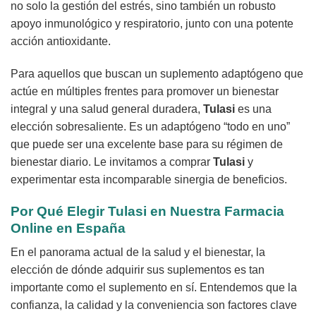
no solo la gestión del estrés, sino también un robusto
apoyo inmunológico y respiratorio, junto con una potente
acción antioxidante.
Para aquellos que buscan un suplemento adaptógeno que
actúe en múltiples frentes para promover un bienestar
integral y una salud general duradera,
Tulasi
es una
elección sobresaliente. Es un adaptógeno “todo en uno”
que puede ser una excelente base para su régimen de
bienestar diario. Le invitamos a comprar
Tulasi
y
experimentar esta incomparable sinergia de beneficios.
Por Qué Elegir
Tulasi
en Nuestra Farmacia
Online en España
En el panorama actual de la salud y el bienestar, la
elección de dónde adquirir sus suplementos es tan
importante como el suplemento en sí. Entendemos que la
confianza, la calidad y la conveniencia son factores clave