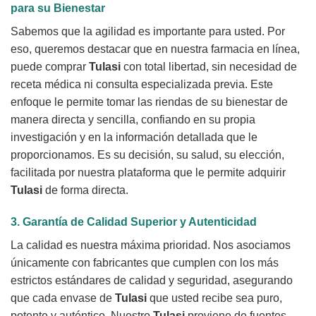
para su Bienestar
Sabemos que la agilidad es importante para usted. Por
eso, queremos destacar que en nuestra farmacia en línea,
puede comprar
Tulasi
con total libertad, sin necesidad de
receta médica ni consulta especializada previa. Este
enfoque le permite tomar las riendas de su bienestar de
manera directa y sencilla, confiando en su propia
investigación y en la información detallada que le
proporcionamos. Es su decisión, su salud, su elección,
facilitada por nuestra plataforma que le permite adquirir
Tulasi
de forma directa.
3. Garantía de Calidad Superior y Autenticidad
La calidad es nuestra máxima prioridad. Nos asociamos
únicamente con fabricantes que cumplen con los más
estrictos estándares de calidad y seguridad, asegurando
que cada envase de
Tulasi
que usted recibe sea puro,
potente y auténtico. Nuestro
Tulasi
proviene de fuentes