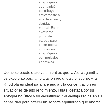
adaptógeno
que también
contribuya
activamente a
sus defensas y
claridad
mental. Es un
excelente
punto de
partida para
quien desea
adquirir un
adaptógeno
con múltiples
beneficios.
Como se puede observar, mientras que la Ashwagandha
es excelente para la relajación profunda y el sueño, y la
Rhodiola es ideal para la energía y la concentración en
situaciones de alto rendimiento,
Tulasi
destaca por su
enfoque holístico y su versatilidad. Su ventaja radica en su
capacidad para ofrecer un soporte equilibrado que abarca