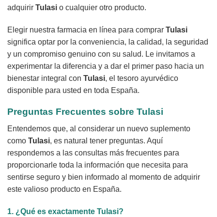
adquirir
Tulasi
o cualquier otro producto.
Elegir nuestra farmacia en línea para comprar
Tulasi
significa optar por la conveniencia, la calidad, la seguridad
y un compromiso genuino con su salud. Le invitamos a
experimentar la diferencia y a dar el primer paso hacia un
bienestar integral con
Tulasi
, el tesoro ayurvédico
disponible para usted en toda España.
Preguntas Frecuentes sobre
Tulasi
Entendemos que, al considerar un nuevo suplemento
como
Tulasi
, es natural tener preguntas. Aquí
respondemos a las consultas más frecuentes para
proporcionarle toda la información que necesita para
sentirse seguro y bien informado al momento de adquirir
este valioso producto en España.
1. ¿Qué es exactamente
Tulasi
?