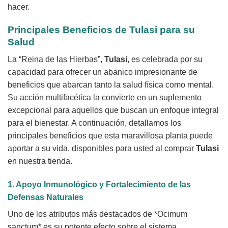
hacer.
Principales Beneficios de
Tulasi
para su
Salud
La “Reina de las Hierbas”,
Tulasi
, es celebrada por su
capacidad para ofrecer un abanico impresionante de
beneficios que abarcan tanto la salud física como mental.
Su acción multifacética la convierte en un suplemento
excepcional para aquellos que buscan un enfoque integral
para el bienestar. A continuación, detallamos los
principales beneficios que esta maravillosa planta puede
aportar a su vida, disponibles para usted al comprar
Tulasi
en nuestra tienda.
1. Apoyo Inmunológico y Fortalecimiento de las
Defensas Naturales
Uno de los atributos más destacados de *Ocimum
sanctum* es su potente efecto sobre el sistema