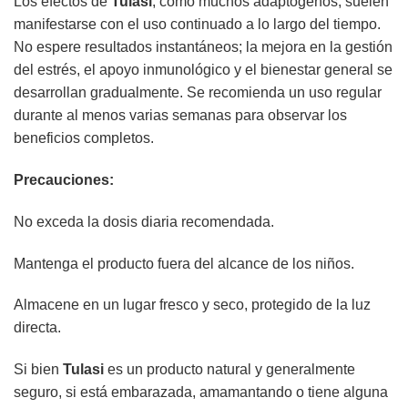
Los efectos de
Tulasi
, como muchos adaptógenos, suelen
manifestarse con el uso continuado a lo largo del tiempo.
No espere resultados instantáneos; la mejora en la gestión
del estrés, el apoyo inmunológico y el bienestar general se
desarrollan gradualmente. Se recomienda un uso regular
durante al menos varias semanas para observar los
beneficios completos.
Precauciones:
No exceda la dosis diaria recomendada.
Mantenga el producto fuera del alcance de los niños.
Almacene en un lugar fresco y seco, protegido de la luz
directa.
Si bien
Tulasi
es un producto natural y generalmente
seguro, si está embarazada, amamantando o tiene alguna