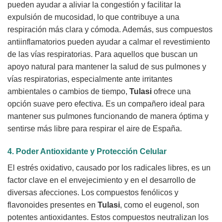
pueden ayudar a aliviar la congestión y facilitar la
expulsión de mucosidad, lo que contribuye a una
respiración más clara y cómoda. Además, sus compuestos
antiinflamatorios pueden ayudar a calmar el revestimiento
de las vías respiratorias. Para aquellos que buscan un
apoyo natural para mantener la salud de sus pulmones y
vías respiratorias, especialmente ante irritantes
ambientales o cambios de tiempo,
Tulasi
ofrece una
opción suave pero efectiva. Es un compañero ideal para
mantener sus pulmones funcionando de manera óptima y
sentirse más libre para respirar el aire de España.
4. Poder Antioxidante y Protección Celular
El estrés oxidativo, causado por los radicales libres, es un
factor clave en el envejecimiento y en el desarrollo de
diversas afecciones. Los compuestos fenólicos y
flavonoides presentes en
Tulasi
, como el eugenol, son
potentes antioxidantes. Estos compuestos neutralizan los