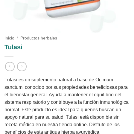
Inicio
/
Productos herbales
Tulasi
Tulasi es un suplemento natural a base de Ocimum
sanctum, conocido por sus propiedades beneficiosas para
el bienestar general. Ayuda a mantener el equilibrio del
sistema respiratorio y contribuye a la función inmunológica
normal. Este producto es ideal para quienes buscan un
apoyo natural para su salud. Tulasi está disponible sin
receta médica en nuestra tienda online. Disfrute de los
beneficios de esta antigua hierba ayurvédica.