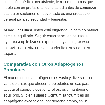
condición médica preexistente, le recomendamos que
hable con un profesional de la salud antes de comenzar
cualquier suplemento nuevo. Esto es una precaución
general para su seguridad y bienestar.
Al adquirir
Tulasi
, usted está eligiendo un camino natural
hacia el equilibrio. Seguir estas sencillas pautas le
ayudará a optimizar su experiencia y a integrar esta
maravillosa hierba de manera efectiva en su vida en
España.
Comparativa con Otros Adaptógenos
Populares
El mundo de los adaptógenos es vasto y diverso, con
varias plantas que ofrecen propiedades únicas para
ayudar al cuerpo a gestionar el estrés y mantener el
equilibrio. Si bien
Tulasi
(*Ocimum sanctum*) es un
adaptógeno excepcional por derecho propio, es útil