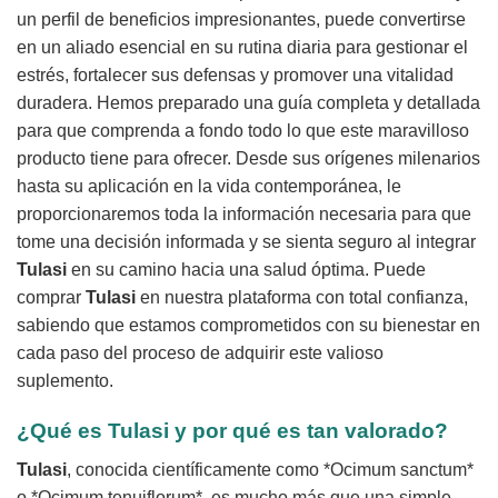
un perfil de beneficios impresionantes, puede convertirse
en un aliado esencial en su rutina diaria para gestionar el
estrés, fortalecer sus defensas y promover una vitalidad
duradera. Hemos preparado una guía completa y detallada
para que comprenda a fondo todo lo que este maravilloso
producto tiene para ofrecer. Desde sus orígenes milenarios
hasta su aplicación en la vida contemporánea, le
proporcionaremos toda la información necesaria para que
tome una decisión informada y se sienta seguro al integrar
Tulasi
en su camino hacia una salud óptima. Puede
comprar
Tulasi
en nuestra plataforma con total confianza,
sabiendo que estamos comprometidos con su bienestar en
cada paso del proceso de adquirir este valioso
suplemento.
¿Qué es
Tulasi
y por qué es tan valorado?
Tulasi
, conocida científicamente como *Ocimum sanctum*
o *Ocimum tenuiflorum*, es mucho más que una simple