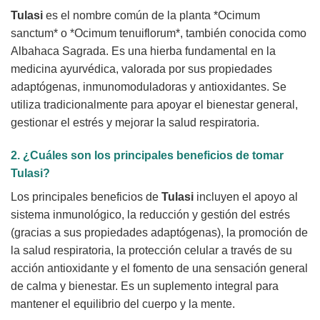
Tulasi
es el nombre común de la planta *Ocimum
sanctum* o *Ocimum tenuiflorum*, también conocida como
Albahaca Sagrada. Es una hierba fundamental en la
medicina ayurvédica, valorada por sus propiedades
adaptógenas, inmunomoduladoras y antioxidantes. Se
utiliza tradicionalmente para apoyar el bienestar general,
gestionar el estrés y mejorar la salud respiratoria.
2. ¿Cuáles son los principales beneficios de tomar
Tulasi
?
Los principales beneficios de
Tulasi
incluyen el apoyo al
sistema inmunológico, la reducción y gestión del estrés
(gracias a sus propiedades adaptógenas), la promoción de
la salud respiratoria, la protección celular a través de su
acción antioxidante y el fomento de una sensación general
de calma y bienestar. Es un suplemento integral para
mantener el equilibrio del cuerpo y la mente.