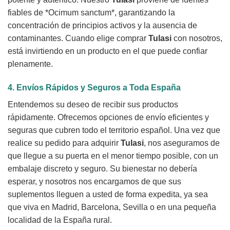
fiables de *Ocimum sanctum*, garantizando la
concentración de principios activos y la ausencia de
contaminantes. Cuando elige comprar
Tulasi
con nosotros,
está invirtiendo en un producto en el que puede confiar
plenamente.
4. Envíos Rápidos y Seguros a Toda España
Entendemos su deseo de recibir sus productos
rápidamente. Ofrecemos opciones de envío eficientes y
seguras que cubren todo el territorio español. Una vez que
realice su pedido para adquirir
Tulasi
, nos aseguramos de
que llegue a su puerta en el menor tiempo posible, con un
embalaje discreto y seguro. Su bienestar no debería
esperar, y nosotros nos encargamos de que sus
suplementos lleguen a usted de forma expedita, ya sea
que viva en Madrid, Barcelona, Sevilla o en una pequeña
localidad de la España rural.