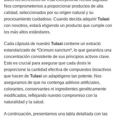
Nos comprometemos a proporcionar productos de alta
calidad, seleccionados por su origen natural y su
procesamiento cuidadoso. Cuando decida adquirir
Tulasi
con nosotros, estará eligiendo un producto que cumple con
los más altos estándares.
Cada cápsula de nuestro
Tulasi
contiene un extracto
estandarizado de *Ocimum sanctum*, lo que garantiza una
concentración consistente de sus principios activos clave.
Esto es crucial para asegurar que cada dosis le
proporcione la cantidad efectiva de compuestos bioactivos
que hacen de
Tulasi
un adaptógeno tan potente. Nos
aseguramos de que no contenga aditivos artificiales,
colorantes, conservantes ni ingredientes genéticamente
modificados, reflejando nuestro compromiso con la
naturalidad y la salud.
A continuación, presentamos una tabla detallada con las