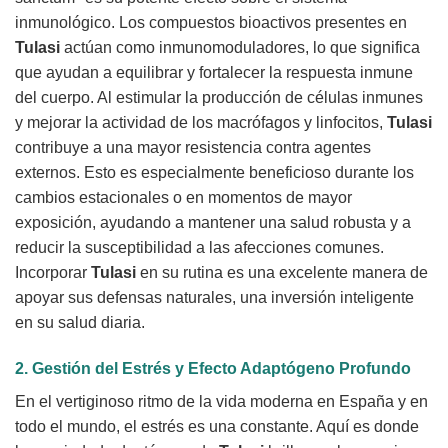
inmunológico. Los compuestos bioactivos presentes en
Tulasi
actúan como inmunomoduladores, lo que significa
que ayudan a equilibrar y fortalecer la respuesta inmune
del cuerpo. Al estimular la producción de células inmunes
y mejorar la actividad de los macrófagos y linfocitos,
Tulasi
contribuye a una mayor resistencia contra agentes
externos. Esto es especialmente beneficioso durante los
cambios estacionales o en momentos de mayor
exposición, ayudando a mantener una salud robusta y a
reducir la susceptibilidad a las afecciones comunes.
Incorporar
Tulasi
en su rutina es una excelente manera de
apoyar sus defensas naturales, una inversión inteligente
en su salud diaria.
2. Gestión del Estrés y Efecto Adaptógeno Profundo
En el vertiginoso ritmo de la vida moderna en España y en
todo el mundo, el estrés es una constante. Aquí es donde