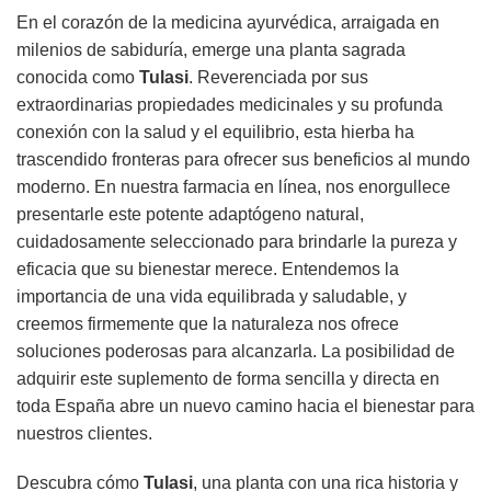
En el corazón de la medicina ayurvédica, arraigada en
milenios de sabiduría, emerge una planta sagrada
conocida como
Tulasi
. Reverenciada por sus
extraordinarias propiedades medicinales y su profunda
conexión con la salud y el equilibrio, esta hierba ha
trascendido fronteras para ofrecer sus beneficios al mundo
moderno. En nuestra farmacia en línea, nos enorgullece
presentarle este potente adaptógeno natural,
cuidadosamente seleccionado para brindarle la pureza y
eficacia que su bienestar merece. Entendemos la
importancia de una vida equilibrada y saludable, y
creemos firmemente que la naturaleza nos ofrece
soluciones poderosas para alcanzarla. La posibilidad de
adquirir este suplemento de forma sencilla y directa en
toda España abre un nuevo camino hacia el bienestar para
nuestros clientes.
Descubra cómo
Tulasi
, una planta con una rica historia y