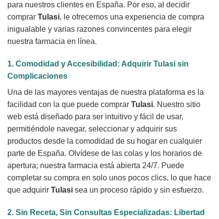
para nuestros clientes en España. Por eso, al decidir
comprar
Tulasi
, le ofrecemos una experiencia de compra
inigualable y varias razones convincentes para elegir
nuestra farmacia en línea.
1. Comodidad y Accesibilidad: Adquirir
Tulasi
sin
Complicaciones
Una de las mayores ventajas de nuestra plataforma es la
facilidad con la que puede comprar
Tulasi
. Nuestro sitio
web está diseñado para ser intuitivo y fácil de usar,
permitiéndole navegar, seleccionar y adquirir sus
productos desde la comodidad de su hogar en cualquier
parte de España. Olvídese de las colas y los horarios de
apertura; nuestra farmacia está abierta 24/7. Puede
completar su compra en solo unos pocos clics, lo que hace
que adquirir
Tulasi
sea un proceso rápido y sin esfuerzo.
2. Sin Receta, Sin Consultas Especializadas: Libertad