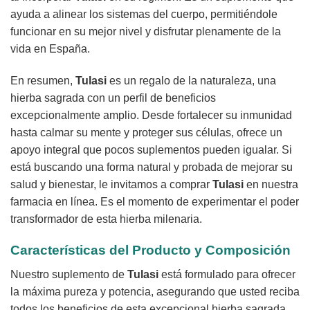
ayuda a alinear los sistemas del cuerpo, permitiéndole
funcionar en su mejor nivel y disfrutar plenamente de la
vida en España.
En resumen,
Tulasi
es un regalo de la naturaleza, una
hierba sagrada con un perfil de beneficios
excepcionalmente amplio. Desde fortalecer su inmunidad
hasta calmar su mente y proteger sus células, ofrece un
apoyo integral que pocos suplementos pueden igualar. Si
está buscando una forma natural y probada de mejorar su
salud y bienestar, le invitamos a comprar
Tulasi
en nuestra
farmacia en línea. Es el momento de experimentar el poder
transformador de esta hierba milenaria.
Características del Producto y Composición
Nuestro suplemento de
Tulasi
está formulado para ofrecer
la máxima pureza y potencia, asegurando que usted reciba
todos los beneficios de esta excepcional hierba sagrada.