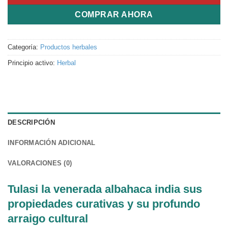
COMPRAR AHORA
Categoría:
Productos herbales
Principio activo:
Herbal
DESCRIPCIÓN
INFORMACIÓN ADICIONAL
VALORACIONES (0)
Tulasi la venerada albahaca india sus
propiedades curativas y su profundo
arraigo cultural