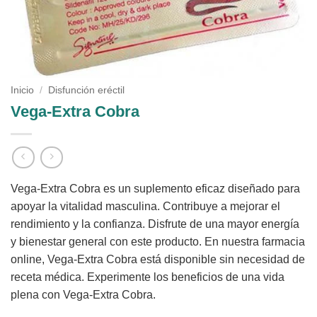
Inicio
/
Disfunción eréctil
Vega-Extra Cobra
Vega-Extra Cobra es un suplemento eficaz diseñado para
apoyar la vitalidad masculina. Contribuye a mejorar el
rendimiento y la confianza. Disfrute de una mayor energía
y bienestar general con este producto. En nuestra farmacia
online, Vega-Extra Cobra está disponible sin necesidad de
receta médica. Experimente los beneficios de una vida
plena con Vega-Extra Cobra.