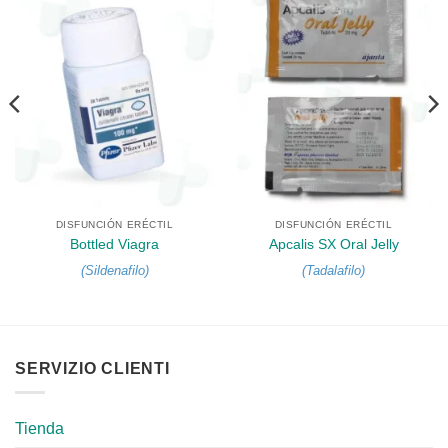
DISFUNCIÓN ERÉCTIL
DISFUNCIÓN ERÉCTIL
Bottled Viagra
Apcalis SX Oral Jelly
(
Sildenafilo
)
(
Tadalafilo
)
SERVIZIO CLIENTI
Tienda