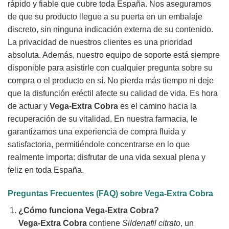
rápido y fiable que cubre toda España. Nos aseguramos
de que su producto llegue a su puerta en un embalaje
discreto, sin ninguna indicación externa de su contenido.
La privacidad de nuestros clientes es una prioridad
absoluta. Además, nuestro equipo de soporte está siempre
disponible para asistirle con cualquier pregunta sobre su
compra o el producto en sí. No pierda más tiempo ni deje
que la disfunción eréctil afecte su calidad de vida. Es hora
de actuar y
Vega-Extra Cobra
es el camino hacia la
recuperación de su vitalidad. En nuestra farmacia, le
garantizamos una experiencia de compra fluida y
satisfactoria, permitiéndole concentrarse en lo que
realmente importa: disfrutar de una vida sexual plena y
feliz en toda España.
Preguntas Frecuentes (FAQ) sobre
Vega-Extra Cobra
¿Cómo funciona
Vega-Extra Cobra
?
Vega-Extra Cobra
contiene
Sildenafil citrato
, un