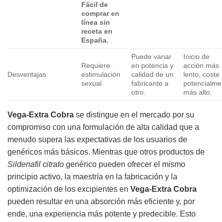
Fácil de
comprar en
línea sin
receta en
España.
Puede variar
Inicio de
Requiere
en potencia y
acción más
Desventajas
estimulación
calidad de un
lento, coste
sexual.
fabricante a
potencialme
otro.
más alto.
Vega-Extra Cobra
se distingue en el mercado por su
compromiso con una formulación de alta calidad que a
menudo supera las expectativas de los usuarios de
genéricos más básicos. Mientras que otros productos de
Sildenafil citrato
genérico pueden ofrecer el mismo
principio activo, la maestría en la fabricación y la
optimización de los excipientes en
Vega-Extra Cobra
pueden resultar en una absorción más eficiente y, por
ende, una experiencia más potente y predecible. Esto