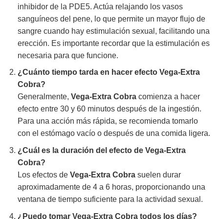
inhibidor de la PDE5. Actúa relajando los vasos
sanguíneos del pene, lo que permite un mayor flujo de
sangre cuando hay estimulación sexual, facilitando una
erección. Es importante recordar que la estimulación es
necesaria para que funcione.
¿Cuánto tiempo tarda en hacer efecto
Vega-Extra
Cobra
?
Generalmente,
Vega-Extra Cobra
comienza a hacer
efecto entre 30 y 60 minutos después de la ingestión.
Para una acción más rápida, se recomienda tomarlo
con el estómago vacío o después de una comida ligera.
¿Cuál es la duración del efecto de
Vega-Extra
Cobra
?
Los efectos de
Vega-Extra Cobra
suelen durar
aproximadamente de 4 a 6 horas, proporcionando una
ventana de tiempo suficiente para la actividad sexual.
¿Puedo tomar
Vega-Extra Cobra
todos los días?