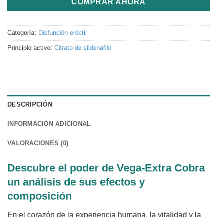
COMPRAR AHORA
Categoría:
Disfunción eréctil
Principio activo:
Citrato de sildenafilo
DESCRIPCIÓN
INFORMACIÓN ADICIONAL
VALORACIONES (0)
Descubre el poder de Vega-Extra Cobra
un análisis de sus efectos y
composición
En el corazón de la experiencia humana, la vitalidad y la