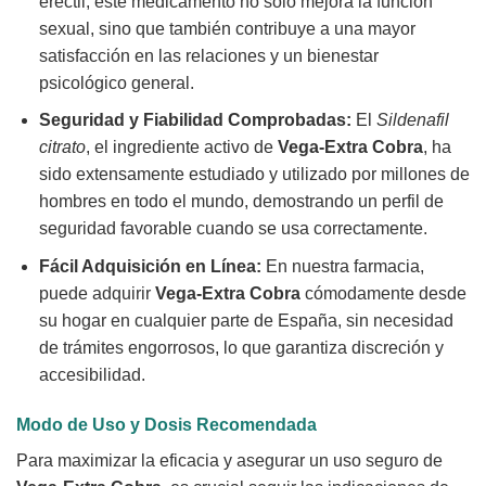
eréctil, este medicamento no solo mejora la función
sexual, sino que también contribuye a una mayor
satisfacción en las relaciones y un bienestar
psicológico general.
Seguridad y Fiabilidad Comprobadas:
El
Sildenafil
citrato
, el ingrediente activo de
Vega-Extra Cobra
, ha
sido extensamente estudiado y utilizado por millones de
hombres en todo el mundo, demostrando un perfil de
seguridad favorable cuando se usa correctamente.
Fácil Adquisición en Línea:
En nuestra farmacia,
puede adquirir
Vega-Extra Cobra
cómodamente desde
su hogar en cualquier parte de España, sin necesidad
de trámites engorrosos, lo que garantiza discreción y
accesibilidad.
Modo de Uso y Dosis Recomendada
Para maximizar la eficacia y asegurar un uso seguro de