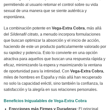
permitiendo al usuario retomar el control sobre su vida
sexual de una manera que se siente auténtica y
espontánea.
La combinación potente en
Vega-Extra Cobra
, más allá
del
Sildenafil citrato
, a menudo incorpora formulaciones
que buscan optimizar la absorción y el inicio de acción,
haciendo de este un producto particularmente valorado por
su rapidez y potencia. Esto lo convierte en una opción
atractiva para aquellos que buscan una respuesta rápida y
eficaz, minimizando la espera y maximizando la ventana
de oportunidad para la intimidad. Con
Vega-Extra Cobra
,
miles de hombres en España y más allá han recuperado
no solo la capacidad eréctil, sino también la confianza, la
satisfacción y la alegría en sus relaciones personales.
Beneficios Inigualables de
Vega-Extra Cobra
Erecciones más Firmes y Duraderas:
El principal