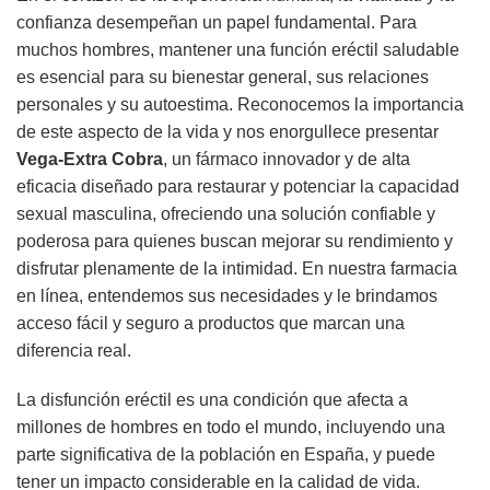
confianza desempeñan un papel fundamental. Para
muchos hombres, mantener una función eréctil saludable
es esencial para su bienestar general, sus relaciones
personales y su autoestima. Reconocemos la importancia
de este aspecto de la vida y nos enorgullece presentar
Vega-Extra Cobra
, un fármaco innovador y de alta
eficacia diseñado para restaurar y potenciar la capacidad
sexual masculina, ofreciendo una solución confiable y
poderosa para quienes buscan mejorar su rendimiento y
disfrutar plenamente de la intimidad. En nuestra farmacia
en línea, entendemos sus necesidades y le brindamos
acceso fácil y seguro a productos que marcan una
diferencia real.
La disfunción eréctil es una condición que afecta a
millones de hombres en todo el mundo, incluyendo una
parte significativa de la población en España, y puede
tener un impacto considerable en la calidad de vida.