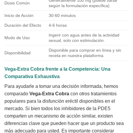
Generalmente 100 mg (puede variar
Dosis Común
según la formulación específica)
Inicio de Acción
30-60 minutos
Duración del Efecto
4-6 horas
Ingerir con agua antes de la actividad
Modo de Uso
sexual, solo con estimulación.
Disponible para comprar en línea y sin
Disponibilidad
receta en nuestra plataforma.
Vega-Extra Cobra
frente a la Competencia: Una
Comparativa Exhaustiva
Para ayudarle a tomar una decisión informada, hemos
comparado
Vega-Extra Cobra
con otros tratamientos
populares para la disfunción eréctil disponibles en el
mercado. Si bien todos los inhibidores de la PDE5
comparten un mecanismo de acción similar, existen
diferencias clave que pueden hacer que un producto sea
más adecuado para usted. Es importante considerar