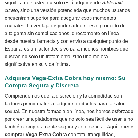
significa que usted no solo está adquiriendo
Sildenafil
citrato
, sino una versión potenciada que muchos usuarios
encuentran superior para asegurar esos momentos
cruciales. La ventaja de poder adquirir este producto de
alta gama sin complicaciones, directamente en línea
desde nuestra farmacia y con envío a cualquier punto de
España, es un factor decisivo para muchos hombres que
buscan no solo un tratamiento, sino una mejora
significativa en su vida íntima.
Adquiera
Vega-Extra Cobra
hoy mismo: Su
Compra Segura y Discreta
Comprendemos que la discreción y la comodidad son
factores primordiales al adquirir productos para la salud
sexual. En nuestra farmacia en línea, nos hemos esforzado
por crear una plataforma que no solo sea fácil de usar, sino
también completamente segura y confidencial. Aquí, puede
comprar
Vega-Extra Cobra
con total tranquilidad,