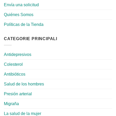
Envía una solicitud
Quiénes Somos
Políticas de la Tienda
CATEGORIE PRINCIPALI
Antidepresivos
Colesterol
Antibióticos
Salud de los hombres
Presión arterial
Migraña
La salud de la mujer