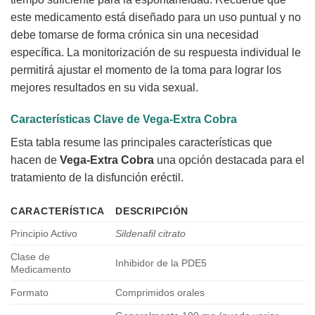
este medicamento está diseñado para un uso puntual y no
debe tomarse de forma crónica sin una necesidad
específica. La monitorización de su respuesta individual le
permitirá ajustar el momento de la toma para lograr los
mejores resultados en su vida sexual.
Características Clave de
Vega-Extra Cobra
Esta tabla resume las principales características que
hacen de
Vega-Extra Cobra
una opción destacada para el
tratamiento de la disfunción eréctil.
CARACTERÍSTICA
DESCRIPCIÓN
Principio Activo
Sildenafil citrato
Clase de
Inhibidor de la PDE5
Medicamento
Formato
Comprimidos orales