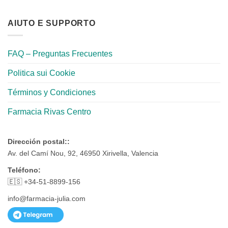
AIUTO E SUPPORTO
FAQ – Preguntas Frecuentes
Politica sui Cookie
Términos y Condiciones
Farmacia Rivas Centro
Dirección postal::
Av. del Camí Nou, 92, 46950 Xirivella, Valencia
Teléfono:
🇪🇸 +34-51-8899-156
info@farmacia-julia.com