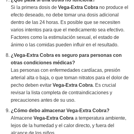
Si la primera dosis de
Vega-Extra Cobra
no produce el
efecto deseado, no debe tomar una dosis adicional
dentro de las 24 horas. Es posible que se necesiten
varios intentos para que el medicamento sea efectivo.
Factores como la estimulación sexual, el estado de
ánimo o las comidas pueden influir en el resultado.
¿
Vega-Extra Cobra
es seguro para personas con
otras condiciones médicas?
Las personas con enfermedades cardíacas, presión
arterial alta o baja, o que toman nitratos para el dolor de
pecho deben evitar
Vega-Extra Cobra
. Es crucial
revisar la lista completa de contraindicaciones y
precauciones antes de su uso.
¿Cómo debo almacenar
Vega-Extra Cobra
?
Almacene
Vega-Extra Cobra
a temperatura ambiente,
lejos de la humedad y el calor directo, y fuera del
alcance de los niños.