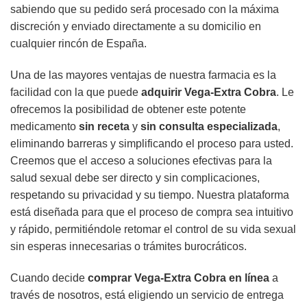
sabiendo que su pedido será procesado con la máxima
discreción y enviado directamente a su domicilio en
cualquier rincón de España.
Una de las mayores ventajas de nuestra farmacia es la
facilidad con la que puede
adquirir
Vega-Extra Cobra
. Le
ofrecemos la posibilidad de obtener este potente
medicamento
sin receta
y
sin consulta especializada
,
eliminando barreras y simplificando el proceso para usted.
Creemos que el acceso a soluciones efectivas para la
salud sexual debe ser directo y sin complicaciones,
respetando su privacidad y su tiempo. Nuestra plataforma
está diseñada para que el proceso de compra sea intuitivo
y rápido, permitiéndole retomar el control de su vida sexual
sin esperas innecesarias o trámites burocráticos.
Cuando decide
comprar
Vega-Extra Cobra
en línea
a
través de nosotros, está eligiendo un servicio de entrega