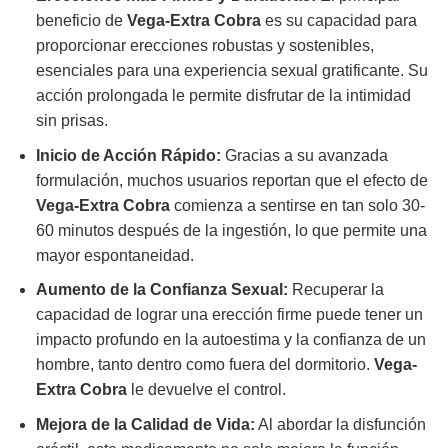
beneficio de
Vega-Extra Cobra
es su capacidad para
proporcionar erecciones robustas y sostenibles,
esenciales para una experiencia sexual gratificante. Su
acción prolongada le permite disfrutar de la intimidad
sin prisas.
Inicio de Acción Rápido:
Gracias a su avanzada
formulación, muchos usuarios reportan que el efecto de
Vega-Extra Cobra
comienza a sentirse en tan solo 30-
60 minutos después de la ingestión, lo que permite una
mayor espontaneidad.
Aumento de la Confianza Sexual:
Recuperar la
capacidad de lograr una erección firme puede tener un
impacto profundo en la autoestima y la confianza de un
hombre, tanto dentro como fuera del dormitorio.
Vega-
Extra Cobra
le devuelve el control.
Mejora de la Calidad de Vida:
Al abordar la disfunción