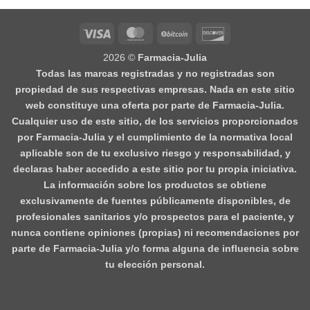
Visa
MasterCard
BitCoin
Discover
2026 ©
Farmacia-Julia
Todas las marcas registradas y no registradas son
propiedad de sus respectivas empresas. Nada en este sitio
web constituye una oferta por parte de Farmacia-Julia.
Cualquier uso de este sitio, de los servicios proporcionados
por Farmacia-Julia y el cumplimiento de la normativa local
aplicable son de tu exclusivo riesgo y responsabilidad, y
declaras haber accedido a este sitio por tu propia iniciativa.
La información sobre los productos se obtiene
exclusivamente de fuentes públicamente disponibles, de
profesionales sanitarios y/o prospectos para el paciente, y
nunca contiene opiniones (propias) ni recomendaciones por
parte de Farmacia-Julia y/o forma alguna de influencia sobre
tu elección personal.