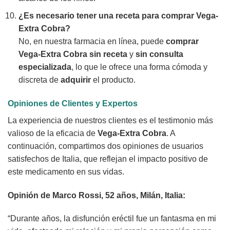
¿Es necesario tener una receta para comprar
Vega-
Extra Cobra
?
No, en nuestra farmacia en línea, puede
comprar
Vega-Extra Cobra
sin receta
y
sin consulta
especializada
, lo que le ofrece una forma cómoda y
discreta de
adquirir
el producto.
Opiniones de Clientes y Expertos
La experiencia de nuestros clientes es el testimonio más
valioso de la eficacia de
Vega-Extra Cobra
. A
continuación, compartimos dos opiniones de usuarios
satisfechos de Italia, que reflejan el impacto positivo de
este medicamento en sus vidas.
Opinión de Marco Rossi, 52 años, Milán, Italia:
“Durante años, la disfunción eréctil fue un fantasma en mi