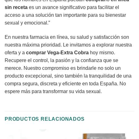
sin receta
es un avance significativo para facilitar el
acceso a una solución tan importante para su bienestar
sexual y emocional.”
En nuestra farmacia en línea, su salud y satisfacción son
nuestra máxima prioridad. Le invitamos a explorar nuestra
oferta y a
comprar
Vega-Extra Cobra
hoy mismo.
Recupere el control, la pasión y la confianza que se
merece. Nuestro compromiso es brindarle no solo un
producto excepcional, sino también la tranquilidad de una
compra segura, discreta y eficiente en toda España. No
espere más para transformar su vida sexual.
PRODUCTOS RELACIONADOS