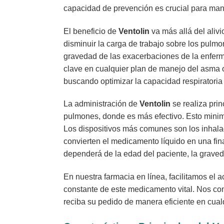
capacidad de prevención es crucial para mant
El beneficio de
Ventolin
va más allá del aliv
disminuir la carga de trabajo sobre los pulmo
gravedad de las exacerbaciones de la enferm
clave en cualquier plan de manejo del asma 
buscando optimizar la capacidad respiratoria 
La administración de
Ventolin
se realiza prin
pulmones, donde es más efectivo. Esto minimiz
Los dispositivos más comunes son los inhala
convierten el medicamento líquido en una fina
dependerá de la edad del paciente, la graveda
En nuestra farmacia en línea, facilitamos el 
constante de este medicamento vital. Nos c
reciba su pedido de manera eficiente en cualq