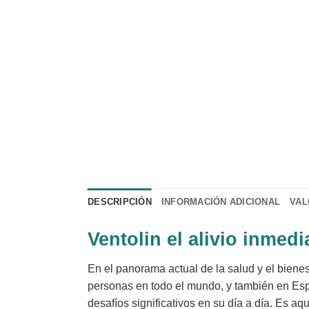
DESCRIPCIÓN
INFORMACIÓN ADICIONAL
VAL
Ventolin el alivio inme
En el panorama actual de la salud y el bienes
personas en todo el mundo, y también en Es
desafíos significativos en su día a día. Es a