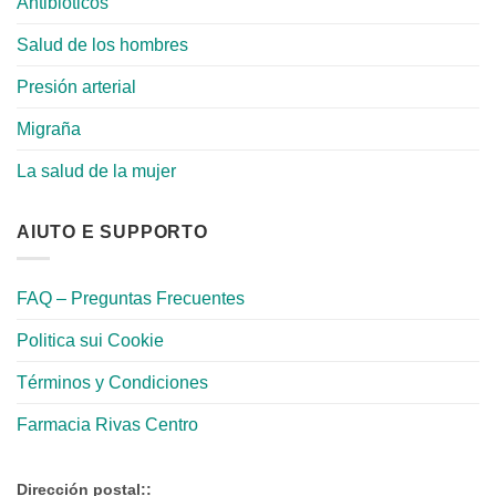
Antibióticos
Salud de los hombres
Presión arterial
Migraña
La salud de la mujer
AIUTO E SUPPORTO
FAQ – Preguntas Frecuentes
Politica sui Cookie
Términos y Condiciones
Farmacia Rivas Centro
Dirección postal::