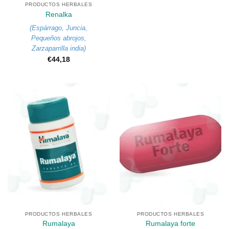
PRODUCTOS HERBALES
Renalka
(
Espárrago
,
Juncia
,
Pequeños abrojos
,
Zarzaparrilla india
)
€
44,18
PRODUCTOS HERBALES
PRODUCTOS HERBALES
Rumalaya
Rumalaya forte