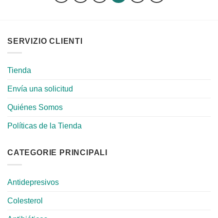
SERVIZIO CLIENTI
Tienda
Envía una solicitud
Quiénes Somos
Políticas de la Tienda
CATEGORIE PRINCIPALI
Antidepresivos
Colesterol