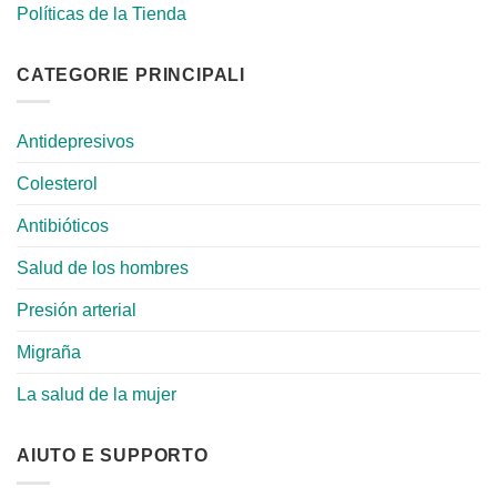
Políticas de la Tienda
CATEGORIE PRINCIPALI
Antidepresivos
Colesterol
Antibióticos
Salud de los hombres
Presión arterial
Migraña
La salud de la mujer
AIUTO E SUPPORTO