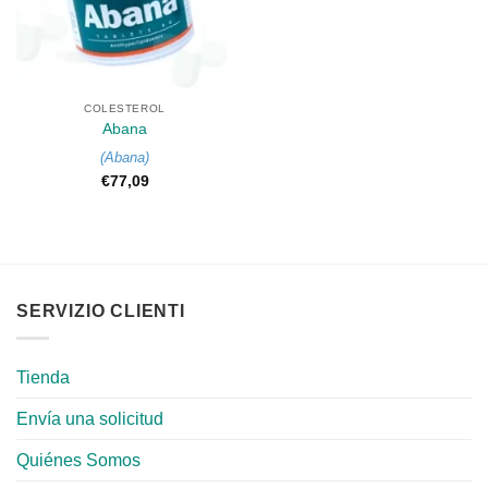
COLESTEROL
Abana
(
Abana
)
€
77,09
SERVIZIO CLIENTI
Tienda
Envía una solicitud
Quiénes Somos