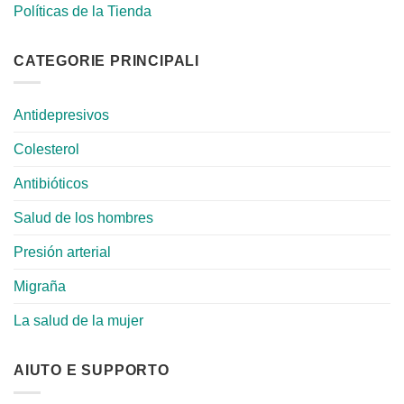
Políticas de la Tienda
CATEGORIE PRINCIPALI
Antidepresivos
Colesterol
Antibióticos
Salud de los hombres
Presión arterial
Migraña
La salud de la mujer
AIUTO E SUPPORTO