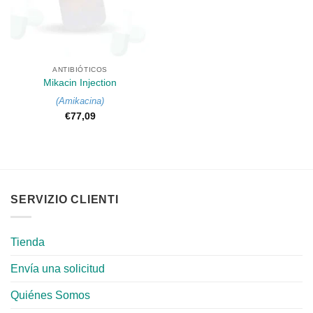
ANTIBIÓTICOS
Mikacin Injection
(
Amikacina
)
€
77,09
SERVIZIO CLIENTI
Tienda
Envía una solicitud
Quiénes Somos