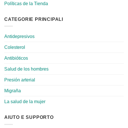
Políticas de la Tienda
CATEGORIE PRINCIPALI
Antidepresivos
Colesterol
Antibióticos
Salud de los hombres
Presión arterial
Migraña
La salud de la mujer
AIUTO E SUPPORTO