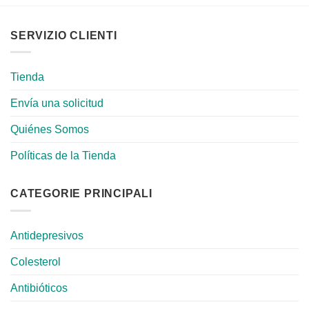
SERVIZIO CLIENTI
Tienda
Envía una solicitud
Quiénes Somos
Políticas de la Tienda
CATEGORIE PRINCIPALI
Antidepresivos
Colesterol
Antibióticos