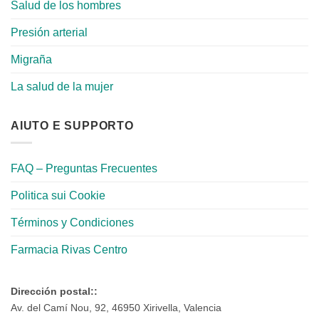
Salud de los hombres
Presión arterial
Migraña
La salud de la mujer
AIUTO E SUPPORTO
FAQ – Preguntas Frecuentes
Politica sui Cookie
Términos y Condiciones
Farmacia Rivas Centro
Dirección postal::
Av. del Camí Nou, 92, 46950 Xirivella, Valencia