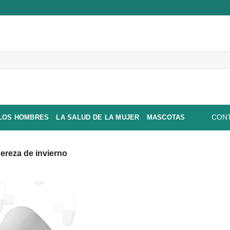
 LOS HOMBRES
LA SALUD DE LA MUJER
MASCOTAS
CONT
ereza de invierno