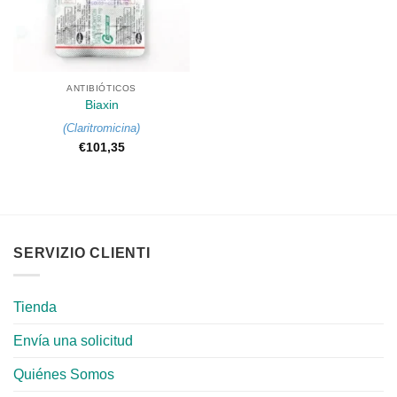
ANTIBIÓTICOS
Biaxin
(
Claritromicina
)
€
101,35
SERVIZIO CLIENTI
Tienda
Envía una solicitud
Quiénes Somos