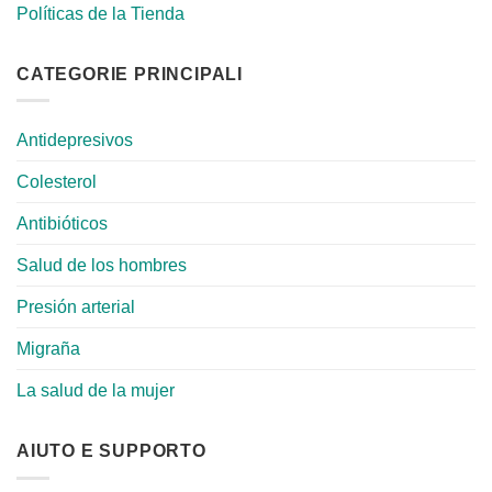
Políticas de la Tienda
CATEGORIE PRINCIPALI
Antidepresivos
Colesterol
Antibióticos
Salud de los hombres
Presión arterial
Migraña
La salud de la mujer
AIUTO E SUPPORTO