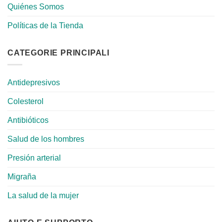
Quiénes Somos
Políticas de la Tienda
CATEGORIE PRINCIPALI
Antidepresivos
Colesterol
Antibióticos
Salud de los hombres
Presión arterial
Migraña
La salud de la mujer