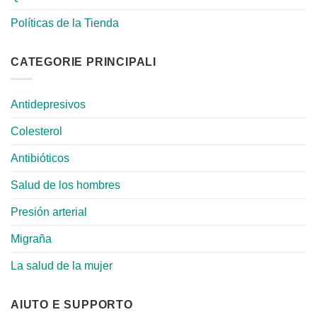
Políticas de la Tienda
CATEGORIE PRINCIPALI
Antidepresivos
Colesterol
Antibióticos
Salud de los hombres
Presión arterial
Migraña
La salud de la mujer
AIUTO E SUPPORTO