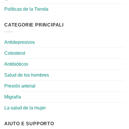
Políticas de la Tienda
CATEGORIE PRINCIPALI
Antidepresivos
Colesterol
Antibióticos
Salud de los hombres
Presión arterial
Migraña
La salud de la mujer
AIUTO E SUPPORTO