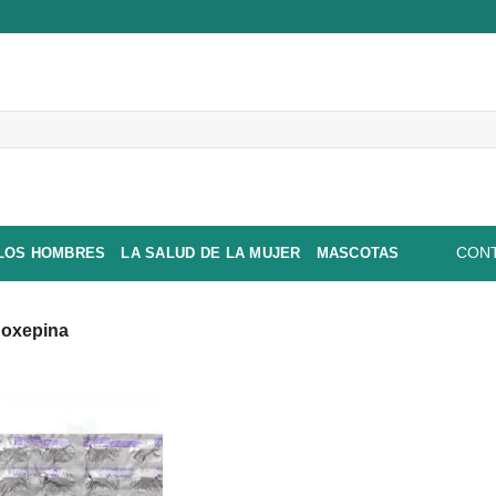
 LOS HOMBRES
LA SALUD DE LA MUJER
MASCOTAS
CONT
oxepina