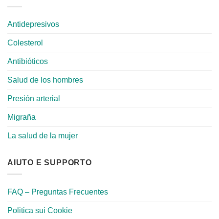
Antidepresivos
Colesterol
Antibióticos
Salud de los hombres
Presión arterial
Migraña
La salud de la mujer
AIUTO E SUPPORTO
FAQ – Preguntas Frecuentes
Politica sui Cookie