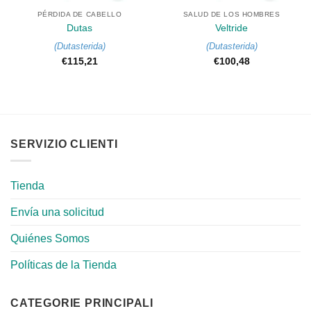
PÉRDIDA DE CABELLO
SALUD DE LOS HOMBRES
Dutas
Veltride
(
Dutasterida
)
(
Dutasterida
)
€
115,21
€
100,48
SERVIZIO CLIENTI
Tienda
Envía una solicitud
Quiénes Somos
Políticas de la Tienda
CATEGORIE PRINCIPALI