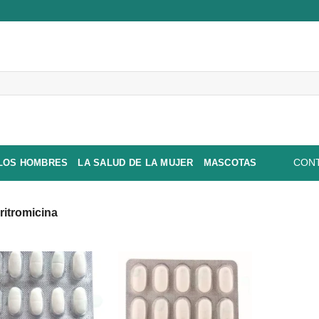
 LOS HOMBRES
LA SALUD DE LA MUJER
MASCOTAS
CONT
ritromicina