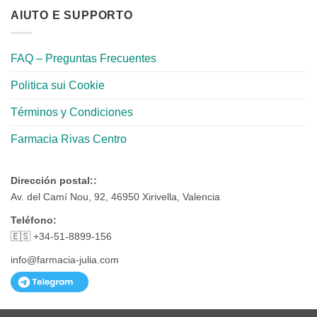
AIUTO E SUPPORTO
FAQ – Preguntas Frecuentes
Politica sui Cookie
Términos y Condiciones
Farmacia Rivas Centro
Dirección postal::
Av. del Camí Nou, 92, 46950 Xirivella, Valencia
Teléfono:
🇪🇸 +34-51-8899-156
info@farmacia-julia.com