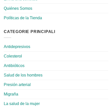
Quiénes Somos
Políticas de la Tienda
CATEGORIE PRINCIPALI
Antidepresivos
Colesterol
Antibióticos
Salud de los hombres
Presión arterial
Migraña
La salud de la mujer