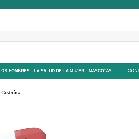
 LOS HOMBRES
LA SALUD DE LA MUJER
MASCOTAS
CONT
-Cisteína