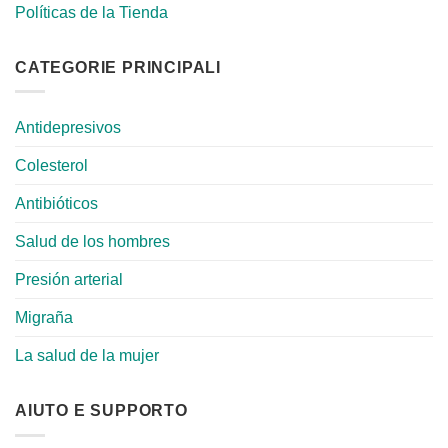
Políticas de la Tienda
CATEGORIE PRINCIPALI
Antidepresivos
Colesterol
Antibióticos
Salud de los hombres
Presión arterial
Migraña
La salud de la mujer
AIUTO E SUPPORTO