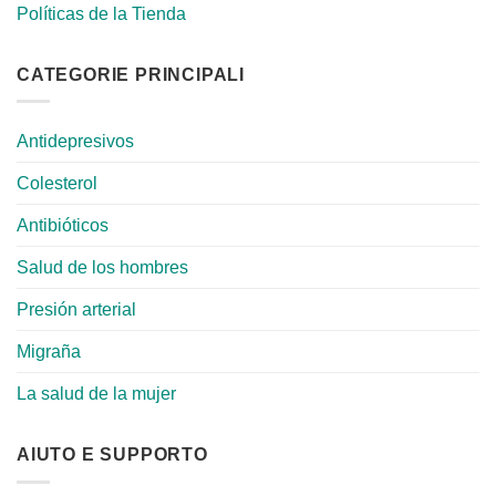
Políticas de la Tienda
CATEGORIE PRINCIPALI
Antidepresivos
Colesterol
Antibióticos
Salud de los hombres
Presión arterial
Migraña
La salud de la mujer
AIUTO E SUPPORTO