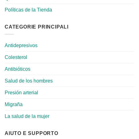
Políticas de la Tienda
CATEGORIE PRINCIPALI
Antidepresivos
Colesterol
Antibióticos
Salud de los hombres
Presión arterial
Migraña
La salud de la mujer
AIUTO E SUPPORTO