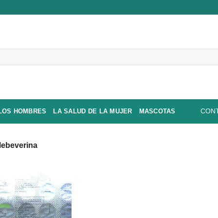
 LOS HOMBRES
LA SALUD DE LA MUJER
MASCOTAS
CONT
ebeverina